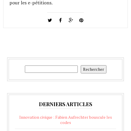
pour les e-pétitions.
Rechercher
Rechercher
DERNIERS ARTICLES
Innovation civique : Fabien Aufrechter bouscule les
codes