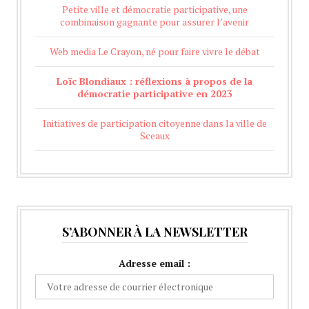
Petite ville et démocratie participative, une
combinaison gagnante pour assurer l’avenir
Web media Le Crayon, né pour faire vivre le débat
Loïc Blondiaux : réflexions à propos de la
démocratie participative en 2023
Initiatives de participation citoyenne dans la ville de
Sceaux
S’ABONNER À LA NEWSLETTER
Adresse email :