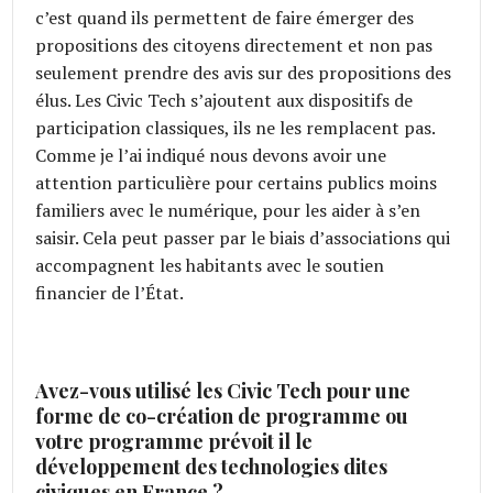
c’est quand ils permettent de faire émerger des
propositions des citoyens directement et non pas
seulement prendre des avis sur des propositions des
élus. Les Civic Tech s’ajoutent aux dispositifs de
participation classiques, ils ne les remplacent pas.
Comme je l’ai indiqué nous devons avoir une
attention particulière pour certains publics moins
familiers avec le numérique, pour les aider à s’en
saisir. Cela peut passer par le biais d’associations qui
accompagnent les habitants avec le soutien
financier de l’État.
Avez-vous utilisé les Civic Tech pour une
forme de co-création de programme ou
votre programme prévoit il le
développement des technologies dites
civiques en France ?