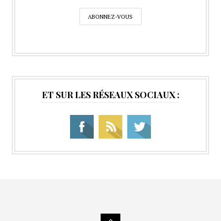
ET SUR LES RÉSEAUX SOCIAUX :