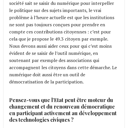
société sait se saisir du numérique pour interpeller
le politique sur des sujets importants, le vrai
problème à l’heure actuelle est que les institutions
ne sont pas toujours conçues pour prendre en
compte ces contributions citoyennes : c’est pour
cela que je propose le 49.3 citoyen par exemple.
Nous devons aussi aider ceux pour qui c’est moins
évident de se saisir de l’outil numérique, en
soutenant par exemple des associations qui
accompagnent les citoyens dans cette démarche. Le
numérique doit aussi être un outil de
démocratisation de la participation.
Pensez-vous que l’Etat peut être moteur du
changement et du renouveau démocratique
en participant activement au développement
des technologies civiques ?