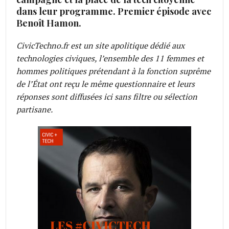
dans leur programme. Premier épisode avec
Benoît Hamon.
CivicTechno.fr est un site apolitique dédié aux
technologies civiques, l’ensemble des 11 femmes et
hommes politiques prétendant à la fonction suprême
de l’État ont reçu le même questionnaire et leurs
réponses sont diffusées ici sans filtre ou sélection
partisane.