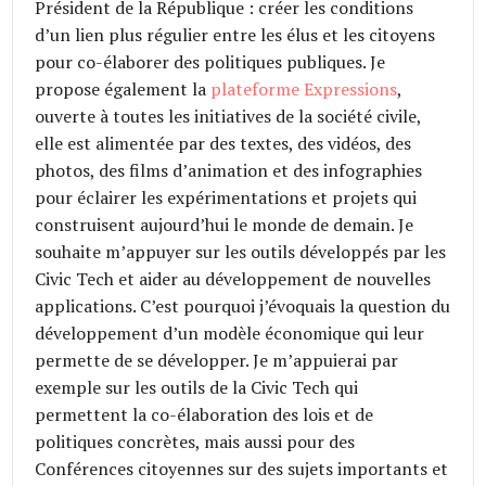
Président de la République : créer les conditions
d’un lien plus régulier entre les élus et les citoyens
pour co-élaborer des politiques publiques. Je
propose également la
plateforme Expressions
,
ouverte à toutes les initiatives de la société civile,
elle est alimentée par des textes, des vidéos, des
photos, des films d’animation et des infographies
pour éclairer les expérimentations et projets qui
construisent aujourd’hui le monde de demain. Je
souhaite m’appuyer sur les outils développés par les
Civic Tech et aider au développement de nouvelles
applications. C’est pourquoi j’évoquais la question du
développement d’un modèle économique qui leur
permette de se développer. Je m’appuierai par
exemple sur les outils de la Civic Tech qui
permettent la co-élaboration des lois et de
politiques concrètes, mais aussi pour des
Conférences citoyennes sur des sujets importants et