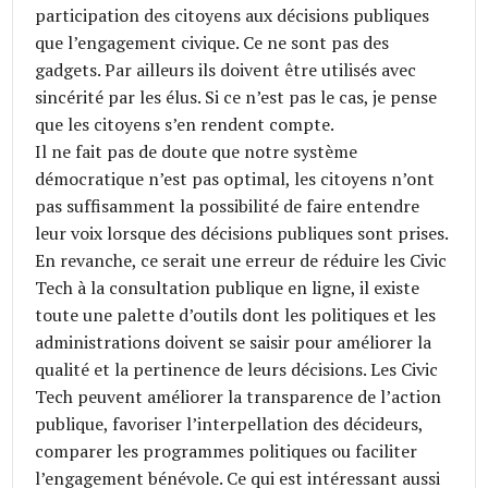
participation des citoyens aux décisions publiques
que l’engagement civique. Ce ne sont pas des
gadgets. Par ailleurs ils doivent être utilisés avec
sincérité par les élus. Si ce n’est pas le cas, je pense
que les citoyens s’en rendent compte.
Il ne fait pas de doute que notre système
démocratique n’est pas optimal, les citoyens n’ont
pas suffisamment la possibilité de faire entendre
leur voix lorsque des décisions publiques sont prises.
En revanche, ce serait une erreur de réduire les Civic
Tech à la consultation publique en ligne, il existe
toute une palette d’outils dont les politiques et les
administrations doivent se saisir pour améliorer la
qualité et la pertinence de leurs décisions. Les Civic
Tech peuvent améliorer la transparence de l’action
publique, favoriser l’interpellation des décideurs,
comparer les programmes politiques ou faciliter
l’engagement bénévole. Ce qui est intéressant aussi