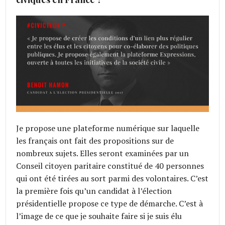
Je propose une plateforme numérique sur laquelle
les français ont fait des propositions sur de
nombreux sujets. Elles seront examinées par un
Conseil citoyen paritaire constitué de 40 personnes
qui ont été tirées au sort parmi des volontaires. C’est
la première fois qu’un candidat à l’élection
présidentielle propose ce type de démarche. C’est à
l’image de ce que je souhaite faire si je suis élu