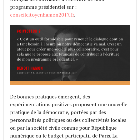
programme présidentiel sur :
conseilcitoyenhamon2017.fr
.
De bonnes pratiques émergent, des
expérimentations positives proposent une nouvelle
pratique de la démocratie, portées par des
personnalités politiques ou des collectivités locales
ou par la société civile comme pour République
numérique ou le budget participatif de Paris. La