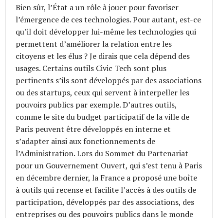
Bien sûr, l’État a un rôle à jouer pour favoriser
l’émergence de ces technologies. Pour autant, est-ce
qu’il doit développer lui-même les technologies qui
permettent d’améliorer la relation entre les
citoyens et les élus ? Je dirais que cela dépend des
usages. Certains outils Civic Tech sont plus
pertinents s’ils sont développés par des associations
ou des startups, ceux qui servent à interpeller les
pouvoirs publics par exemple. D’autres outils,
comme le site du budget participatif de la ville de
Paris peuvent être développés en interne et
s’adapter ainsi aux fonctionnements de
l’Administration. Lors du Sommet du Partenariat
pour un Gouvernement Ouvert, qui s’est tenu à Paris
en décembre dernier, la France a proposé une boîte
à outils qui recense et facilite l’accès à des outils de
participation, développés par des associations, des
entreprises ou des pouvoirs publics dans le monde