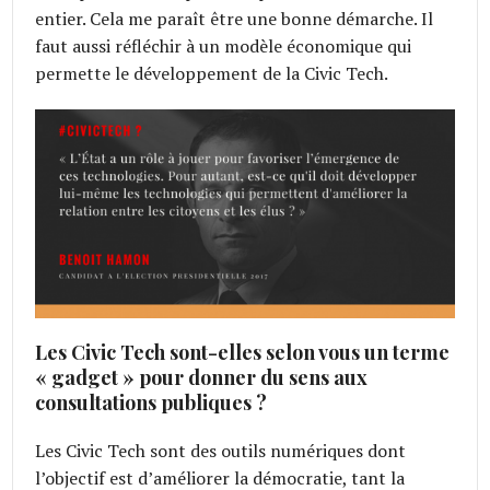
entier. Cela me paraît être une bonne démarche. Il
faut aussi réfléchir à un modèle économique qui
permette le développement de la Civic Tech.
Les Civic Tech sont-elles selon vous un terme
« gadget » pour donner du sens aux
consultations publiques ?
Les Civic Tech sont des outils numériques dont
l’objectif est d’améliorer la démocratie, tant la