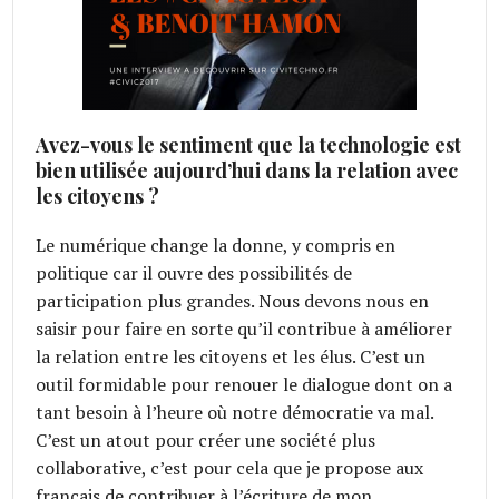
Avez-vous le sentiment que la technologie est
bien utilisée aujourd’hui dans la relation avec
les citoyens ?
Le numérique change la donne, y compris en
politique car il ouvre des possibilités de
participation plus grandes. Nous devons nous en
saisir pour faire en sorte qu’il contribue à améliorer
la relation entre les citoyens et les élus. C’est un
outil formidable pour renouer le dialogue dont on a
tant besoin à l’heure où notre démocratie va mal.
C’est un atout pour créer une société plus
collaborative, c’est pour cela que je propose aux
français de contribuer à l’écriture de mon