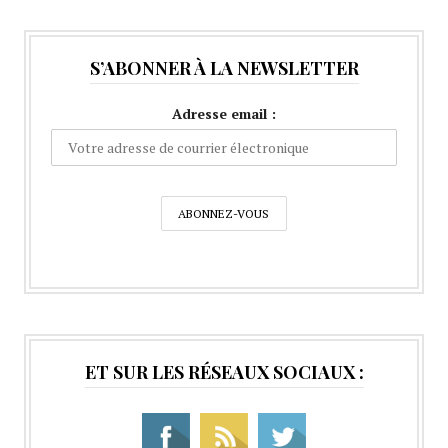
S’ABONNER À LA NEWSLETTER
Adresse email :
ET SUR LES RÉSEAUX SOCIAUX :