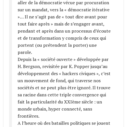
aller de la démocratie vécue par procuration
sur un mandat, vers la « démocratie itérative
»… Il ne s’agit pas de « tout dire avant pour
tout faire après » mais de s’engager avant,
pendant et après dans un processus d’écoute
et de transformation y compris de ceux qui
portent (ou prétendent la porter) une
parole.
Depuis la « société ouverte » développée par
H. Bergson, revisitée par K. Popper jusqu’au
développement des « hackers civiques », c’est
un mouvement de fond, qui traverse nos
sociétés et ne peut plus être ignoré. Il trouve
sa racine dans cette triple convergence qui
fait la particularité du XXIème siècle : un
monde urbain, hyper connecté, sans
frontières.
A l’heure où des batailles politiques se jouent