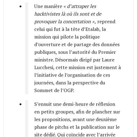
Une manière
« d’attraper les
hacktivistes là où ils sont et de
provoquer la concertation »,
reprend
celui qui fut à la tête d’Etalab, la
mission qui pilote la politique
d’ouverture et de partage des données
publiques, sous l’autorité du Premier
ministre. Désormais dirigé par Laure
Lucchesi, cette mission est justement à
l’initiative de l’organisation de ces
journées, dans la perspective du
Sommet de l’OGP.
S’ensuit une demi-heure de réflexion
en petits groupes, afin de plancher sur
les propositions, avant une deuxième
phase de pitchs et la publication sur le
site dédié. Qui coïncide avec l’arrivée