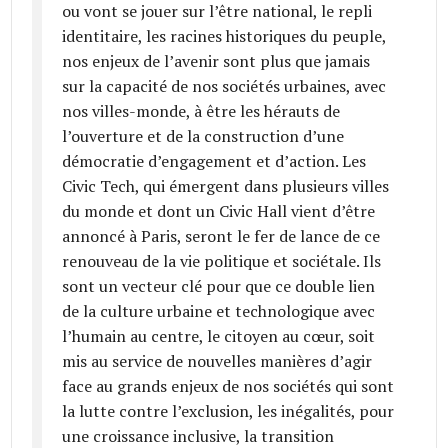
ou vont se jouer sur l’être national, le repli
identitaire, les racines historiques du peuple,
nos enjeux de l’avenir sont plus que jamais
sur la capacité de nos sociétés urbaines, avec
nos villes-monde, à être les hérauts de
l’ouverture et de la construction d’une
démocratie d’engagement et d’action. Les
Civic Tech, qui émergent dans plusieurs villes
du monde et dont un Civic Hall vient d’être
annoncé à Paris, seront le fer de lance de ce
renouveau de la vie politique et sociétale. Ils
sont un vecteur clé pour que ce double lien
de la culture urbaine et technologique avec
l’humain au centre, le citoyen au cœur, soit
mis au service de nouvelles manières d’agir
face au grands enjeux de nos sociétés qui sont
la lutte contre l’exclusion, les inégalités, pour
une croissance inclusive, la transition