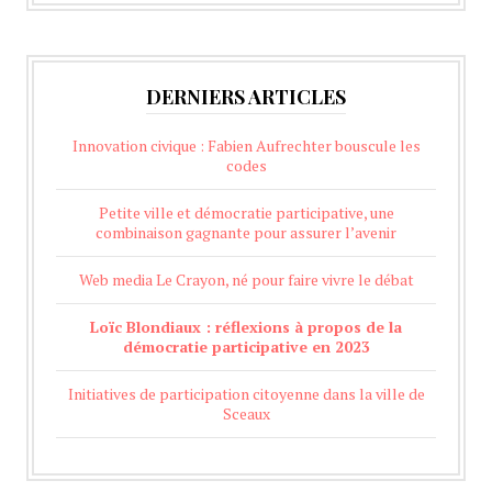
DERNIERS ARTICLES
Innovation civique : Fabien Aufrechter bouscule les
codes
Petite ville et démocratie participative, une
combinaison gagnante pour assurer l’avenir
Web media Le Crayon, né pour faire vivre le débat
Loïc Blondiaux : réflexions à propos de la
démocratie participative en 2023
Initiatives de participation citoyenne dans la ville de
Sceaux