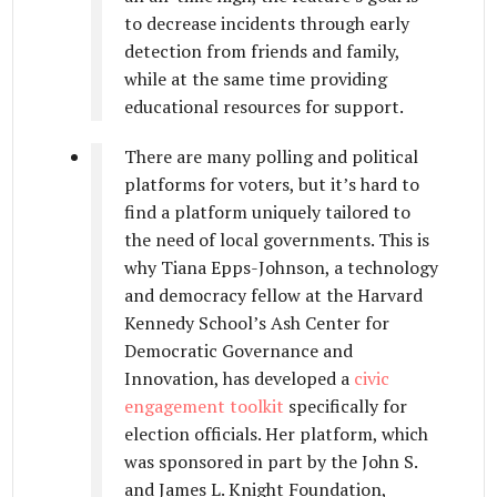
to decrease incidents through early
detection from friends and family,
while at the same time providing
educational resources for support.
There are many polling and political
platforms for voters, but it’s hard to
find a platform uniquely tailored to
the need of local governments. This is
why Tiana Epps-Johnson, a technology
and democracy fellow at the Harvard
Kennedy School’s Ash Center for
Democratic Governance and
Innovation, has developed a
civic
engagement toolkit
specifically for
election officials. Her platform, which
was sponsored in part by the John S.
and James L. Knight Foundation,