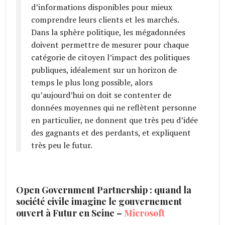
d’informations disponibles pour mieux
comprendre leurs clients et les marchés.
Dans la sphère politique, les mégadonnées
doivent permettre de mesurer pour chaque
catégorie de citoyen l’impact des politiques
publiques, idéalement sur un horizon de
temps le plus long possible, alors
qu’aujourd’hui on doit se contenter de
données moyennes qui ne reflètent personne
en particulier, ne donnent que très peu d’idée
des gagnants et des perdants, et expliquent
très peu le futur.
Open Government Partnership : quand la
société civile imagine le gouvernement
ouvert à Futur en Seine –
Microsoft