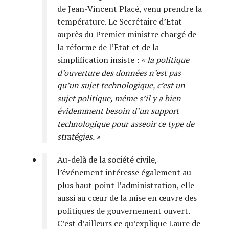
de Jean-Vincent Placé, venu prendre la
température. Le Secrétaire d’Etat
auprès du Premier ministre chargé de
la réforme de l’Etat et de la
simplification insiste :
« la politique
d’ouverture des données n’est pas
qu’un sujet technologique, c’est un
sujet politique, même s’il y a bien
évidemment besoin d’un support
technologique pour asseoir ce type de
stratégies. »
Au-delà de la société civile,
l’événement intéresse également au
plus haut point l’administration, elle
aussi au cœur de la mise en œuvre des
politiques de gouvernement ouvert.
C’est d’ailleurs ce qu’explique Laure de