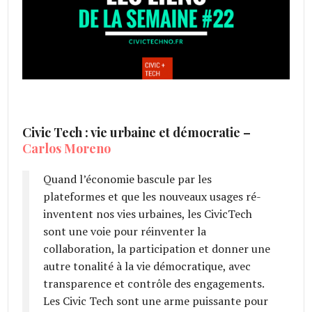
Civic Tech : vie urbaine et démocratie –
Carlos Moreno
Quand l’économie bascule par les
plateformes et que les nouveaux usages ré-
inventent nos vies urbaines, les CivicTech
sont une voie pour réinventer la
collaboration, la participation et donner une
autre tonalité à la vie démocratique, avec
transparence et contrôle des engagements.
Les Civic Tech sont une arme puissante pour