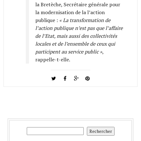
la Bretèche, Secrétaire générale pour
la modernisation de la l’action
publique :
« La transformation de
l’action publique n’est pas que l’affaire
de l’Etat, mais aussi des collectivités
locales et de l’ensemble de ceux qui
participent au service public »
,
rappelle-t-elle.
Rechercher
Rechercher