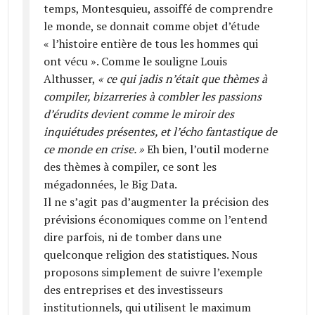
temps, Montesquieu, assoiffé de comprendre
le monde, se donnait comme objet d’étude
« l’histoire entière de tous les hommes qui
ont vécu ». Comme le souligne Louis
Althusser,
« ce qui jadis n’était que thèmes à
compiler, bizarreries à combler les passions
d’érudits devient comme le miroir des
inquiétudes présentes, et l’écho fantastique de
ce monde en crise. »
Eh bien, l’outil moderne
des thèmes à compiler, ce sont les
mégadonnées, le Big Data.
Il ne s’agit pas d’augmenter la précision des
prévisions économiques comme on l’entend
dire parfois, ni de tomber dans une
quelconque religion des statistiques. Nous
proposons simplement de suivre l’exemple
des entreprises et des investisseurs
institutionnels, qui utilisent le maximum