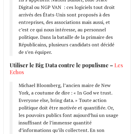
Digital ou NGP VAN : ces logiciels tout droit
arrivés des États-Unis sont proposés à des
entreprises, des associations mais aussi, et
c’est ce qui nous intéresse, au personnel
politique. Dans la bataille de la primaire des
Républicains, plusieurs candidats ont décidé
de s’en équiper.
Utiliser le Big Data contre le populisme –
Les
Echos
Michael Bloomberg, l’ancien maire de New
York, a coutume de dire : « In God we trust.
Everyone else, bring data. » Toute action
politique doit être motivée et quantifiée. Or,
les pouvoirs publics font aujourd’hui un usage
insuffisant de l’immense quantité
d’informations qu’ils collectent. En son