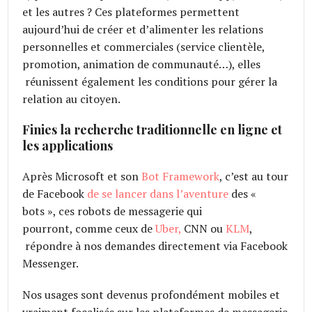
et les autres ? Ces plateformes permettent
aujourd’hui de créer et d’alimenter les relations
personnelles et commerciales (service clientèle,
promotion, animation de communauté…), elles
réunissent également les conditions pour gérer la
relation au citoyen.
Finies la recherche traditionnelle en ligne et
les applications
Après Microsoft et son
Bot Framework
, c’est au tour
de Facebook
de se lancer dans l’aventure
des «
bots », ces robots de messagerie qui
pourront, comme ceux de
Uber,
CNN ou
KLM
,
répondre à nos demandes directement via Facebook
Messenger.
Nos usages sont devenus profondément mobiles et
vraiment focalisés sur les plateformes de messagerie