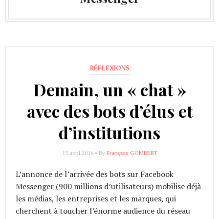
RÉFLEXIONS
Demain, un « chat »
avec des bots d’élus et
d’institutions
13 avril 2016 • By
François GOMBERT
L’annonce de l’arrivée des bots sur Facebook
Messenger (900 millions d’utilisateurs) mobilise déjà
les médias, les entreprises et les marques, qui
cherchent à toucher l’énorme audience du réseau