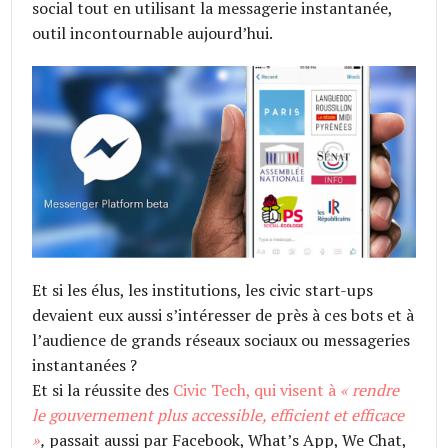
social tout en utilisant la messagerie instantanée,
outil incontournable aujourd’hui.
Et si les élus, les institutions, les civic start-ups
devaient eux aussi s’intéresser de près à ces bots et à
l’audience de grands réseaux sociaux ou messageries
instantanées ?
Et si la réussite des
Civic Tech, qui visent à
«
rendre
le gouvernement plus accessible, efficient et efficace
»
,
passait aussi par Facebook, What’s App, We Chat,