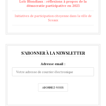
Loïc Blondiaux : réflexions à propos de la
démocratie participative en 2023
Initiatives de participation citoyenne dans la ville de
Sceaux
S’ABONNER À LA NEWSLETTER
Adresse email :