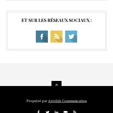
ET SUR LES RÉSEAUX SOCIAUX :
Propulsé par
Astrilds Communication