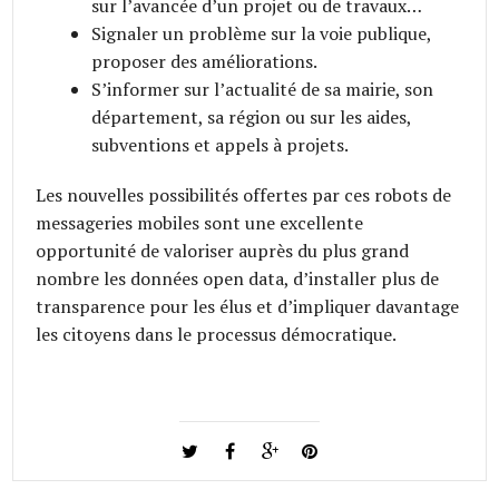
sur l’avancée d’un projet ou de travaux…
Signaler un problème sur la voie publique,
proposer des améliorations.
S’informer sur l’actualité de sa mairie, son
département, sa région ou sur les aides,
subventions et appels à projets.
Les nouvelles possibilités offertes par ces robots de
messageries mobiles sont une excellente
opportunité de valoriser auprès du plus grand
nombre les données open data, d’installer plus de
transparence pour les élus et d’impliquer davantage
les citoyens dans le processus démocratique.