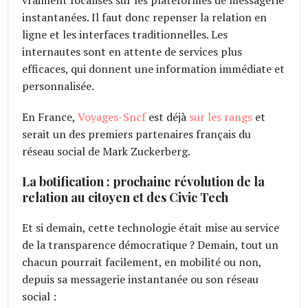
instantanées. Il faut donc repenser la relation en
ligne et les interfaces traditionnelles. Les
internautes sont en attente de services plus
efficaces, qui donnent une information immédiate et
personnalisée.
En France,
Voyages-Sncf
est déjà
sur les rangs
et
serait un des premiers partenaires français du
réseau social de Mark Zuckerberg.
La botification : prochaine révolution de la
relation au citoyen et des Civic Tech
Et si demain, cette technologie était mise au service
de la transparence démocratique ? Demain, tout un
chacun pourrait facilement, en mobilité ou non,
depuis sa messagerie instantanée ou son réseau
social :