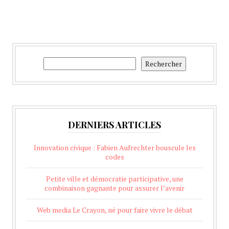
Rechercher
Rechercher
DERNIERS ARTICLES
Innovation civique : Fabien Aufrechter bouscule les
codes
Petite ville et démocratie participative, une
combinaison gagnante pour assurer l’avenir
Web media Le Crayon, né pour faire vivre le débat