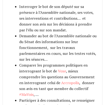
Interroger le bot de son député sur sa
présence à l’Assemblée nationale, ses votes,
ses interventions et contributions… et
donner son avis sur les décisions à prendre
par l’élu ou sur son mandat.
Demander au bot de l’Assemblée nationale ou
du Sénat des informations sur leur
fonctionnement, sur les travaux
parlementaires en cours, sur les textes votés,
sur les séances…
Comparer les programmes politiques en
interrogeant le bot de
Voxe
, mieux
comprendre les questions au Gouvernement
en interrogeant celui de
Accropolis
, donner
son avis en tant que membre du collectif
#MaVoix
, …
Participer à des consultations, se renseigner