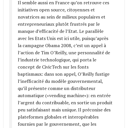
Il semble aussi en France qu’on retrouve ces
initiatives open source, citoyennes et
novatrices au sein de milieux populaires et
entrepreneuriaux plutôt frustrés par le
manque d’efficacité de l’Etat. Le parallèle
avec les Etats Unis est ici utile, puisqu’après
la campagne Obama 2008, c’est un appel à
l’action de Tim O’Reilly, une personnalité de
l’industrie technologique, qui porta le
concept de CivicTech sur les fonts
baptismaux: dans son appel, O’Reilly fustige
l’inefficacité du modèle gouvernemental,
qu’il présente comme un distributeur
automatique («vending machine»): en entrée
l’argent du contribuable, en sortie un produit
peu satisfaisant mais unique. Il préconise des
plateformes globales et interopérables
fournies par le gouvernement, que les