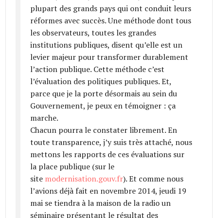
plupart des grands pays qui ont conduit leurs
réformes avec succès. Une méthode dont tous
les observateurs, toutes les grandes
institutions publiques, disent qu’elle est un
levier majeur pour transformer durablement
l’action publique. Cette méthode c’est
l’évaluation des politiques publiques. Et,
parce que je la porte désormais au sein du
Gouvernement, je peux en témoigner : ça
marche.
Chacun pourra le constater librement. En
toute transparence, j’y suis très attaché, nous
mettons les rapports de ces évaluations sur
la place publique (sur le
site
modernisation.gouv.fr
). Et comme nous
l’avions déjà fait en novembre 2014, jeudi 19
mai se tiendra à la maison de la radio un
séminaire présentant le résultat des