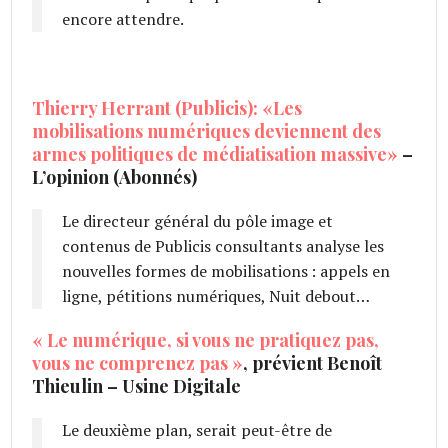
encore attendre.
Thierry Herrant (Publicis): «Les
mobilisations numériques deviennent des
armes politiques de médiatisation massive»
–
L’opinion (Abonnés)
Le directeur général du pôle image et
contenus de Publicis consultants analyse les
nouvelles formes de mobilisations : appels en
ligne, pétitions numériques, Nuit debout…
« Le numérique, si vous ne pratiquez pas,
vous ne comprenez pas »
, prévient Benoît
Thieulin – Usine Digitale
Le deuxième plan, serait peut-être de