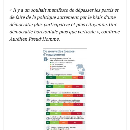
« Il y a un souhait manifeste de dépasser les partis et
de faire de la politique autrement par le biais d’une
démocratie plus participative et plus citoyenne. Une
démocratie horizontale plus que verticale », confirme
Aurélien Preud’Homme.