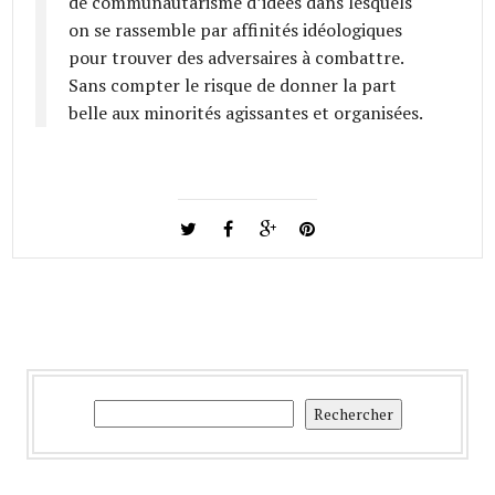
de communautarisme d’idées dans lesquels
on se rassemble par affinités idéologiques
pour trouver des adversaires à combattre.
Sans compter le risque de donner la part
belle aux minorités agissantes et organisées.
Rechercher
Rechercher