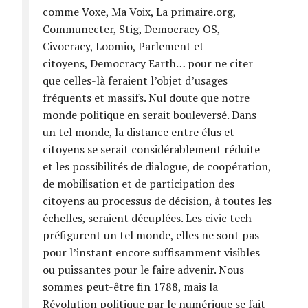
comme Voxe, Ma Voix, La primaire.org,
Communecter, Stig, Democracy OS,
Civocracy, Loomio, Parlement et
citoyens, Democracy Earth… pour ne citer
que celles-là feraient l’objet d’usages
fréquents et massifs. Nul doute que notre
monde politique en serait bouleversé. Dans
un tel monde, la distance entre élus et
citoyens se serait considérablement réduite
et les possibilités de dialogue, de coopération,
de mobilisation et de participation des
citoyens au processus de décision, à toutes les
échelles, seraient décuplées. Les civic tech
préfigurent un tel monde, elles ne sont pas
pour l’instant encore suffisamment visibles
ou puissantes pour le faire advenir. Nous
sommes peut-être fin 1788, mais la
Révolution politique par le numérique se fait