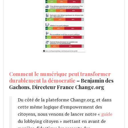
Comment le numérique peut transformer
durablement la démocratie
– Benjamin des
Gachons, Directeur France Change.org
Du côté de la plateforme Change.org, et dans
cette même logique d’empowerment des
citoyens, nous venons de lancer notre «
guide
du lobbying citoyen » mettant en avant de