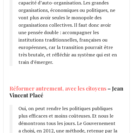
capacité d’auto-organisation. Les grandes
organisations, économiques ou politiques, ne
vont plus avoir seules le monopole des
organisations collectives. Il faut donc avoir
une pensée double : accompagner les
institutions traditionnelles, françaises ou
européennes, car la transition pourrait être
très brutale, et réfléchir au système qui est en
train d’émerger.
Réformer autrement, avec les citoyens
– Jean
Vincent Placé
Oui, on peut rendre les politiques publiques
plus efficaces et moins coûteuses. Et nous le
démontrons tous les jours. Le Gouvernement
a choisi, en 2012, une méthode, retenue par la