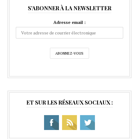
S’ABONNER À LA NEWSLETTER
Adresse email :
ET SUR LES RÉSEAUX SOCIAUX :