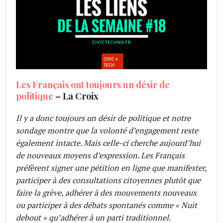
Les Français ont toujours un désir de
politique
– La Croix
Il y a donc toujours un désir de politique et notre
sondage montre que la volonté d’engagement reste
également intacte. Mais celle-ci cherche aujourd’hui
de nouveaux moyens d’expression. Les Français
préfèrent signer une pétition en ligne que manifester,
participer à des consultations citoyennes plutôt que
faire la grève, adhérer à des mouvements nouveaux
ou participer à des débats spontanés comme « Nuit
debout » qu’adhérer à un parti traditionnel.