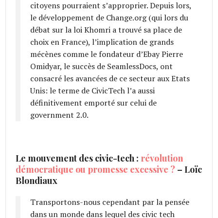
citoyens pourraient s’approprier. Depuis lors,
le développement de Change.org (qui lors du
débat sur la loi Khomri a trouvé sa place de
choix en France), l’implication de grands
mécènes comme le fondateur d’Ebay Pierre
Omidyar, le succès de SeamlessDocs, ont
consacré les avancées de ce secteur aux Etats
Unis: le terme de CivicTech l’a aussi
définitivement emporté sur celui de
government 2.0.
Le mouvement des civic-tech :
révolution
démocratique ou promesse excessive ?
– Loïc
Blondiaux
Transportons-nous cependant par la pensée
dans un monde dans lequel des civic tech