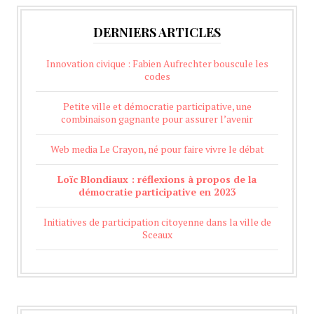
DERNIERS ARTICLES
Innovation civique : Fabien Aufrechter bouscule les
codes
Petite ville et démocratie participative, une
combinaison gagnante pour assurer l’avenir
Web media Le Crayon, né pour faire vivre le débat
Loïc Blondiaux : réflexions à propos de la
démocratie participative en 2023
Initiatives de participation citoyenne dans la ville de
Sceaux