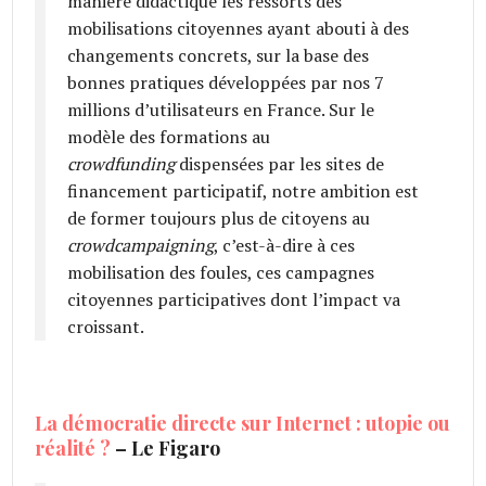
manière didactique les ressorts des
mobilisations citoyennes ayant abouti à des
changements concrets, sur la base des
bonnes pratiques développées par nos 7
millions d’utilisateurs en France. Sur le
modèle des formations au
crowdfunding
dispensées par les sites de
financement participatif, notre ambition est
de former toujours plus de citoyens au
crowdcampaigning
, c’est-à-dire à ces
mobilisation des foules, ces campagnes
citoyennes participatives dont l’impact va
croissant.
La démocratie directe sur Internet : utopie ou
réalité ?
– Le Figaro