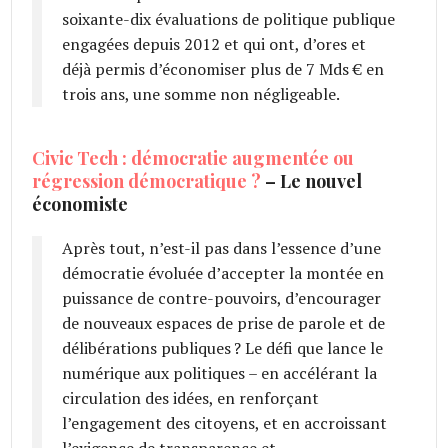
soixante-dix évaluations de politique publique
engagées depuis 2012 et qui ont, d’ores et
déjà permis d’économiser plus de 7 Mds € en
trois ans, une somme non négligeable.
Civic Tech : démocratie augmentée ou
régression démocratique ?
– Le nouvel
économiste
Après tout, n’est-il pas dans l’essence d’une
démocratie évoluée d’accepter la montée en
puissance de contre-pouvoirs, d’encourager
de nouveaux espaces de prise de parole et de
délibérations publiques ? Le défi que lance le
numérique aux politiques – en accélérant la
circulation des idées, en renforçant
l’engagement des citoyens, et en accroissant
l’exigence de transparence et