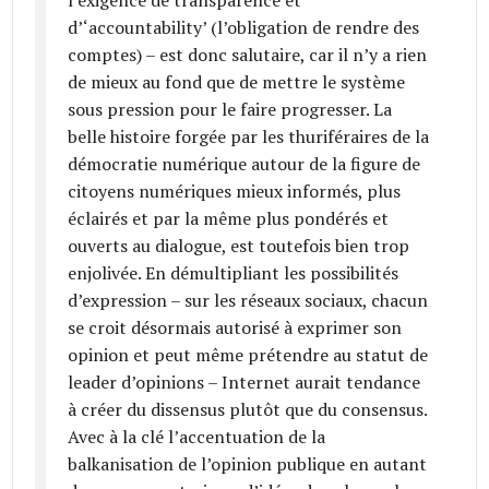
d’‘accountability’ (l’obligation de rendre des
comptes) – est donc salutaire, car il n’y a rien
de mieux au fond que de mettre le système
sous pression pour le faire progresser. La
belle histoire forgée par les thuriféraires de la
démocratie numérique autour de la figure de
citoyens numériques mieux informés, plus
éclairés et par la même plus pondérés et
ouverts au dialogue, est toutefois bien trop
enjolivée. En démultipliant les possibilités
d’expression – sur les réseaux sociaux, chacun
se croit désormais autorisé à exprimer son
opinion et peut même prétendre au statut de
leader d’opinions – Internet aurait tendance
à créer du dissensus plutôt que du consensus.
Avec à la clé l’accentuation de la
balkanisation de l’opinion publique en autant