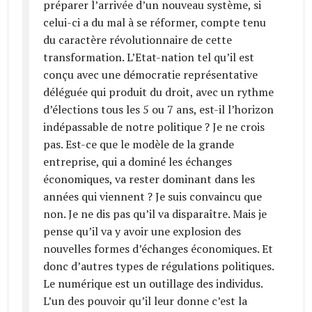
préparer l’arrivée d’un nouveau système, si
celui-ci a du mal à se réformer, compte tenu
du caractère révolutionnaire de cette
transformation. L’Etat-nation tel qu’il est
conçu avec une démocratie représentative
déléguée qui produit du droit, avec un rythme
d’élections tous les 5 ou 7 ans, est-il l’horizon
indépassable de notre politique ? Je ne crois
pas. Est-ce que le modèle de la grande
entreprise, qui a dominé les échanges
économiques, va rester dominant dans les
années qui viennent ? Je suis convaincu que
non. Je ne dis pas qu’il va disparaître. Mais je
pense qu’il va y avoir une explosion des
nouvelles formes d’échanges économiques. Et
donc d’autres types de régulations politiques.
Le numérique est un outillage des individus.
L’un des pouvoir qu’il leur donne c’est la