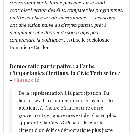
concentrent sur la forme plus que sur le fond –
contrôler l’action des élus, comparer les programmes,
mettre en place le vote électronique… -, beaucoup
ont une vision naïve du citoyen parfait, prêt à
s’impliquer et à donner de son temps pour
comprendre la politique
« , estime le sociologue
Dominique Cardon.
Démocratie participative : à l’aube
d’importantes élections, la Civic Tech se lève
–
Connexité
De la représentation à la participation. Du
lien brisé à la reconnection du citoyen et du
politique. A l’heure où la fracture entre
gouvernants et gouvernés est de plus en plus
apparente, la
Civic Tech
peut devenir le
ciment d’un édifice démocratique plus juste,