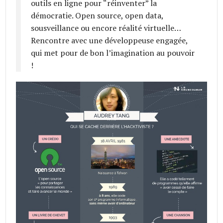
outils en ligne pour “réinventer” la
démocratie. Open source, open data,
sousveillance ou encore réalité virtuelle…
Rencontre avec une développeuse engagée,
qui met pour de bon l’imagination au pouvoir
!