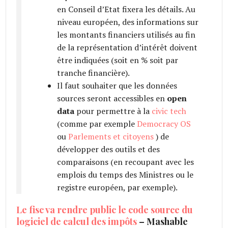
en Conseil d’Etat fixera les détails. Au
niveau européen, des informations sur
les montants financiers utilisés au fin
de la représentation d’intérêt doivent
être indiquées (soit en % soit par
tranche financière).
Il faut souhaiter que les données
sources seront accessibles en
open
data
pour permettre à la
civic tech
(comme par exemple
Democracy OS
ou
Parlements et citoyens
) de
développer des outils et des
comparaisons (en recoupant avec les
emplois du temps des Ministres ou le
registre européen, par exemple).
Le fisc va rendre public le code source du
logiciel de calcul des impôts
– Mashable