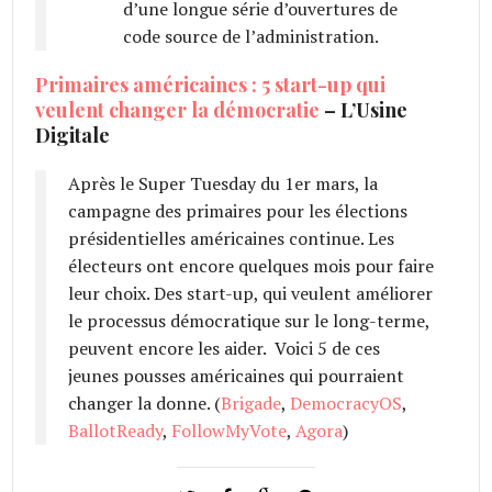
d’une longue série d’ouvertures de
code source de l’administration.
Primaires américaines : 5 start-up qui
veulent changer la démocratie
– L’Usine
Digitale
Après le Super Tuesday du 1er mars, la
campagne des primaires pour les élections
présidentielles américaines continue. Les
électeurs ont encore quelques mois pour faire
leur choix. Des start-up, qui veulent améliorer
le processus démocratique sur le long-terme,
peuvent encore les aider. Voici 5 de ces
jeunes pousses américaines qui pourraient
changer la donne. (
Brigade
,
DemocracyOS
,
BallotReady
,
FollowMyVote
,
Agora
)