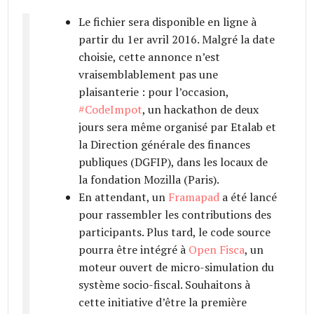
Le fichier sera disponible en ligne à
partir du 1er avril 2016. Malgré la date
choisie, cette annonce n’est
vraisemblablement pas une
plaisanterie : pour l’occasion,
#CodeImpot
, un hackathon de deux
jours sera même organisé par Etalab et
la Direction générale des finances
publiques (DGFIP), dans les locaux de
la fondation Mozilla (Paris).
En attendant, un
Framapad
a été lancé
pour rassembler les contributions des
participants. Plus tard, le code source
pourra être intégré à
Open Fisca
, un
moteur ouvert de micro-simulation du
système socio-fiscal. Souhaitons à
cette initiative d’être la première