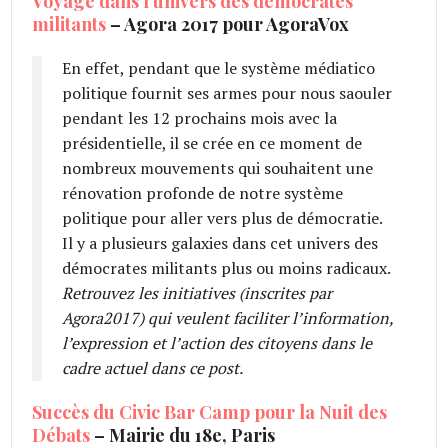
Voyage dans l’univers des démocrates
militants
– Agora 2017 pour AgoraVox
En effet, pendant que le système médiatico
politique fournit ses armes pour nous saouler
pendant les 12 prochains mois avec la
présidentielle, il se crée en ce moment de
nombreux mouvements qui souhaitent une
rénovation profonde de notre système
politique pour aller vers plus de démocratie.
Il y a plusieurs galaxies dans cet univers des
démocrates militants plus ou moins radicaux.
Retrouvez les initiatives (inscrites par
Agora2017) qui veulent faciliter l’information,
l’expression et l’action des citoyens dans le
cadre actuel dans ce post.
Succès du Civic Bar Camp pour la Nuit des
Débats
– Mairie du 18e, Paris