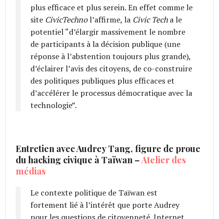
plus efficace et plus serein. En effet comme le
site
CivicTechno
l’affirme, la
Civic Tech
a le
potentiel “d’élargir massivement le nombre
de participants à la décision publique (une
réponse à l’abstention toujours plus grande),
d’éclairer l’avis des citoyens, de co-construire
des politiques publiques plus efficaces et
d’accélérer le processus démocratique avec la
technologie”.
Entretien avec Audrey Tang, figure de proue
du hacking civique à Taïwan –
Atelier des
médias
Le contexte politique de Taïwan est
fortement lié à l’intérêt que porte Audrey
pour les questions de citoyenneté. Internet