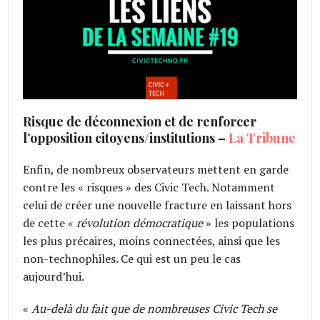
Risque de déconnexion et de renforcer
l’opposition citoyens/institutions –
La Tribune
Enfin, de nombreux observateurs mettent en garde
contre les « risques » des Civic Tech. Notamment
celui de créer une nouvelle fracture en laissant hors
de cette «
révolution démocratique
» les populations
les plus précaires, moins connectées, ainsi que les
non-technophiles. Ce qui est un peu le cas
aujourd’hui.
«
Au-delà du fait que de nombreuses Civic Tech se