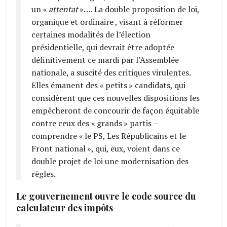
un «
attentat
»…. La double proposition de loi,
organique et ordinaire , visant à réformer
certaines modalités de l’élection
présidentielle, qui devrait être adoptée
définitivement ce mardi par l’Assemblée
nationale, a suscité des critiques virulentes.
Elles émanent des « petits » candidats, qui
considèrent que ces nouvelles dispositions les
empêcheront de concourir de façon équitable
contre ceux des « grands » partis –
comprendre « le PS, Les Républicains et le
Front national », qui, eux, voient dans ce
double projet de loi une modernisation des
règles.
Le gouvernement ouvre le code source du
calculateur des impôts