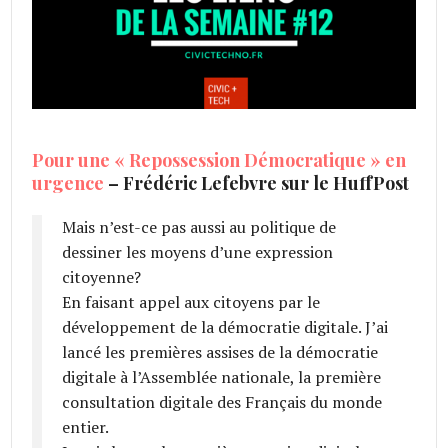
Pour une « Repossession Démocratique » en
urgence
– Frédéric Lefebvre sur le HuffPost
Mais n’est-ce pas aussi au politique de
dessiner les moyens d’une expression
citoyenne?
En faisant appel aux citoyens par le
développement de la démocratie digitale. J’ai
lancé les premières assises de la démocratie
digitale à l’Assemblée nationale, la première
consultation digitale des Français du monde
entier.