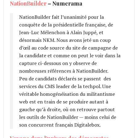
NationBuilder
– Numerama
NationBuilder fait l’unanimité pour la
conquête de la présidentielle française, de
Jean-Luc Mélenchon à Alain Juppé, et
désormais NKM. Nous avons jeté un coup
d’œil au code source du site de campagne de
la candidate et comme on peut le voir dans la
capture ci-dessous on y observe de
nombreuses références à NationBuilder.
Peu de candidats déclarés se passent des
services du CMS leader de la techpol. Une
véritable homogénéisation du militantisme
web est en train de se produire autant à
gauche qu’à droite, où on retrouve partout
les outils de NationBuilder — moins celui de
son concurrent français Digitalebox.