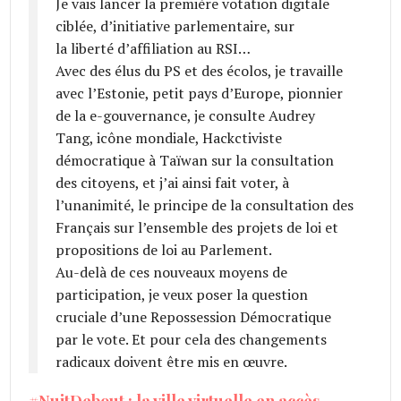
Je vais lancer la première votation digitale
ciblée, d’initiative parlementaire, sur
la liberté d’affiliation au RSI…
Avec des élus du PS et des écolos, je travaille
avec l’Estonie, petit pays d’Europe, pionnier
de la e-gouvernance, je consulte Audrey
Tang, icône mondiale, Hackctiviste
démocratique à Taïwan sur la consultation
des citoyens, et j’ai ainsi fait voter, à
l’unanimité, le principe de la consultation des
Français sur l’ensemble des projets de loi et
propositions de loi au Parlement.
Au-delà de ces nouveaux moyens de
participation, je veux poser la question
cruciale d’une Repossession Démocratique
par le vote. Et pour cela des changements
radicaux doivent être mis en œuvre.