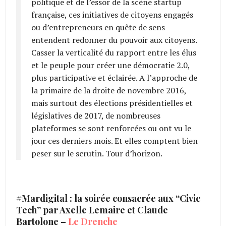
politique et de l’essor de la scène startup
française, ces initiatives de citoyens engagés
ou d’entrepreneurs en quête de sens
entendent redonner du pouvoir aux citoyens.
Casser la verticalité du rapport entre les élus
et le peuple pour créer une démocratie 2.0,
plus participative et éclairée. A l’approche de
la primaire de la droite de novembre 2016,
mais surtout des élections présidentielles et
législatives de 2017, de nombreuses
plateformes se sont renforcées ou ont vu le
jour ces derniers mois. Et elles comptent bien
peser sur le scrutin. Tour d’horizon.
#Mardigital : la soirée consacrée aux “Civic
Tech” par Axelle Lemaire et Claude
Bartolone –
Le Drenche