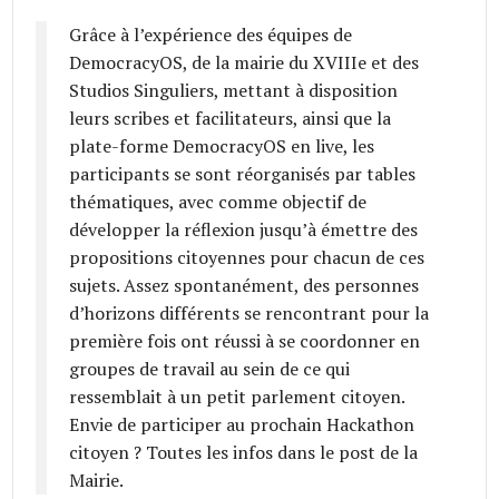
Grâce à l’expérience des équipes de
DemocracyOS, de la mairie du XVIIIe et des
Studios Singuliers, mettant à disposition
leurs scribes et facilitateurs, ainsi que la
plate-forme DemocracyOS en live, les
participants se sont réorganisés par tables
thématiques, avec comme objectif de
développer la réflexion jusqu’à émettre des
propositions citoyennes pour chacun de ces
sujets. Assez spontanément, des personnes
d’horizons différents se rencontrant pour la
première fois ont réussi à se coordonner en
groupes de travail au sein de ce qui
ressemblait à un petit parlement citoyen.
Envie de participer au prochain Hackathon
citoyen ? Toutes les infos dans le post de la
Mairie.