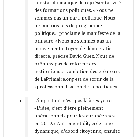
constat du manque de représentativité
des formations politiques. «Nous ne
sommes pas un parti politique. Nous
ne portons pas de programme
politique», proclame le manifeste de la
primaire. «Nous ne sommes pas un
mouvement citoyen de démocratie
directe, précise David Guez. Nous ne
prônons pas de réforme des
institutions.» L’ambition des créateurs
de LaPrimaire.org est de sortir de la
«professionnalisation de la politique».
L’important n’est pas là à ses yeux:
«L’idée, c’est d’être pleinement
opérationnels pour les européennes
en 2019.» Autrement dit, créer une
dynamique, d’abord citoyenne, ensuite