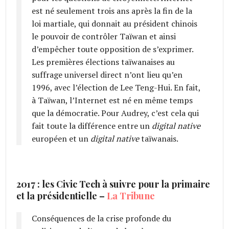
est né seulement trois ans après la fin de la
loi martiale, qui donnait au président chinois
le pouvoir de contrôler Taïwan et ainsi
d’empêcher toute opposition de s’exprimer.
Les premières élections taïwanaises au
suffrage universel direct n’ont lieu qu’en
1996, avec l’élection de Lee Teng-Hui. En fait,
à Taïwan, l’Internet est né en même temps
que la démocratie. Pour Audrey, c’est cela qui
fait toute la différence entre un
digital native
européen et un
digital native
taïwanais.
2017 : les Civic Tech à suivre pour la primaire
et la présidentielle –
La Tribune
Conséquences de la crise profonde du