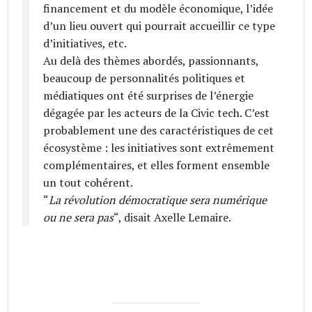
financement et du modèle économique, l’idée
d’un lieu ouvert qui pourrait accueillir ce type
d’initiatives, etc.
Au delà des thèmes abordés, passionnants,
beaucoup de personnalités politiques et
médiatiques ont été surprises de l’énergie
dégagée par les acteurs de la Civic tech. C’est
probablement une des caractéristiques de cet
écosystème : les initiatives sont extrêmement
complémentaires, et elles forment ensemble
un tout cohérent.
“
La révolution démocratique sera numérique
ou ne sera pas
“, disait Axelle Lemaire.