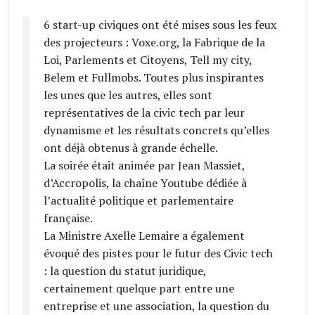
6 start-up civiques ont été mises sous les feux
des projecteurs : Voxe.org, la Fabrique de la
Loi, Parlements et Citoyens, Tell my city,
Belem et Fullmobs. Toutes plus inspirantes
les unes que les autres, elles sont
représentatives de la civic tech par leur
dynamisme et les résultats concrets qu’elles
ont déjà obtenus à grande échelle.
La soirée était animée par Jean Massiet,
d’Accropolis, la chaîne Youtube dédiée à
l’actualité politique et parlementaire
française.
La Ministre Axelle Lemaire a également
évoqué des pistes pour le futur des Civic tech
: la question du statut juridique,
certainement quelque part entre une
entreprise et une association, la question du