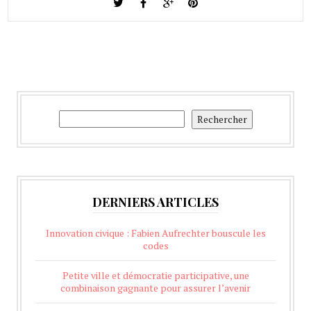
Rechercher
Rechercher
DERNIERS ARTICLES
Innovation civique : Fabien Aufrechter bouscule les
codes
Petite ville et démocratie participative, une
combinaison gagnante pour assurer l’avenir