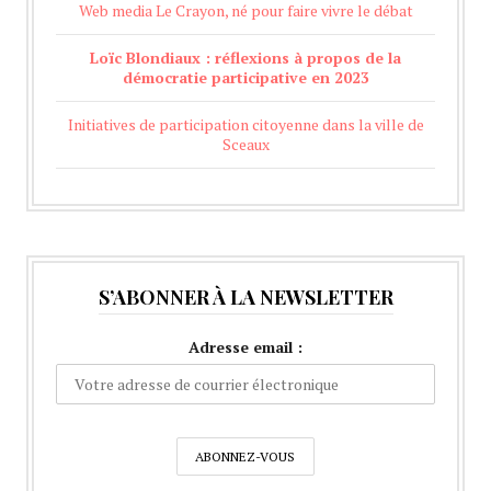
Web media Le Crayon, né pour faire vivre le débat
Loïc Blondiaux : réflexions à propos de la
démocratie participative en 2023
Initiatives de participation citoyenne dans la ville de
Sceaux
S’ABONNER À LA NEWSLETTER
Adresse email :