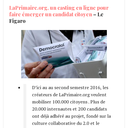
LaPrimaire.org, un casting en ligne pour
faire émerger un candidat citoyen
– Le
Figaro
D’ici au au second semestre 2016, les
créateurs de LaPrimaire.org veulent
mobiliser 100.000 citoyens . Plus de
20.000 internautes et 200 candidats
ont déjà adhéré au projet, fondé sur la
culture collaborative du 2.0 et le