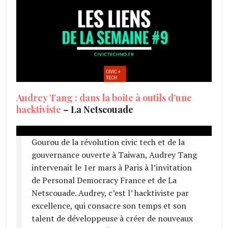
Audrey Tang : dans la boîte à outils d’une
hacktiviste
– La Netscouade
Gourou de la révolution civic tech et de la
gouvernance ouverte à Taiwan, Audrey Tang
intervenait le 1er mars à Paris à l’invitation
de Personal Democracy France et de La
Netscouade. Audrey, c’est l’ hacktiviste par
excellence, qui consacre son temps et son
talent de développeuse à créer de nouveaux