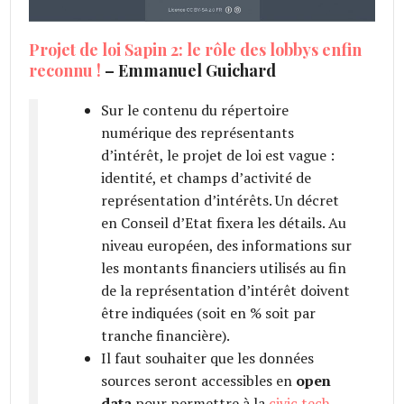
Projet de loi Sapin 2: le rôle des lobbys enfin
reconnu !
– Emmanuel Guichard
Sur le contenu du répertoire
numérique des représentants
d’intérêt, le projet de loi est vague :
identité, et champs d’activité de
représentation d’intérêts. Un décret
en Conseil d’Etat fixera les détails. Au
niveau européen, des informations sur
les montants financiers utilisés au fin
de la représentation d’intérêt doivent
être indiquées (soit en % soit par
tranche financière).
Il faut souhaiter que les données
sources seront accessibles en
open
data
pour permettre à la
civic tech