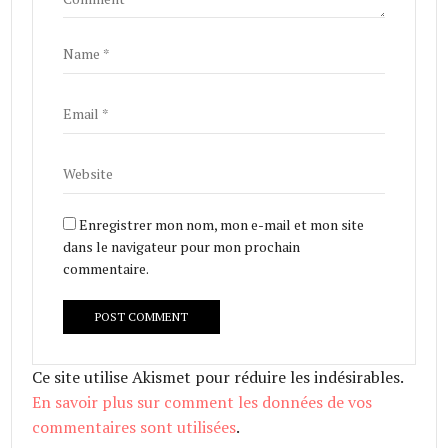
Enregistrer mon nom, mon e-mail et mon site
dans le navigateur pour mon prochain
commentaire.
Ce site utilise Akismet pour réduire les indésirables.
En savoir plus sur comment les données de vos
commentaires sont utilisées
.