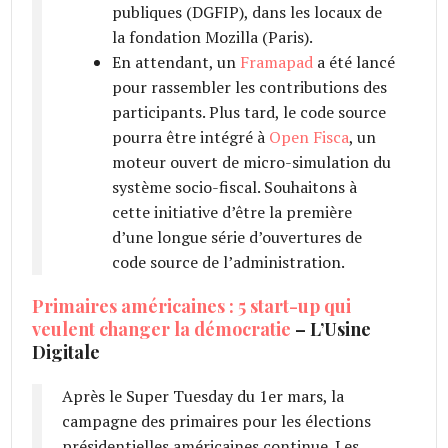
publiques (DGFIP), dans les locaux de
la fondation Mozilla (Paris).
En attendant, un
Framapad
a été lancé
pour rassembler les contributions des
participants. Plus tard, le code source
pourra être intégré à
Open Fisca
, un
moteur ouvert de micro-simulation du
système socio-fiscal. Souhaitons à
cette initiative d’être la première
d’une longue série d’ouvertures de
code source de l’administration.
Primaires américaines : 5 start-up qui
veulent changer la démocratie
– L’Usine
Digitale
Après le Super Tuesday du 1er mars, la
campagne des primaires pour les élections
présidentielles américaines continue. Les