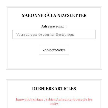
S’ABONNER À LA NEWSLETTER
Adresse email :
DERNIERS ARTICLES
Innovation civique : Fabien Aufrechter bouscule les
codes