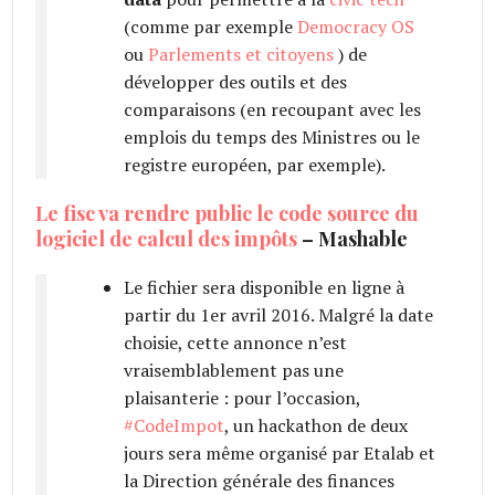
(comme par exemple
Democracy OS
ou
Parlements et citoyens
) de
développer des outils et des
comparaisons (en recoupant avec les
emplois du temps des Ministres ou le
registre européen, par exemple).
Le fisc va rendre public le code source du
logiciel de calcul des impôts
– Mashable
Le fichier sera disponible en ligne à
partir du 1er avril 2016. Malgré la date
choisie, cette annonce n’est
vraisemblablement pas une
plaisanterie : pour l’occasion,
#CodeImpot
, un hackathon de deux
jours sera même organisé par Etalab et
la Direction générale des finances