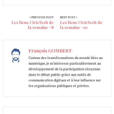
PREVIOUS POST
NEXT POST
Les liens CivicTech de
Les liens CivicTech de
la semaine #8
la semaine #10
François GOMBERT
Curieux des transformations du monde liées au
numérique, je m’intéresse particulièrement au
développement de la participation citoyenne
dans le débat public grâce aux outils de
communication digitaux et à leur influence sur
les organisations publiques et privées.