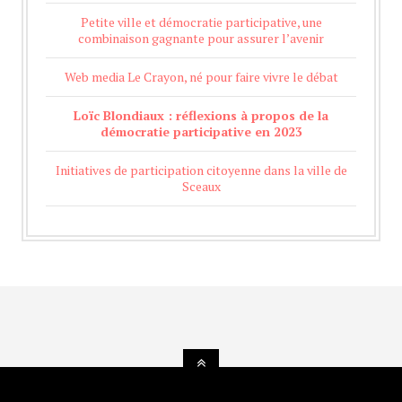
Petite ville et démocratie participative, une
combinaison gagnante pour assurer l’avenir
Web media Le Crayon, né pour faire vivre le débat
Loïc Blondiaux : réflexions à propos de la
démocratie participative en 2023
Initiatives de participation citoyenne dans la ville de
Sceaux