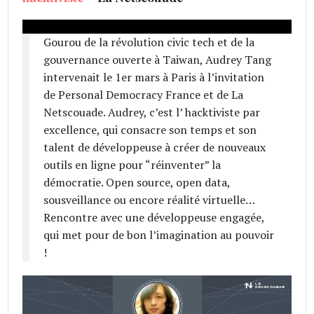
Gourou de la révolution civic tech et de la
gouvernance ouverte à Taiwan, Audrey Tang
intervenait le 1er mars à Paris à l’invitation
de Personal Democracy France et de La
Netscouade. Audrey, c’est l’ hacktiviste par
excellence, qui consacre son temps et son
talent de développeuse à créer de nouveaux
outils en ligne pour “réinventer” la
démocratie. Open source, open data,
sousveillance ou encore réalité virtuelle…
Rencontre avec une développeuse engagée,
qui met pour de bon l’imagination au pouvoir
!