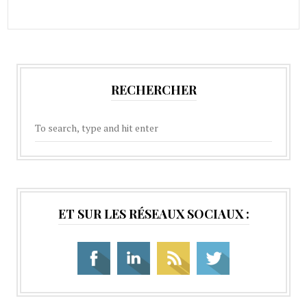
RECHERCHER
ET SUR LES RÉSEAUX SOCIAUX :