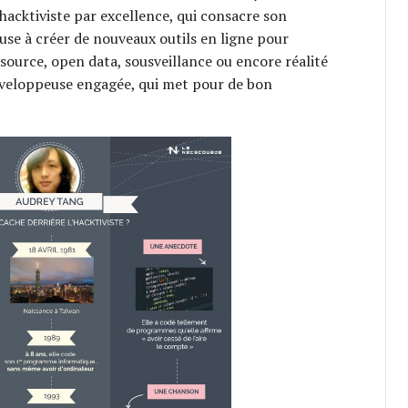
 hacktiviste par excellence, qui consacre son
se à créer de nouveaux outils en ligne pour
source, open data, sousveillance ou encore réalité
éveloppeuse engagée, qui met pour de bon