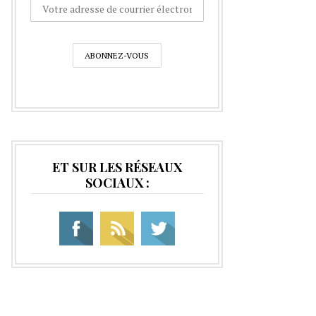
ET SUR LES RÉSEAUX
SOCIAUX :