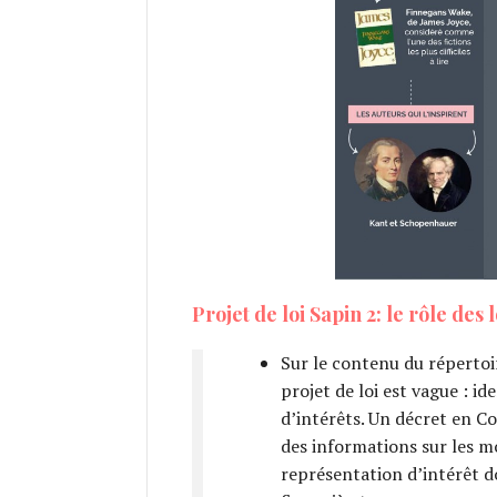
Projet de loi Sapin 2: le rôle des
Sur le contenu du répertoi
projet de loi est vague : i
d’intérêts. Un décret en Co
des informations sur les mo
représentation d’intérêt do