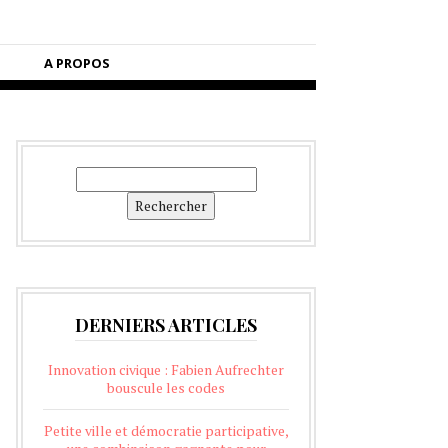
A PROPOS
Rechercher
Rechercher
DERNIERS ARTICLES
Innovation civique : Fabien Aufrechter
bouscule les codes
Petite ville et démocratie participative,