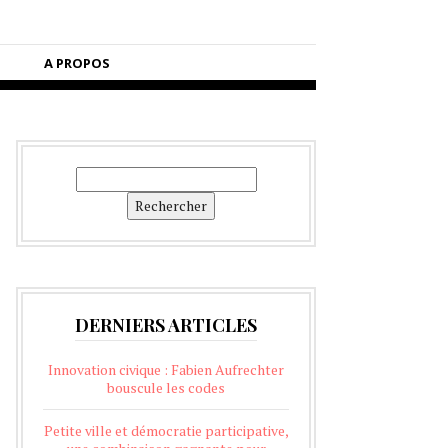
A PROPOS
Rechercher
Rechercher
DERNIERS ARTICLES
Innovation civique : Fabien Aufrechter
bouscule les codes
Petite ville et démocratie participative,