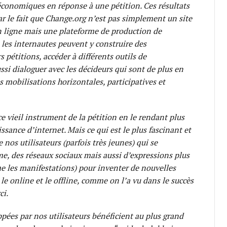
économiques en réponse à une pétition. Ces résultats
ar le fait que Change.org n’est pas simplement un site
n ligne mais une plateforme de production de
les internautes peuvent y construire des
pétitions, accéder à différents outils de
ssi dialoguer avec les décideurs qui sont de plus en
 mobilisations horizontales, participatives et
e vieil instrument de la pétition en le rendant plus
uissance d’internet. Mais ce qui est le plus fascinant et
de nos utilisateurs (parfois très jeunes) qui se
rme, des réseaux sociaux mais aussi d’expressions plus
e les manifestations) pour inventer de nouvelles
e online et le offline, comme on l’a vu dans le succès
ci.
pées par nos utilisateurs bénéficient au plus grand