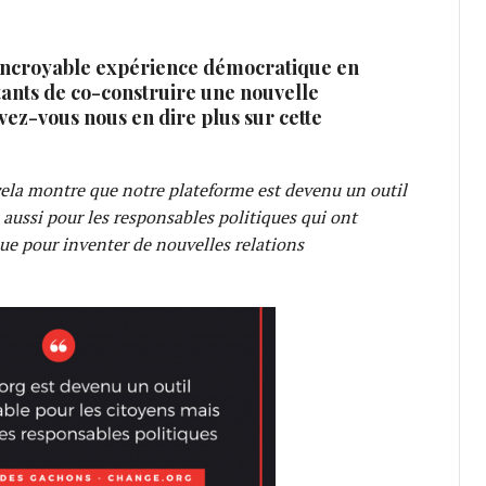
incroyable expérience démocratique en
itants de co-construire une nouvelle
vez-vous nous en dire plus sur cette
t cela montre que notre plateforme est devenu un outil
aussi pour les responsables politiques qui ont
ue pour inventer de nouvelles relations