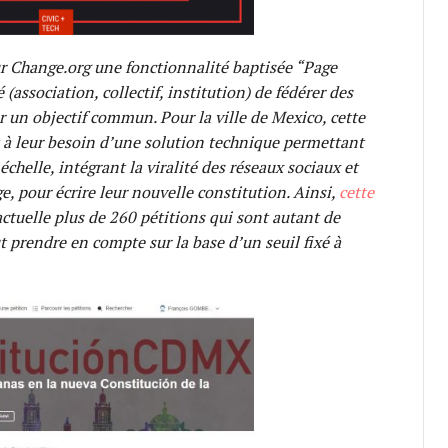
ur Change.org une fonctionnalité baptisée “Page
association, collectif, institution) de fédérer des
r un objectif commun. Pour la ville de Mexico, cette
 à leur besoin d’une solution technique permettant
chelle, intégrant la viralité des réseaux sociaux et
ge, pour écrire leur nouvelle constitution. Ainsi,
cette
ctuelle plus de 260 pétitions qui sont autant de
t prendre en compte sur la base d’un seuil fixé à