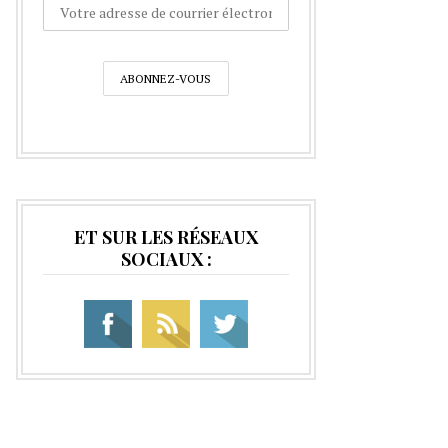
ET SUR LES RÉSEAUX
SOCIAUX :