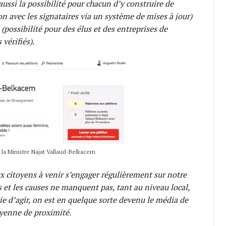
 aussi la possibilité pour chacun d’y construire de
avec les signataires via un système de mises à jour)
 (possibilité pour des élus et des entreprises de
 vérifiés).
de la Ministre Najat Vallaud-Belkacem
 citoyens à venir s’engager régulièrement sur notre
ts et les causes ne manquent pas, tant au niveau local,
ie d’agir, on est en quelque sorte devenu le média de
oyenne de proximité.