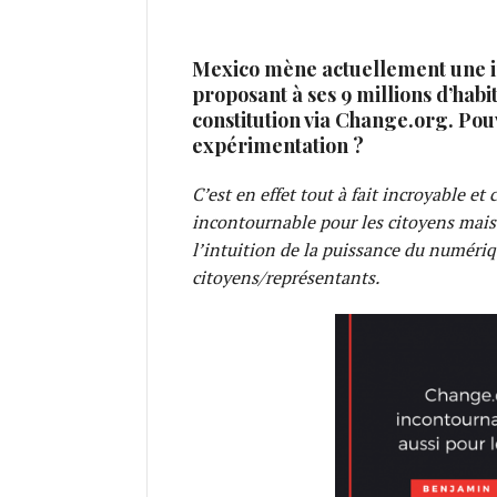
Mexico mène actuellement une 
proposant à ses 9 millions d’hab
constitution via Change.org. Pou
expérimentation ?
C’est en effet tout à fait incroyable e
incontournable pour les citoyens mais 
l’intuition de la puissance du numériq
citoyens/représentants.