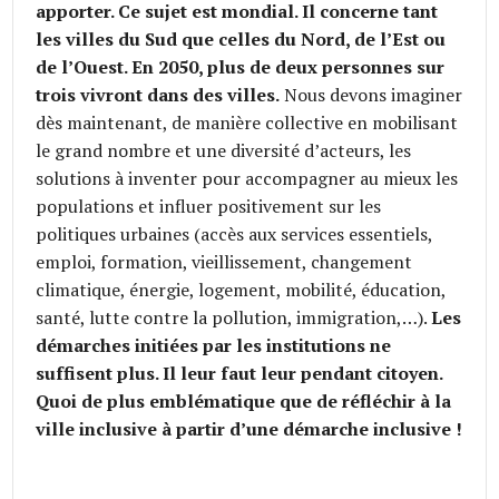
apporter. Ce sujet est mondial. Il concerne tant
les villes du Sud que celles du Nord, de l’Est ou
de l’Ouest. En 2050, plus de deux personnes sur
trois vivront dans des villes.
Nous devons imaginer
dès maintenant, de manière collective en mobilisant
le grand nombre et une diversité d’acteurs, les
solutions à inventer pour accompagner au mieux les
populations et influer positivement sur les
politiques urbaines (accès aux services essentiels,
emploi, formation, vieillissement, changement
climatique, énergie, logement, mobilité, éducation,
santé, lutte contre la pollution, immigration,…).
Les
démarches initiées par les institutions ne
suffisent plus. Il leur faut leur pendant citoyen.
Quoi de plus emblématique que de réfléchir à la
ville inclusive à partir d’une démarche inclusive !