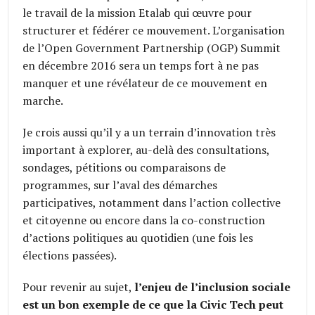
le travail de la mission Etalab qui œuvre pour
structurer et fédérer ce mouvement. L’organisation
de l’Open Government Partnership (OGP) Summit
en décembre 2016 sera un temps fort à ne pas
manquer et une révélateur de ce mouvement en
marche.
Je crois aussi qu’il y a un terrain d’innovation très
important à explorer, au-delà des consultations,
sondages, pétitions ou comparaisons de
programmes, sur l’aval des démarches
participatives, notamment dans l’action collective
et citoyenne ou encore dans la co-construction
d’actions politiques au quotidien (une fois les
élections passées).
Pour revenir au sujet,
l’enjeu de l’inclusion sociale
est un bon exemple de ce que la Civic Tech peut