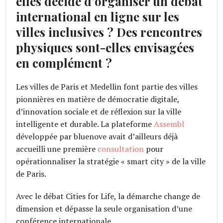
elles décidé d’organiser un débat
international en ligne sur les
villes inclusives ? Des rencontres
physiques sont-elles envisagées
en complément ?
Les villes de Paris et Medellin font partie des villes
pionnières en matière de démocratie digitale,
d’innovation sociale et de réflexion sur la ville
intelligente et durable. La plateforme
Assembl
développée par bluenove avait d’ailleurs déjà
accueilli une première
consultation
pour
opérationnaliser la stratégie « smart city » de la ville
de Paris.
Avec le débat Cities for Life, la démarche change de
dimension et dépasse la seule organisation d’une
conférence internationale.