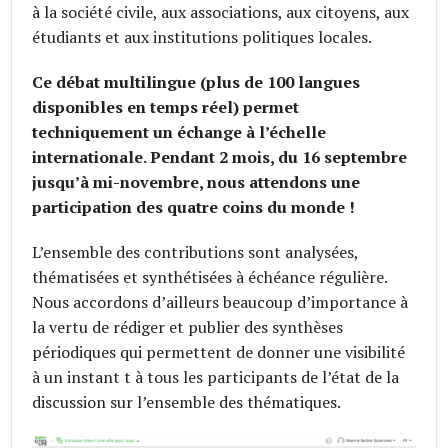
à la société civile, aux associations, aux citoyens, aux
étudiants et aux institutions politiques locales.
Ce débat multilingue (plus de 100 langues
disponibles en temps réel) permet
techniquement un échange à l’échelle
internationale. Pendant 2 mois, du 16 septembre
jusqu’à mi-novembre, nous attendons une
participation des quatre coins du monde !
L’ensemble des contributions sont analysées,
thématisées et synthétisées à échéance régulière.
Nous accordons d’ailleurs beaucoup d’importance à
la vertu de rédiger et publier des synthèses
périodiques qui permettent de donner une visibilité
à un instant t à tous les participants de l’état de la
discussion sur l’ensemble des thématiques.