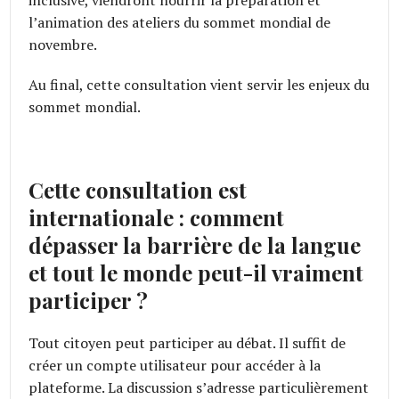
l’animation des ateliers du sommet mondial de
novembre.
Au final, cette consultation vient servir les enjeux du
sommet mondial.
Cette consultation est
internationale : comment
dépasser la barrière de la langue
et tout le monde peut-il vraiment
participer ?
Tout citoyen peut participer au débat. Il suffit de
créer un compte utilisateur pour accéder à la
plateforme. La discussion s’adresse particulièrement