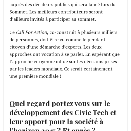
auprès des décideurs publics qui sera lancé lors du
Sommet. Les meilleurs contributeurs seront
d’ailleurs invités à participer au sommet.
Ce
Call For Action
, co-construit à plusieurs milliers
de personnes, doit être vu comme le pendant
citoyen d’une démarche d’experts. Les deux
approches ont vocation à se parler. En espérant que
l’approche citoyenne influe sur les décisions prises
par les leaders mondiaux. Ce serait certainement
une première mondiale !
Quel regard portez vous sur le
développement des Civic Tech et
leur apport pour la société à
l’horizon 2017 ? Et après ?