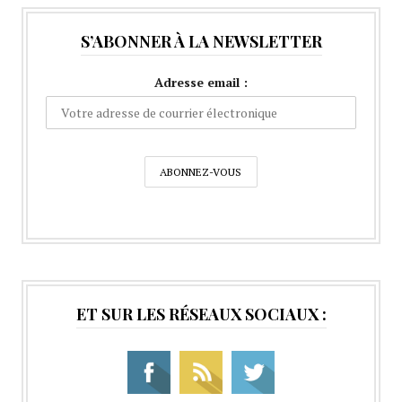
S’ABONNER À LA NEWSLETTER
Adresse email :
ET SUR LES RÉSEAUX SOCIAUX :