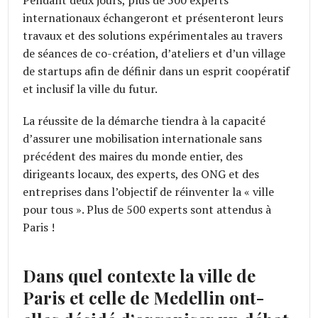
internationaux échangeront et présenteront leurs
travaux et des solutions expérimentales au travers
de séances de co-création, d’ateliers et d’un village
de startups afin de définir dans un esprit coopératif
et inclusif la ville du futur.
La réussite de la démarche tiendra à la capacité
d’assurer une mobilisation internationale sans
précédent des maires du monde entier, des
dirigeants locaux, des experts, des ONG et des
entreprises dans l’objectif de réinventer la « ville
pour tous ». Plus de 500 experts sont attendus à
Paris !
Dans quel contexte la ville de
Paris et celle de Medellin ont-