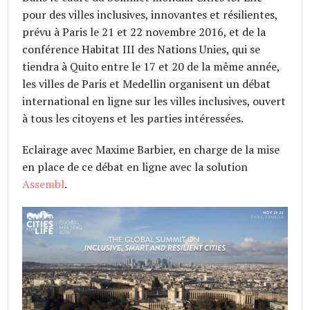
pour des villes inclusives, innovantes et résilientes,
prévu à Paris le 21 et 22 novembre 2016, et de la
conférence Habitat III des Nations Unies, qui se
tiendra à Quito entre le 17 et 20 de la même année,
les villes de Paris et Medellin organisent un débat
international en ligne sur les villes inclusives, ouvert
à tous les citoyens et les parties intéressées.
Eclairage avec Maxime Barbier, en charge de la mise
en place de ce débat en ligne avec la solution
Assembl
.