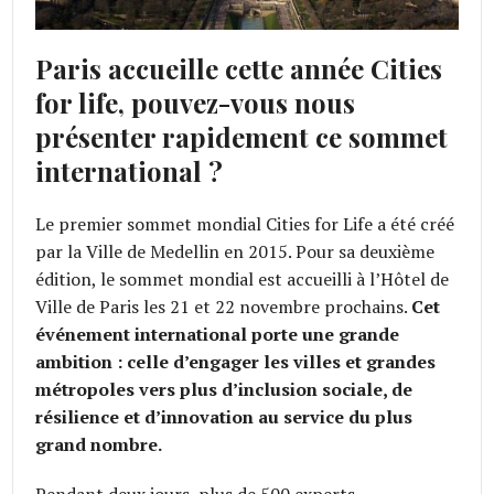
Paris accueille cette année Cities
for life, pouvez-vous nous
présenter rapidement ce sommet
international ?
Le premier sommet mondial Cities for Life a été créé
par la Ville de Medellin en 2015. Pour sa deuxième
édition, le sommet mondial est accueilli à l’Hôtel de
Ville de Paris les 21 et 22 novembre prochains.
Cet
événement international porte une grande
ambition : celle d’engager les villes et grandes
métropoles vers plus d’inclusion sociale, de
résilience et d’innovation au service du plus
grand nombre.
Pendant deux jours, plus de 500 experts