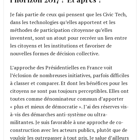
Je fais partie de ceux qui pensent que les Civic Tech,
dans les technologies qu’elles apportent et les
méthodes de participation citoyenne qu’elles
inventent, sont un atout pour recréer un lien entre
les citoyens et les institutions et favoriser de
nouvelles formes de décision collective.
L’approche des Présidentielles en France voit
l’éclosion de nombreuses initiatives, parfois difficiles
à classer et comparer. Et dont les bénéfices pour les
citoyens ne sont pas toujours perceptibles. Elles ont
toutes comme dénominateur commun d’apporter
« plus et mieux de démocratie ». J’ai des réserves vis-
à-vis des démarches anti-système ou ultra-
militantes. Je suis favorable à une approche de co-
construction avec les acteurs publics, plutôt que de
vouloir les outrepasser à tout prix. Je salue d’ailleurs