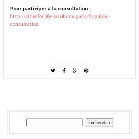
Pour participer à la consultation
:
http://citiesforlife-latribune.paris/fr/public-
consultation
Rechercher
Rechercher