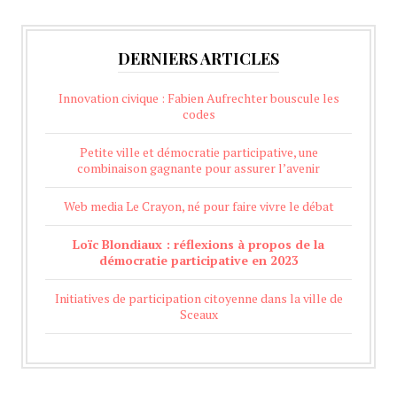
DERNIERS ARTICLES
Innovation civique : Fabien Aufrechter bouscule les
codes
Petite ville et démocratie participative, une
combinaison gagnante pour assurer l’avenir
Web media Le Crayon, né pour faire vivre le débat
Loïc Blondiaux : réflexions à propos de la
démocratie participative en 2023
Initiatives de participation citoyenne dans la ville de
Sceaux