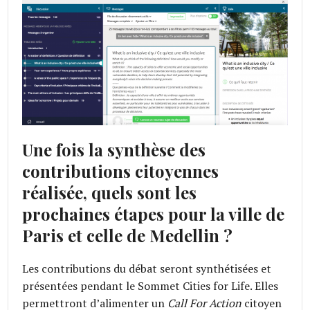
Une fois la synthèse des
contributions citoyennes
réalisée, quels sont les
prochaines étapes pour la ville de
Paris et celle de Medellin ?
Les contributions du débat seront synthétisées et
présentées pendant le Sommet Cities for Life. Elles
permettront d’alimenter un
Call For Action
citoyen