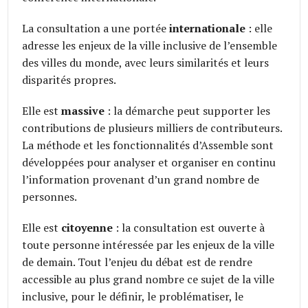
La consultation a une portée
internationale
: elle
adresse les enjeux de la ville inclusive de l’ensemble
des villes du monde, avec leurs similarités et leurs
disparités propres.
Elle est
massive
: la démarche peut supporter les
contributions de plusieurs milliers de contributeurs.
La méthode et les fonctionnalités d’Assemble sont
développées pour analyser et organiser en continu
l’information provenant d’un grand nombre de
personnes.
Elle est
citoyenne
: la consultation est ouverte à
toute personne intéressée par les enjeux de la ville
de demain. Tout l’enjeu du débat est de rendre
accessible au plus grand nombre ce sujet de la ville
inclusive, pour le définir, le problématiser, le