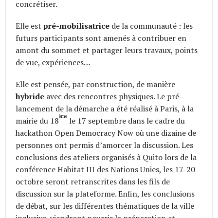
concrétiser.
Elle est
pré-mobilisatrice
de la communauté : les
futurs participants sont amenés à contribuer en
amont du sommet et partager leurs travaux, points
de vue, expériences…
Elle est pensée, par construction, de manière
hybride
avec des rencontres physiques. Le pré-
lancement de la démarche a été réalisé à Paris, à la
ème
mairie du 18
le 17 septembre dans le cadre du
hackathon Open Democracy Now où une dizaine de
personnes ont permis d’amorcer la discussion. Les
conclusions des ateliers organisés à Quito lors de la
conférence Habitat III des Nations Unies, les 17-20
octobre seront retranscrites dans les fils de
discussion sur la plateforme. Enfin, les conclusions
de débat, sur les différentes thématiques de la ville
inclusive, viendront nourrir la préparation et