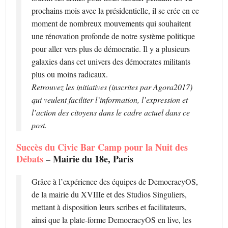
prochains mois avec la présidentielle, il se crée en ce
moment de nombreux mouvements qui souhaitent
une rénovation profonde de notre système politique
pour aller vers plus de démocratie. Il y a plusieurs
galaxies dans cet univers des démocrates militants
plus ou moins radicaux.
Retrouvez les initiatives (inscrites par Agora2017)
qui veulent faciliter l’information, l’expression et
l’action des citoyens dans le cadre actuel dans ce
post.
Succès du Civic Bar Camp pour la Nuit des
Débats
– Mairie du 18e, Paris
Grâce à l’expérience des équipes de DemocracyOS,
de la mairie du XVIIIe et des Studios Singuliers,
mettant à disposition leurs scribes et facilitateurs,
ainsi que la plate-forme DemocracyOS en live, les