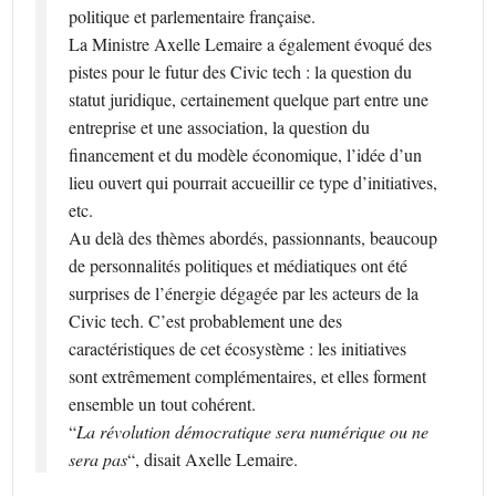
politique et parlementaire française.
La Ministre Axelle Lemaire a également évoqué des
pistes pour le futur des Civic tech : la question du
statut juridique, certainement quelque part entre une
entreprise et une association, la question du
financement et du modèle économique, l’idée d’un
lieu ouvert qui pourrait accueillir ce type d’initiatives,
etc.
Au delà des thèmes abordés, passionnants, beaucoup
de personnalités politiques et médiatiques ont été
surprises de l’énergie dégagée par les acteurs de la
Civic tech. C’est probablement une des
caractéristiques de cet écosystème : les initiatives
sont extrêmement complémentaires, et elles forment
ensemble un tout cohérent.
“
La révolution démocratique sera numérique ou ne
sera pas
“, disait Axelle Lemaire.