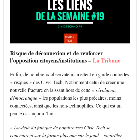
Risque de déconnexion et de renforcer
l’opposition citoyens/institutions –
La Tribune
Enfin, de nombreux observateurs mettent en garde contre les
« risques » des Civic Tech. Notamment celui de créer une
nouvelle fracture en laissant hors de cette «
révolution
démocratique
» les populations les plus précaires, moins
connectées, ainsi que les non-technophiles. Ce qui est un
peu le cas aujourd’hui.
«
Au-delà du fait que de nombreuses Civic Tech se
concentrent sur la forme plus que sur le fond – contrôler