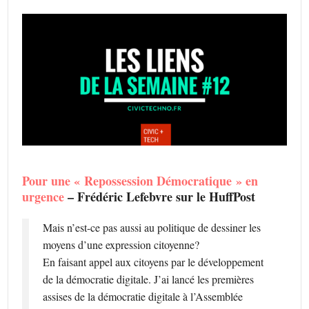
Pour une « Repossession Démocratique » en
urgence
– Frédéric Lefebvre sur le HuffPost
Mais n’est-ce pas aussi au politique de dessiner les
moyens d’une expression citoyenne?
En faisant appel aux citoyens par le développement
de la démocratie digitale. J’ai lancé les premières
assises de la démocratie digitale à l’Assemblée