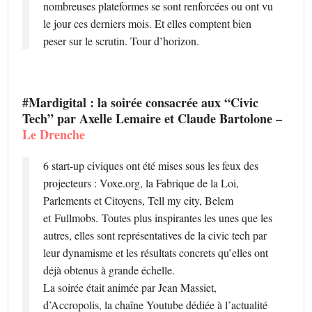
nombreuses plateformes se sont renforcées ou ont vu
le jour ces derniers mois. Et elles comptent bien
peser sur le scrutin. Tour d’horizon.
#Mardigital : la soirée consacrée aux “Civic
Tech” par Axelle Lemaire et Claude Bartolone –
Le Drenche
6 start-up civiques ont été mises sous les feux des
projecteurs : Voxe.org, la Fabrique de la Loi,
Parlements et Citoyens, Tell my city, Belem
et Fullmobs. Toutes plus inspirantes les unes que les
autres, elles sont représentatives de la civic tech par
leur dynamisme et les résultats concrets qu’elles ont
déjà obtenus à grande échelle.
La soirée était animée par Jean Massiet,
d’Accropolis, la chaîne Youtube dédiée à l’actualité