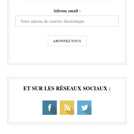
Adresse email :
ET SUR LES RÉSEAUX SOCIAUX :