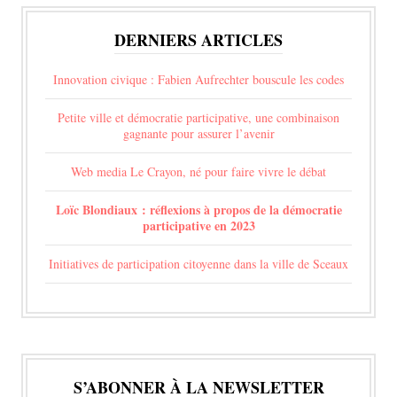
DERNIERS ARTICLES
Innovation civique : Fabien Aufrechter bouscule les codes
Petite ville et démocratie participative, une combinaison
gagnante pour assurer l’avenir
Web media Le Crayon, né pour faire vivre le débat
Loïc Blondiaux : réflexions à propos de la démocratie
participative en 2023
Initiatives de participation citoyenne dans la ville de Sceaux
S’ABONNER À LA NEWSLETTER