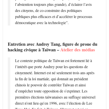
l’abstention toujours plus grande), d’éclairer l’avis
des citoyens, de co-construire des politiques
publiques plus efficaces et d’accélérer le processus
démocratique avec la technologie”.
Entretien avec Audrey Tang, figure de proue du
hacking civique à Taïwan –
Atelier des médias
Le contexte politique de Taïwan est fortement lié à
l’intérêt que porte Audrey pour les questions de
citoyenneté. Internet est né seulement trois ans après
la fin de la loi martiale, qui donnait au président
chinois le pouvoir de contrôler Taïwan et ainsi
d’empêcher toute opposition de s’exprimer. Les
premières élections taïwanaises au suffrage universel
direct n’ont lieu qu’en 1996, avec l’élection de Lee