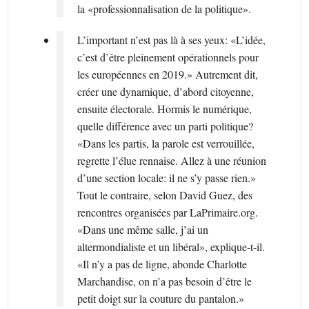
la «professionnalisation de la politique».
L’important n’est pas là à ses yeux: «L’idée,
c’est d’être pleinement opérationnels pour
les européennes en 2019.» Autrement dit,
créer une dynamique, d’abord citoyenne,
ensuite électorale. Hormis le numérique,
quelle différence avec un parti politique?
«Dans les partis, la parole est verrouillée,
regrette l’élue rennaise. Allez à une réunion
d’une section locale: il ne s’y passe rien.»
Tout le contraire, selon David Guez, des
rencontres organisées par LaPrimaire.org.
«Dans une même salle, j’ai un
altermondialiste et un libéral», explique-t-il.
«Il n’y a pas de ligne, abonde Charlotte
Marchandise, on n’a pas besoin d’être le
petit doigt sur la couture du pantalon.»