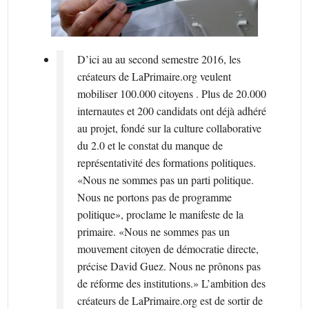
D’ici au au second semestre 2016, les
créateurs de LaPrimaire.org veulent
mobiliser 100.000 citoyens . Plus de 20.000
internautes et 200 candidats ont déjà adhéré
au projet, fondé sur la culture collaborative
du 2.0 et le constat du manque de
représentativité des formations politiques.
«Nous ne sommes pas un parti politique.
Nous ne portons pas de programme
politique», proclame le manifeste de la
primaire. «Nous ne sommes pas un
mouvement citoyen de démocratie directe,
précise David Guez. Nous ne prônons pas
de réforme des institutions.» L’ambition des
créateurs de LaPrimaire.org est de sortir de