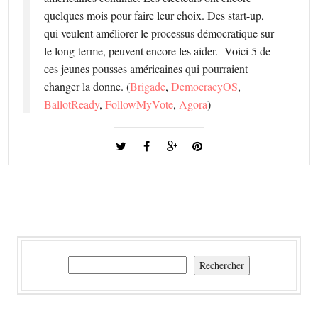
quelques mois pour faire leur choix. Des start-up,
qui veulent améliorer le processus démocratique sur
le long-terme, peuvent encore les aider. Voici 5 de
ces jeunes pousses américaines qui pourraient
changer la donne. (
Brigade
,
DemocracyOS
,
BallotReady
,
FollowMyVote
,
Agora
)
Rechercher
Rechercher