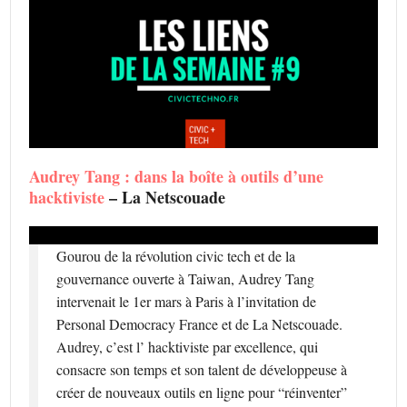
Audrey Tang : dans la boîte à outils d’une
hacktiviste
– La Netscouade
Gourou de la révolution civic tech et de la
gouvernance ouverte à Taiwan, Audrey Tang
intervenait le 1er mars à Paris à l’invitation de
Personal Democracy France et de La Netscouade.
Audrey, c’est l’ hacktiviste par excellence, qui
consacre son temps et son talent de développeuse à
créer de nouveaux outils en ligne pour “réinventer”