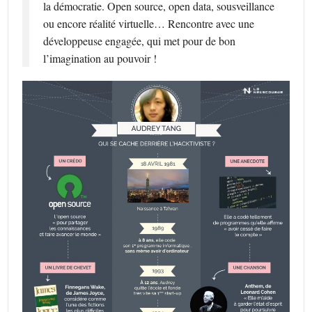
la démocratie. Open source, open data, sousveillance
ou encore réalité virtuelle… Rencontre avec une
développeuse engagée, qui met pour de bon
l’imagination au pouvoir !