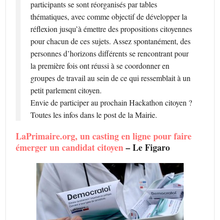
participants se sont réorganisés par tables
thématiques, avec comme objectif de développer la
réflexion jusqu’à émettre des propositions citoyennes
pour chacun de ces sujets. Assez spontanément, des
personnes d’horizons différents se rencontrant pour
la première fois ont réussi à se coordonner en
groupes de travail au sein de ce qui ressemblait à un
petit parlement citoyen.
Envie de participer au prochain Hackathon citoyen ?
Toutes les infos dans le post de la Mairie.
LaPrimaire.org, un casting en ligne pour faire
émerger un candidat citoyen
– Le Figaro