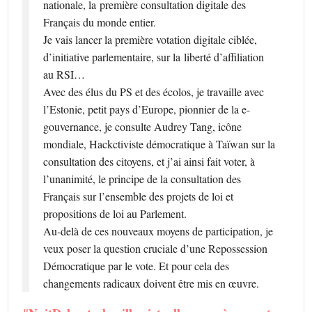
nationale, la première consultation digitale des
Français du monde entier.
Je vais lancer la première votation digitale ciblée,
d’initiative parlementaire, sur la liberté d’affiliation
au RSI…
Avec des élus du PS et des écolos, je travaille avec
l’Estonie, petit pays d’Europe, pionnier de la e-
gouvernance, je consulte Audrey Tang, icône
mondiale, Hackctiviste démocratique à Taïwan sur la
consultation des citoyens, et j’ai ainsi fait voter, à
l’unanimité, le principe de la consultation des
Français sur l’ensemble des projets de loi et
propositions de loi au Parlement.
Au-delà de ces nouveaux moyens de participation, je
veux poser la question cruciale d’une Repossession
Démocratique par le vote. Et pour cela des
changements radicaux doivent être mis en œuvre.