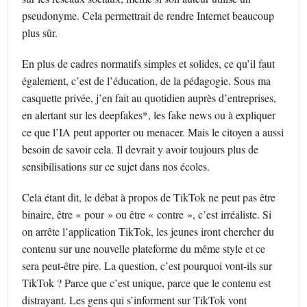
pseudonyme. Cela permettrait de rendre Internet beaucoup
plus sûr.
En plus de cadres normatifs simples et solides, ce qu’il faut
également, c’est de l’éducation, de la pédagogie. Sous ma
casquette privée, j’en fait au quotidien auprès d’entreprises,
en alertant sur les deepfakes*, les fake news ou à expliquer
ce que l’IA peut apporter ou menacer. Mais le citoyen a aussi
besoin de savoir cela. Il devrait y avoir toujours plus de
sensibilisations sur ce sujet dans nos écoles.
Cela étant dit, le débat à propos de TikTok ne peut pas être
binaire, être « pour » ou être « contre », c’est irréaliste. Si
on arrête l’application TikTok, les jeunes iront chercher du
contenu sur une nouvelle plateforme du même style et ce
sera peut-être pire. La question, c’est pourquoi vont-ils sur
TikTok ? Parce que c’est unique, parce que le contenu est
distrayant. Les gens qui s’informent sur TikTok vont