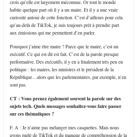
crois qu’elle est largement méconnue. Or tout le monde
habite quelque part où il y a un maire. Et il y a une vraie
curiosité autour de cette fonction. C’est d’ailleurs pour cela
qu’au-delà de TikTok, je suis toujours prêt à prendre part
aux émissions qui me permettent d’en parler.
Pourquoi j’aime être maire ? Parce que le maire, c’est un
exécutif. Ce qui est dit est fait. C’est de la parole presque
performative. Des exécutifs, il y en a finalement très peu en
politique : les maires, les ministres et le président de la
République…alors que les parlementaires, par exemple, n’en
sont pas.
CT : Vous prenez également souvent la parole sur des
sujets tech. Quels messages souhaitez-vous faire passer
sur ces thématiques ?
F. A : Je n’aime pas mélanger mes casquettes. Mais nous
avons parlé de TikTok et du manque de compréhension de la