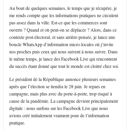
Au bout de quelques semaines, le temps que je récupère, je
me rends compte que les informations pratiques ne circulent
pas assez dans la ville. Est-ce que les commerces sont
ouverts ? Quand et où peut-on se déplacer ? Alors, dans ce
contexte post-électoral, et sans arrière-pensée, je lance une
boucle WhatsApp d’information micro-locales où j’invite
nos proches puis ceux qui nous suivent à nous suivre. Dans
le même temps, je lance des Facebook Live qui rencontrent
du succès étant donné que tout le monde est cloitré chez soi.
Le président de la République annonce plusieurs semaines
après que l’élection se tiendra le 28 juin. Je repars en
campagne, mais plus avec du porte-à-porte, trop risqué à
cause de la pandémie. La campagne devient principalement
digitale : nous surfons sur les Facebook Live que nous
avions créé initialement vraiment pour de l’information
pratique.