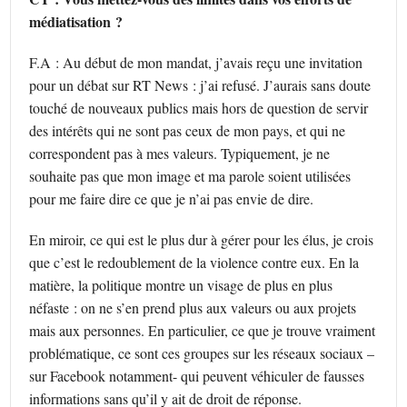
médiatisation ?
F.A : Au début de mon mandat, j’avais reçu une invitation
pour un débat sur RT News : j’ai refusé. J’aurais sans doute
touché de nouveaux publics mais hors de question de servir
des intérêts qui ne sont pas ceux de mon pays, et qui ne
correspondent pas à mes valeurs. Typiquement, je ne
souhaite pas que mon image et ma parole soient utilisées
pour me faire dire ce que je n’ai pas envie de dire.
En miroir, ce qui est le plus dur à gérer pour les élus, je crois
que c’est le redoublement de la violence contre eux. En la
matière, la politique montre un visage de plus en plus
néfaste : on ne s’en prend plus aux valeurs ou aux projets
mais aux personnes. En particulier, ce que je trouve vraiment
problématique, ce sont ces groupes sur les réseaux sociaux –
sur Facebook notamment- qui peuvent véhiculer de fausses
informations sans qu’il y ait de droit de réponse.