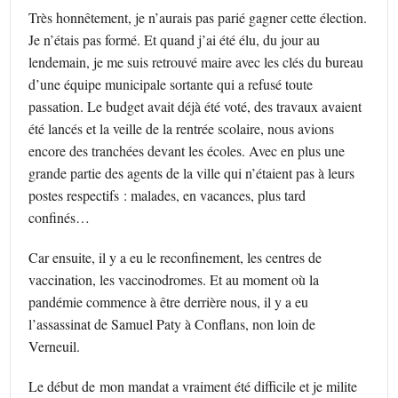
Très honnêtement, je n’aurais pas parié gagner cette élection.
Je n’étais pas formé. Et quand j’ai été élu, du jour au
lendemain, je me suis retrouvé maire avec les clés du bureau
d’une équipe municipale sortante qui a refusé toute
passation. Le budget avait déjà été voté, des travaux avaient
été lancés et la veille de la rentrée scolaire, nous avions
encore des tranchées devant les écoles. Avec en plus une
grande partie des agents de la ville qui n’étaient pas à leurs
postes respectifs : malades, en vacances, plus tard
confinés…
Car ensuite, il y a eu le reconfinement, les centres de
vaccination, les vaccinodromes. Et au moment où la
pandémie commence à être derrière nous, il y a eu
l’assassinat de Samuel Paty à Conflans, non loin de
Verneuil.
Le début de mon mandat a vraiment été difficile et je milite