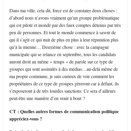
Dans ma ville, cela dit, force est de constater deux choses :
d’abord nous n’avons vraiment qu’un groupe problématique
qui est piloté et inondé par des faux comptes détenus par très
peu de personnes. Et tout le monde commence à savoir de
qui il s’agit ce qui nuit de plus en plus à leur réputation plus
qu’à la mienne… Deuxième chose : avec la campagne
municipale qui se relance en septembre, tous les candidats
auront droit au même « temps » de parole sur ce type de
groupes qui sont assimilés à des médias…au-delà même de
ma propre commune, je suis curieux de voir comment les
propriétaires de ce type de groupes gèreront car à défaut, ils
s’exposeront à de très lourdes sanctions. Ce sera d’ailleurs
peut-être une manière d’en venir à bout ?
CT : Quelles autres formes de communication politique
appréciez-vous ?