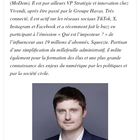
(MoDem). Il est par ailleurs VP Stratégie et innovation chez
Vivendi, après être passé par le Groupe Havas. Très
connecté, il est actif sur les réseaux sociaux TikTok, X,
Instagram et Facebook et a récemment fait le buzz en
participant à l’émission « Qui est l’imposteur ? » de
l’influenceur aux 19 millions d’abonnés, Squeezie. Partisan
d’une simplification du millefeuille administratif, il milite
également pour la formation des élus et une plus grande
connaissance des enjeux du numérique par les politiques et
par la société civile.