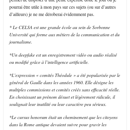
pourrai être utile à mon pays sur ces sujets (ou sur d’autres
d’ailleurs) je ne me déroberai évidemment pas.
* Le CELSA est une grande école au sein de Sorbonne
Université qui forme aux métiers de la communication et du
journalisme.
*Un deepfake est un enregistrement vidéo ou audio réalisé
ou modifié grâce à l’intelligence artificielle.
*L’expression « comités Théodule » a été popularisée par le
général de Gaulle dans les années 1960. Elle désigne les
multiples commissions et comités créés sans efficacité réelle.
En choisissant un prénom désuet et légèrement ridicule, il
soulignait leur inutilité ou leur caractère peu sérieux.
*Le cursus honorum était un cheminement que les citoyens
dans la Rome antique devaient suivre pour gravir les