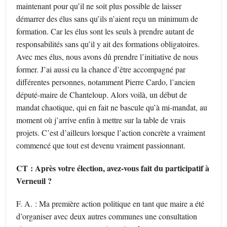
maintenant pour qu’il ne soit plus possible de laisser
démarrer des élus sans qu’ils n’aient reçu un minimum de
formation. Car les élus sont les seuls à prendre autant de
responsabilités sans qu’il y ait des formations obligatoires.
Avec mes élus, nous avons dû prendre l’initiative de nous
former. J’ai aussi eu la chance d’être accompagné par
différentes personnes, notamment Pierre Cardo, l’ancien
député-maire de Chanteloup. Alors voilà, un début de
mandat chaotique, qui en fait ne bascule qu’à mi-mandat, au
moment où j’arrive enfin à mettre sur la table de vrais
projets. C’est d’ailleurs lorsque l’action concrète a vraiment
commencé que tout est devenu vraiment passionnant.
CT : Après votre élection, avez-vous fait du participatif à
Verneuil ?
F. A. : Ma première action politique en tant que maire a été
d’organiser avec deux autres communes une consultation