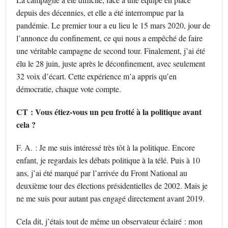
depuis des décennies, et elle a été interrompue par la
pandémie. Le premier tour a eu lieu le 15 mars 2020, jour de
l’annonce du confinement, ce qui nous a empêché de faire
une véritable campagne de second tour. Finalement, j’ai été
élu le 28 juin, juste après le déconfinement, avec seulement
32 voix d’écart. Cette expérience m’a appris qu’en
démocratie, chaque vote compte.
CT : Vous étiez-vous un peu frotté à la politique avant
cela ?
F. A. : Je me suis intéressé très tôt à la politique. Encore
enfant, je regardais les débats politique à la télé. Puis à 10
ans, j’ai été marqué par l’arrivée du Front National au
deuxième tour des élections présidentielles de 2002. Mais je
ne me suis pour autant pas engagé directement avant 2019.
Cela dit, j’étais tout de même un observateur éclairé : mon