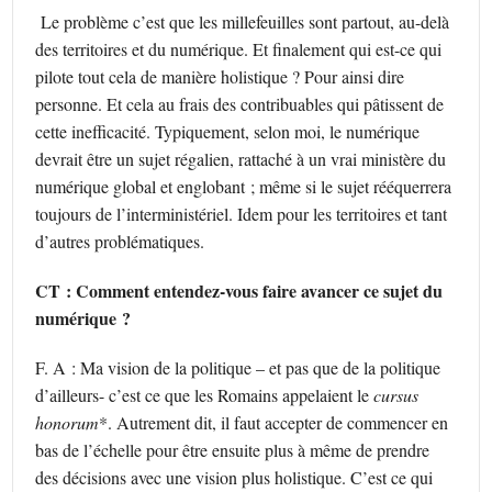
Le problème c’est que les millefeuilles sont partout, au-delà
des territoires et du numérique. Et finalement qui est-ce qui
pilote tout cela de manière holistique ? Pour ainsi dire
personne. Et cela au frais des contribuables qui pâtissent de
cette inefficacité. Typiquement, selon moi, le numérique
devrait être un sujet régalien, rattaché à un vrai ministère du
numérique global et englobant ; même si le sujet rééquerrera
toujours de l’interministériel. Idem pour les territoires et tant
d’autres problématiques.
CT : Comment entendez-vous faire avancer ce sujet du
numérique ?
F. A : Ma vision de la politique – et pas que de la politique
d’ailleurs- c’est ce que les Romains appelaient le
cursus
honorum
*. Autrement dit, il faut accepter de commencer en
bas de l’échelle pour être ensuite plus à même de prendre
des décisions avec une vision plus holistique. C’est ce qui