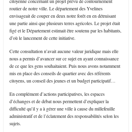
citoyenne concernant un projet prévu de contournement
routier de notre ville. Le département des Yvelines
envisageait de couper en deux notre forêt en en détruisant
une partie ainsi que plusieurs terres agricoles. Le projet était
figé et le Département estimait être soutenu par les habitants,
d’où le lancement de cette initiative.
Cette consultation n’avait aucune valeur juridique mais elle
nous a permis d’avancer sur ce sujet en ayant connaissance
de ce que les gens souhaitaient. Puis nous avons notamment
mis en place des conseils de quartier avec des référents
citoyens, un conseil des jeunes et un budget participatif…
En complément d’actions participatives, les espaces
d’échanges et de débat nous permettent d’expliquer la
difficulté qu’il y a à gérer une ville à cause du millefeuille
administratif et de l’éclatement des responsabilités selon les
sujets.