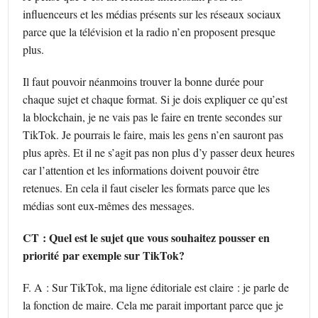
influenceurs et les médias présents sur les réseaux sociaux
parce que la télévision et la radio n’en proposent presque
plus.
Il faut pouvoir néanmoins trouver la bonne durée pour
chaque sujet et chaque format. Si je dois expliquer ce qu’est
la blockchain, je ne vais pas le faire en trente secondes sur
TikTok. Je pourrais le faire, mais les gens n’en sauront pas
plus après. Et il ne s’agit pas non plus d’y passer deux heures
car l’attention et les informations doivent pouvoir être
retenues. En cela il faut ciseler les formats parce que les
médias sont eux-mêmes des messages.
CT : Quel est le sujet que vous souhaitez pousser en
priorité par exemple sur TikTok?
F. A : Sur TikTok, ma ligne éditoriale est claire : je parle de
la fonction de maire. Cela me parait important parce que je