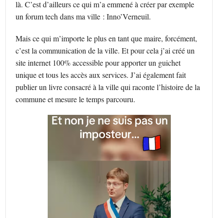
là. C’est d’ailleurs ce qui m’a emmené à créer par exemple
un forum tech dans ma ville : Inno’Verneuil.
Mais ce qui m’importe le plus en tant que maire, forcément,
c’est la communication de la ville. Et pour cela j’ai créé un
site internet 100% accessible pour apporter un guichet
unique et tous les accès aux services. J’ai également fait
publier un livre consacré à la ville qui raconte l’histoire de la
commune et mesure le temps parcouru.