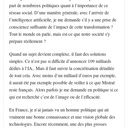
part de nombreux politiques quant à l’importance de ce
réseau social. D’une manière générale, avec l’arrivée de
l’intelligence artificielle, je me demande s’il y a une prise de
conscience suffisante de l’impact de cette transformation ?
Tout le monde en parle, mais est-ce que notre société s’y
prépare réellement ?
Quand un sujet devient complexe, il faut des solutions
simples. Ce n’est pas si difficile d’annoncer 109 milliards
dédiés à l’IA,. Mais il faut suivre la concrétisation détaillée
de tout cela. Avec moins d’un milliard d’euros par exemple,
il aurait été par exemple possible de veiller à ce que Mistral
reste français. Alors parfois je me demande en politique si ce
qui est recherché c’est de l’image ou de l’efficacité.
En France, je n’ai jamais vu un homme politique qui ait
vraiment une bonne connaissance et une vision globale des
technologies. Encore récemment, une des plus grosses