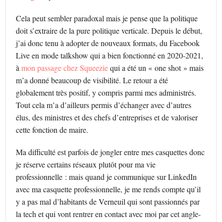
Cela peut sembler paradoxal mais je pense que la politique
doit s’extraire de la pure politique verticale. Depuis le début,
j’ai donc tenu à adopter de nouveaux formats, du Facebook
Live en mode talkshow qui a bien fonctionné en 2020-2021,
à
mon passage chez Squeezie
qui a été un « one shot » mais
m’a donné beaucoup de visibilité. Le retour a été
globalement très positif, y compris parmi mes administrés.
Tout cela m’a d’ailleurs permis d’échanger avec d’autres
élus, des ministres et des chefs d’entreprises et de valoriser
cette fonction de maire.
Ma difficulté est parfois de jongler entre mes casquettes donc
je réserve certains réseaux plutôt pour ma vie
professionnelle : mais quand je communique sur LinkedIn
avec ma casquette professionnelle, je me rends compte qu’il
y a pas mal d’habitants de Verneuil qui sont passionnés par
la tech et qui vont rentrer en contact avec moi par cet angle-