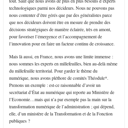
tout. Sauf que nous avons de plus en plus besoins d’experts
technologiques parmi nos décideurs. Nous ne pouvons pas
nous contenter d’être gérés que par des généralistes parce
que nos décideurs doivent être en mesure de prendre des
décisions stratégiques de manière éclairée, très en amont,
pour favoriser l’émergence et l’accompagnement de
l’innovation pour en faire un facteur continu de croissance.
Mais là aussi, en France, nous avons une limite immense :
nous sommes les experts en millefeuilles, bien au-delà même
du millefeuille territorial. Pour garder le thème du
numérique, nous avons pléthore de comités Théodule*.
Prenons un exemple : est-ce raisonnable d’avoir un
secrétariat d’État au numérique qui reporte au Ministère de
l’Economie…mais qui n’a par exemple pas la main sur la
transformation numérique de l’administration ; qui dépend,
elle, d’un ministère de la Transformation et de la Fonction
publiques ?