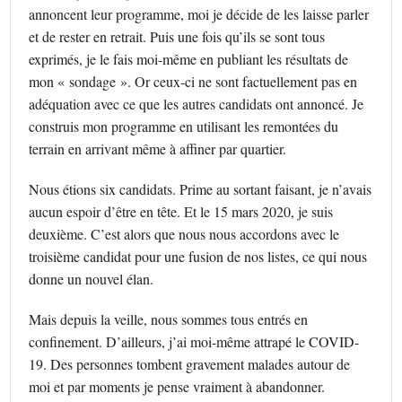
annoncent leur programme, moi je décide de les laisse parler
et de rester en retrait. Puis une fois qu’ils se sont tous
exprimés, je le fais moi-même en publiant les résultats de
mon « sondage ». Or ceux-ci ne sont factuellement pas en
adéquation avec ce que les autres candidats ont annoncé. Je
construis mon programme en utilisant les remontées du
terrain en arrivant même à affiner par quartier.
Nous étions six candidats. Prime au sortant faisant, je n’avais
aucun espoir d’être en tête. Et le 15 mars 2020, je suis
deuxième. C’est alors que nous nous accordons avec le
troisième candidat pour une fusion de nos listes, ce qui nous
donne un nouvel élan.
Mais depuis la veille, nous sommes tous entrés en
confinement. D’ailleurs, j’ai moi-même attrapé le COVID-
19. Des personnes tombent gravement malades autour de
moi et par moments je pense vraiment à abandonner.