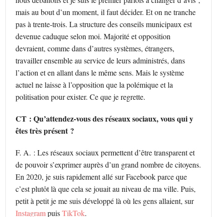
mais au bout d’un moment, il faut décider. Et on ne tranche
pas à trente-trois. La structure des conseils municipaux est
devenue caduque selon moi. Majorité et opposition
devraient, comme dans d’autres systèmes, étrangers,
travailler ensemble au service de leurs administrés, dans
l’action et en allant dans le même sens. Mais le système
actuel ne laisse à l’opposition que la polémique et la
politisation pour exister. Ce que je regrette.
CT : Qu’attendez-vous des réseaux sociaux, vous qui y
êtes très présent ?
F. A. : Les réseaux sociaux permettent d’être transparent et
de pouvoir s’exprimer auprès d’un grand nombre de citoyens.
En 2020, je suis rapidement allé sur Facebook parce que
c’est plutôt là que cela se jouait au niveau de ma ville. Puis,
petit à petit je me suis développé là où les gens allaient, sur
Instagram
puis
TikTok
.