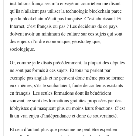
institutions françaises m’a envoyé un courriel en me disant
qu’ils n’allaient pas utiliser la technologie blockchain parce
que la blockchain n’était pas française. C’est ahurissant. Et
Internet, c’est français ou pas ? Les décideurs de ce pays
doivent avoir un minimum de culture sur ces sujets qui sont
des enjeux d’ordre économique, géostratégique,
sociologique.
Or, comme je le disais précédemment, la plupart des députés
ne sont pas formés à ces sujets. Et tous ne parlent par
exemple pas anglais et ne peuvent donc même pas se former
eux-mêmes, s’ils le souhaitaient, faute de contenus existants
en français. Les seules formations dont ils bénéficient
souvent, ce sont des formations gratuites proposées par des
lobbyistes qui masquent plus ou moins leurs fonctions. C’est
là un vrai enjeu d’indépendance et donc de souveraineté.
Et cela d’autant plus que personne ne peut être expert en