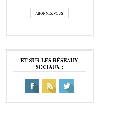
ET SUR LES RÉSEAUX
SOCIAUX :