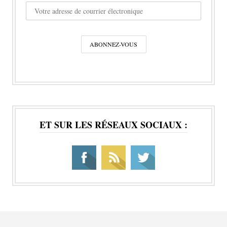
ET SUR LES RÉSEAUX SOCIAUX :