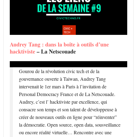
Audrey Tang : dans la boîte à outils d’une
hacktiviste
– La Netscouade
Gourou de la révolution civic tech et de la
gouvernance ouverte à Taiwan, Audrey Tang
intervenait le 1er mars à Paris à l’invitation de
Personal Democracy France et de La Netscouade.
Audrey, c’est l’ hacktiviste par excellence, qui
consacre son temps et son talent de développeuse à
créer de nouveaux outils en ligne pour “réinventer”
la démocratie. Open source, open data, sousveillance
ou encore réalité virtuelle… Rencontre avec une