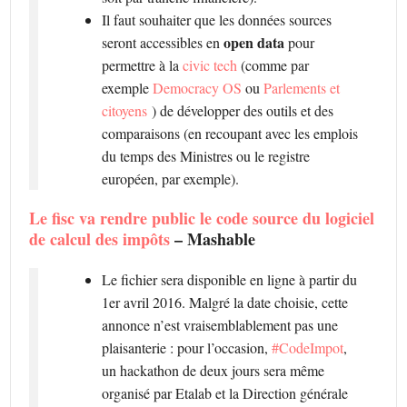
Il faut souhaiter que les données sources
open data
seront accessibles en
pour
permettre à la
civic tech
(comme par
exemple
Democracy OS
ou
Parlements et
citoyens
) de développer des outils et des
comparaisons (en recoupant avec les emplois
du temps des Ministres ou le registre
européen, par exemple).
Le fisc va rendre public le code source du logiciel
de calcul des impôts
– Mashable
Le fichier sera disponible en ligne à partir du
1er avril 2016. Malgré la date choisie, cette
annonce n’est vraisemblablement pas une
plaisanterie : pour l’occasion,
#CodeImpot
,
un hackathon de deux jours sera même
organisé par Etalab et la Direction générale