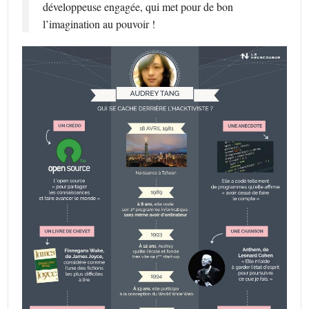
développeuse engagée, qui met pour de bon
l’imagination au pouvoir !