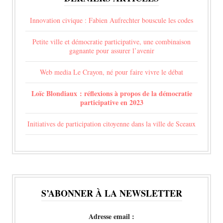
Innovation civique : Fabien Aufrechter bouscule les codes
Petite ville et démocratie participative, une combinaison
gagnante pour assurer l’avenir
Web media Le Crayon, né pour faire vivre le débat
Loïc Blondiaux : réflexions à propos de la démocratie
participative en 2023
Initiatives de participation citoyenne dans la ville de Sceaux
S’ABONNER À LA NEWSLETTER
Adresse email :