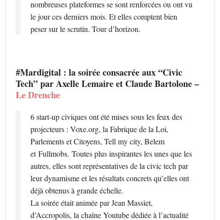
nombreuses plateformes se sont renforcées ou ont vu
le jour ces derniers mois. Et elles comptent bien
peser sur le scrutin. Tour d’horizon.
#Mardigital : la soirée consacrée aux “Civic
Tech” par Axelle Lemaire et Claude Bartolone –
Le Drenche
6 start-up civiques ont été mises sous les feux des
projecteurs : Voxe.org, la Fabrique de la Loi,
Parlements et Citoyens, Tell my city, Belem
et Fullmobs. Toutes plus inspirantes les unes que les
autres, elles sont représentatives de la civic tech par
leur dynamisme et les résultats concrets qu’elles ont
déjà obtenus à grande échelle.
La soirée était animée par Jean Massiet,
d’Accropolis, la chaîne Youtube dédiée à l’actualité