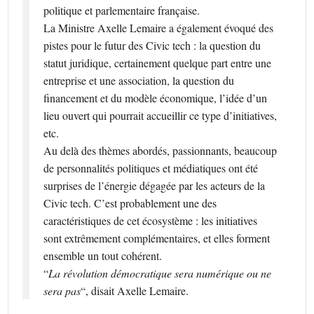
politique et parlementaire française.
La Ministre Axelle Lemaire a également évoqué des
pistes pour le futur des Civic tech : la question du
statut juridique, certainement quelque part entre une
entreprise et une association, la question du
financement et du modèle économique, l’idée d’un
lieu ouvert qui pourrait accueillir ce type d’initiatives,
etc.
Au delà des thèmes abordés, passionnants, beaucoup
de personnalités politiques et médiatiques ont été
surprises de l’énergie dégagée par les acteurs de la
Civic tech. C’est probablement une des
caractéristiques de cet écosystème : les initiatives
sont extrêmement complémentaires, et elles forment
ensemble un tout cohérent.
“
La révolution démocratique sera numérique ou ne
sera pas
“, disait Axelle Lemaire.