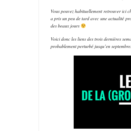
Vous pouvez habituellement retrouver ici
a pris un peu de tard avec une actualité pro
des beaux jours
Voici donc les liens des trois dernières sem
probablement perturbé jusqu’en septembre