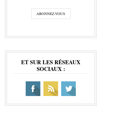
ET SUR LES RÉSEAUX
SOCIAUX :