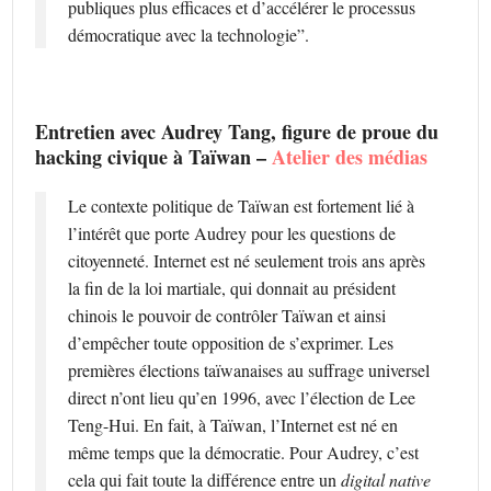
publiques plus efficaces et d’accélérer le processus
démocratique avec la technologie”.
Entretien avec Audrey Tang, figure de proue du
hacking civique à Taïwan –
Atelier des médias
Le contexte politique de Taïwan est fortement lié à
l’intérêt que porte Audrey pour les questions de
citoyenneté. Internet est né seulement trois ans après
la fin de la loi martiale, qui donnait au président
chinois le pouvoir de contrôler Taïwan et ainsi
d’empêcher toute opposition de s’exprimer. Les
premières élections taïwanaises au suffrage universel
direct n’ont lieu qu’en 1996, avec l’élection de Lee
Teng-Hui. En fait, à Taïwan, l’Internet est né en
même temps que la démocratie. Pour Audrey, c’est
cela qui fait toute la différence entre un
digital native