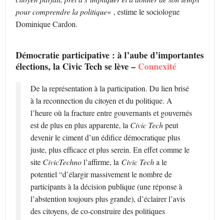
pour comprendre la politique
« , estime le sociologue
Dominique Cardon.
Démocratie participative : à l’aube d’importantes
élections, la Civic Tech se lève –
Connexité
De la représentation à la participation. Du lien brisé
à la reconnection du citoyen et du politique. A
l’heure où la fracture entre gouvernants et gouvernés
est de plus en plus apparente, la
Civic Tech
peut
devenir le ciment d’un édifice démocratique plus
juste, plus efficace et plus serein. En effet comme le
site
CivicTechno
l’affirme, la
Civic Tech
a le
potentiel “d’élargir massivement le nombre de
participants à la décision publique (une réponse à
l’abstention toujours plus grande), d’éclairer l’avis
des citoyens, de co-construire des politiques