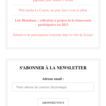
Web media Le Crayon, né pour faire vivre le débat
Loïc Blondiaux : réflexions à propos de la démocratie
participative en 2023
Initiatives de participation citoyenne dans la ville de Sceaux
S’ABONNER À LA NEWSLETTER
Adresse email :