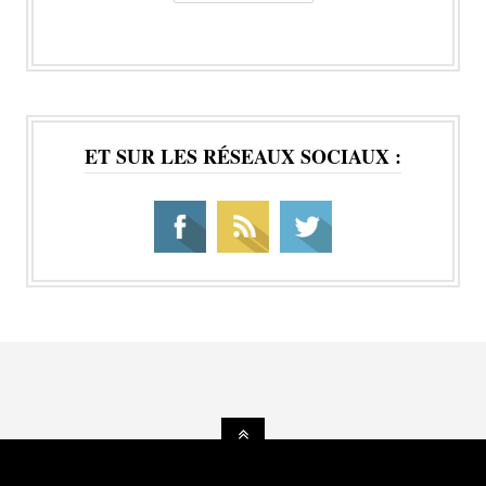
ET SUR LES RÉSEAUX SOCIAUX :