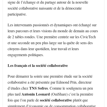
signe de l’échange et du partage autour de la nouvelle
société collaborative naissante et de la démocratie
participative.
Les intervenants passionnés et dynamiques ont échangé sur
leurs parcours et leurs visions du monde de demain au cours
de 2 tables rondes. Une première centrée sur les CivicTech
et une seconde un peu plus large sur la quête de sens des
citoyens dans leur quotidien, leur travail et leurs
engagements politiques.
Les français et la société collaborative
Pour démarrer la soirée une première étude sur la société
collaborative a été présentée par Edmond Prin, directeur
TNS Sofres
d’études chez
. Comme le soulignera un peu
Antonin Leonard
plus tard
(OuiShare) c’est la première
société collaborative
fois que l’on parle de
plutôt que
simplement d’économie ou de consommation collaborative.