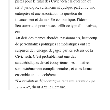
pistes pour le futur des Civic tech : la question du
statut juridique, certainement quelque part entre une
entreprise et une association, la question du
financement et du modèle économique, l’idée d’un
lieu ouvert qui pourrait accueillir ce type d’initiatives,
etc.
Au delà des thèmes abordés, passionnants, beaucoup
de personnalités politiques et médiatiques ont été
surprises de l’énergie dégagée par les acteurs de la
Civic tech. C’est probablement une des
caractéristiques de cet écosystème : les initiatives
sont extrêmement complémentaires, et elles forment
ensemble un tout cohérent.
“
La révolution démocratique sera numérique ou ne
sera pas
“, disait Axelle Lemaire.