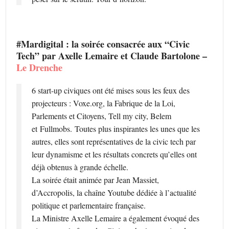
#Mardigital : la soirée consacrée aux “Civic
Tech” par Axelle Lemaire et Claude Bartolone –
Le Drenche
6 start-up civiques ont été mises sous les feux des
projecteurs : Voxe.org, la Fabrique de la Loi,
Parlements et Citoyens, Tell my city, Belem
et Fullmobs. Toutes plus inspirantes les unes que les
autres, elles sont représentatives de la civic tech par
leur dynamisme et les résultats concrets qu’elles ont
déjà obtenus à grande échelle.
La soirée était animée par Jean Massiet,
d’Accropolis, la chaîne Youtube dédiée à l’actualité
politique et parlementaire française.
La Ministre Axelle Lemaire a également évoqué des