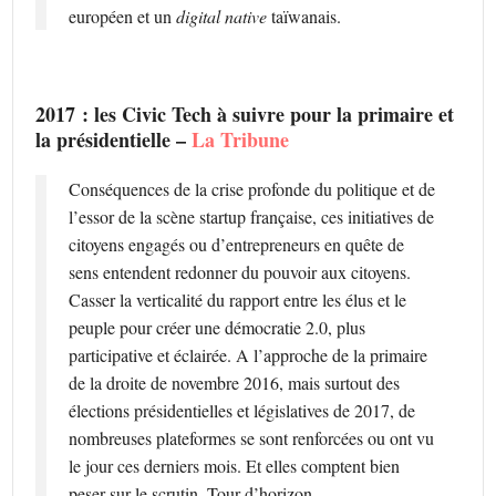
européen et un
digital native
taïwanais.
2017 : les Civic Tech à suivre pour la primaire et
la présidentielle –
La Tribune
Conséquences de la crise profonde du politique et de
l’essor de la scène startup française, ces initiatives de
citoyens engagés ou d’entrepreneurs en quête de
sens entendent redonner du pouvoir aux citoyens.
Casser la verticalité du rapport entre les élus et le
peuple pour créer une démocratie 2.0, plus
participative et éclairée. A l’approche de la primaire
de la droite de novembre 2016, mais surtout des
élections présidentielles et législatives de 2017, de
nombreuses plateformes se sont renforcées ou ont vu
le jour ces derniers mois. Et elles comptent bien
peser sur le scrutin. Tour d’horizon.