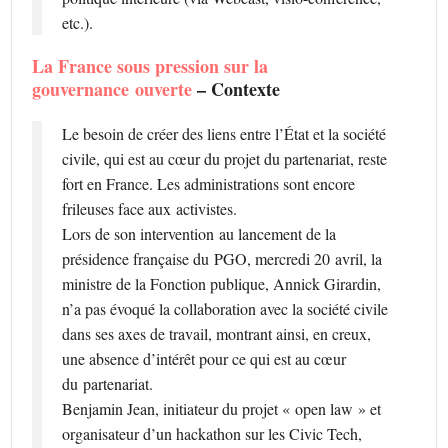
etc.).
La France sous pression sur la
gouvernance ouverte
– Contexte
Le besoin de créer des liens entre l’État et la société
civile, qui est au cœur du projet du partenariat, reste
fort en France. Les administrations sont encore
frileuses face aux activistes.
Lors de son intervention au lancement de la
présidence française du PGO, mercredi 20 avril, la
ministre de la Fonction publique, Annick Girardin,
n’a pas évoqué la collaboration avec la société civile
dans ses axes de travail, montrant ainsi, en creux,
une absence d’intérêt pour ce qui est au cœur
du partenariat.
Benjamin Jean, initiateur du projet « open law » et
organisateur d’un hackathon sur les Civic Tech,