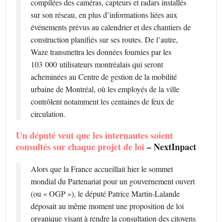
compilées des caméras, capteurs et radars installés
sur son réseau, en plus d’informations liées aux
événements prévus au calendrier et des chantiers de
construction planifiés sur ses routes. De l’autre,
Waze transmettra les données fournies par les
103 000 utilisateurs montréalais qui seront
acheminées au Centre de gestion de la mobilité
urbaine de Montréal, où les employés de la ville
contrôlent notamment les centaines de feux de
circulation.
Un député veut que les internautes soient
consultés sur chaque projet de loi
– NextInpact
Alors que la France accueillait hier le sommet
mondial du Partenariat pour un gouvernement ouvert
(ou « OGP »), le député Patrice Martin-Lalande
déposait au même moment une proposition de loi
organique visant à rendre la consultation des citoyens