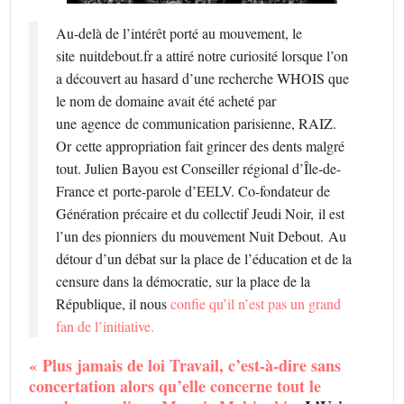
Au-delà de l’intérêt porté au mouvement, le
site nuitdebout.fr a attiré notre curiosité lorsque l’on
a découvert au hasard d’une recherche WHOIS que
le nom de domaine avait été acheté par
une agence de communication parisienne, RAIZ.
Or cette appropriation fait grincer des dents malgré
tout. Julien Bayou est Conseiller régional d’Île-de-
France et porte-parole d’EELV. Co-fondateur de
Génération précaire et du collectif Jeudi Noir, il est
l’un des pionniers du mouvement Nuit Debout. Au
détour d’un débat sur la place de l’éducation et de la
censure dans la démocratie, sur la place de la
République, il nous
confie qu’il n’est pas un grand
fan de l’initiative.
« Plus jamais de loi Travail, c’est-à-dire sans
concertation alors qu’elle concerne tout le