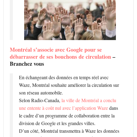
Montréal s’associe avec Google pour se
débarrasser de ses bouchons de circulation
–
Branchez vous
En échangeant des données en temps réel avec
Waze, Montréal souhaite améliorer la circulation sur
son réseau automobile.
Selon Radio-Canada,
la ville de Montréal a conclu
une entente à coût nul avec l’application Waze
dans
le cadre d’un programme de collaboration entre la
division de Google et les grandes villes.
D’un côté, Montréal transmettra à Waze les données