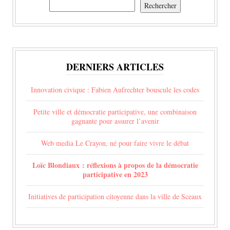
Rechercher
Rechercher
DERNIERS ARTICLES
Innovation civique : Fabien Aufrechter bouscule les codes
Petite ville et démocratie participative, une combinaison
gagnante pour assurer l’avenir
Web media Le Crayon, né pour faire vivre le débat
Loïc Blondiaux : réflexions à propos de la démocratie
participative en 2023
Initiatives de participation citoyenne dans la ville de Sceaux