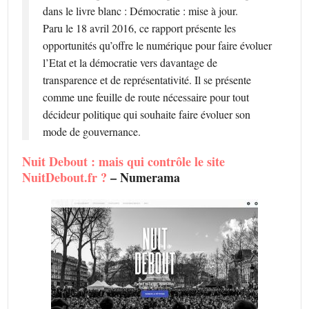
dans le livre blanc : Démocratie : mise à jour.
Paru le 18 avril 2016, ce rapport présente les
opportunités qu’offre le numérique pour faire évoluer
l’Etat et la démocratie vers davantage de
transparence et de représentativité. Il se présente
comme une feuille de route nécessaire pour tout
décideur politique qui souhaite faire évoluer son
mode de gouvernance.
Nuit Debout : mais qui contrôle le site
NuitDebout.fr ?
– Numerama