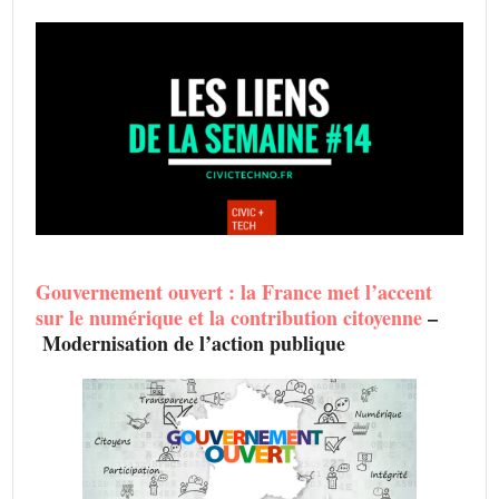
Gouvernement ouvert : la France met l’accent
sur le numérique et la contribution citoyenne
–
Modernisation de l’action publique