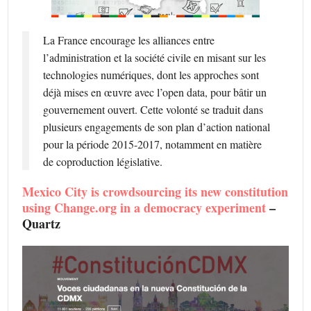
La France encourage les alliances entre
l’administration et la société civile en misant sur les
technologies numériques, dont les approches sont
déjà mises en œuvre avec l’open data, pour bâtir un
gouvernement ouvert. Cette volonté se traduit dans
plusieurs engagements de son plan d’action national
pour la période 2015-2017, notamment en matière
de coproduction législative.
Mexico City is crowdsourcing its new constitution
using Change.org in a democracy experiment
–
Quartz