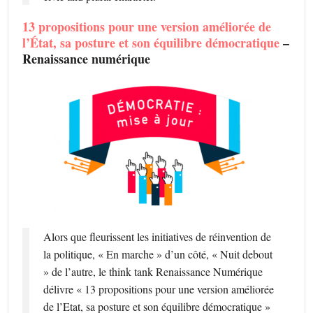
13 propositions pour une version améliorée de
l’État, sa posture et son équilibre démocratique
–
Renaissance numérique
Alors que fleurissent les initiatives de réinvention de
la politique, « En marche » d’un côté, « Nuit debout
» de l’autre, le think tank Renaissance Numérique
délivre « 13 propositions pour une version améliorée
de l’Etat, sa posture et son équilibre démocratique »