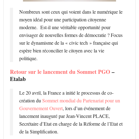
Nombreux sont ceux qui voient dans le numérique le
moyen idéal pour une participation citoyenne
moderne. Est-il une véritable opportunité pour
envisager de nouvelles formes de démocratie ? Focus
sur le dynamisme de la « civic tech » française qui
espère bien réconcilier le citoyen avec la vie
politique.
Retour sur le lancement du Sommet PGO
–
Etalab
Le 20 avril, la France a initié le processus de co-
création du
Sommet mondial du Partenariat pour un
Gouvernement Ouvert
, lors d’un événement de
lancement inauguré par Jean-Vincent PLACE,
Secrétaire d’Etat en charge de la Réforme de l’Etat et
de la Simplification.