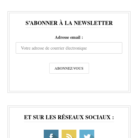
S’ABONNER À LA NEWSLETTER
Adresse email :
ET SUR LES RÉSEAUX SOCIAUX :