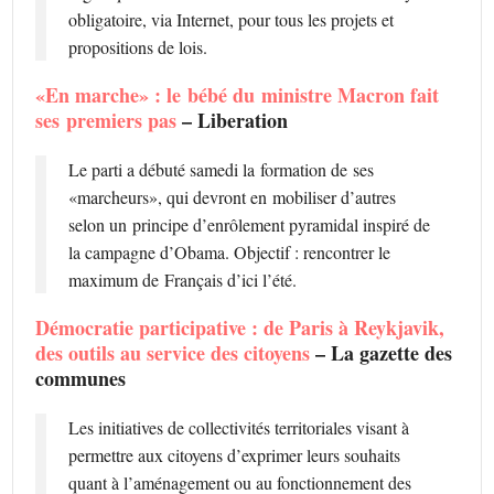
obligatoire, via Internet, pour tous les projets et
propositions de lois.
«En marche» : le bébé du ministre Macron fait
ses premiers pas
– Liberation
Le parti a débuté samedi la formation de ses
«marcheurs», qui devront en mobiliser d’autres
selon un principe d’enrôlement pyramidal inspiré de
la campagne d’Obama. Objectif : rencontrer le
maximum de Français d’ici l’été.
Démocratie participative : de Paris à Reykjavik,
des outils au service des citoyens
– La gazette des
communes
Les initiatives de collectivités territoriales visant à
permettre aux citoyens d’exprimer leurs souhaits
quant à l’aménagement ou au fonctionnement des