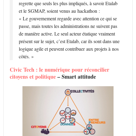
regrette que seuls les plus impliqués, à savoir Etalab
et le SGMAP, soient venus au hackathon :
« Le gouvernement regarde avec attention ce qui se
passe, mais toutes les administrations ne suivent pas
de manière active. Le seul acteur étatique vraiment
présent sur le sujet, c’est Etalab, car ils sont dans une
logique agile et peuvent contribuer aux projets à nos
côtés. »
Civic Tech : le numérique pour réconcilier
citoyens et politique
– Smart attitude