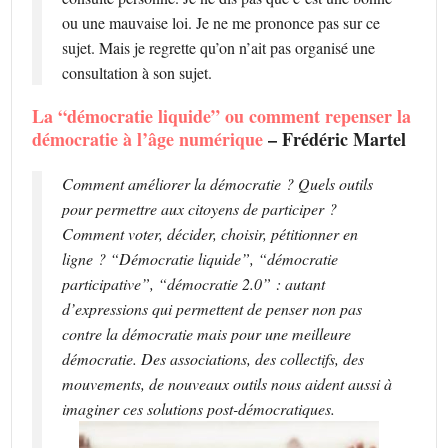
ou une mauvaise loi. Je ne me prononce pas sur ce
sujet. Mais je regrette qu’on n’ait pas organisé une
consultation à son sujet.
La “démocratie liquide” ou comment repenser la
démocratie à l’âge numérique
– Frédéric Martel
Comment améliorer la démocratie ? Quels outils
pour permettre aux citoyens de participer ?
Comment voter, décider, choisir, pétitionner en
ligne ? “Démocratie liquide”, “démocratie
participative”, “démocratie 2.0” : autant
d’expressions qui permettent de penser non pas
contre la démocratie mais pour une meilleure
démocratie. Des associations, des collectifs, des
mouvements, de nouveaux outils nous aident aussi à
imaginer ces solutions post-démocratiques.