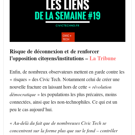
Risque de déconnexion et de renforcer
l’opposition citoyens/institutions –
La Tribune
Enfin, de nombreux observateurs mettent en garde contre les
« risques » des Civic Tech. Notamment celui de créer une
nouvelle fracture en laissant hors de cette «
révolution
démocratique
» les populations les plus précaires, moins
connectées, ainsi que les non-technophiles. Ce qui est un
peu le cas aujourd’hui.
«
Au-delà du fait que de nombreuses Civic Tech se
concentrent sur la forme plus que sur le fond – contrôler