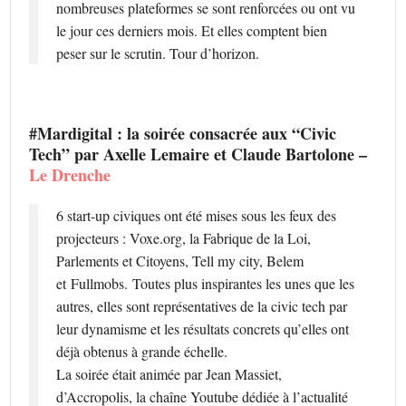
nombreuses plateformes se sont renforcées ou ont vu
le jour ces derniers mois. Et elles comptent bien
peser sur le scrutin. Tour d’horizon.
#Mardigital : la soirée consacrée aux “Civic
Tech” par Axelle Lemaire et Claude Bartolone –
Le Drenche
6 start-up civiques ont été mises sous les feux des
projecteurs : Voxe.org, la Fabrique de la Loi,
Parlements et Citoyens, Tell my city, Belem
et Fullmobs. Toutes plus inspirantes les unes que les
autres, elles sont représentatives de la civic tech par
leur dynamisme et les résultats concrets qu’elles ont
déjà obtenus à grande échelle.
La soirée était animée par Jean Massiet,
d’Accropolis, la chaîne Youtube dédiée à l’actualité