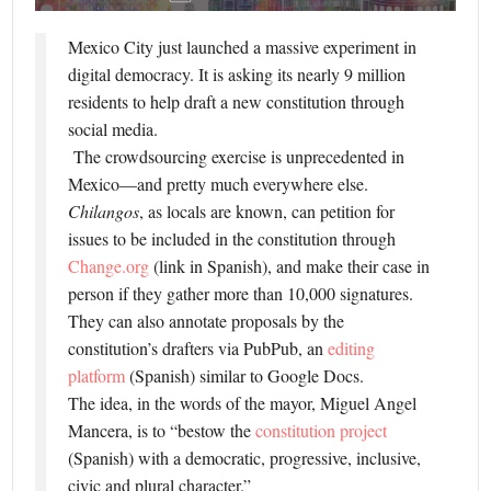
Mexico City just launched a massive experiment in
digital democracy. It is asking its nearly 9 million
residents to help draft a new constitution through
social media.
The crowdsourcing exercise is unprecedented in
Mexico—and pretty much everywhere else.
Chilangos
, as locals are known, can petition for
issues to be included in the constitution through
Change.org
(link in Spanish), and make their case in
person if they gather more than 10,000 signatures.
They can also annotate proposals by the
constitution’s drafters via PubPub, an
editing
platform
(Spanish) similar to Google Docs.
The idea, in the words of the mayor, Miguel Angel
Mancera, is to “bestow the
constitution project
(Spanish) with a democratic, progressive, inclusive,
civic and plural character.”