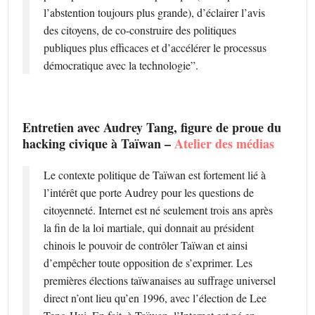
l’abstention toujours plus grande), d’éclairer l’avis
des citoyens, de co-construire des politiques
publiques plus efficaces et d’accélérer le processus
démocratique avec la technologie”.
Entretien avec Audrey Tang, figure de proue du
hacking civique à Taïwan –
Atelier des médias
Le contexte politique de Taïwan est fortement lié à
l’intérêt que porte Audrey pour les questions de
citoyenneté. Internet est né seulement trois ans après
la fin de la loi martiale, qui donnait au président
chinois le pouvoir de contrôler Taïwan et ainsi
d’empêcher toute opposition de s’exprimer. Les
premières élections taïwanaises au suffrage universel
direct n’ont lieu qu’en 1996, avec l’élection de Lee