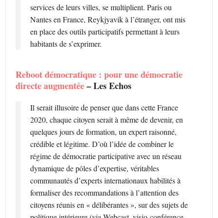
services de leurs villes, se multiplient. Paris ou
Nantes en France, Reykjyavik à l’étranger, ont mis
en place des outils participatifs permettant à leurs
habitants de s’exprimer.
Reboot démocratique : pour une démocratie
directe augmentée
– Les Echos
Il serait illusoire de penser que dans cette France
2020, chaque citoyen serait à même de devenir, en
quelques jours de formation, un expert raisonné,
crédible et légitime. D’où l’idée de combiner le
régime de démocratie participative avec un réseau
dynamique de pôles d’expertise, véritables
communautés d’experts internationaux habilités à
formaliser des recommandations à l’attention des
citoyens réunis en « délibérantes », sur des sujets de
politique intérieure (via Webcast, visio-conférence,