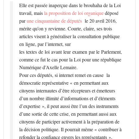
Elle est passée inaperçue dans le brouhaha de la Loi
travail, mais
la proposition de loi organique
déposé
par
une cinquantaine de députés
le 20 avril 2016,
mérite qu’on y revienne. Courte, claire, ses trois
articles visent à généraliser la consultation publique
en ligne, par l’internet, sur
les textes de loi avant leur examen par le Parlement,
comme ce fut le cas pour la Loi pour une république
Numérique d’Axelle Lemaire.
Pour ces députés, si internet remet en cause la
démocratie représentative « en permettant aux
citoyens internautes d’être récepteurs et émetteurs
d’un nombre illimité d’informations et d’éléments
d’expertise », il peut aussi être l’un des instruments
d’une sortie de cette crise, en permettant aussi aux
citoyens de participer activement à la préparation de
la décision politique. Il pourrait même « contribuer à
refonder la confiance envers les représentants »,