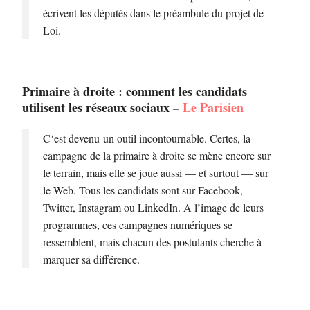
écrivent les députés dans le préambule du projet de
Loi.
Primaire à droite : comment les candidats
utilisent les réseaux sociaux –
Le Parisien
C
‘est devenu un outil incontournable. Certes, la
campagne de la primaire à droite se mène encore sur
le terrain, mais elle se joue aussi — et surtout — sur
le Web. Tous les candidats sont sur Facebook,
Twitter, Instagram ou LinkedIn. A l’image de leurs
programmes, ces campagnes numériques se
ressemblent, mais chacun des postulants cherche à
marquer sa différence.