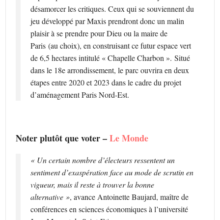
désamorcer les critiques. Ceux qui se souviennent du
jeu développé par Maxis prendront donc un malin
plaisir à se prendre pour Dieu ou la maire de
Paris (au choix), en construisant ce futur espace vert
de 6,5 hectares intitulé « Chapelle Charbon ». Situé
dans le 18e arrondissement, le parc ouvrira en deux
étapes entre 2020 et 2023 dans le cadre du projet
d’aménagement Paris Nord-Est.
Noter plutôt que voter –
Le Monde
« Un certain nombre d’électeurs ressentent un
sentiment d’exaspération face au mode de scrutin en
vigueur, mais il reste à trouver la bonne
alternative »
, avance Antoinette ­Baujard, maître de
conférences en sciences économiques à l’université