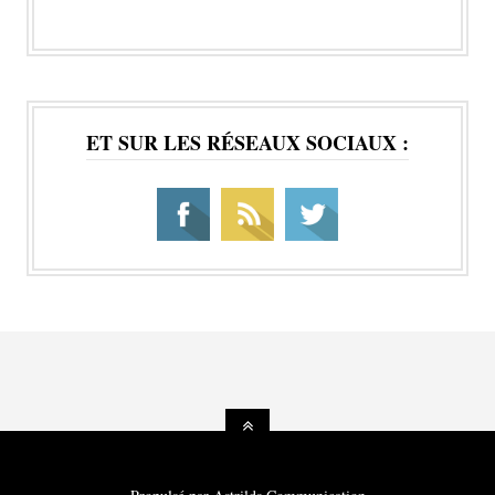
ET SUR LES RÉSEAUX SOCIAUX :