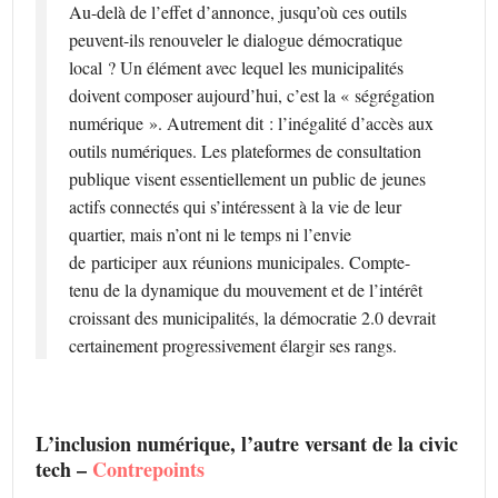
Au-delà de l’effet d’annonce, jusqu’où ces outils
peuvent-ils renouveler le dialogue démocratique
local ? Un élément avec lequel les municipalités
doivent composer aujourd’hui, c’est la « ségrégation
numérique ». Autrement dit : l’inégalité d’accès aux
outils numériques. Les plateformes de consultation
publique visent essentiellement un public de jeunes
actifs connectés qui s’intéressent à la vie de leur
quartier, mais n’ont ni le temps ni l’envie
de participer aux réunions municipales. Compte-
tenu de la dynamique du mouvement et de l’intérêt
croissant des municipalités, la démocratie 2.0 devrait
certainement progressivement élargir ses rangs.
L’inclusion numérique, l’autre versant de la civic
tech –
Contrepoints