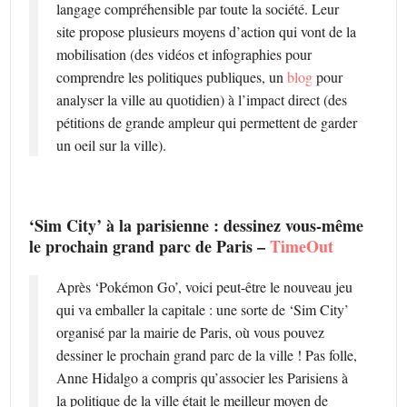
langage compréhensible par toute la société. Leur
site propose plusieurs moyens d’action qui vont de la
mobilisation (des vidéos et infographies pour
comprendre les politiques publiques, un
blog
pour
analyser la ville au quotidien) à l’impact direct (des
pétitions de grande ampleur qui permettent de garder
un oeil sur la ville).
‘Sim City’ à la parisienne : dessinez vous-même
le prochain grand parc de Paris –
TimeOut
Après ‘Pokémon Go’, voici peut-être le nouveau jeu
qui va emballer la capitale : une sorte de ‘Sim City’
organisé par la mairie de Paris, où vous pouvez
dessiner le prochain grand parc de la ville ! Pas folle,
Anne Hidalgo a compris qu’associer les Parisiens à
la politique de la ville était le meilleur moyen de