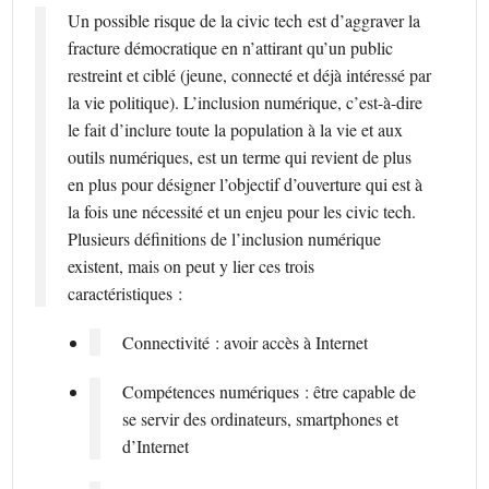
Un possible risque de la civic tech est d’aggraver la
fracture démocratique en n’attirant qu’un public
restreint et ciblé (jeune, connecté et déjà intéressé par
la vie politique). L’inclusion numérique, c’est-à-dire
le fait d’inclure toute la population à la vie et aux
outils numériques, est un terme qui revient de plus
en plus pour désigner l’objectif d’ouverture qui est à
la fois une nécessité et un enjeu pour les civic tech.
Plusieurs définitions de l’inclusion numérique
existent, mais on peut y lier ces trois
caractéristiques :
Connectivité : avoir accès à Internet
Compétences numériques : être capable de
se servir des ordinateurs, smartphones et
d’Internet