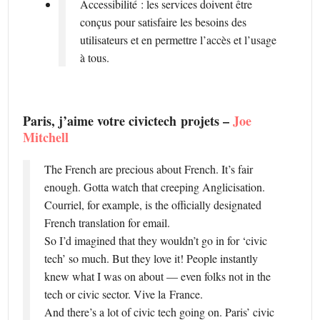
Accessibilité : les services doivent être
conçus pour satisfaire les besoins des
utilisateurs et en permettre l’accès et l’usage
à tous.
Paris, j’aime votre civictech projets –
Joe
Mitchell
The French are precious about French. It’s fair
enough. Gotta watch that creeping Anglicisation.
Courriel, for example, is the officially designated
French translation for email.
So I’d imagined that they wouldn’t go in for ‘civic
tech’ so much. But they love it! People instantly
knew what I was on about — even folks not in the
tech or civic sector. Vive la France.
And there’s a lot of civic tech going on. Paris’ civic