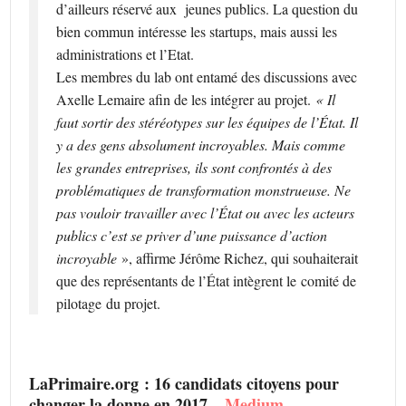
d’ailleurs réservé aux jeunes publics. La question du
bien commun intéresse les startups, mais aussi les
administrations et l’Etat.
Les membres du lab ont entamé des discussions avec
Axelle Lemaire afin de les intégrer au projet.
« Il
faut sortir des stéréotypes sur les équipes de l’État. Il
y a des gens absolument incroyables. Mais comme
les grandes entreprises, ils sont confrontés à des
problématiques de transformation monstrueuse. Ne
pas vouloir travailler avec l’État ou avec les acteurs
publics c’est se priver d’une puissance d’action
incroyable
», affirme Jérôme Richez, qui souhaiterait
que des représentants de l’État intègrent le comité de
pilotage
du projet.
LaPrimaire.org : 16 candidats citoyens pour
changer la donne en 2017 –
Medium