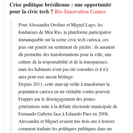
Crise politique brésilienne : une opportunité
pour la civic tech ?
Rio Innovation Games
Pour Alessandra Orofino et Miguel Lago, les
fondateurs de Meu Rio, la plateforme participative
immanquable sur la scène civic tech carioca, ces
jeux ont généré un sentiment de gâchis : ils auraient
dû permettre des transformations pour la ville, une
culture de la responsabilité et de la transparence,
mais les habitants n’ont pas été consultés et il n’y
aura pour eux aucun héritage.
Depuis 2011, cette start-up veille à transformer la
population carioca en un véritable contre-pouvoir.
Frappés par le désengagement des jeunes
générations suite à la défaite électorale municipale de
Fernando Gabeira face à Eduardo Paes en 2008,
Alessandra et Miguel avaient mis trois ans à trouver
comment traduire les politiques publiques dans un