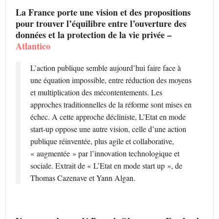
La France porte une vision et des propositions
pour trouver l’équilibre entre l’ouverture des
données et la protection de la vie privée –
Atlantico
L’action publique semble aujourd’hui faire face à
une équation impossible, entre réduction des moyens
et multiplication des mécontentements. Les
approches traditionnelles de la réforme sont mises en
échec. A cette approche décliniste, L’Etat en mode
start-up oppose une autre vision, celle d’une action
publique réinventée, plus agile et collaborative,
« augmentée » par l’innovation technologique et
sociale. Extrait de « L’Etat en mode start up », de
Thomas Cazenave et Yann Algan.