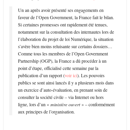
Un an après avoir présenté ses engagements en
faveur de l’Open Government, la France fait le bilan.
Si certaines promesses ont rapidement été tenues,
notamment sur la consultation des internautes lors de
l’élaboration du projet de loi Numérique, la situation
s’avère bien moins reluisante sur certains dossiers…
Comme tous les membres de l’Open Government
Partnership (OGP), la France a dû procéder à un
point d’étape, officialisé cette semaine par la
publication d’un rapport (
voir ici
). Les pouvoirs
publics se sont ainsi lancés il y a plusieurs mois dans
un exercice d’auto-évaluation, en prenant soin de
consulter la société civile – via Internet ou hors
ligne, lors d’un «
ministère ouvert
» – conformément
aux principes de l’organisation.