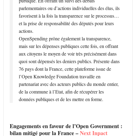
publique. En offrant un suivi des débats
parlementaires ou d’actions individuelles des élus, ils
favorisent à la fois la transparence sur le processus…
et la prise de responsabilité des députés pour leurs
actions.
OpenSpending prône également la transparence,
mais sur les dépenses publiques cette fois, en offrant
aux citoyens le moyen de voir très précisément dans
quoi sont dépensés les deniers publics. Présente dans
76 pays dont la France, cette plateforme issue de
l’Open Knowledge Foundation travaille en
partenariat avec des acteurs publics du monde entier,
de la commune à l’Etat, afin de récupérer les
données publiques et de les mettre en forme.
Engagements en faveur de l’Open Government :
bilan mitigé pour la France –
Next Inpact