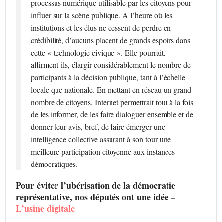
processus numérique utilisable par les citoyens pour
influer sur la scène publique. A l’heure où les
institutions et les élus ne cessent de perdre en
crédibilité, d’aucuns placent de grands espoirs dans
cette « technologie civique ». Elle pourrait,
affirment-ils, élargir considérablement le nombre de
participants à la décision publique, tant à l’échelle
locale que nationale. En mettant en réseau un grand
nombre de citoyens, Internet permettrait tout à la fois
de les informer, de les faire dialoguer ensemble et de
donner leur avis, bref, de faire émerger une
intelligence collective assurant à son tour une
meilleure participation citoyenne aux instances
démocratiques.
Pour éviter l’ubérisation de la démocratie
représentative, nos députés ont une idée –
L’usine digitale