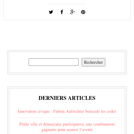
Rechercher
Rechercher
DERNIERS ARTICLES
Innovation civique : Fabien Aufrechter bouscule les codes
Petite ville et démocratie participative, une combinaison
gagnante pour assurer l’avenir