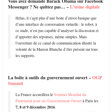
Vous avez demandé Barack Obama sur Facebook
Messenger ? Ne quittez pas… –
L’usine digitale
Hélas, il s’agit plus d’une boite d’envoi basique que
d’une interface de conversation virtuelle : le robot, à
ce stade, n’est pas capable d’analyser la discussion et
d’apporter des réponses, même simples. Mais
l’ouverture de ce canal de communication illustre la
volonté de la Maison Blanche d’être présent sur tous
les supports.
La boîte à outils du gouvernement ouvert –
OGP
Summit
La France accueillera le
Sommet Mondial du
Partenariat pour un Gouvernement Ouvert
à Paris les
7, 8 et 9 décembre 2016
.