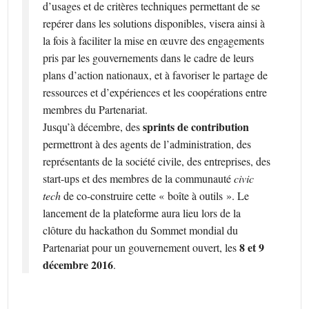
d’usages et de critères techniques permettant de se
repérer dans les solutions disponibles, visera ainsi à
la fois à faciliter la mise en œuvre des engagements
pris par les gouvernements dans le cadre de leurs
plans d’action nationaux, et à favoriser le partage de
ressources et d’expériences et les coopérations entre
membres du Partenariat.
sprints de contribution
Jusqu’à décembre, des
permettront à des agents de l’administration, des
représentants de la société civile, des entreprises, des
start-ups et des membres de la communauté
civic
tech
de co-construire cette « boîte à outils ». Le
lancement de la plateforme aura lieu lors de la
clôture du hackathon du Sommet mondial du
8 et 9
Partenariat pour un gouvernement ouvert, les
décembre 2016
.