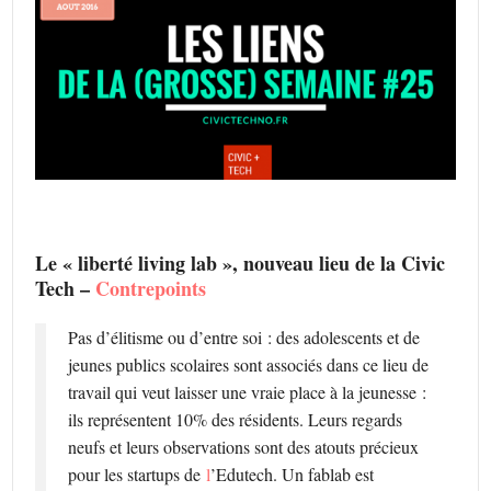
Le « liberté living lab », nouveau lieu de la Civic
Tech –
Contrepoints
Pas d’élitisme ou d’entre soi : des adolescents et de
jeunes publics scolaires sont associés dans ce lieu de
travail qui veut laisser une vraie place à la jeunesse :
ils représentent 10% des résidents. Leurs regards
neufs et leurs observations sont des atouts précieux
pour les startups de
l
’Edutech. Un fablab est