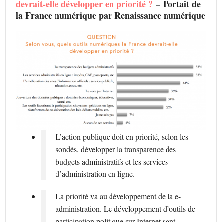
devrait-elle développer en priorité ?
– Portait de
la France numérique par Renaissance numérique
L’action publique doit en priorité, selon les
sondés, développer la transparence des
budgets administratifs et les services
d’administration en ligne.
La priorité va au développement de la e-
administration. Le développement d’outils de
participation politique sur Internet sont