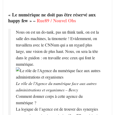
« Le numérique ne doit pas être réservé aux
happy few » –
Rue89 / Nouvel Obs
Nous on est un do-tank, pas un think tank, on est la
salle des machines, la timonerie ! Evidemment, on
travaillera avec le CNNum qui a un regard plus
large, une vision de plus haut. Nous, on sera la tête
dans le guidon : on travaille avec ceux qui font le
numérique.
Le rôle de l’Agence du numérique face aux autres
administrations et organismes – Bercy
Comment donner corps à cette agence du
numérique ?
La logique de l’agence est de trouver des synergies