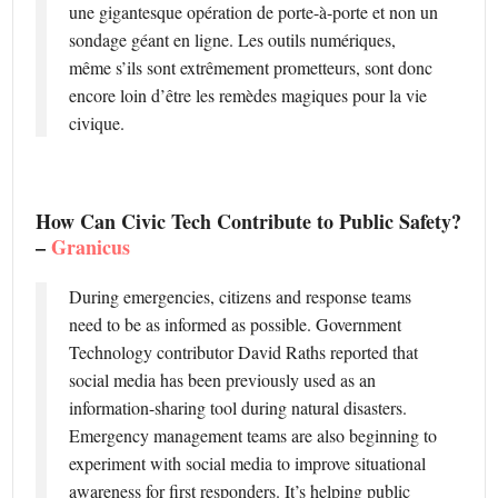
une gigantesque opération de porte-à-porte et non un
sondage géant en ligne. Les outils numériques,
même s’ils sont extrêmement prometteurs, sont donc
encore loin d’être les remèdes magiques pour la vie
civique.
How Can Civic Tech Contribute to Public Safety?
–
Granicus
During emergencies, citizens and response teams
need to be as informed as possible. Government
Technology contributor David Raths reported that
social media has been previously used as an
information-sharing tool during natural disasters.
Emergency management teams are also beginning to
experiment with social media to improve situational
awareness for first responders. It’s helping public