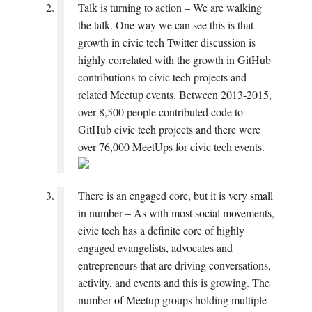
Talk is turning to action – We are walking
the talk. One way we can see this is that
growth in civic tech Twitter discussion is
highly correlated with the growth in GitHub
contributions to civic tech projects and
related Meetup events. Between 2013-2015,
over 8,500 people contributed code to
GitHub civic tech projects and there were
over 76,000 MeetUps for civic tech events.
There is an engaged core, but it is very small
in number – As with most social movements,
civic tech has a definite core of highly
engaged evangelists, advocates and
entrepreneurs that are driving conversations,
activity, and events and this is growing. The
number of Meetup groups holding multiple