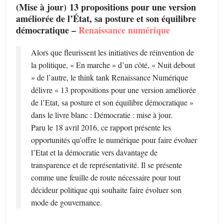
(Mise à jour) 13 propositions pour une version
améliorée de l’État, sa posture et son équilibre
démocratique –
Renaissance numérique
Alors que fleurissent les initiatives de réinvention de
la politique, « En marche » d’un côté, « Nuit debout
» de l’autre, le think tank Renaissance Numérique
délivre « 13 propositions pour une version améliorée
de l’Etat, sa posture et son équilibre démocratique »
dans le livre blanc : Démocratie : mise à jour.
Paru le 18 avril 2016, ce rapport présente les
opportunités qu’offre le numérique pour faire évoluer
l’Etat et la démocratie vers davantage de
transparence et de représentativité. Il se présente
comme une feuille de route nécessaire pour tout
décideur politique qui souhaite faire évoluer son
mode de gouvernance.