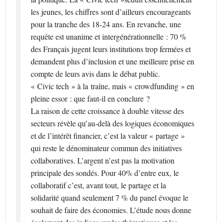
les jeunes, les chiffres sont d’ailleurs encourageants
pour la tranche des 18-24 ans. En revanche, une
requête est unanime et intergénérationnelle : 70 %
des Français jugent leurs institutions trop fermées et
demandent plus d’inclusion et une meilleure prise en
compte de leurs avis dans le débat public.
« Civic tech » à la traîne, mais « crowdfunding » en
pleine essor : que faut-il en conclure ?
La raison de cette croissance à double vitesse des
secteurs révèle qu’au-delà des logiques économiques
et de l’intérêt financier, c’est la valeur « partage »
qui reste le dénominateur commun des initiatives
collaboratives. L’argent n’est pas la motivation
principale des sondés. Pour 40% d’entre eux, le
collaboratif c’est, avant tout, le partage et la
solidarité quand seulement 7 % du panel évoque le
souhait de faire des économies. L’étude nous donne