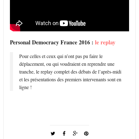
Personal Democracy France 2016 :
le replay
Pour celles et ceux qui n’ont pas pu faire le
déplacement, ou qui voudraient en reprendre une
tranche, le replay complet des débats de l’après-midi
et les présentations des premiers intervenants sont en
ligne !