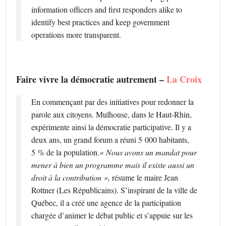
information officers and first responders alike to
identify best practices and keep government
operations more transparent.
Faire vivre la démocratie autrement –
La Croix
En commençant par des initiatives pour redonner la
parole aux citoyens. Mulhouse, dans le Haut-Rhin,
expérimente ainsi la démocratie participative. Il y a
deux ans, un grand forum a réuni 5 000 habitants,
5 % de la population.
« Nous avons un mandat pour
mener à bien un programme mais il existe aussi un
droit à la contribution »,
résume le maire Jean
Rottner (Les Républicains). S’inspirant de la ville de
Québec, il a créé une agence de la participation
chargée d’animer le débat public et s’appuie sur les