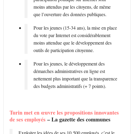
moins attendus par les citoyens, de même
que l’ouverture des données publiques.
Pour les jeunes (15-34 ans), la mise en place
du vote par Internet est considérablement
moins attendue que le développement des
outils de participation citoyenne.
Pour les jeunes, le développement des
démarches administratives en ligne est
nettement plus important que la transparence
des budgets administratifs (+ 7 points).
Turin met en œuvre les propositions innovantes
de ses employés
– La gazette des communes
Exploiter les idées de ses 10 500 employés, c’est le