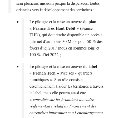
sein plusieurs missions jusque là dispersées, toutes
orientées vers le développement des territoires :
plan
Le pilotage et la mise en oeuvre du
« France Très Haut Débit »
(France
THD), qui doit rendre disponible un accès à
internet d’au moins 30 Mbps pour 50 % des
foyers d’ici 2017 (nous en sommes loin) et
100 % d’ici 2022 ;
label
Le pilotage et la mise en oeuvre du
« French Tech »
avec ses « quartiers
numériques ». Son rôle consiste
essentiellement à aider les territoires à travers
le label, mais elle pourra aussi être
«
consultée sur les évolutions du cadre
réglementaire relatif au financement des
entreprises innovantes et à l’encouragement