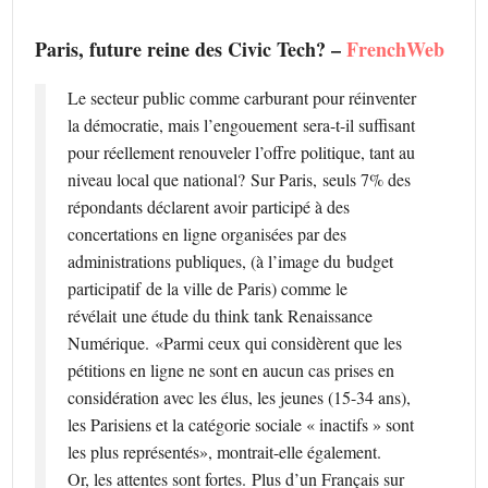
Paris, future reine des Civic Tech? –
FrenchWeb
Le secteur public comme carburant pour réinventer
la démocratie, mais l’engouement sera-t-il suffisant
pour réellement renouveler l’offre politique, tant au
niveau local que national? Sur Paris, seuls 7% des
répondants déclarent avoir participé à des
concertations en ligne organisées par des
administrations publiques, (à l’image du budget
participatif de la ville de Paris) comme le
révélait une étude du think tank Renaissance
Numérique. «Parmi ceux qui considèrent que les
pétitions en ligne ne sont en aucun cas prises en
considération avec les élus, les jeunes (15-34 ans),
les Parisiens et la catégorie sociale « inactifs » sont
les plus représentés», montrait-elle également.
Or, les attentes sont fortes. Plus d’un Français sur