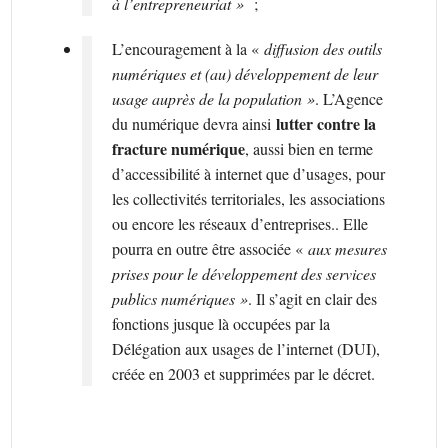
à l’entrepreneuriat »
;
L’encouragement à la «
diffusion des outils
numériques et (au) développement de leur
usage auprès de la population »
. L’Agence
lutter contre la
du numérique devra ainsi
fracture numérique
, aussi bien en terme
d’accessibilité à internet que d’usages, pour
les collectivités territoriales, les associations
ou encore les réseaux d’entreprises.. Elle
pourra en outre être associée «
aux mesures
prises pour le développement des services
publics numériques »
. Il s’agit en clair des
fonctions jusque là occupées par la
Délégation aux usages de l’internet (DUI),
créée en 2003 et supprimées par le décret.