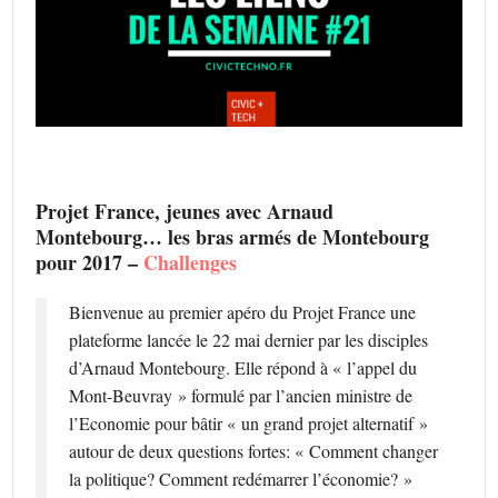
Projet France, jeunes avec Arnaud
Montebourg… les bras armés de Montebourg
pour 2017 –
Challenges
Bienvenue au premier apéro du Projet France une
plateforme lancée le 22 mai dernier par les disciples
d’Arnaud Montebourg. Elle répond à « l’appel du
Mont-Beuvray » formulé par l’ancien ministre de
l’Economie pour bâtir « un grand projet alternatif »
autour de deux questions fortes: « Comment changer
la politique? Comment redémarrer l’économie? »