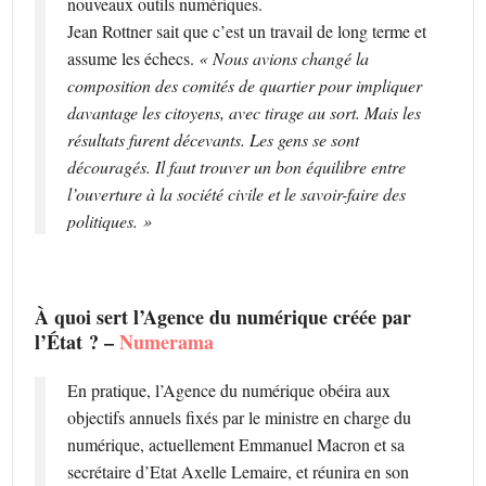
nouveaux outils numériques.
Jean Rottner sait que c’est un travail de long terme et
assume les échecs.
« Nous avions changé la
composition des comités de quartier pour impliquer
davantage les citoyens, avec tirage au sort. Mais les
résultats furent décevants. Les gens se sont
découragés. Il faut trouver un bon équilibre entre
l’ouverture à la société civile et le savoir-faire des
politiques. »
À quoi sert l’Agence du numérique créée par
l’État ? –
Numerama
En pratique, l’Agence du numérique obéira aux
objectifs annuels fixés par le ministre en charge du
numérique, actuellement Emmanuel Macron et sa
secrétaire d’Etat Axelle Lemaire, et réunira en son