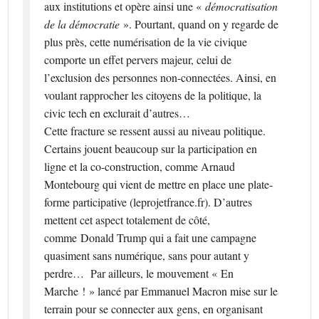
aux institutions et opère ainsi une «
démocratisation
de la démocratie
». Pourtant, quand on y regarde de
plus près, cette numérisation de la vie civique
comporte un effet pervers majeur, celui de
l’exclusion des personnes non-connectées. Ainsi, en
voulant rapprocher les citoyens de la politique, la
civic tech en exclurait d’autres…
Cette fracture se ressent aussi au niveau politique.
Certains jouent beaucoup sur la participation en
ligne et la co-construction, comme Arnaud
Montebourg qui vient de mettre en place une plate-
forme participative (leprojetfrance.fr). D’autres
mettent cet aspect totalement de côté,
comme Donald Trump qui a fait une campagne
quasiment sans numérique, sans pour autant y
perdre… Par ailleurs, le mouvement « En
Marche ! » lancé par Emmanuel Macron mise sur le
terrain pour se connecter aux gens, en organisant