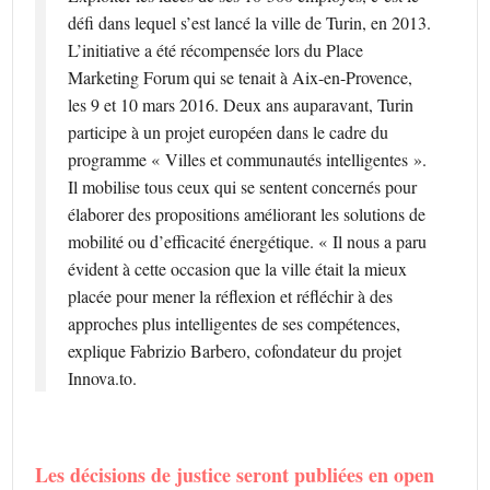
défi dans lequel s’est lancé la ville de Turin, en 2013.
L’initiative a été récompensée lors du Place
Marketing Forum qui se tenait à Aix-en-Provence,
les 9 et 10 mars 2016. Deux ans auparavant, Turin
participe à un projet européen dans le cadre du
programme « Villes et communautés intelligentes ».
Il mobilise tous ceux qui se sentent concernés pour
élaborer des propositions améliorant les solutions de
mobilité ou d’efficacité énergétique. « Il nous a paru
évident à cette occasion que la ville était la mieux
placée pour mener la réflexion et réfléchir à des
approches plus intelligentes de ses compétences,
explique Fabrizio Barbero, cofondateur du projet
Innova.to.
Les décisions de justice seront publiées en open