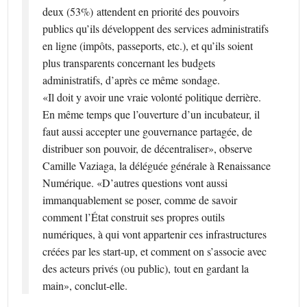
deux (53%) attendent en priorité des pouvoirs
publics qu’ils développent des services administratifs
en ligne (impôts, passeports, etc.), et qu’ils soient
plus transparents concernant les budgets
administratifs, d’après ce même sondage.
«Il doit y avoir une vraie volonté politique derrière.
En même temps que l’ouverture d’un incubateur, il
faut aussi accepter une gouvernance partagée, de
distribuer son pouvoir, de décentraliser», observe
Camille Vaziaga, la déléguée générale à Renaissance
Numérique. «D’autres questions vont aussi
immanquablement se poser, comme de savoir
comment l’État construit ses propres outils
numériques, à qui vont appartenir ces infrastructures
créées par les start-up, et comment on s’associe avec
des acteurs privés (ou public), tout en gardant la
main», conclut-elle.