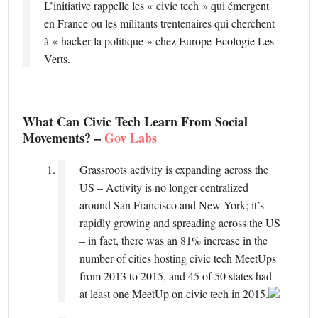
L’initiative rappelle les « civic tech » qui émergent
en France ou les militants trentenaires qui cherchent
à « hacker la politique » chez Europe-Ecologie Les
Verts.
What Can Civic Tech Learn From Social
Movements? –
Gov Labs
Grassroots activity is expanding across the
US – Activity is no longer centralized
around San Francisco and New York; it’s
rapidly growing and spreading across the US
– in fact, there was an 81% increase in the
number of cities hosting civic tech MeetUps
from 2013 to 2015, and 45 of 50 states had
at least one MeetUp on civic tech in 2015.