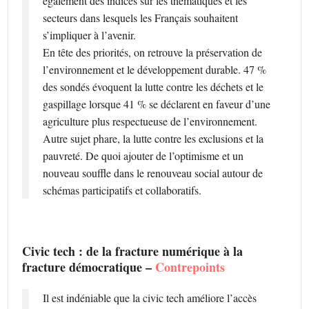
également des indices sur les thématiques et les
secteurs dans lesquels les Français souhaitent
s’impliquer à l’avenir.
En tête des priorités, on retrouve la préservation de
l’environnement et le développement durable. 47 %
des sondés évoquent la lutte contre les déchets et le
gaspillage lorsque 41 % se déclarent en faveur d’une
agriculture plus respectueuse de l’environnement.
Autre sujet phare, la lutte contre les exclusions et la
pauvreté. De quoi ajouter de l’optimisme et un
nouveau souffle dans le renouveau social autour de
schémas participatifs et collaboratifs.
Civic tech : de la fracture numérique à la
fracture démocratique –
Contrepoints
Il est indéniable que la civic tech améliore l’accès