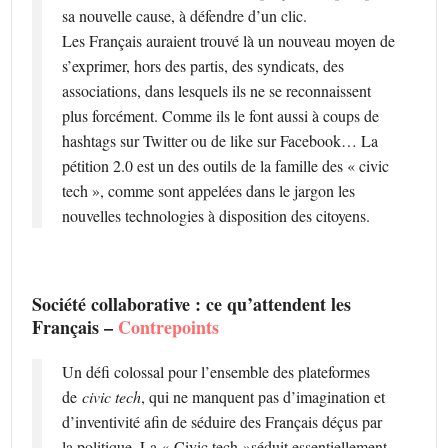
sa nouvelle cause, à défendre d’un clic.
Les Français auraient trouvé là un nouveau moyen de
s’exprimer, hors des partis, des syndicats, des
associations, dans lesquels ils ne se reconnaissent
plus forcément. Comme ils le font aussi à coups de
hashtags sur Twitter ou de like sur Facebook… La
pétition 2.0 est un des outils de la famille des « civic
tech », comme sont appelées dans le jargon les
nouvelles technologies à disposition des citoyens.
Société collaborative : ce qu’attendent les
Français –
Contrepoints
Un défi colossal pour l’ensemble des plateformes
de
civic tech
, qui ne manquent pas d’imagination et
d’inventivité afin de séduire des Français déçus par
la politique. La « Civic tech »séduit essentiellement