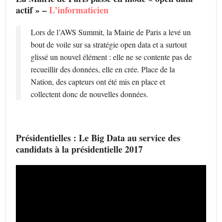
actif » –
L’informaticien
Lors de l’AWS Summit, la Mairie de Paris a levé un
bout de voile sur sa stratégie open data et a surtout
glissé un nouvel élément : elle ne se contente pas de
recueillir des données, elle en crée. Place de la
Nation, des capteurs ont été mis en place et
collectent donc de nouvelles données.
Présidentielles : Le Big Data au service des
candidats à la présidentielle 2017