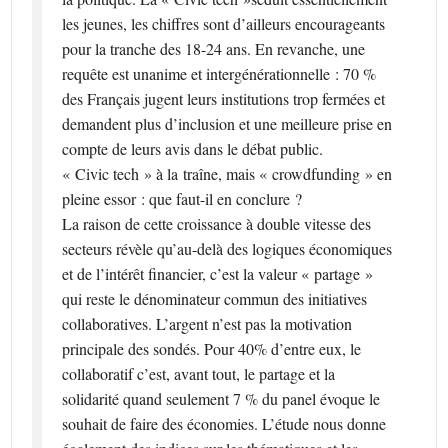
les jeunes, les chiffres sont d’ailleurs encourageants
pour la tranche des 18-24 ans. En revanche, une
requête est unanime et intergénérationnelle : 70 %
des Français jugent leurs institutions trop fermées et
demandent plus d’inclusion et une meilleure prise en
compte de leurs avis dans le débat public.
« Civic tech » à la traîne, mais « crowdfunding » en
pleine essor : que faut-il en conclure ?
La raison de cette croissance à double vitesse des
secteurs révèle qu’au-delà des logiques économiques
et de l’intérêt financier, c’est la valeur « partage »
qui reste le dénominateur commun des initiatives
collaboratives. L’argent n’est pas la motivation
principale des sondés. Pour 40% d’entre eux, le
collaboratif c’est, avant tout, le partage et la
solidarité quand seulement 7 % du panel évoque le
souhait de faire des économies. L’étude nous donne