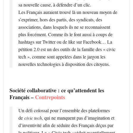
sa nouvelle cause, à défendre d’un clic.
Les Français auraient trouvé là un nouveau moyen de
s’exprimer, hors des partis, des syndicats, des
associations, dans lesquels ils ne se reconnaissent
plus forcément. Comme ils le font aussi à coups de
hashtags sur Twitter ou de like sur Facebook… La
pétition 2.0 est un des outils de la famille des « civic
tech », comme sont appelées dans le jargon les
nouvelles technologies à disposition des citoyens.
Société collaborative : ce qu’attendent les
Français –
Contrepoints
Un défi colossal pour l’ensemble des plateformes
de
civic tech
, qui ne manquent pas d’imagination et
d’inventivité afin de séduire des Français déçus par
la politique. La « Civic tech »séduit essentiellement