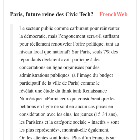
Paris, future reine des Civic Tech? –
FrenchWeb
Le secteur public comme carburant pour réinventer
la démocratie, mais l’engouement sera-t-il suffisant
pour réellement renouveler l’offre politique, tant au
niveau local que national? Sur Paris, seuls 7% des
répondants déclarent avoir participé à des
concertations en ligne organisées par des
administrations publiques, (à l’image du budget
participatif de la ville de Paris) comme le
révélait une étude du think tank Renaissance
Numérique. «Parmi ceux qui considèrent que les
pétitions en ligne ne sont en aucun cas prises en
considération avec les élus, les jeunes (15-34 ans),
les Parisiens et la catégorie sociale « inactifs » sont
les plus représentés», montrait-elle également.
Or, les attentes sont fortes. Plus d’un Français sur