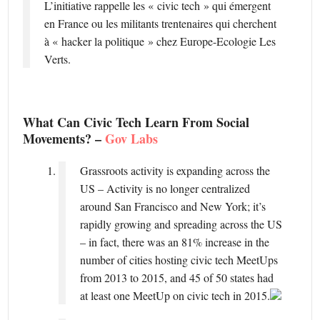
L’initiative rappelle les « civic tech » qui émergent
en France ou les militants trentenaires qui cherchent
à « hacker la politique » chez Europe-Ecologie Les
Verts.
What Can Civic Tech Learn From Social
Movements? –
Gov Labs
Grassroots activity is expanding across the
US – Activity is no longer centralized
around San Francisco and New York; it’s
rapidly growing and spreading across the US
– in fact, there was an 81% increase in the
number of cities hosting civic tech MeetUps
from 2013 to 2015, and 45 of 50 states had
at least one MeetUp on civic tech in 2015.