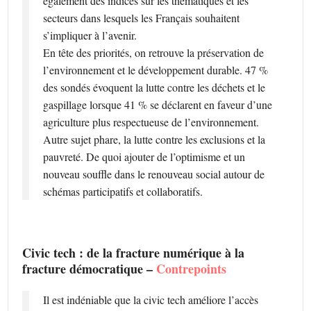
également des indices sur les thématiques et les
secteurs dans lesquels les Français souhaitent
s’impliquer à l’avenir.
En tête des priorités, on retrouve la préservation de
l’environnement et le développement durable. 47 %
des sondés évoquent la lutte contre les déchets et le
gaspillage lorsque 41 % se déclarent en faveur d’une
agriculture plus respectueuse de l’environnement.
Autre sujet phare, la lutte contre les exclusions et la
pauvreté. De quoi ajouter de l’optimisme et un
nouveau souffle dans le renouveau social autour de
schémas participatifs et collaboratifs.
Civic tech : de la fracture numérique à la
fracture démocratique –
Contrepoints
Il est indéniable que la civic tech améliore l’accès