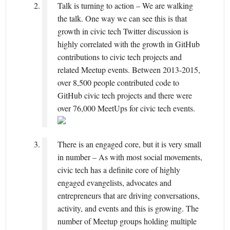
Talk is turning to action – We are walking
the talk. One way we can see this is that
growth in civic tech Twitter discussion is
highly correlated with the growth in GitHub
contributions to civic tech projects and
related Meetup events. Between 2013-2015,
over 8,500 people contributed code to
GitHub civic tech projects and there were
over 76,000 MeetUps for civic tech events.
There is an engaged core, but it is very small
in number – As with most social movements,
civic tech has a definite core of highly
engaged evangelists, advocates and
entrepreneurs that are driving conversations,
activity, and events and this is growing. The
number of Meetup groups holding multiple