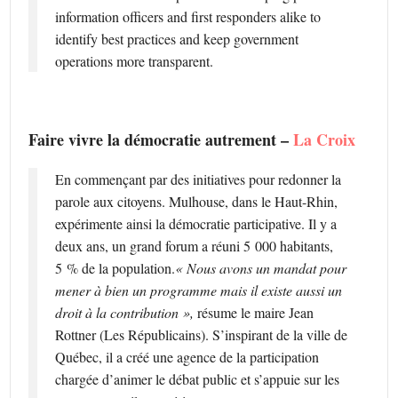
information officers and first responders alike to
identify best practices and keep government
operations more transparent.
Faire vivre la démocratie autrement –
La Croix
En commençant par des initiatives pour redonner la
parole aux citoyens. Mulhouse, dans le Haut-Rhin,
expérimente ainsi la démocratie participative. Il y a
deux ans, un grand forum a réuni 5 000 habitants,
5 % de la population.
« Nous avons un mandat pour
mener à bien un programme mais il existe aussi un
droit à la contribution »,
résume le maire Jean
Rottner (Les Républicains). S’inspirant de la ville de
Québec, il a créé une agence de la participation
chargée d’animer le débat public et s’appuie sur les