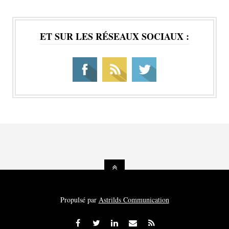
ET SUR LES RÉSEAUX SOCIAUX :
Propulsé par
Astrilds Communication