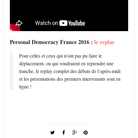
Personal Democracy France 2016 :
le replay
Pour celles et ceux qui n’ont pas pu faire le
déplacement, ou qui voudraient en reprendre une
tranche, le replay complet des débats de l’après-midi
et les présentations des premiers intervenants sont en
ligne !