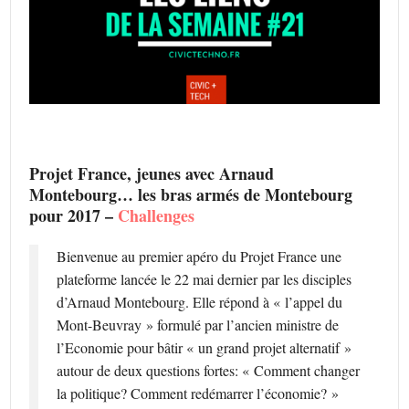
Projet France, jeunes avec Arnaud
Montebourg… les bras armés de Montebourg
pour 2017 –
Challenges
Bienvenue au premier apéro du Projet France une
plateforme lancée le 22 mai dernier par les disciples
d’Arnaud Montebourg. Elle répond à « l’appel du
Mont-Beuvray » formulé par l’ancien ministre de
l’Economie pour bâtir « un grand projet alternatif »
autour de deux questions fortes: « Comment changer
la politique? Comment redémarrer l’économie? »