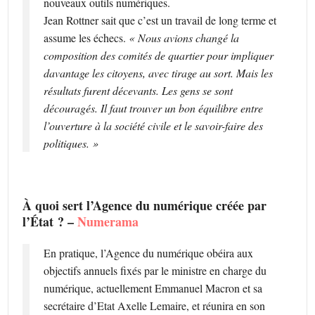
nouveaux outils numériques.
Jean Rottner sait que c’est un travail de long terme et
assume les échecs.
« Nous avions changé la
composition des comités de quartier pour impliquer
davantage les citoyens, avec tirage au sort. Mais les
résultats furent décevants. Les gens se sont
découragés. Il faut trouver un bon équilibre entre
l’ouverture à la société civile et le savoir-faire des
politiques. »
À quoi sert l’Agence du numérique créée par
l’État ? –
Numerama
En pratique, l’Agence du numérique obéira aux
objectifs annuels fixés par le ministre en charge du
numérique, actuellement Emmanuel Macron et sa
secrétaire d’Etat Axelle Lemaire, et réunira en son