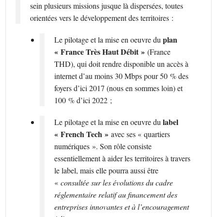
sein plusieurs missions jusque là dispersées, toutes
orientées vers le développement des territoires :
plan
Le pilotage et la mise en oeuvre du
« France Très Haut Débit »
(France
THD), qui doit rendre disponible un accès à
internet d’au moins 30 Mbps pour 50 % des
foyers d’ici 2017 (nous en sommes loin) et
100 % d’ici 2022 ;
label
Le pilotage et la mise en oeuvre du
« French Tech »
avec ses « quartiers
numériques ». Son rôle consiste
essentiellement à aider les territoires à travers
le label, mais elle pourra aussi être
«
consultée sur les évolutions du cadre
réglementaire relatif au financement des
entreprises innovantes et à l’encouragement