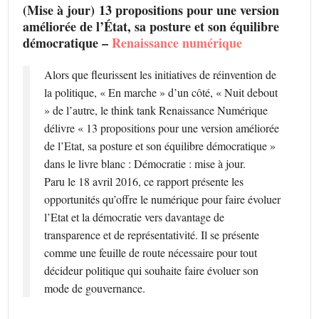
(Mise à jour) 13 propositions pour une version
améliorée de l’État, sa posture et son équilibre
démocratique –
Renaissance numérique
Alors que fleurissent les initiatives de réinvention de
la politique, « En marche » d’un côté, « Nuit debout
» de l’autre, le think tank Renaissance Numérique
délivre « 13 propositions pour une version améliorée
de l’Etat, sa posture et son équilibre démocratique »
dans le livre blanc : Démocratie : mise à jour.
Paru le 18 avril 2016, ce rapport présente les
opportunités qu’offre le numérique pour faire évoluer
l’Etat et la démocratie vers davantage de
transparence et de représentativité. Il se présente
comme une feuille de route nécessaire pour tout
décideur politique qui souhaite faire évoluer son
mode de gouvernance.