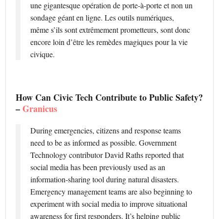
une gigantesque opération de porte-à-porte et non un
sondage géant en ligne. Les outils numériques,
même s’ils sont extrêmement prometteurs, sont donc
encore loin d’être les remèdes magiques pour la vie
civique.
How Can Civic Tech Contribute to Public Safety?
–
Granicus
During emergencies, citizens and response teams
need to be as informed as possible. Government
Technology contributor David Raths reported that
social media has been previously used as an
information-sharing tool during natural disasters.
Emergency management teams are also beginning to
experiment with social media to improve situational
awareness for first responders. It’s helping public