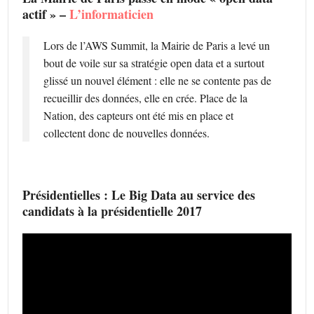
actif » –
L’informaticien
Lors de l’AWS Summit, la Mairie de Paris a levé un
bout de voile sur sa stratégie open data et a surtout
glissé un nouvel élément : elle ne se contente pas de
recueillir des données, elle en crée. Place de la
Nation, des capteurs ont été mis en place et
collectent donc de nouvelles données.
Présidentielles : Le Big Data au service des
candidats à la présidentielle 2017