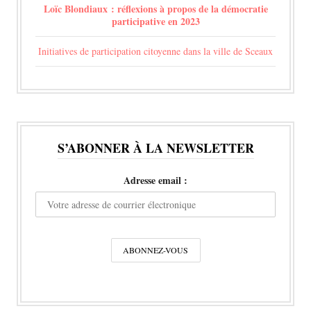
Loïc Blondiaux : réflexions à propos de la démocratie
participative en 2023
Initiatives de participation citoyenne dans la ville de Sceaux
S’ABONNER À LA NEWSLETTER
Adresse email :