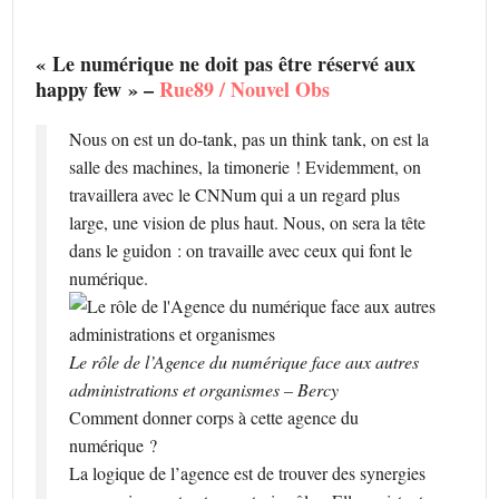
« Le numérique ne doit pas être réservé aux
happy few » –
Rue89 / Nouvel Obs
Nous on est un do-tank, pas un think tank, on est la
salle des machines, la timonerie ! Evidemment, on
travaillera avec le CNNum qui a un regard plus
large, une vision de plus haut. Nous, on sera la tête
dans le guidon : on travaille avec ceux qui font le
numérique.
Le rôle de l’Agence du numérique face aux autres
administrations et organismes – Bercy
Comment donner corps à cette agence du
numérique ?
La logique de l’agence est de trouver des synergies