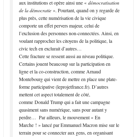
aux institutions et opère ainsi une «
démocratisation
de la démocratie
». Pourtant, quand on y regarde de
plus près, cette numérisation de la vie civique
comporte un effet pervers majeur, celui de
l’exclusion des personnes non-connectées. Ainsi, en
voulant rapprocher les citoyens de la politique, la
civic tech en exclurait d’autres…
Cette fracture se ressent aussi au niveau politique.
Certains jouent beaucoup sur la participation en
ligne et la co-construction, comme Arnaud
Montebourg qui vient de mettre en place une plate-
forme participative (leprojetfrance.fr). D’autres
mettent cet aspect totalement de côté,
comme Donald Trump qui a fait une campagne
quasiment sans numérique, sans pour autant y
perdre… Par ailleurs, le mouvement « En
Marche ! » lancé par Emmanuel Macron mise sur le
terrain pour se connecter aux gens, en organisant