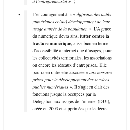
à l’entrepreneuriat »
;
L’encouragement à la «
diffusion des outils
numériques et (au) développement de leur
usage auprès de la population »
. L’Agence
lutter contre la
du numérique devra ainsi
fracture numérique
, aussi bien en terme
d’accessibilité à internet que d’usages, pour
les collectivités territoriales, les associations
ou encore les réseaux d’entreprises.. Elle
pourra en outre être associée «
aux mesures
prises pour le développement des services
publics numériques »
. Il s’agit en clair des
fonctions jusque là occupées par la
Délégation aux usages de l’internet (DUI),
créée en 2003 et supprimées par le décret.