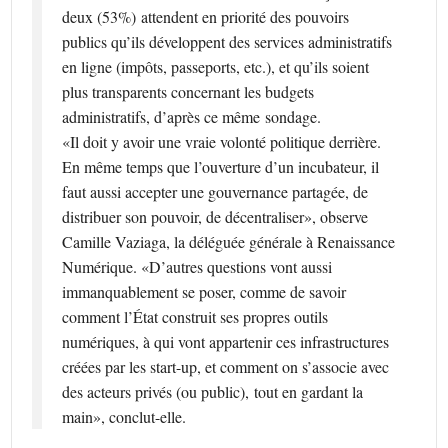
deux (53%) attendent en priorité des pouvoirs
publics qu’ils développent des services administratifs
en ligne (impôts, passeports, etc.), et qu’ils soient
plus transparents concernant les budgets
administratifs, d’après ce même sondage.
«Il doit y avoir une vraie volonté politique derrière.
En même temps que l’ouverture d’un incubateur, il
faut aussi accepter une gouvernance partagée, de
distribuer son pouvoir, de décentraliser», observe
Camille Vaziaga, la déléguée générale à Renaissance
Numérique. «D’autres questions vont aussi
immanquablement se poser, comme de savoir
comment l’État construit ses propres outils
numériques, à qui vont appartenir ces infrastructures
créées par les start-up, et comment on s’associe avec
des acteurs privés (ou public), tout en gardant la
main», conclut-elle.