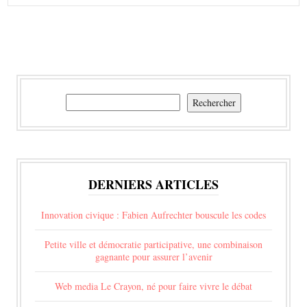
Rechercher
Rechercher
DERNIERS ARTICLES
Innovation civique : Fabien Aufrechter bouscule les codes
Petite ville et démocratie participative, une combinaison
gagnante pour assurer l’avenir
Web media Le Crayon, né pour faire vivre le débat