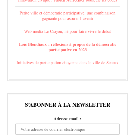
Petite ville et démocratie participative, une combinaison
gagnante pour assurer l’avenir
Web media Le Crayon, né pour faire vivre le débat
Loïc Blondiaux : réflexions à propos de la démocratie
participative en 2023
Initiatives de participation citoyenne dans la ville de Sceaux
S’ABONNER À LA NEWSLETTER
Adresse email :