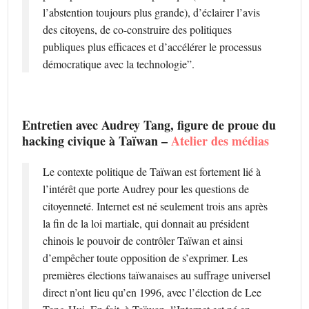
l’abstention toujours plus grande), d’éclairer l’avis
des citoyens, de co-construire des politiques
publiques plus efficaces et d’accélérer le processus
démocratique avec la technologie”.
Entretien avec Audrey Tang, figure de proue du
hacking civique à Taïwan –
Atelier des médias
Le contexte politique de Taïwan est fortement lié à
l’intérêt que porte Audrey pour les questions de
citoyenneté. Internet est né seulement trois ans après
la fin de la loi martiale, qui donnait au président
chinois le pouvoir de contrôler Taïwan et ainsi
d’empêcher toute opposition de s’exprimer. Les
premières élections taïwanaises au suffrage universel
direct n’ont lieu qu’en 1996, avec l’élection de Lee