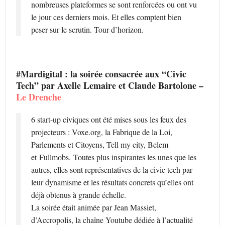
nombreuses plateformes se sont renforcées ou ont vu
le jour ces derniers mois. Et elles comptent bien
peser sur le scrutin. Tour d’horizon.
#Mardigital : la soirée consacrée aux “Civic
Tech” par Axelle Lemaire et Claude Bartolone –
Le Drenche
6 start-up civiques ont été mises sous les feux des
projecteurs : Voxe.org, la Fabrique de la Loi,
Parlements et Citoyens, Tell my city, Belem
et Fullmobs. Toutes plus inspirantes les unes que les
autres, elles sont représentatives de la civic tech par
leur dynamisme et les résultats concrets qu’elles ont
déjà obtenus à grande échelle.
La soirée était animée par Jean Massiet,
d’Accropolis, la chaîne Youtube dédiée à l’actualité