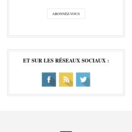
ET SUR LES RÉSEAUX SOCIAUX :