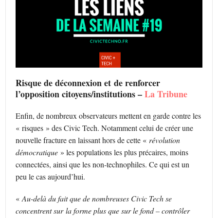
Risque de déconnexion et de renforcer
l’opposition citoyens/institutions –
La Tribune
Enfin, de nombreux observateurs mettent en garde contre les
« risques » des Civic Tech. Notamment celui de créer une
nouvelle fracture en laissant hors de cette «
révolution
démocratique
» les populations les plus précaires, moins
connectées, ainsi que les non-technophiles. Ce qui est un
peu le cas aujourd’hui.
«
Au-delà du fait que de nombreuses Civic Tech se
concentrent sur la forme plus que sur le fond – contrôler