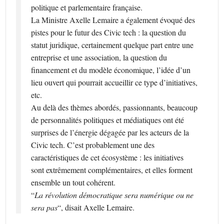
politique et parlementaire française.
La Ministre Axelle Lemaire a également évoqué des
pistes pour le futur des Civic tech : la question du
statut juridique, certainement quelque part entre une
entreprise et une association, la question du
financement et du modèle économique, l’idée d’un
lieu ouvert qui pourrait accueillir ce type d’initiatives,
etc.
Au delà des thèmes abordés, passionnants, beaucoup
de personnalités politiques et médiatiques ont été
surprises de l’énergie dégagée par les acteurs de la
Civic tech. C’est probablement une des
caractéristiques de cet écosystème : les initiatives
sont extrêmement complémentaires, et elles forment
ensemble un tout cohérent.
“
La révolution démocratique sera numérique ou ne
sera pas
“, disait Axelle Lemaire.