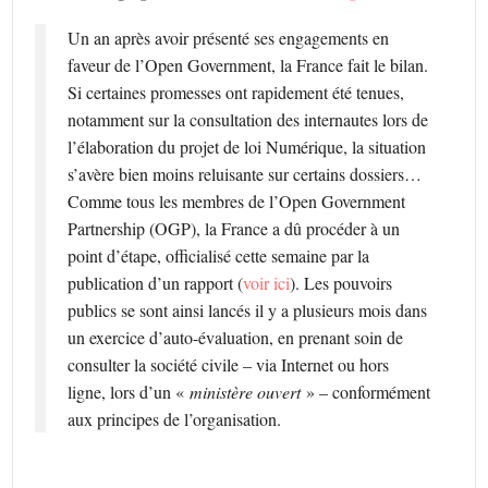
Un an après avoir présenté ses engagements en
faveur de l’Open Government, la France fait le bilan.
Si certaines promesses ont rapidement été tenues,
notamment sur la consultation des internautes lors de
l’élaboration du projet de loi Numérique, la situation
s’avère bien moins reluisante sur certains dossiers…
Comme tous les membres de l’Open Government
Partnership (OGP), la France a dû procéder à un
point d’étape, officialisé cette semaine par la
publication d’un rapport (
voir ici
). Les pouvoirs
publics se sont ainsi lancés il y a plusieurs mois dans
un exercice d’auto-évaluation, en prenant soin de
consulter la société civile – via Internet ou hors
ligne, lors d’un «
ministère ouvert
» – conformément
aux principes de l’organisation.