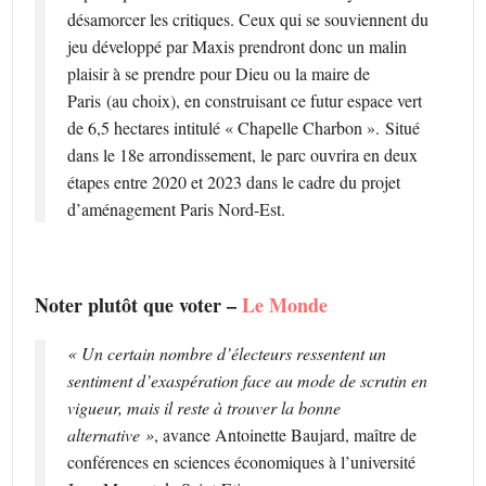
désamorcer les critiques. Ceux qui se souviennent du
jeu développé par Maxis prendront donc un malin
plaisir à se prendre pour Dieu ou la maire de
Paris (au choix), en construisant ce futur espace vert
de 6,5 hectares intitulé « Chapelle Charbon ». Situé
dans le 18e arrondissement, le parc ouvrira en deux
étapes entre 2020 et 2023 dans le cadre du projet
d’aménagement Paris Nord-Est.
Noter plutôt que voter –
Le Monde
« Un certain nombre d’électeurs ressentent un
sentiment d’exaspération face au mode de scrutin en
vigueur, mais il reste à trouver la bonne
alternative »
, avance Antoinette ­Baujard, maître de
conférences en sciences économiques à l’université