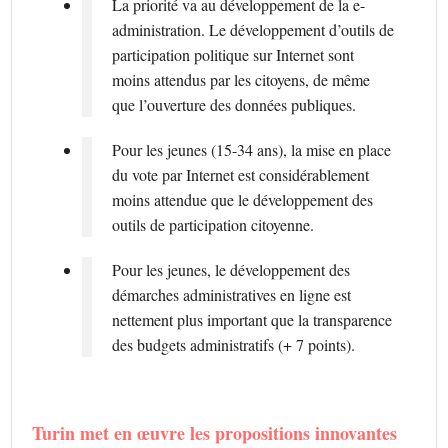
La priorité va au développement de la e-
administration. Le développement d’outils de
participation politique sur Internet sont
moins attendus par les citoyens, de même
que l’ouverture des données publiques.
Pour les jeunes (15-34 ans), la mise en place
du vote par Internet est considérablement
moins attendue que le développement des
outils de participation citoyenne.
Pour les jeunes, le développement des
démarches administratives en ligne est
nettement plus important que la transparence
des budgets administratifs (+ 7 points).
Turin met en œuvre les propositions innovantes