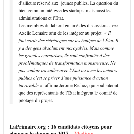
d’ailleurs réservé aux jeunes publics. La question du
bien commun intéresse les startups, mais aussi les
administrations et l’Etat.
Les membres du lab ont entamé des discussions avec
Axelle Lemaire afin de les intégrer au projet.
« Il
faut sortir des stéréotypes sur les équipes de l’État. Il
y a des gens absolument incroyables. Mais comme
les grandes entreprises, ils sont confrontés à des
problématiques de transformation monstrueuse. Ne
pas vouloir travailler avec l’État ou avec les acteurs
publics c’est se priver d’une puissance d’action
incroyable
», affirme Jérôme Richez, qui souhaiterait
que des représentants de l’État intègrent le comité de
pilotage
du projet.
LaPrimaire.org : 16 candidats citoyens pour
changer la donne en 2017 –
Medium