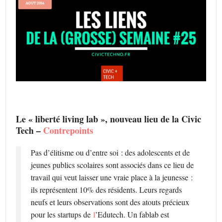
Le « liberté living lab », nouveau lieu de la Civic
Tech –
Contrepoints
Pas d’élitisme ou d’entre soi : des adolescents et de
jeunes publics scolaires sont associés dans ce lieu de
travail qui veut laisser une vraie place à la jeunesse :
ils représentent 10% des résidents. Leurs regards
neufs et leurs observations sont des atouts précieux
pour les startups de
l
’Edutech. Un fablab est