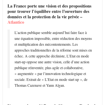
La France porte une vision et des propositions
pour trouver l’équilibre entre l’ouverture des
données et la protection de la vie privée –
Atlantico
L’action publique semble aujourd’hui faire face à
une équation impossible, entre réduction des moyens
et multiplication des mécontentements. Les
approches traditionnelles de la réforme sont mises en
échec. A cette approche décliniste, L’Etat en mode
start-up oppose une autre vision, celle d’une action
publique réinventée, plus agile et collaborative,
« augmentée » par l’innovation technologique et
sociale. Extrait de « L’Etat en mode start up », de
Thomas Cazenave et Yann Algan.