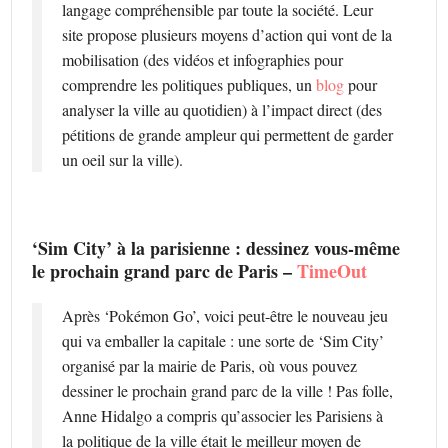
langage compréhensible par toute la société. Leur
site propose plusieurs moyens d’action qui vont de la
mobilisation (des vidéos et infographies pour
comprendre les politiques publiques, un
blog
pour
analyser la ville au quotidien) à l’impact direct (des
pétitions de grande ampleur qui permettent de garder
un oeil sur la ville).
‘Sim City’ à la parisienne : dessinez vous-même
le prochain grand parc de Paris –
TimeOut
Après ‘Pokémon Go’, voici peut-être le nouveau jeu
qui va emballer la capitale : une sorte de ‘Sim City’
organisé par la mairie de Paris, où vous pouvez
dessiner le prochain grand parc de la ville ! Pas folle,
Anne Hidalgo a compris qu’associer les Parisiens à
la politique de la ville était le meilleur moyen de