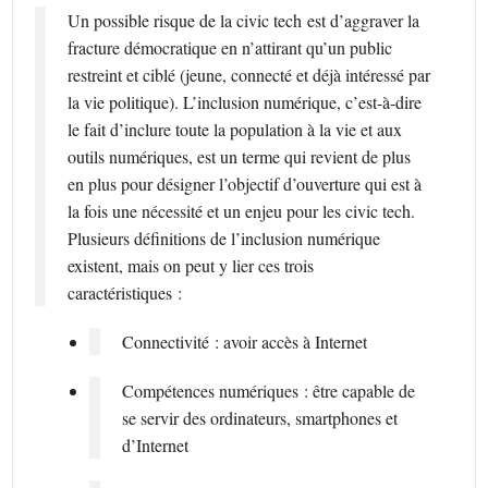
Un possible risque de la civic tech est d’aggraver la
fracture démocratique en n’attirant qu’un public
restreint et ciblé (jeune, connecté et déjà intéressé par
la vie politique). L’inclusion numérique, c’est-à-dire
le fait d’inclure toute la population à la vie et aux
outils numériques, est un terme qui revient de plus
en plus pour désigner l’objectif d’ouverture qui est à
la fois une nécessité et un enjeu pour les civic tech.
Plusieurs définitions de l’inclusion numérique
existent, mais on peut y lier ces trois
caractéristiques :
Connectivité : avoir accès à Internet
Compétences numériques : être capable de
se servir des ordinateurs, smartphones et
d’Internet