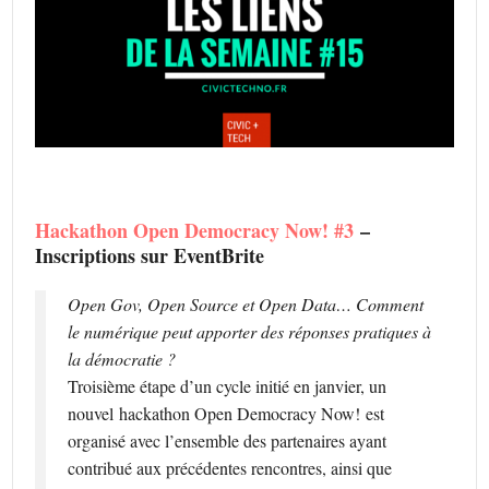
Hackathon Open Democracy Now! #3
–
Inscriptions sur EventBrite
Open Gov, Open Source et Open Data… Comment
le numérique peut apporter des réponses pratiques à
la démocratie ?
Troisième étape d’un cycle initié en janvier, un
nouvel
hackathon Open Democracy Now!
est
organisé avec l’ensemble des partenaires ayant
contribué aux précédentes rencontres, ainsi que