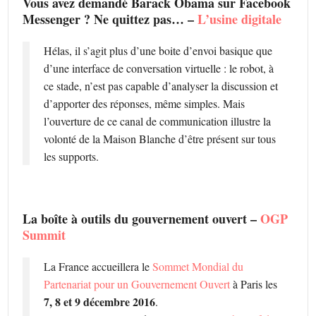
Vous avez demandé Barack Obama sur Facebook
Messenger ? Ne quittez pas… –
L’usine digitale
Hélas, il s’agit plus d’une boite d’envoi basique que
d’une interface de conversation virtuelle : le robot, à
ce stade, n’est pas capable d’analyser la discussion et
d’apporter des réponses, même simples. Mais
l’ouverture de ce canal de communication illustre la
volonté de la Maison Blanche d’être présent sur tous
les supports.
La boîte à outils du gouvernement ouvert –
OGP
Summit
La France accueillera le
Sommet Mondial du
Partenariat pour un Gouvernement Ouvert
à Paris les
7, 8 et 9 décembre 2016
.