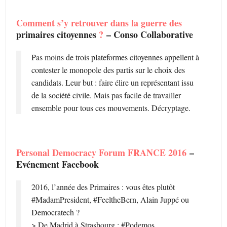
Comment s’y retrouver dans la guerre des
primaires citoyennes
?
– Conso Collaborative
Pas moins de trois plateformes citoyennes appellent à
contester le monopole des partis sur le choix des
candidats. Leur but : faire élire un représentant issu
de la société civile. Mais pas facile de travailler
ensemble pour tous ces mouvements. Décryptage.
Personal Democracy Forum FRANCE 2016
–
Evénement Facebook
2016, l’année des Primaires : vous êtes plutôt
#MadamPresident, #FeeltheBern, Alain Juppé ou
Democratech ?
> De Madrid à Strasbourg : #Podemos,