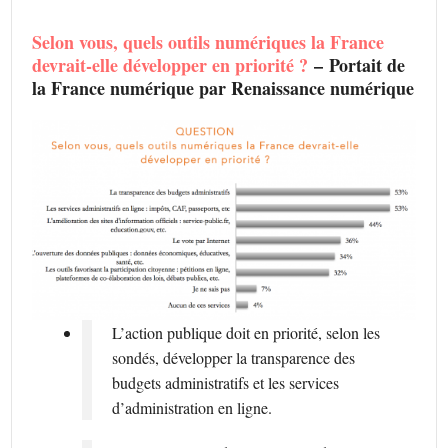
Selon vous, quels outils numériques la France
devrait-elle développer en priorité ?
– Portait de
la France numérique par Renaissance numérique
L’action publique doit en priorité, selon les
sondés, développer la transparence des
budgets administratifs et les services
d’administration en ligne.