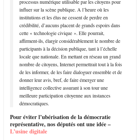
processus numérique utilisable par les citoyens pour
influer sur la scène publique. A l’heure où les
institutions et les élus ne cessent de perdre en
crédibilité, d’aucuns placent de grands espoirs dans
cette « technologie civique ». Elle pourrait,
affirment-ils, élargir considérablement le nombre de
participants à la décision publique, tant à l’échelle
locale que nationale. En mettant en réseau un grand
nombre de citoyens, Internet permettrait tout à la fois
de les informer, de les faire dialoguer ensemble et de
donner leur avis, bref, de faire émerger une
intelligence collective assurant à son tour une
meilleure participation citoyenne aux instances
démocratiques.
Pour éviter l’ubérisation de la démocratie
représentative, nos députés ont une idée –
L’usine digitale