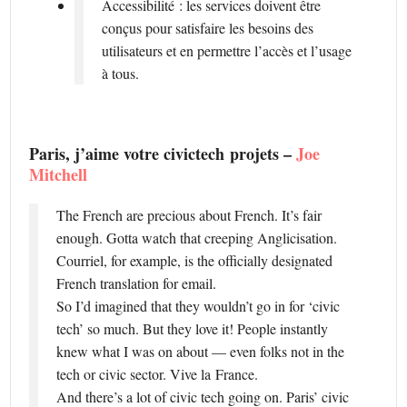
Accessibilité : les services doivent être
conçus pour satisfaire les besoins des
utilisateurs et en permettre l’accès et l’usage
à tous.
Paris, j’aime votre civictech projets –
Joe
Mitchell
The French are precious about French. It’s fair
enough. Gotta watch that creeping Anglicisation.
Courriel, for example, is the officially designated
French translation for email.
So I’d imagined that they wouldn’t go in for ‘civic
tech’ so much. But they love it! People instantly
knew what I was on about — even folks not in the
tech or civic sector. Vive la France.
And there’s a lot of civic tech going on. Paris’ civic