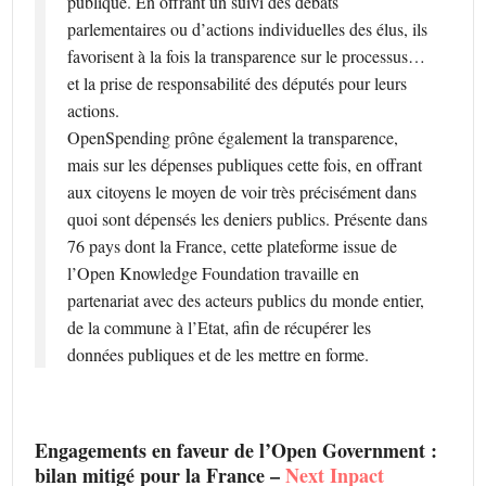
publique. En offrant un suivi des débats
parlementaires ou d’actions individuelles des élus, ils
favorisent à la fois la transparence sur le processus…
et la prise de responsabilité des députés pour leurs
actions.
OpenSpending prône également la transparence,
mais sur les dépenses publiques cette fois, en offrant
aux citoyens le moyen de voir très précisément dans
quoi sont dépensés les deniers publics. Présente dans
76 pays dont la France, cette plateforme issue de
l’Open Knowledge Foundation travaille en
partenariat avec des acteurs publics du monde entier,
de la commune à l’Etat, afin de récupérer les
données publiques et de les mettre en forme.
Engagements en faveur de l’Open Government :
bilan mitigé pour la France –
Next Inpact