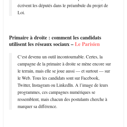
écrivent les députés dans le préambule du projet de
Loi.
Primaire à droite : comment les candidats
utilisent les réseaux sociaux –
Le Parisien
C
‘est devenu un outil incontournable. Certes, la
campagne de la primaire à droite se mène encore sur
le terrain, mais elle se joue aussi — et surtout — sur
le Web. Tous les candidats sont sur Facebook,
Twitter, Instagram ou LinkedIn. A l’image de leurs
programmes, ces campagnes numériques se
ressemblent, mais chacun des postulants cherche à
marquer sa différence.