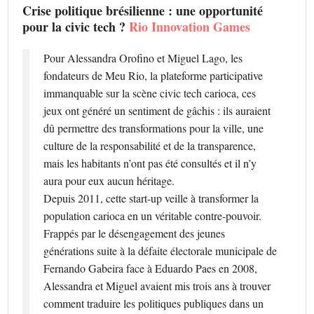
Crise politique brésilienne : une opportunité
pour la civic tech ?
Rio Innovation Games
Pour Alessandra Orofino et Miguel Lago, les
fondateurs de Meu Rio, la plateforme participative
immanquable sur la scène civic tech carioca, ces
jeux ont généré un sentiment de gâchis : ils auraient
dû permettre des transformations pour la ville, une
culture de la responsabilité et de la transparence,
mais les habitants n’ont pas été consultés et il n’y
aura pour eux aucun héritage.
Depuis 2011, cette start-up veille à transformer la
population carioca en un véritable contre-pouvoir.
Frappés par le désengagement des jeunes
générations suite à la défaite électorale municipale de
Fernando Gabeira face à Eduardo Paes en 2008,
Alessandra et Miguel avaient mis trois ans à trouver
comment traduire les politiques publiques dans un