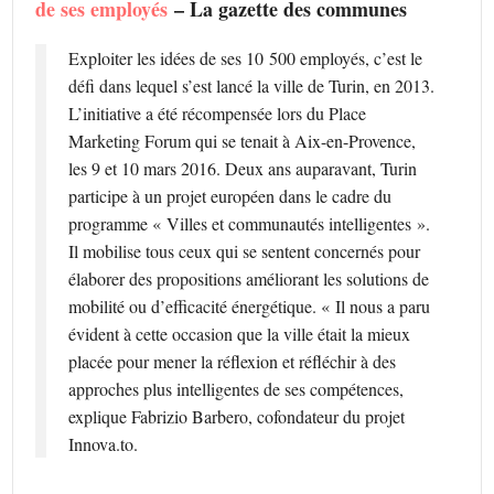
de ses employés
– La gazette des communes
Exploiter les idées de ses 10 500 employés, c’est le
défi dans lequel s’est lancé la ville de Turin, en 2013.
L’initiative a été récompensée lors du Place
Marketing Forum qui se tenait à Aix-en-Provence,
les 9 et 10 mars 2016. Deux ans auparavant, Turin
participe à un projet européen dans le cadre du
programme « Villes et communautés intelligentes ».
Il mobilise tous ceux qui se sentent concernés pour
élaborer des propositions améliorant les solutions de
mobilité ou d’efficacité énergétique. « Il nous a paru
évident à cette occasion que la ville était la mieux
placée pour mener la réflexion et réfléchir à des
approches plus intelligentes de ses compétences,
explique Fabrizio Barbero, cofondateur du projet
Innova.to.