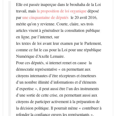
Elle est passée inaperçue dans le brouhaha de la Loi
travail, mais
la proposition de loi organique
déposé
par
une cinquantaine de députés
le 20 avril 2016,
mérite qu’on y revienne. Courte, claire, ses trois
articles visent à généraliser la consultation publique
en ligne, par l’internet, sur
les textes de loi avant leur examen par le Parlement,
comme ce fut le cas pour la Loi pour une république
Numérique d’Axelle Lemaire.
Pour ces députés, si internet remet en cause la
démocratie représentative « en permettant aux
citoyens internautes d’être récepteurs et émetteurs
d’un nombre illimité d’informations et d’éléments
d’expertise », il peut aussi être l’un des instruments
d’une sortie de cette crise, en permettant aussi aux
citoyens de participer activement à la préparation de
la décision politique. Il pourrait même « contribuer à
refonder la confiance envers les représentants »,