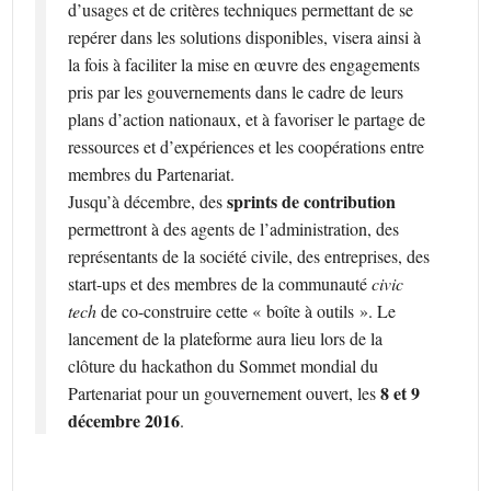
d’usages et de critères techniques permettant de se
repérer dans les solutions disponibles, visera ainsi à
la fois à faciliter la mise en œuvre des engagements
pris par les gouvernements dans le cadre de leurs
plans d’action nationaux, et à favoriser le partage de
ressources et d’expériences et les coopérations entre
membres du Partenariat.
sprints de contribution
Jusqu’à décembre, des
permettront à des agents de l’administration, des
représentants de la société civile, des entreprises, des
start-ups et des membres de la communauté
civic
tech
de co-construire cette « boîte à outils ». Le
lancement de la plateforme aura lieu lors de la
clôture du hackathon du Sommet mondial du
8 et 9
Partenariat pour un gouvernement ouvert, les
décembre 2016
.