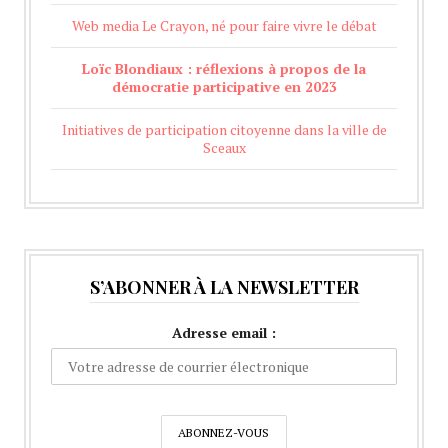
Web media Le Crayon, né pour faire vivre le débat
Loïc Blondiaux : réflexions à propos de la
démocratie participative en 2023
Initiatives de participation citoyenne dans la ville de
Sceaux
S’ABONNER À LA NEWSLETTER
Adresse email :