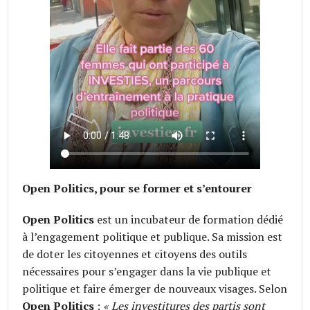
Open Politics, pour se former et s’entourer
Open Politics
est un incubateur de formation dédié
à l’engagement politique et publique. Sa mission est
de doter les citoyennes et citoyens des outils
nécessaires pour s’engager dans la vie publique et
politique et faire émerger de nouveaux visages. Selon
Open Politics
:
« Les investitures des partis sont