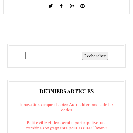
Rechercher
Rechercher
DERNIERS ARTICLES
Innovation civique : Fabien Aufrechter bouscule les
codes
Petite ville et démocratie participative, une
combinaison gagnante pour assurer l’avenir