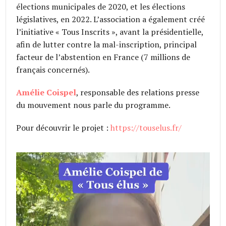
élections municipales de 2020, et les élections
législatives, en 2022. L’association a également créé
l’initiative « Tous Inscrits », avant la présidentielle,
afin de lutter contre la mal-inscription, principal
facteur de l’abstention en France (7 millions de
français concernés).
Amélie Coispel
, responsable des relations presse
du mouvement nous parle du programme.
Pour découvrir le projet :
https://touselus.fr/