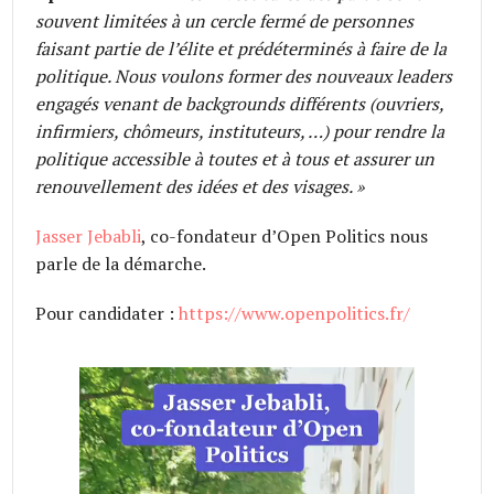
souvent limitées à un cercle fermé de personnes
faisant partie de l’élite et prédéterminés à faire de la
politique. Nous voulons former des nouveaux leaders
engagés venant de backgrounds différents (ouvriers,
infirmiers, chômeurs, instituteurs, …) pour rendre la
politique accessible à toutes et à tous et assurer un
renouvellement des idées et des visages. »
Jasser Jebabli
, co-fondateur d’Open Politics nous
parle de la démarche.
Pour candidater :
https://www.openpolitics.fr/