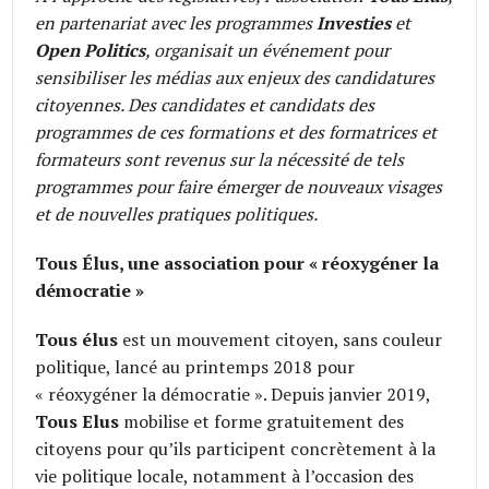
en partenariat avec les programmes
Investies
et
Open Politics
, organisait un événement pour
sensibiliser les médias aux enjeux des candidatures
citoyennes. Des candidates et candidats des
programmes de ces formations et des formatrices et
formateurs sont revenus sur la nécessité de tels
programmes pour faire émerger de nouveaux visages
et de nouvelles pratiques politiques.
Tous Élus, une association pour « réoxygéner la
démocratie »
Tous élus
est un mouvement citoyen, sans couleur
politique, lancé au printemps 2018 pour
« réoxygéner la démocratie ». Depuis janvier 2019,
Tous Elus
mobilise et forme gratuitement des
citoyens pour qu’ils participent concrètement à la
vie politique locale, notamment à l’occasion des