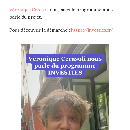
Véronique Cerasoli
qui a suivi le programme nous
parle du projet.
Pour découvrir la démarche :
https://investies.fr/