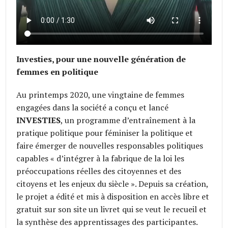
Investies, pour une nouvelle génération de
femmes en politique
Au printemps 2020, une vingtaine de femmes
engagées dans la société a conçu et lancé
INVESTIES
, un programme d’entraînement à la
pratique politique pour féminiser la politique et
faire émerger de nouvelles responsables politiques
capables « d’intégrer à la fabrique de la loi les
préoccupations réelles des citoyennes et des
citoyens et les enjeux du siècle ». Depuis sa création,
le projet a édité et mis à disposition en accès libre et
gratuit sur son site un livret qui se veut le recueil et
la synthèse des apprentissages des participantes.