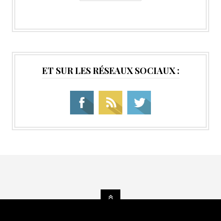
ET SUR LES RÉSEAUX SOCIAUX :