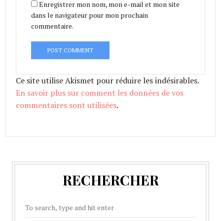
Enregistrer mon nom, mon e-mail et mon site
dans le navigateur pour mon prochain
commentaire.
Ce site utilise Akismet pour réduire les indésirables.
En savoir plus sur comment les données de vos
commentaires sont utilisées
.
RECHERCHER