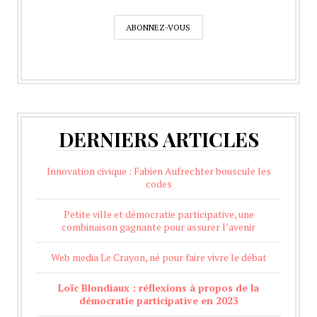
DERNIERS ARTICLES
Innovation civique : Fabien Aufrechter bouscule les
codes
Petite ville et démocratie participative, une
combinaison gagnante pour assurer l’avenir
Web media Le Crayon, né pour faire vivre le débat
Loïc Blondiaux : réflexions à propos de la
démocratie participative en 2023