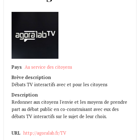
Pays
Au service des citoyens
Brève description
Débats TV interactifs avec et pour les citoyens
Description
Redonner aux citoyens l'envie et les moyens de prendre
part au débat public en co-construisant avec eux des
débats TV interactifs sur le sujet de leur choix.
URL
http://agoralab.fr/TV