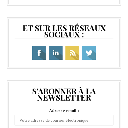
ET SUR LES RÉSEAUX
SOCIAUX :
S’ABONNER À LA
NEWSLETTER
Adresse email :