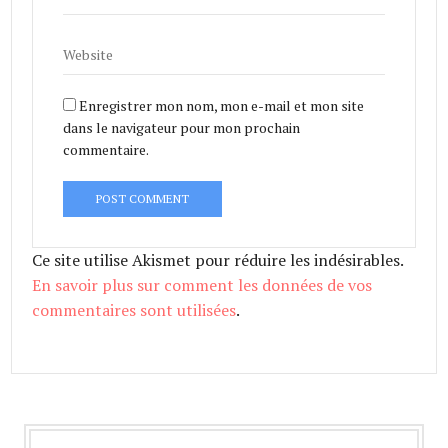
Enregistrer mon nom, mon e-mail et mon site
dans le navigateur pour mon prochain
commentaire.
Ce site utilise Akismet pour réduire les indésirables.
En savoir plus sur comment les données de vos
commentaires sont utilisées
.