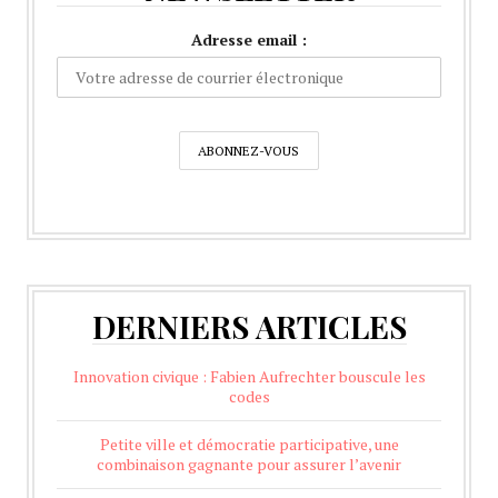
Adresse email :
DERNIERS ARTICLES
Innovation civique : Fabien Aufrechter bouscule les
codes
Petite ville et démocratie participative, une
combinaison gagnante pour assurer l’avenir