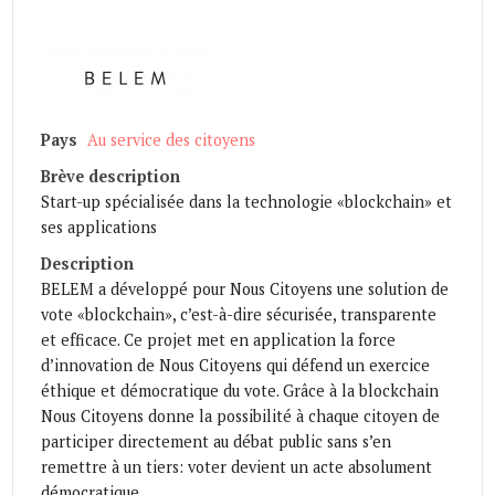
Pays
Au service des citoyens
Brève description
Start-up spécialisée dans la technologie «blockchain» et
ses applications
Description
BELEM a développé pour Nous Citoyens une solution de
vote «blockchain», c’est-à-dire sécurisée, transparente
et efficace. Ce projet met en application la force
d’innovation de Nous Citoyens qui défend un exercice
éthique et démocratique du vote. Grâce à la blockchain
Nous Citoyens donne la possibilité à chaque citoyen de
participer directement au débat public sans s’en
remettre à un tiers: voter devient un acte absolument
démocratique.