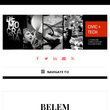
NAVIGATE TO
BELEM