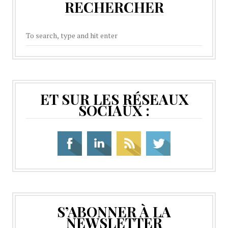
RECHERCHER
ET SUR LES RÉSEAUX
SOCIAUX :
S’ABONNER À LA
NEWSLETTER