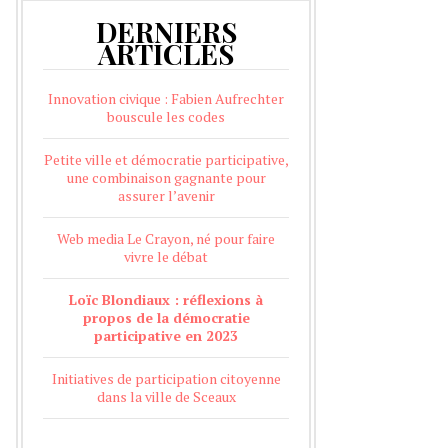
DERNIERS
ARTICLES
Innovation civique : Fabien Aufrechter
bouscule les codes
Petite ville et démocratie participative,
une combinaison gagnante pour
assurer l’avenir
Web media Le Crayon, né pour faire
vivre le débat
Loïc Blondiaux : réflexions à
propos de la démocratie
participative en 2023
Initiatives de participation citoyenne
dans la ville de Sceaux