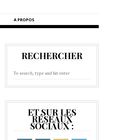
A PROPOS
RECHERCHER
ET SUR LES
RÉSEAUX
SOCIAUX :