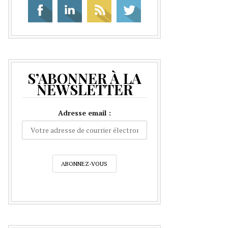
S’ABONNER À LA
NEWSLETTER
Adresse email :