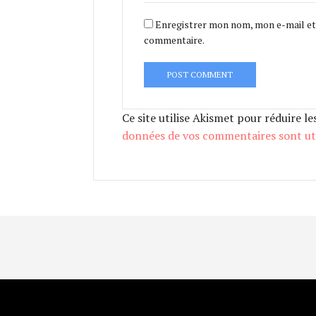
Enregistrer mon nom, mon e-mail et
commentaire.
Ce site utilise Akismet pour réduire le
données de vos commentaires sont uti