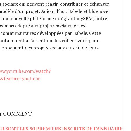
 sociaux qui peuvent réagir, contribuer et échanger
 modèle d’un projet. Aujourd’hui, Babele et bluenove
 une nouvelle plateforme intégrant mySBM, notre
canvas adapté aux projets sociaux, et les
 communautaires développées par Babele. Cette
notamment à l'attention des collectivités pour
eloppement des projets sociaux au sein de leurs
www.youtube.com/watch?
&feature=youtu.be
1 COMMENT
QUI SONT LES 50 PREMIERS INSCRITS DE L'ANNUAIRE