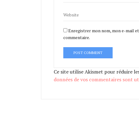
Enregistrer mon nom, mon e-mail et
commentaire.
Ce site utilise Akismet pour réduire le
données de vos commentaires sont uti