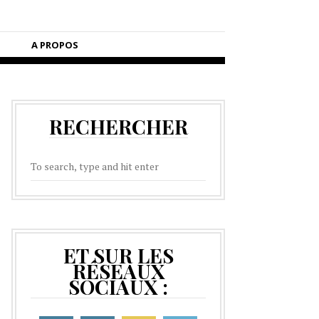
A PROPOS
RECHERCHER
ET SUR LES
RÉSEAUX
SOCIAUX :