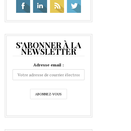
S’ABONNER À LA
NEWSLETTER
Adresse email :