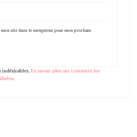
 mon site dans le navigateur pour mon prochain
s indésirables.
En savoir plus sur comment les
lisées
.