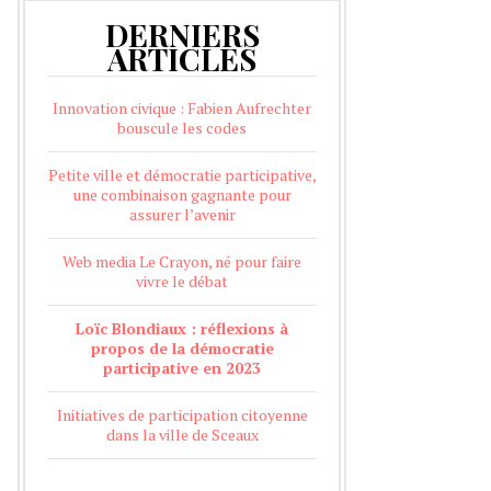
DERNIERS
ARTICLES
Innovation civique : Fabien Aufrechter
bouscule les codes
Petite ville et démocratie participative,
une combinaison gagnante pour
assurer l’avenir
Web media Le Crayon, né pour faire
vivre le débat
Loïc Blondiaux : réflexions à
propos de la démocratie
participative en 2023
Initiatives de participation citoyenne
dans la ville de Sceaux