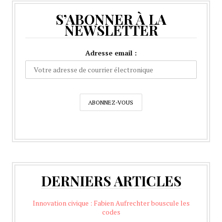
S’ABONNER À LA
NEWSLETTER
Adresse email :
DERNIERS ARTICLES
Innovation civique : Fabien Aufrechter bouscule les
codes