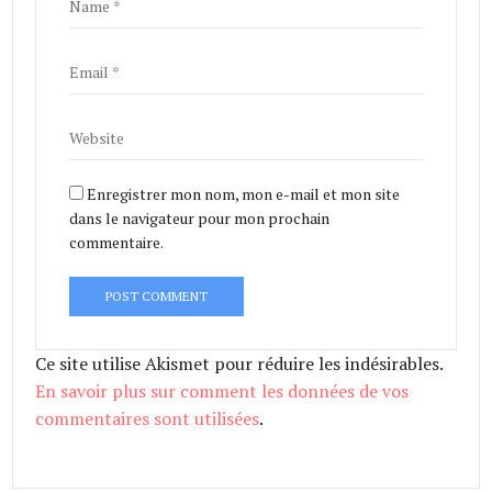
Enregistrer mon nom, mon e-mail et mon site
dans le navigateur pour mon prochain
commentaire.
Ce site utilise Akismet pour réduire les indésirables.
En savoir plus sur comment les données de vos
commentaires sont utilisées
.