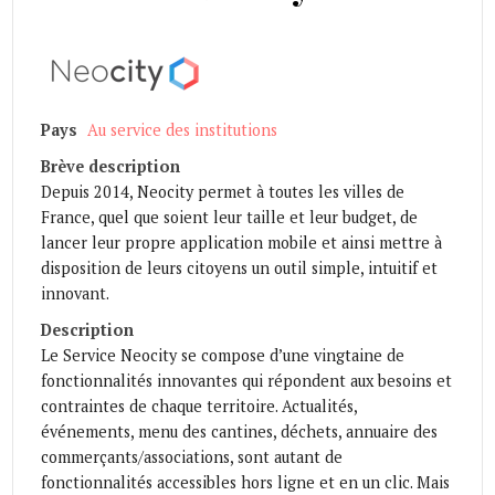
Pays
Au service des institutions
Brève description
Depuis 2014, Neocity permet à toutes les villes de
France, quel que soient leur taille et leur budget, de
lancer leur propre application mobile et ainsi mettre à
disposition de leurs citoyens un outil simple, intuitif et
innovant.
Description
Le Service Neocity se compose d’une vingtaine de
fonctionnalités innovantes qui répondent aux besoins et
contraintes de chaque territoire. Actualités,
événements, menu des cantines, déchets, annuaire des
commerçants/associations, sont autant de
fonctionnalités accessibles hors ligne et en un clic. Mais