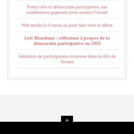
Petite ville et démocratie participative, une
combinaison gagnante pour assurer l’avenir
Web media Le Crayon, né pour faire vivre le débat
Loïc Blondiaux : réflexions à propos de la
démocratie participative en 2023
Initiatives de participation citoyenne dans la ville de
Sceaux