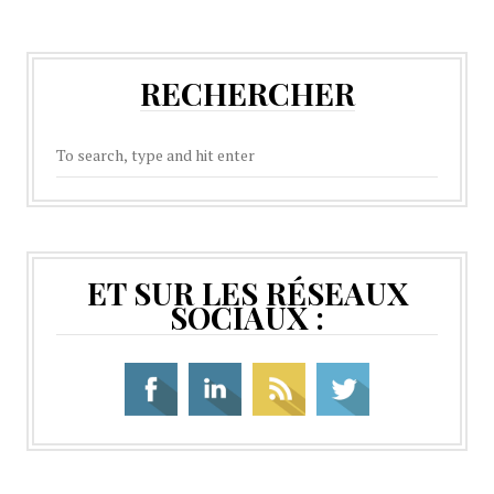
RECHERCHER
ET SUR LES RÉSEAUX
SOCIAUX :