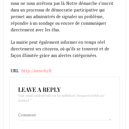
nous ne nous arrêtons pas là. Notre démarche s’inscrit
dans un processus de démocratie participative qui
permet aux administrés de signaler un problème,
répondre à un sondage ou encore de communiquer
directement avec les élus.
La mairie peut également informer en temps réel
directement ses citoyens, où qu’ils se trouvent et de
façon illimitée grâce aux alertes catégorisées.
URL
http://neocity.fr
LEAVE A REPLY
Your email address will not be published. Required fields are
marked *