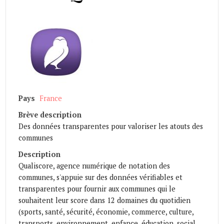
Pays
France
Brève description
Des données transparentes pour valoriser les atouts des
communes
Description
Qualiscore, agence numérique de notation des
communes, s'appuie sur des données vérifiables et
transparentes pour fournir aux communes qui le
souhaitent leur score dans 12 domaines du quotidien
(sports, santé, sécurité, économie, commerce, culture,
transports, environnement, enfance, éducation, social,