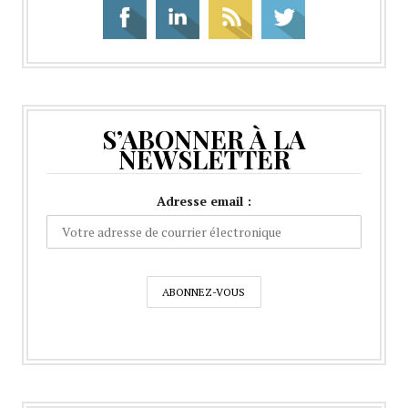
S’ABONNER À LA
NEWSLETTER
Adresse email :