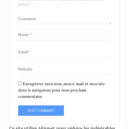
marked *
Enregistrer mon nom, mon e-mail et mon site
dans le navigateur pour mon prochain
commentaire.
Ce site utilise Akismet pour réduire les indésirables.