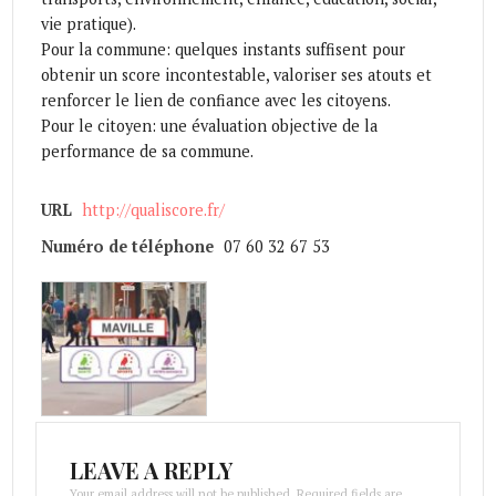
vie pratique).
Pour la commune: quelques instants suffisent pour
obtenir un score incontestable, valoriser ses atouts et
renforcer le lien de confiance avec les citoyens.
Pour le citoyen: une évaluation objective de la
performance de sa commune.
URL
http://qualiscore.fr/
Numéro de téléphone
07 60 32 67 53
LEAVE A REPLY
Your email address will not be published. Required fields are