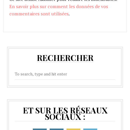
En savoir plus sur comment les données de vos
commentaires sont utilisées
.
RECHERCHER
ET SUR LES RÉSEAUX
SOCIAUX :