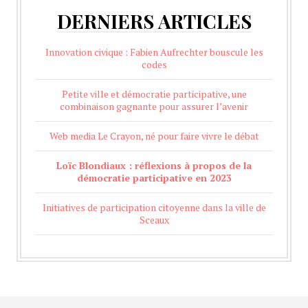
DERNIERS ARTICLES
Innovation civique : Fabien Aufrechter bouscule les
codes
Petite ville et démocratie participative, une
combinaison gagnante pour assurer l’avenir
Web media Le Crayon, né pour faire vivre le débat
Loïc Blondiaux : réflexions à propos de la
démocratie participative en 2023
Initiatives de participation citoyenne dans la ville de
Sceaux