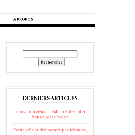
A PROPOS
Rechercher
Rechercher
DERNIERS ARTICLES
Innovation civique : Fabien Aufrechter
bouscule les codes
Petite ville et démocratie participative,