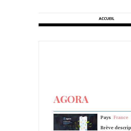
ACCUEIL
AGORA
Pays
France
Brève descrip