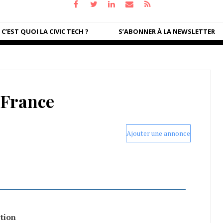
C’EST QUOI LA CIVIC TECH ?
S’ABONNER À LA NEWSLETTER
France
Ajouter une annonce
tion