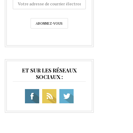
ET SUR LES RÉSEAUX
SOCIAUX :