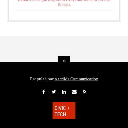
Sceaux
Propulsé par
Astrilds Communication