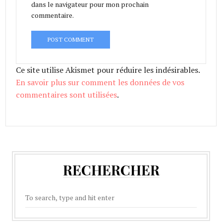
dans le navigateur pour mon prochain
commentaire.
Ce site utilise Akismet pour réduire les indésirables.
En savoir plus sur comment les données de vos
commentaires sont utilisées
.
RECHERCHER