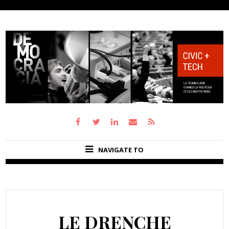
NAVIGATE TO
LE DRENCHE