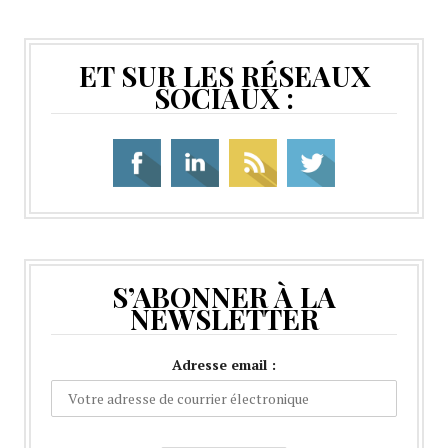
ET SUR LES RÉSEAUX
SOCIAUX :
S’ABONNER À LA
NEWSLETTER
Adresse email :