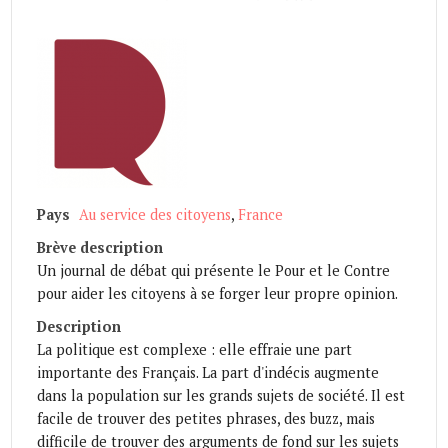
Pays
Au service des citoyens
,
France
Brève description
Un journal de débat qui présente le Pour et le Contre
pour aider les citoyens à se forger leur propre opinion.
Description
La politique est complexe : elle effraie une part
importante des Français. La part d'indécis augmente
dans la population sur les grands sujets de société. Il est
facile de trouver des petites phrases, des buzz, mais
difficile de trouver des arguments de fond sur les sujets