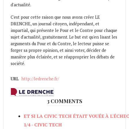
d'actualité.
C'est pour cette raison que nous avons créer LE
DRENCHE, un journal citoyen, indépendant, et
impartial, qui présente le Pour et le Contre pour chaque
sujet d'actualité, gratuitement. Le but est qu'en lisant les
arguments du Pour et du Contre, le lecteur puisse se
forger sa propre opinion, et ainsi voter, décider de
manière plus éclairée, et se réapproprier les débats de
société.
URL
http://ledrenche.fr/
3 COMMENTS
ET SI LA CIVIC TECH ÉTAIT VOUÉE À L'ÉCHEC
1/4 - CIVIC TECH