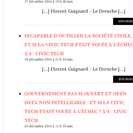
17 décembre 2016 à 19 h 40 min
[…] Florent Guignard – Le Drenche […]
RÉPONDRE
INCAPABLE D’OUTILLER LA SOCIÉTÉ CIVILE,
ET SI LA CIVIC TECH ÉTAIT VOUÉE À L’ÉCHEC
2/4 - CIVIC TECH
18 décembre 2016 à 21 h 56 min
[…] Florent Guignard – Le Drenche […]
RÉPONDRE
GOUVERNEMENT PAS SI OUVERT ET OPEN
DATA NON INTELLIGIBLE : ET SI LA CIVIC
TECH ÉTAIT VOUÉE À L’ÉCHEC ? 3/4 - CIVIC
TECH
20 décembre 2016 à 11 h 33 min