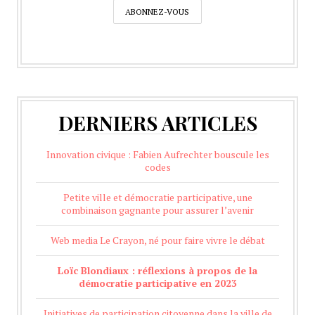
DERNIERS ARTICLES
Innovation civique : Fabien Aufrechter bouscule les
codes
Petite ville et démocratie participative, une
combinaison gagnante pour assurer l’avenir
Web media Le Crayon, né pour faire vivre le débat
Loïc Blondiaux : réflexions à propos de la
démocratie participative en 2023
Initiatives de participation citoyenne dans la ville de