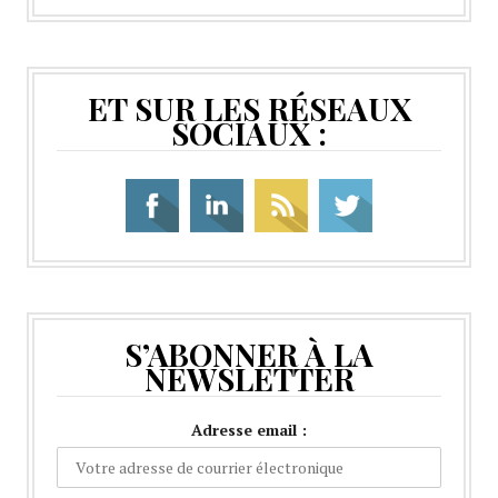
ET SUR LES RÉSEAUX
SOCIAUX :
S’ABONNER À LA
NEWSLETTER
Adresse email :