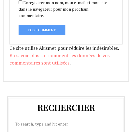
Enregistrer mon nom, mon e-mail et mon site
dans le navigateur pour mon prochain
commentaire.
Ce site utilise Akismet pour réduire les indésirables.
En savoir plus sur comment les données de vos
commentaires sont utilisées
.
RECHERCHER