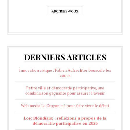
DERNIERS ARTICLES
Innovation civique : Fabien Aufrechter bouscule les
codes
Petite ville et démocratie participative, une
combinaison gagnante pour assurer l’avenir
Web media Le Crayon, né pour faire vivre le débat
Loïc Blondiaux : réflexions à propos de la
démocratie participative en 2023