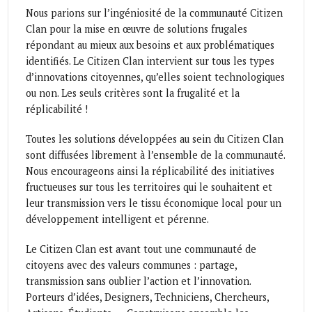
Nous parions sur l’ingéniosité de la communauté Citizen
Clan pour la mise en œuvre de solutions frugales
répondant au mieux aux besoins et aux problématiques
identifiés. Le Citizen Clan intervient sur tous les types
d’innovations citoyennes, qu’elles soient technologiques
ou non. Les seuls critères sont la frugalité et la
réplicabilité !
Toutes les solutions développées au sein du Citizen Clan
sont diffusées librement à l’ensemble de la communauté.
Nous encourageons ainsi la réplicabilité des initiatives
fructueuses sur tous les territoires qui le souhaitent et
leur transmission vers le tissu économique local pour un
développement intelligent et pérenne.
Le Citizen Clan est avant tout une communauté de
citoyens avec des valeurs communes : partage,
transmission sans oublier l’action et l’innovation.
Porteurs d’idées, Designers, Techniciens, Chercheurs,