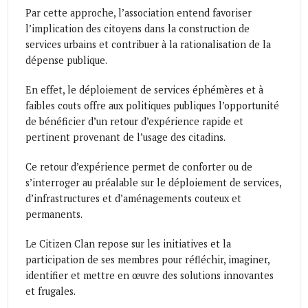
Par cette approche, l’association entend favoriser
l’implication des citoyens dans la construction de
services urbains et contribuer à la rationalisation de la
dépense publique.
En effet, le déploiement de services éphémères et à
faibles couts offre aux politiques publiques l’opportunité
de bénéficier d’un retour d’expérience rapide et
pertinent provenant de l’usage des citadins.
Ce retour d’expérience permet de conforter ou de
s’interroger au préalable sur le déploiement de services,
d’infrastructures et d’aménagements couteux et
permanents.
Le Citizen Clan repose sur les initiatives et la
participation de ses membres pour réfléchir, imaginer,
identifier et mettre en œuvre des solutions innovantes
et frugales.