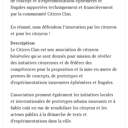
de concept et d’expérimentations éphémères et
frugales supportées techniquement et financièrement
par la communauté Citizen Clan.
En résumé, nous défendons l’innovation par les citoyens
et pour les citoyens !
Description
Le Citizen Clan est une association de citoyens
bénévoles qui se sont donnés pour mission de révéler
des initiatives citoyennes et de fédérer des
compétences pour la proposition et la mise en œuvre de
preuves de concepts, de prototypes et
d’expérimentations innovantes éphémères et frugales.
L’association promeut également les initiatives locales
et internationales de prototypes urbains innovants et à
faible coût en vue de sensibiliser les citoyens et les
acteurs publics à la démarche de tests et
d’expérimentations dans la ville.