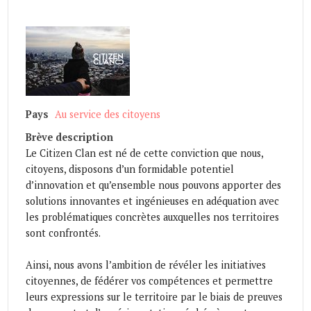
Pays
Au service des citoyens
Brève description
Le Citizen Clan est né de cette conviction que nous,
citoyens, disposons d’un formidable potentiel
d’innovation et qu’ensemble nous pouvons apporter des
solutions innovantes et ingénieuses en adéquation avec
les problématiques concrètes auxquelles nos territoires
sont confrontés.
Ainsi, nous avons l’ambition de révéler les initiatives
citoyennes, de fédérer vos compétences et permettre
leurs expressions sur le territoire par le biais de preuves