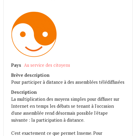
Pays
Au service des citoyens
Brève description
Pour participer à distance à des assemblées télédiffusées
Description
La multiplication des moyens simples pour diffuser sur
Internet en temps les débats se tenant à l'occasion
d'une assemblée rend désormais possible l'étape
suivante : la participation à distance.
C'est exactement ce que permet Inseme. Pour