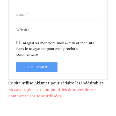
Enregistrer mon nom, mon e-mail et mon site
dans le navigateur pour mon prochain
commentaire.
Ce site utilise Akismet pour réduire les indésirables.
En savoir plus sur comment les données de vos
commentaires sont utilisées
.