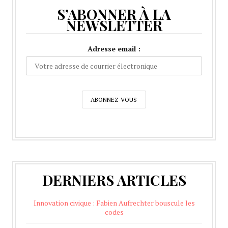
S’ABONNER À LA
NEWSLETTER
Adresse email :
DERNIERS ARTICLES
Innovation civique : Fabien Aufrechter bouscule les
codes