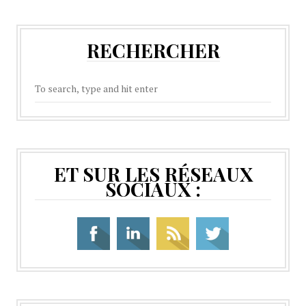
RECHERCHER
ET SUR LES RÉSEAUX
SOCIAUX :