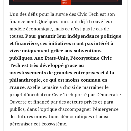
L’un des défis pour la survie des Civic Tech est son
financement. Quelques unes ont déjà trouvé leur
modèle économique, mais ce n’est pas le cas de
toutes.
Pour garantir leur indépendance politique
et financière, ces initiatives n’ont pas intérêt à
vivre uniquement grâce aux subventions
publiques. Aux Etats-Unis, l’écosystème Civic
Tech est très développé grâce au
investissements de grandes entreprises et à la
philanthropie, ce qui est moins commun en
France.
Axelle Lemaire a choisi de marrainer le
projet d’incubateur Civic Tech porté par Démocratie
Ouverte et financé par des acteurs privés et para-
publics, dans l’optique d’accompagner l’émergence
des futures innovations démocratiques et ainsi
pérenniser cet écosystème.