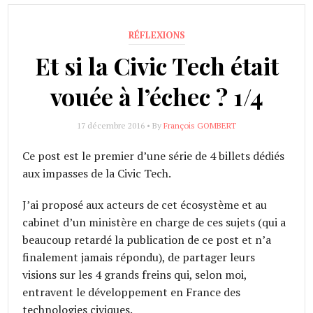
RÉFLEXIONS
Et si la Civic Tech était
vouée à l’échec ? 1/4
17 décembre 2016 • By
François GOMBERT
Ce post est le premier d’une série de 4 billets dédiés
aux impasses de la Civic Tech.
J’ai proposé aux acteurs de cet écosystème et au
cabinet d’un ministère en charge de ces sujets (qui a
beaucoup retardé la publication de ce post et n’a
finalement jamais répondu), de partager leurs
visions sur les 4 grands freins qui, selon moi,
entravent le développement en France des
technologies civiques.