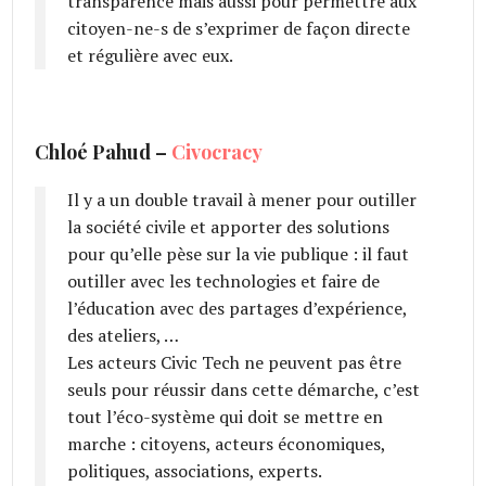
transparence mais aussi pour permettre aux
citoyen-ne-­s de s’exprimer de façon directe
et régulière avec eux.
Chloé Pahud –
Civocracy
Il y a un double travail à mener pour outiller
la société civile et apporter des solutions
pour qu’elle pèse sur la vie publique : il faut
outiller avec les technologies et faire de
l’éducation avec des partages d’expérience,
des ateliers, …
Les acteurs Civic Tech ne peuvent pas être
seuls pour réussir dans cette démarche, c’est
tout l’éco-système qui doit se mettre en
marche : citoyens, acteurs économiques,
politiques, associations, experts.