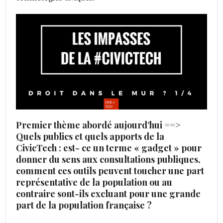
Premier thème abordé aujourd’hui ==>
Quels publics et quels apports de la
CivicTech : est- ce un terme « gadget » pour
donner du sens aux consultations publiques,
comment ces outils peuvent toucher une part
représentative de la population ou au
contraire sont-ils excluant pour une grande
part de la population française ?