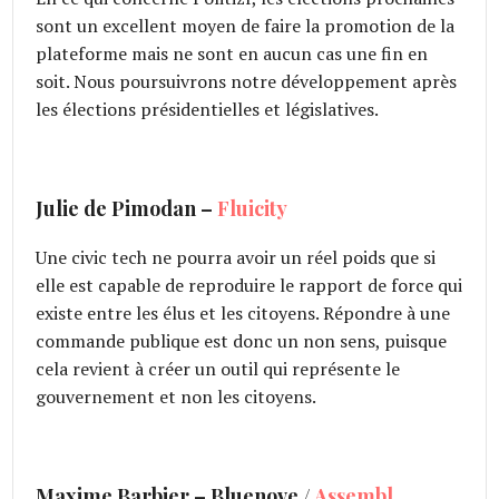
sont un excellent moyen de faire la promotion de la
plateforme mais ne sont en aucun cas une fin en
soit. Nous poursuivrons notre développement après
les élections présidentielles et législatives.
Julie de Pimodan –
Fluicity
Une civic tech ne pourra avoir un réel poids que si
elle est capable de reproduire le rapport de force qui
existe entre les élus et les citoyens. Répondre à une
commande publique est donc un non sens, puisque
cela revient à créer un outil qui représente le
gouvernement et non les citoyens.
Maxime Barbier – Bluenove /
Assembl