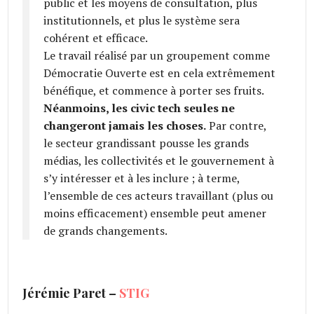
public et les moyens de consultation, plus
institutionnels, et plus le système sera
cohérent et efficace.
Le travail réalisé par un groupement comme
Démocratie Ouverte est en cela extrêmement
bénéfique, et commence à porter ses fruits.
Néanmoins, les civic tech seules ne
changeront jamais les choses.
Par contre,
le secteur grandissant pousse les grands
médias, les collectivités et le gouvernement à
s’y intéresser et à les inclure ; à terme,
l’ensemble de ces acteurs travaillant (plus ou
moins efficacement) ensemble peut amener
de grands changements.
Jérémie Paret –
STIG