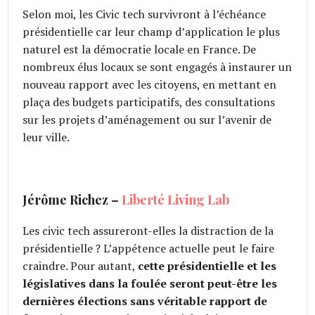
Selon moi, les Civic tech survivront à l’échéance
présidentielle car leur champ d’application le plus
naturel est la démocratie locale en France. De
nombreux élus locaux se sont engagés à instaurer un
nouveau rapport avec les citoyens, en mettant en
plaça des budgets participatifs, des consultations
sur les projets d’aménagement ou sur l’avenir de
leur ville.
Jérôme Richez –
Liberté Living Lab
Les civic tech assureront-elles la distraction de la
présidentielle ? L’appétence actuelle peut le faire
craindre. Pour autant,
cette présidentielle et les
législatives dans la foulée seront peut-être les
dernières élections sans véritable rapport de