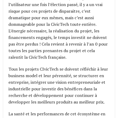
l’utilisateur une fois l’élection passé, il y a un vrai
risque pour ces projets de disparaitre, c’est
dramatique pour eux mêmes, mais c’est aussi
dommageable pour la CivicTech toute entière.
L’énergie nécessaire, la réalisation du projet, les
financements engagés, le temps investit ne doivent
pas être perdus ! Cela revient à revenir à l’an 0 pour
toutes les parties prenantes du projet et cela
ralentit la CivicTech française.
Tous les projets CIvicTech se doivent réfléchir à leur
business model et leur pérennité, se structurer en
entreprise, intégrer une vision entrepreneuriale et
industrielle pour investir des bénéfices dans la
recherche et développement pour continuer à
developper les meilleurs produits au meilleur prix.
La santé et les performances de cet écosystème en