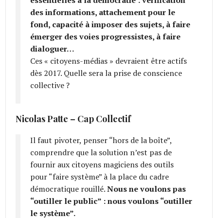
des informations, attachement pour le
fond, capacité à imposer des sujets, à faire
émerger des voies progressistes, à faire
dialoguer…
Ces « citoyens-médias » devraient être actifs
dès 2017. Quelle sera la prise de conscience
collective ?
Nicolas Patte – Cap Collectif
Il faut pivoter, penser “hors de la boîte”,
comprendre que la solution n’est pas de
fournir aux citoyens magiciens des outils
pour “faire système” à la place du cadre
démocratique rouillé.
Nous ne voulons pas
“outiller le public” : nous voulons “outiller
le système”.