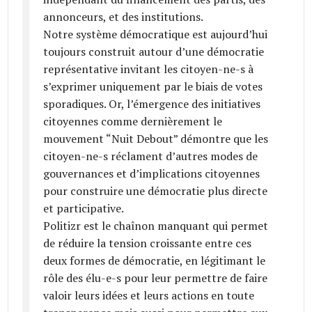
annonceurs, et des institutions.
Notre système démocratique est aujourd’hui
toujours construit autour d’une démocratie
représentative invitant les citoyen­-ne­-s à
s’exprimer uniquement par le biais de votes
sporadiques. Or, l’émergence des initiatives
citoyennes comme dernièrement le
mouvement “Nuit Debout” démontre que les
citoyen­-ne-­s réclament d’autres modes de
gouvernances et d’implications citoyennes
pour construire une démocratie plus directe
et participative.
Politizr est le chaînon manquant qui permet
de réduire la tension croissante entre ces
deux formes de démocratie, en légitimant le
rôle des élu-e-s pour leur permettre de faire
valoir leurs idées et leurs actions en toute