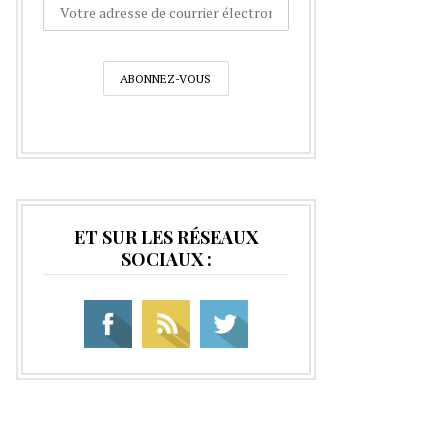
ET SUR LES RÉSEAUX
SOCIAUX :