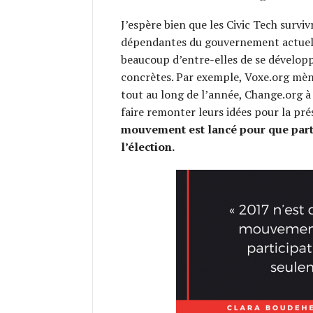
J’espère bien que les Civic Tech surviv
dépendantes du gouvernement actuel. 
beaucoup d’entre-elles de se développ
concrètes. Par exemple, ‪Voxe.org mèn
tout au long de l’année, ‪Change.org 
faire remonter leurs idées pour la pré
mouvement est lancé pour que part
l’élection.