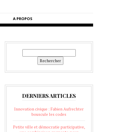
A PROPOS
Rechercher
Rechercher
DERNIERS ARTICLES
Innovation civique : Fabien Aufrechter
bouscule les codes
Petite ville et démocratie participative,