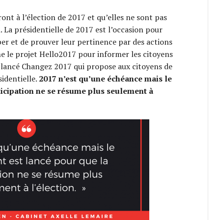
ront à l’élection de 2017 et qu’elles ne sont pas
La présidentielle de 2017 est l’occasion pour
er et de prouver leur pertinence par des actions
e le projet Hello2017 pour informer les citoyens
à lancé Changez 2017 qui propose aux citoyens de
sidentielle.
2017 n’est qu’une échéance mais le
icipation ne se résume plus seulement à