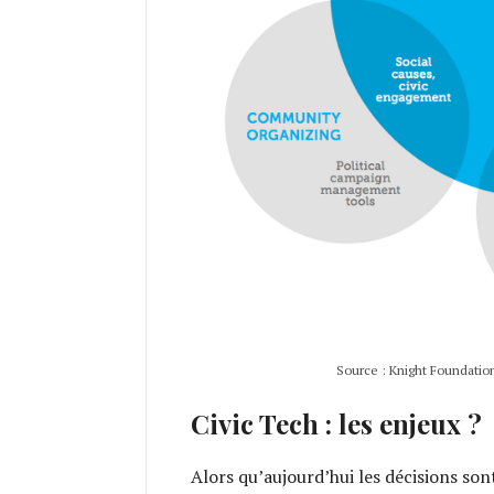
Source : Knight Foundatio
Civic Tech : les enjeux ?
Alors qu’aujourd’hui les décisions son