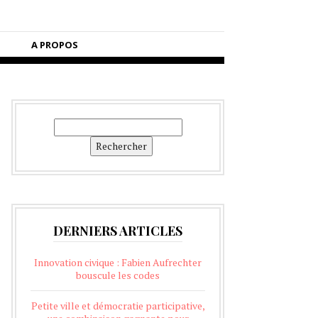
A PROPOS
Rechercher
Rechercher
DERNIERS ARTICLES
Innovation civique : Fabien Aufrechter
bouscule les codes
Petite ville et démocratie participative,