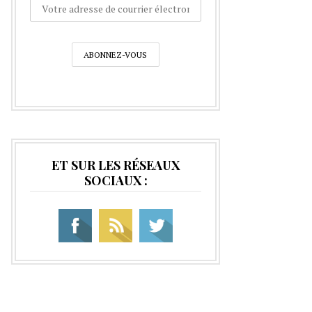
ET SUR LES RÉSEAUX
SOCIAUX :