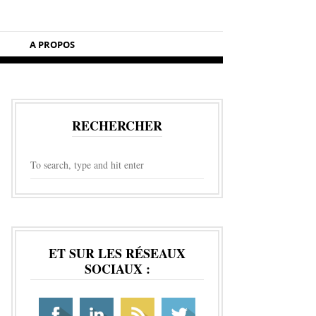
A PROPOS
RECHERCHER
ET SUR LES RÉSEAUX
SOCIAUX :