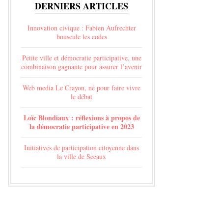
DERNIERS ARTICLES
Innovation civique : Fabien Aufrechter
bouscule les codes
Petite ville et démocratie participative, une
combinaison gagnante pour assurer l’avenir
Web media Le Crayon, né pour faire vivre
le débat
Loïc Blondiaux : réflexions à propos de
la démocratie participative en 2023
Initiatives de participation citoyenne dans
la ville de Sceaux