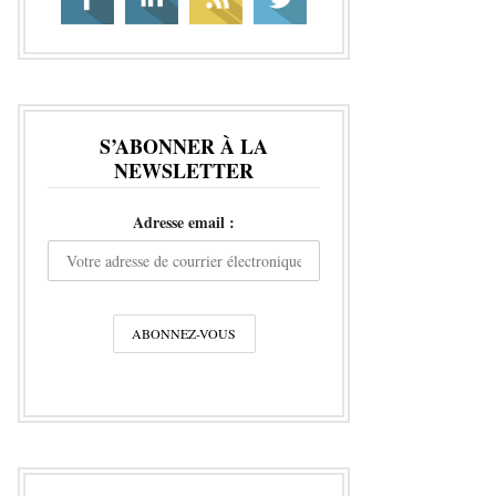
S’ABONNER À LA
NEWSLETTER
Adresse email :