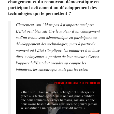
changement et du renouveau démocratique en
participant activement au développement des
technologies qui le permettent ?
Clairement, oui ! Mais pas à n’importe quel prix.
L’Etat peut bien sûr être le moteur d’un changement
et d’un renouveau démocratique en participant au
développement des technologies, mais à partir du
moment où l’Etat s’implique, les initiatives à la base
dites « citoyennes » perdent de leur saveur ! Certes,
l’appareil d’Etat doit prendre en compte les
initiatives, les encourager, mais pas les créer.