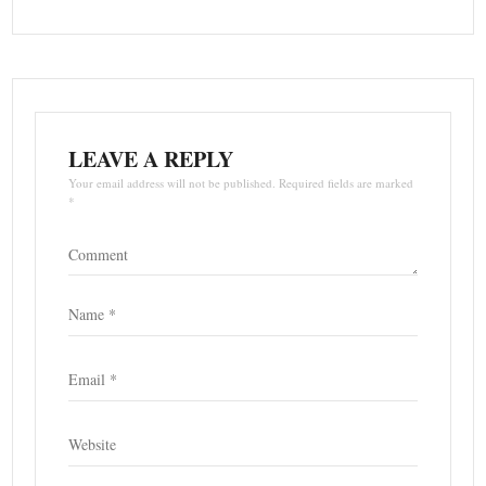
LEAVE A REPLY
Your email address will not be published. Required fields are marked
*