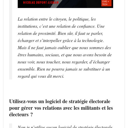
La relation entre le citoyen, le politique, les
institutions, c’est une relation de confiance. Une
relation de proximité. Bien sûr, il faut se parler,
échanger et s’interpeller grâce à la technologie.
Mais il ne faut jamais oublier que nous sommes des
êtres humains, sociaux, et que nous avons besoin de
nous voir, nous toucher, nous regarder, d’échanger
ensemble. Rien ne pourra jamais se substituer à un
regard qui vous dit merci.
Utilisez-vous un logiciel de stratégie électorale
pour gérer vos relations avec les militants et les
électeurs ?
Non je n’utilise aucun logiciel de stratégie électorale