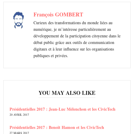
François GOMBERT
Curieux des transformations du monde liées au
numérique, je m’intéresse particulièrement au
développement de la participation citoyenne dans le
débat public grâce aux outils de communication
digitaux et à leur influence sur les organisations
publiques et privées.
YOU MAY ALSO LIKE
Présidentielles 2017 : Jean-Luc Mélenchon et les CivicTech
20 AVRIL 2017
Présidentielles 2017 : Benoît Hamon et les CivicTech
27 MARS 2017