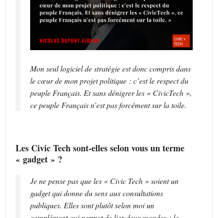
Mon seul logiciel de stratégie est donc compris dans
le cœur de mon projet politique : c’est le respect du
peuple Français. Et sans dénigrer les « CivicTech »,
ce peuple Français n’est pas forcément sur la toile.
Les Civic Tech sont-elles selon vous un terme
« gadget » ?
Je ne pense pas que les « Civic Tech » soient un
gadget qui donne du sens aux consultations
publiques. Elles sont plutôt selon moi un
complément qui permet de lier deux mondes : le