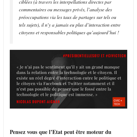
ciblées (à travers les interpellations directes par
commentaires ou messages privés, l’analyse des
préoccupations via les taux de partages sur tels ou
tels sujets), il n’y a jamais eu plus d’interaction entre
citoyens et responsables politiques qu’aujourd’hui !
Pensez vous que l’Etat peut être moteur du