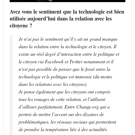
Avez vous le sentiment que la technologie est bien
utilisée aujourd’hui dans la relation avec les
citoyens ?
Je n’ai pas le sentiment qu’il y ait un grand manque
dans la relation entre la technologie et le citoyen. Il
existe un réel degré d’interaction entre le politique et
le citoyen via Facebook et Twitter notamment et il
n’est pas possible de penser que le fossé entre la
technologie et le politique est immense (du moins
dans les relations avec les citoyens).
Je pense également que les citoyens ont compris
tous les rouages de cette relation, et l’utilisent
d’ailleurs parfaitement. Entre Change.org qui a
permis de mettre l’accent sur des dizaines de
problématiques, les réseaux sociaux qui permettent
de prendre la température liée à des actualités