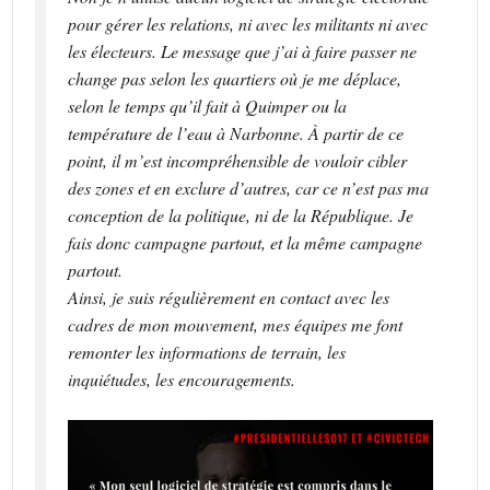
pour gérer les relations, ni avec les militants ni avec
les électeurs. Le message que j’ai à faire passer ne
change pas selon les quartiers où je me déplace,
selon le temps qu’il fait à Quimper ou la
température de l’eau à Narbonne. À partir de ce
point, il m’est incompréhensible de vouloir cibler
des zones et en exclure d’autres, car ce n’est pas ma
conception de la politique, ni de la République. Je
fais donc campagne partout, et la même campagne
partout.
Ainsi, je suis régulièrement en contact avec les
cadres de mon mouvement, mes équipes me font
remonter les informations de terrain, les
inquiétudes, les encouragements.