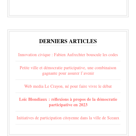
DERNIERS ARTICLES
Innovation civique : Fabien Aufrechter bouscule les codes
Petite ville et démocratie participative, une combinaison
gagnante pour assurer l’avenir
Web media Le Crayon, né pour faire vivre le débat
Loïc Blondiaux : réflexions à propos de la démocratie
participative en 2023
Initiatives de participation citoyenne dans la ville de Sceaux