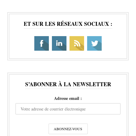
ET SUR LES RÉSEAUX SOCIAUX :
S’ABONNER À LA NEWSLETTER
Adresse email :