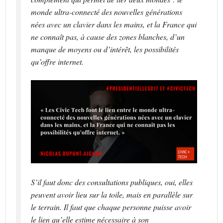
monde ultra-connecté des nouvelles générations
nées avec un clavier dans les mains, et la France qui
ne connaît pas, à cause des zones blanches, d’un
manque de moyens ou d’intérêt, les possibilités
qu’offre internet.
S’il faut donc des consultations publiques, oui, elles
peuvent avoir lieu sur la toile, mais en parallèle sur
le terrain. Il faut que chaque personne puisse avoir
le lien qu’elle estime nécessaire à son