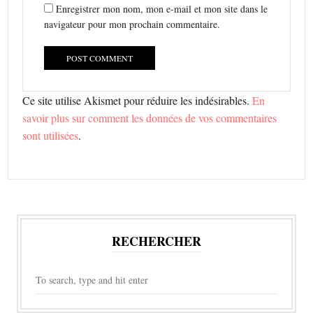
Enregistrer mon nom, mon e-mail et mon site dans le
navigateur pour mon prochain commentaire.
Ce site utilise Akismet pour réduire les indésirables.
En
savoir plus sur comment les données de vos commentaires
sont utilisées
.
RECHERCHER