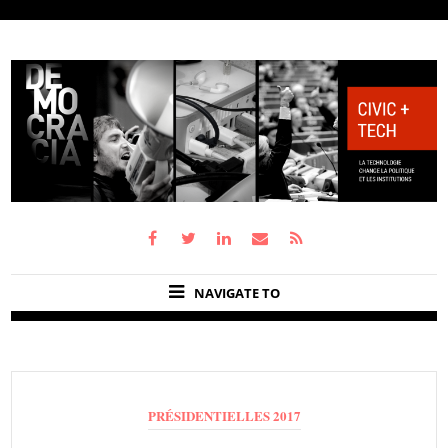
NAVIGATE TO
PRÉSIDENTIELLES 2017