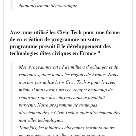
épanouissement démocratique.
Avez-vous utilisé les Civic Tech pour une forme
de co-création de programme ou votre
programme prévoit il le développement des
technologies dites civiques en France ?
Mon programme est né de milliers d’échanges et de
rencontres, dans toutes les régions de France. Nous
n’avons pas utilisé les « Civic Tech » pour le créer,
même si nous avons pris en compte beaucoup de
remarques que des citoyens nous avaient fait
parvenir. Notre programme ne traite pas
directement des « Civic Tech » mais directement des
nouvelles technologies.
Toutefois, les initiatives citoyennes seront toujours
encouragées, car qu’elles soient physiques ou