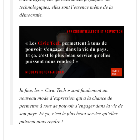
technologiques, elles sont l’essence même de la
démocratie.
In fine, les « Civic Tech » sont finalement un
nouveau mode d’expression qui a la chance de
permettre à tous de pouvoir s’engager dans la vie de
son pays. Et ça, c’est le plus beau service qu’elles
puissent nous rendre !