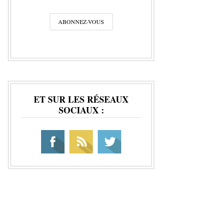
ET SUR LES RÉSEAUX
SOCIAUX :