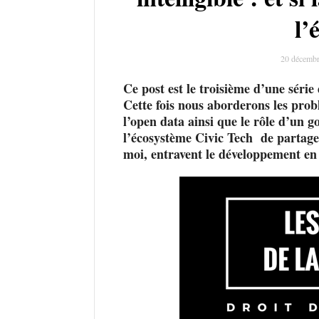
l’
20 décembr
Ce post est le troisième d’une série
Cette fois nous aborderons les prob
l’open data ainsi que le rôle d’un 
l’écosystème Civic Tech de partager 
moi, entravent le développement en 