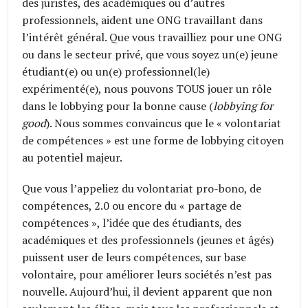
des juristes, des académiques ou d’autres
professionnels, aident une ONG travaillant dans
l’intérêt général. Que vous travailliez pour une ONG
ou dans le secteur privé, que vous soyez un(e) jeune
étudiant(e) ou un(e) professionnel(le)
expérimenté(e), nous pouvons TOUS jouer un rôle
dans le lobbying pour la bonne cause (
lobbying for
good
). Nous sommes convaincus que le « volontariat
de compétences » est une forme de lobbying citoyen
au potentiel majeur.
Que vous l’appeliez du volontariat pro-bono, de
compétences, 2.0 ou encore du « partage de
compétences », l’idée que des étudiants, des
académiques et des professionnels (jeunes et âgés)
puissent user de leurs compétences, sur base
volontaire, pour améliorer leurs sociétés n’est pas
nouvelle. Aujourd’hui, il devient apparent que non