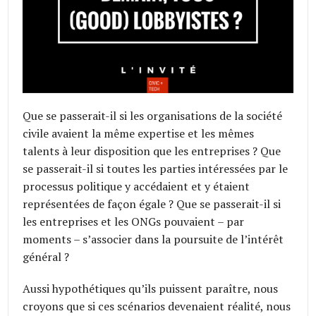
Que se passerait-il si les organisations de la société
civile avaient la même expertise et les mêmes
talents à leur disposition que les entreprises ? Que
se passerait-il si toutes les parties intéressées par le
processus politique y accédaient et y étaient
représentées de façon égale ? Que se passerait-il si
les entreprises et les ONGs pouvaient – par
moments – s’associer dans la poursuite de l’intérêt
général ?
Aussi hypothétiques qu’ils puissent paraître, nous
croyons que si ces scénarios devenaient réalité, nous