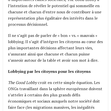
l’intention de révéler le potentiel qui sommeille en
chacune et chacun d’entre nous de contribuer à une
représentation plus égalitaire des intérêts dans le
processus décisionnel.
Il ne s’agit pas de parler de « bon » vs. « mauvais »
lobbying. Il s’agit d’intégrer les citoyens au cœur des
plus importantes décisions affectant leurs vies,
s’assurant ainsi que chacune et chacun puisse
s’asseoir autour de la table et avoir son mot à dire.
Lobbying par les citoyens pour les citoyens
The Good Lobby
croit en cette simple équation. Les
ONGs travaillant dans la sphère européenne doivent
s’atteler à certains des plus grands défis
économiques et sociaux auxquels notre société doit
faire face (les migrations massives, les inégalités