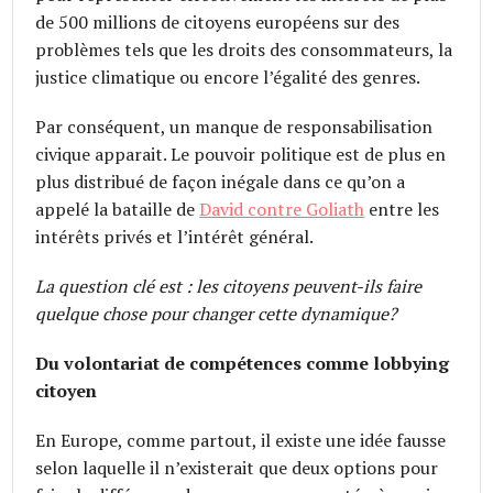
de 500 millions de citoyens européens sur des
problèmes tels que les droits des consommateurs, la
justice climatique ou encore l’égalité des genres.
Par conséquent, un manque de responsabilisation
civique apparait. Le pouvoir politique est de plus en
plus distribué de façon inégale dans ce qu’on a
appelé la bataille de
David contre Goliath
entre les
intérêts privés et l’intérêt général.
La question clé est : les citoyens peuvent-ils faire
quelque chose pour changer cette dynamique?
Du volontariat de compétences comme lobbying
citoyen
En Europe, comme partout, il existe une idée fausse
selon laquelle il n’existerait que deux options pour