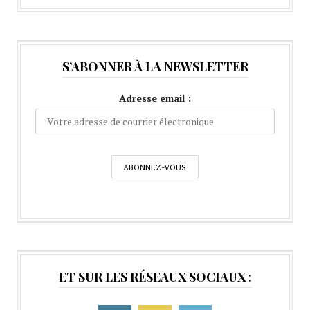
S’ABONNER À LA NEWSLETTER
Adresse email :
ET SUR LES RÉSEAUX SOCIAUX :