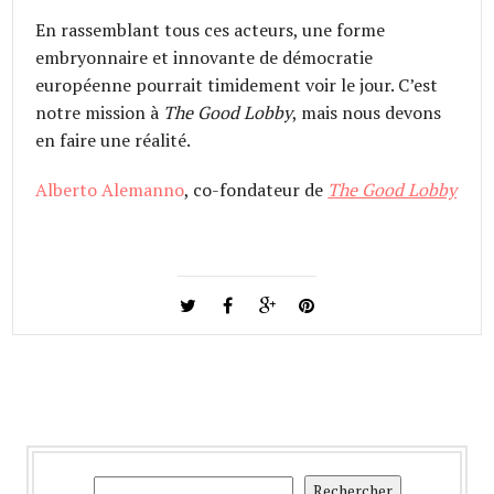
En rassemblant tous ces acteurs, une forme
embryonnaire et innovante de démocratie
européenne pourrait timidement voir le jour. C’est
notre mission à
The Good Lobby
, mais nous devons
en faire une réalité.
Alberto Alemanno
, co-fondateur de
The Good Lobby
Rechercher
Rechercher