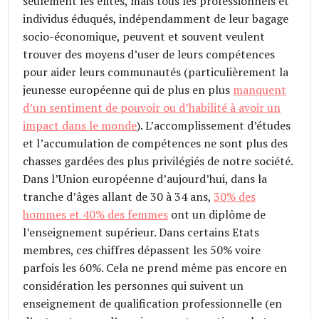
seulement les élites, mais tous les professionnels et
individus éduqués, indépendamment de leur bagage
socio-économique, peuvent et souvent veulent
trouver des moyens d’user de leurs compétences
pour aider leurs communautés (particulièrement la
jeunesse européenne qui de plus en plus
manquent
d’un sentiment de pouvoir ou d’habilité à avoir un
impact dans le monde
). L’accomplissement d’études
et l’accumulation de compétences ne sont plus des
chasses gardées des plus privilégiés de notre société.
Dans l’Union européenne d’aujourd’hui, dans la
tranche d’âges allant de 30 à 34 ans,
30% des
hommes et 40% des femmes
ont un diplôme de
l’enseignement supérieur. Dans certains Etats
membres, ces chiffres dépassent les 50% voire
parfois les 60%. Cela ne prend même pas encore en
considération les personnes qui suivent un
enseignement de qualification professionnelle (en