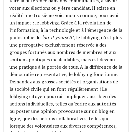
faire la différence dans nos communautés, à savoir
voter aux élections ou y être candidat. Il existe en
réalité une troisième voie, moins connue, pour avoir
un impact : le lobbying. Grâce à la révolution de
l’information, à la technologie et à l’émergence de la
philosophie du
‘do-it yourself’
, le lobbying n’est plus
une prérogative exclusivement réservée à des
groupes fortunés aux nombres de membres et aux
soutiens politiques incalculables, mais est devenu
une pratique à la portée de tous. A la différence de la
démocratie représentative, le lobbying fonctionne.
Demandez aux grosses sociétés et organisations de
la société civile qui en font régulièrement ! Le
lobbying citoyen pourrait impliquer aussi bien des
actions individuelles, telles qu’écrire aux autorités
ou poster une opinion provocante sur un blog en
ligne, que des actions collaboratives, telles que
lorsque des volontaires aux diverses compétences,