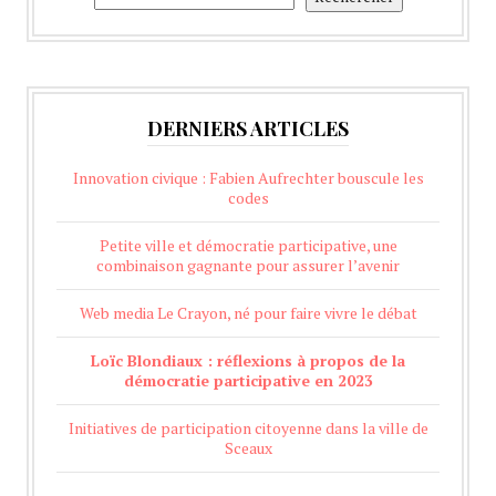
DERNIERS ARTICLES
Innovation civique : Fabien Aufrechter bouscule les
codes
Petite ville et démocratie participative, une
combinaison gagnante pour assurer l’avenir
Web media Le Crayon, né pour faire vivre le débat
Loïc Blondiaux : réflexions à propos de la
démocratie participative en 2023
Initiatives de participation citoyenne dans la ville de
Sceaux