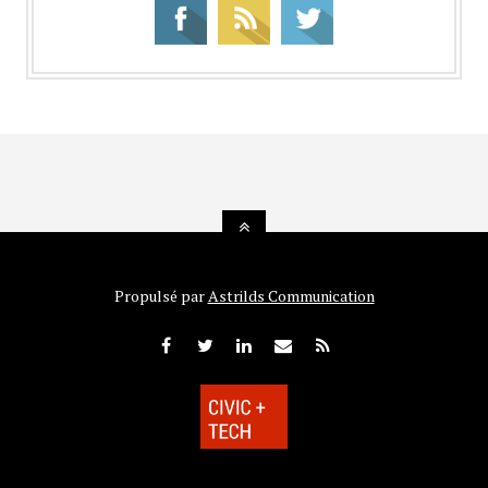
Propulsé par
Astrilds Communication