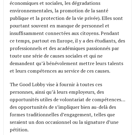
économiques et sociales, les dégradations
environnementales, la promotion de la santé
publique et la protection de la vie privée). Elles sont
pourtant souvent en manque de personnel et
insuffisamment connectées aux citoyens. Pendant
ce temps, partout en Europe, il y a des étudiants, des
professionnels et des académiques passionnés par
toute une série de causes sociales et qui ne
demandent qu’à bénévolement mettre leurs talents
et leurs compétences au service de ces causes.
The Good Lobby vise à fournir à toutes ces
personnes, ainsi qu’à leurs employeurs, des
opportunités utiles de volontariat de compétences…
des opportunités de s’impliquer bien au-delà des
formes traditionnelles d’engagement, telles que
seraient un don occasionnel ou la signature d’une
pétition.