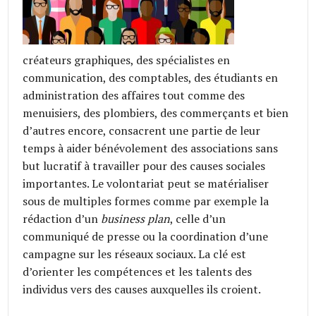
créateurs graphiques, des spécialistes en
communication, des comptables, des étudiants en
administration des affaires tout comme des
menuisiers, des plombiers, des commerçants et bien
d’autres encore, consacrent une partie de leur
temps à aider bénévolement des associations sans
but lucratif à travailler pour des causes sociales
importantes. Le volontariat peut se matérialiser
sous de multiples formes comme par exemple la
rédaction d’un
business plan
, celle d’un
communiqué de presse ou la coordination d’une
campagne sur les réseaux sociaux. La clé est
d’orienter les compétences et les talents des
individus vers des causes auxquelles ils croient.