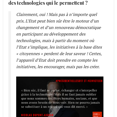
des technologies qui le permettent ?
Clairement, oui ! Mais pas à n’importe quel
prix. L’Etat peut bien sûr être le moteur d’un
changement et d’un renouveau démocratique
en participant au développement des
technologies, mais à partir du moment où
l’Etat s’implique, les initiatives à la base dites
« citoyennes » perdent de leur saveur ! Certes,
l’appareil d’Etat doit prendre en compte les
initiatives, les encourager, mais pas les créer.