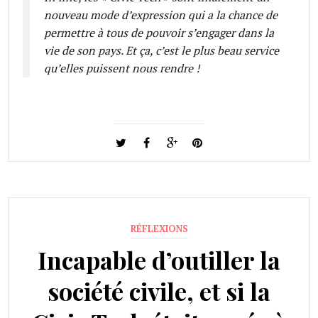
nouveau mode d’expression qui a la chance de
permettre à tous de pouvoir s’engager dans la
vie de son pays. Et ça, c’est le plus beau service
qu’elles puissent nous rendre !
RÉFLEXIONS
Incapable d’outiller la
société civile, et si la