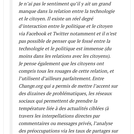
Je n’ai pas le sentiment qu’il y ait un grand
manque dans la relation entre la technologie
et le citoyen. Il existe un réel degré
d’interaction entre le politique et le citoyen
via Facebook et Twitter notamment et il n’est
pas possible de penser que le fossé entre la
technologie et le politique est immense (du
moins dans les relations avec les citoyens).
Je pense également que les citoyens ont
compris tous les rouages de cette relation, et
l’utilisent d’ailleurs parfaitement. Entre
Change.org qui a permis de mettre l’accent sur
des dizaines de problématiques, les réseaux
sociaux qui permettent de prendre la
température liée à des actualités ciblées (à
travers les interpellations directes par
commentaires ou messages privés, l’analyse
des préoccupations via les taux de partages sur