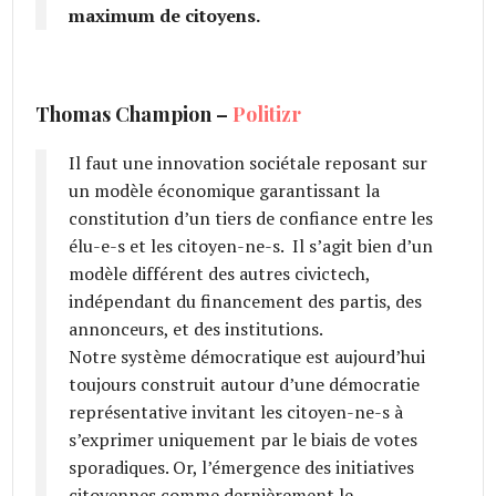
maximum de citoyens.
Thomas Champion –
Politizr
Il faut une innovation sociétale reposant sur
un modèle économique garantissant la
constitution d’un tiers de confiance entre les
élu-e-s et les citoyen-ne-s. Il s’agit bien d’un
modèle différent des autres civictech,
indépendant du financement des partis, des
annonceurs, et des institutions.
Notre système démocratique est aujourd’hui
toujours construit autour d’une démocratie
représentative invitant les citoyen­-ne­-s à
s’exprimer uniquement par le biais de votes
sporadiques. Or, l’émergence des initiatives
citoyennes comme dernièrement le