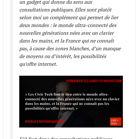
un gadget qui donne du sens aux
consultations publiques. Elles sont plutôt
selon moi un complément qui permet de lier
deux mondes : le monde ultra-connecté des
nouvelles générations nées avec un clavier
dans les mains, et la France qui ne connaît
pas, à cause des zones blanches, d’un manque
de moyens ou d’intérêt, les possibilités
qu’offre internet.