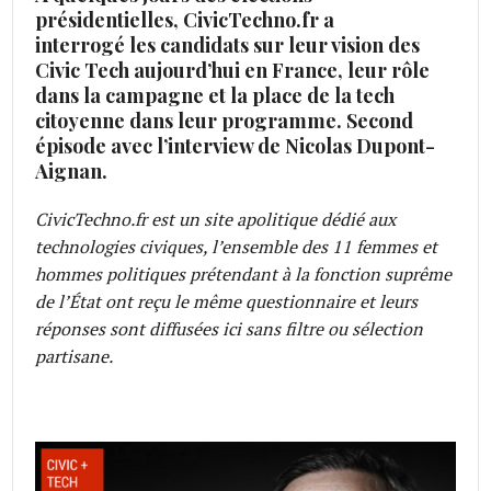
présidentielles, CivicTechno.fr a
interrogé les candidats sur leur vision des
Civic Tech aujourd’hui en France, leur rôle
dans la campagne et la place de la tech
citoyenne dans leur programme. Second
épisode avec l’interview de Nicolas Dupont-
Aignan.
CivicTechno.fr est un site apolitique dédié aux
technologies civiques, l’ensemble des 11 femmes et
hommes politiques prétendant à la fonction suprême
de l’État ont reçu le même questionnaire et leurs
réponses sont diffusées ici sans filtre ou sélection
partisane.