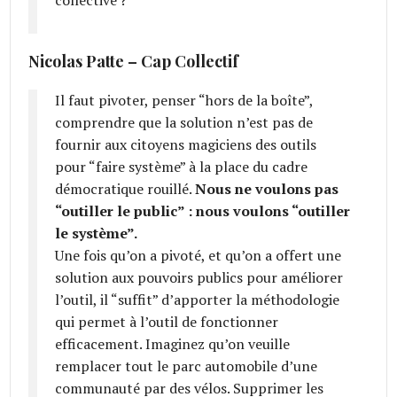
Nicolas Patte – Cap Collectif
Il faut pivoter, penser “hors de la boîte”,
comprendre que la solution n’est pas de
fournir aux citoyens magiciens des outils
pour “faire système” à la place du cadre
démocratique rouillé.
Nous ne voulons pas
“outiller le public” : nous voulons “outiller
le système”.
Une fois qu’on a pivoté, et qu’on a offert une
solution aux pouvoirs publics pour améliorer
l’outil, il “suffit” d’apporter la méthodologie
qui permet à l’outil de fonctionner
efficacement. Imaginez qu’on veuille
remplacer tout le parc automobile d’une
communauté par des vélos. Supprimer les