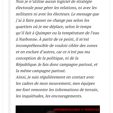
Non je n’utilise aucun logiciel de stratégie
électorale pour gérer les relations, ni avec les
militants ni avec les électeurs. Le message que
j’ai à faire passer ne change pas selon les
quartiers où je me déplace, selon le temps
qu’il fait à Quimper ou la température de l’eau
à Narbonne. À partir de ce point, il m’est
incompréhensible de vouloir cibler des zones
et en exclure d’autres, car ce n’est pas ma
conception de la politique, ni de la
République. Je fais donc campagne partout, et
la même campagne partout.
Ainsi, je suis régulièrement en contact avec
les cadres de mon mouvement, mes équipes
me font remonter les informations de terrain,
les inquiétudes, les encouragements.