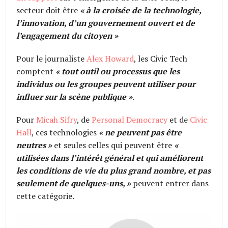
secteur doit être
« à la croisée de la technologie,
l’innovation, d’un gouvernement ouvert et de
l’engagement du citoyen »
Pour le journaliste
Alex Howard
, les Civic Tech
comptent
«
tout outil ou processus que les
individus ou les groupes peuvent utiliser pour
influer sur la scène publique
»
.
Pour
Micah Sifry
, de
Personal Democracy
et de
Civic
Hall
, ces technologies
« ne peuvent pas être
neutres »
et seules celles qui peuvent être
«
utilisées dans l’intérêt général et qui améliorent
les conditions de vie du plus grand nombre, et pas
seulement de quelques-uns, »
peuvent entrer dans
cette catégorie.