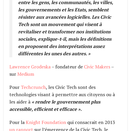
entre les gens, les communautés, les villes,
les gouvernements et les Etats, semblent
résister aux avancées logicielles. Les Civic
Tech sont un mouvement qui visent à
revitaliser et transformer nos institutions
sociales, explique-t-il, mais les définitions
en proposent des interprétations assez
différentes les unes des autres. »
Lawrence Grodeska
– fondateur de
Civic Makers
–
sur
Medium
Pour
Techcrunch
, les Civic Tech sont des
technologies visant à permettre aux citoyens ou à
les aider à
«
rendre le gouvernement plus
accessible, efficient et efficace
».
Pour la
Knight Foundation
qui consacrait en 2013
un rapport
sur l’émergence de la Civic Tech, le