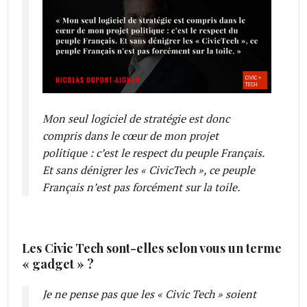
Mon seul logiciel de stratégie est donc
compris dans le cœur de mon projet
politique : c’est le respect du peuple Français.
Et sans dénigrer les « CivicTech », ce peuple
Français n’est pas forcément sur la toile.
Les Civic Tech sont-elles selon vous un terme
« gadget » ?
Je ne pense pas que les « Civic Tech » soient