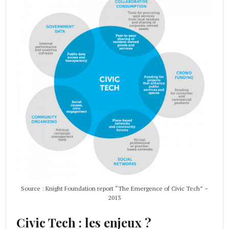
Source : Knight Foundation report “The Emergence of Civic Tech” –
2013
Civic Tech : les enjeux ?