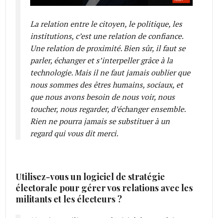
La relation entre le citoyen, le politique, les
institutions, c’est une relation de confiance.
Une relation de proximité. Bien sûr, il faut se
parler, échanger et s’interpeller grâce à la
technologie. Mais il ne faut jamais oublier que
nous sommes des êtres humains, sociaux, et
que nous avons besoin de nous voir, nous
toucher, nous regarder, d’échanger ensemble.
Rien ne pourra jamais se substituer à un
regard qui vous dit merci.
Utilisez-vous un logiciel de stratégie
électorale pour gérer vos relations avec les
militants et les électeurs ?