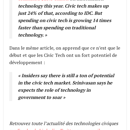
technology this year. Civic tech makes up
just 24% of that, according to IDC. But
spending on civic tech is growing 14 times
faster than spending on traditional
technology.
»
Dans le même article, on apprend que ce n’est que le
début et que les Civic Tech ont un fort potentiel de
développement :
« Insiders say there is still a ton of potential
in the civic tech market. Srinivasan says he
expects the role of technology in
government to soar »
Retrouvez toute l’actualité des technologies civiques