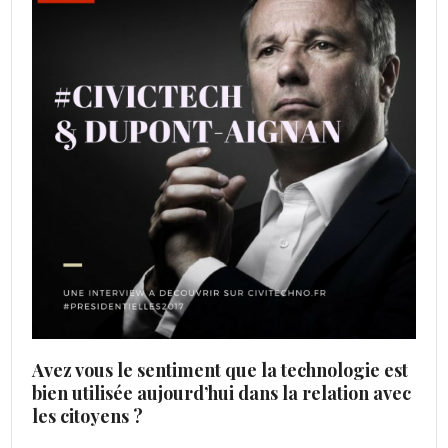
Avez vous le sentiment que la technologie est
bien utilisée aujourd’hui dans la relation avec
les citoyens ?