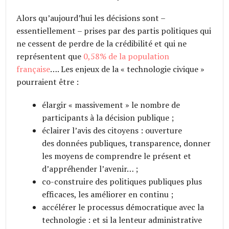
Alors qu’aujourd’hui les décisions sont –
essentiellement – prises par des partis politiques qui
ne cessent de perdre de la crédibilité et qui ne
représentent que
0,58% de la population
française
…. Les enjeux de la « technologie civique »
pourraient être :
élargir « massivement » le nombre de
participants à la décision publique ;
éclairer l’avis des citoyens : ouverture
des données publiques, transparence, donner
les moyens de comprendre le présent et
d’appréhender l’avenir… ;
co-construire des politiques publiques plus
efficaces, les améliorer en continu ;
accélérer le processus démocratique avec la
technologie : et si la lenteur administrative