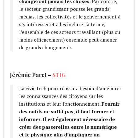
changeront jamais les choses.
Par contre,
le secteur grandissant pousse les grands
médias, les collectivités et le gouvernement à
s’y intéresser et à les inclure ; à terme,
l’ensemble de ces acteurs travaillant (plus ou
moins efficacement) ensemble peut amener
de grands changements.
Jérémie Paret –
STIG
La civic tech pour réussir a besoin d’améliorer
les connaissances des citoyens sur les
institutions et leur fonctionnement.
Fournir
des outils ne suffit pas, il faut former et
informer. Il est également nécessaire de
créer des passerelles entre le numérique
et le physique afin d’impliquer un