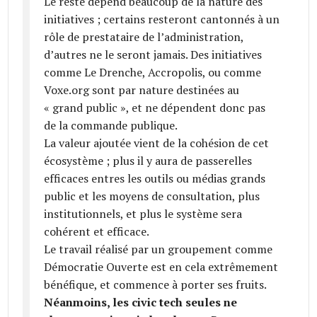
Le reste dépend beaucoup de la nature des
initiatives ; certains resteront cantonnés à un
rôle de prestataire de l’administration,
d’autres ne le seront jamais. Des initiatives
comme Le Drenche, Accropolis, ou comme
Voxe.org sont par nature destinées au
« grand public », et ne dépendent donc pas
de la commande publique.
La valeur ajoutée vient de la cohésion de cet
écosystème ; plus il y aura de passerelles
efficaces entres les outils ou médias grands
public et les moyens de consultation, plus
institutionnels, et plus le système sera
cohérent et efficace.
Le travail réalisé par un groupement comme
Démocratie Ouverte est en cela extrêmement
bénéfique, et commence à porter ses fruits.
Néanmoins, les civic tech seules ne