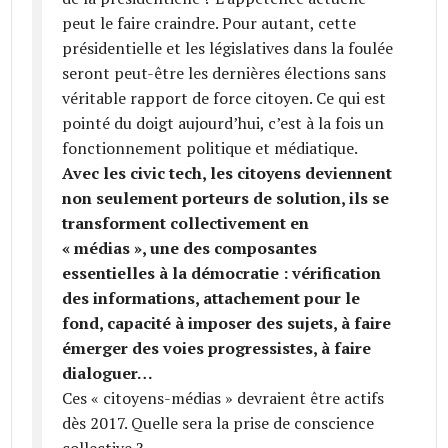
peut le faire craindre. Pour autant, cette
présidentielle et les législatives dans la foulée
seront peut-être les dernières élections sans
véritable rapport de force citoyen. Ce qui est
pointé du doigt aujourd’hui, c’est à la fois un
fonctionnement politique et médiatique.
Avec les civic tech, les citoyens deviennent
non seulement porteurs de solution, ils se
transforment collectivement en
« médias », une des composantes
essentielles à la démocratie : vérification
des informations, attachement pour le
fond, capacité à imposer des sujets, à faire
émerger des voies progressistes, à faire
dialoguer…
Ces « citoyens-médias » devraient être actifs
dès 2017. Quelle sera la prise de conscience
collective ?