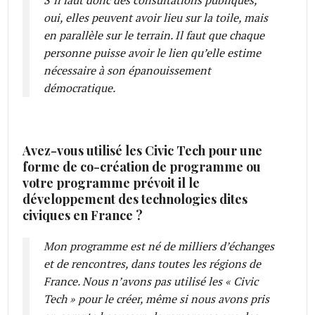
S’il faut donc des consultations publiques,
oui, elles peuvent avoir lieu sur la toile, mais
en parallèle sur le terrain. Il faut que chaque
personne puisse avoir le lien qu’elle estime
nécessaire à son épanouissement
démocratique.
Avez-vous utilisé les Civic Tech pour une
forme de co-création de programme ou
votre programme prévoit il le
développement des technologies dites
civiques en France ?
Mon programme est né de milliers d’échanges
et de rencontres, dans toutes les régions de
France. Nous n’avons pas utilisé les « Civic
Tech » pour le créer, même si nous avons pris