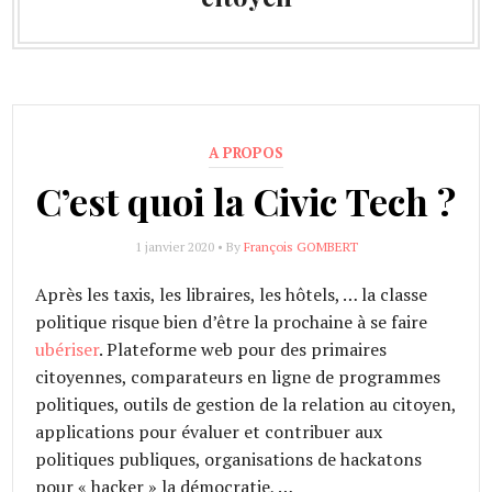
A PROPOS
C’est quoi la Civic Tech ?
1 janvier 2020 • By
François GOMBERT
Après les taxis, les libraires, les hôtels, … la classe
politique risque bien d’être la prochaine à se faire
ubériser
. Plateforme web pour des primaires
citoyennes, comparateurs en ligne de programmes
politiques, outils de gestion de la relation au citoyen,
applications pour évaluer et contribuer aux
politiques publiques, organisations de hackatons
pour « hacker » la démocratie, …