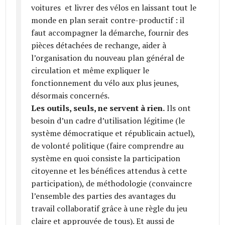
voitures et livrer des vélos en laissant tout le
monde en plan serait contre-productif : il
faut accompagner la démarche, fournir des
pièces détachées de rechange, aider à
l’organisation du nouveau plan général de
circulation et même expliquer le
fonctionnement du vélo aux plus jeunes,
désormais concernés.
Les outils, seuls, ne servent à rien.
Ils ont
besoin d’un cadre d’utilisation légitime (le
système démocratique et républicain actuel),
de volonté politique (faire comprendre au
système en quoi consiste la participation
citoyenne et les bénéfices attendus à cette
participation), de méthodologie (convaincre
l’ensemble des parties des avantages du
travail collaboratif grâce à une règle du jeu
claire et approuvée de tous). Et aussi de