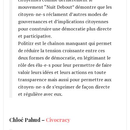
mouvement “Nuit Debout” démontre que les
citoyen­-ne-­s réclament d’autres modes de
gouvernances et d’implications citoyennes
pour construire une démocratie plus directe
et participative.
Politizr est le chaînon manquant qui permet
de réduire la tension croissante entre ces
deux formes de démocratie, en légitimant le
rôle des élu-e-s pour leur permettre de faire
valoir leurs idées et leurs actions en toute
transparence mais aussi pour permettre aux
citoyen-ne-­s de s’exprimer de façon directe
et régulière avec eux.
Chloé Pahud –
Civocracy