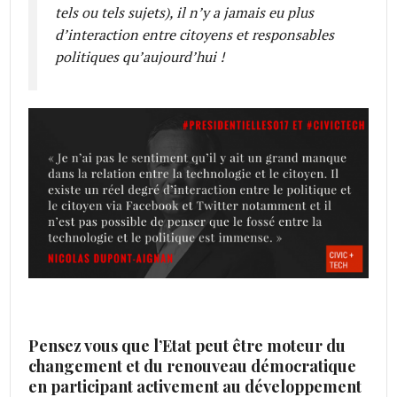
tels ou tels sujets), il n’y a jamais eu plus
d’interaction entre citoyens et responsables
politiques qu’aujourd’hui !
Pensez vous que l’Etat peut être moteur du
changement et du renouveau démocratique
en participant activement au développement