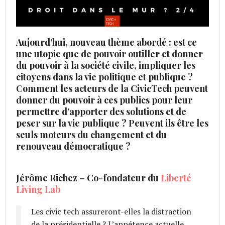
Aujourd’hui, nouveau thème abordé : est ce
une utopie que de pouvoir outiller et donner
du pouvoir à la société civile, impliquer les
citoyens dans la vie politique et publique ?
Comment les acteurs de la CivicTech peuvent
donner du pouvoir à ces publics pour leur
permettre d’apporter des solutions et de
peser sur la vie publique ? Peuvent ils être les
seuls moteurs du changement et du
renouveau démocratique ?
Jérôme Richez – Co-fondateur du
Liberté
Living Lab
Les civic tech assureront-elles la distraction
de la présidentielle ? L’appétence actuelle