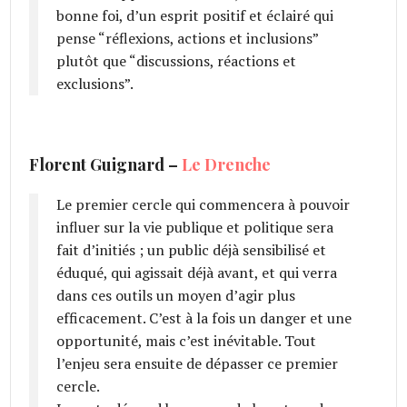
bonne foi, d’un esprit positif et éclairé qui
pense “réflexions, actions et inclusions”
plutôt que “discussions, réactions et
exclusions”.
Florent Guignard –
Le Drenche
Le premier cercle qui commencera à pouvoir
influer sur la vie publique et politique sera
fait d’initiés ; un public déjà sensibilisé et
éduqué, qui agissait déjà avant, et qui verra
dans ces outils un moyen d’agir plus
efficacement. C’est à la fois un danger et une
opportunité, mais c’est inévitable. Tout
l’enjeu sera ensuite de dépasser ce premier
cercle.