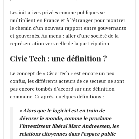
Les initiatives privées comme publiques se
multiplient en France et à l’étranger pour montrer
le chemin d’un nouveau rapport entre gouvernants
et gouvernés. Au menu : aller d’une société de la
représentation vers celle de la participation.
Civic Tech : une définition ?
Le concept de « Civic Tech » est encore un peu
confus, les différents acteurs de ce secteur ne sont
pas encore tombés d’accord sur une définition
commune. Ci-après, quelques définitions :
« Alors que le logiciel est en train de
dévorer le monde, comme le proclame
l’investisseur libéral Marc Andreessen, les
relations citoyennes dans l’espace public