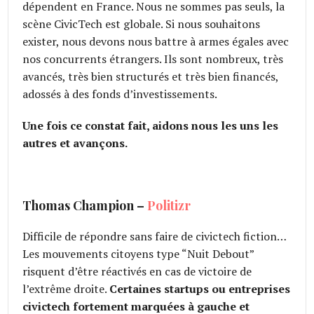
dépendent en France. Nous ne sommes pas seuls, la
scène CivicTech est globale. Si nous souhaitons
exister, nous devons nous battre à armes égales avec
nos concurrents étrangers. Ils sont nombreux, très
avancés, très bien structurés et très bien financés,
adossés à des fonds d’investissements.
Une fois ce constat fait, aidons nous les uns les
autres et avançons.
Thomas Champion –
Politizr
Difficile de répondre sans faire de civictech fiction…
Les mouvements citoyens type “Nuit Debout”
risquent d’être réactivés en cas de victoire de
l’extrême droite.
Certaines startups ou entreprises
civictech fortement marquées à gauche et