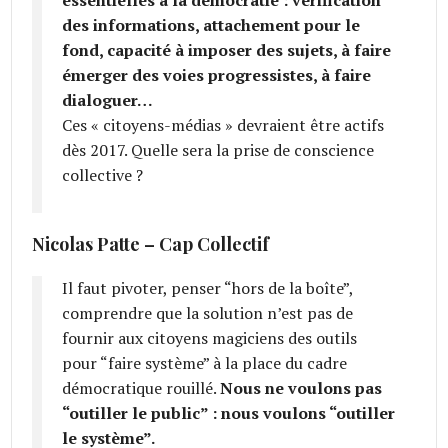
des informations, attachement pour le
fond, capacité à imposer des sujets, à faire
émerger des voies progressistes, à faire
dialoguer…
Ces « citoyens-médias » devraient être actifs
dès 2017. Quelle sera la prise de conscience
collective ?
Nicolas Patte – Cap Collectif
Il faut pivoter, penser “hors de la boîte”,
comprendre que la solution n’est pas de
fournir aux citoyens magiciens des outils
pour “faire système” à la place du cadre
démocratique rouillé.
Nous ne voulons pas
“outiller le public” : nous voulons “outiller
le système”.