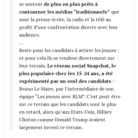
se sentent
de plus en plus prêts à
contourner les médias “traditionnels”
que
sont la presse écrite, la radio et la télé au
profit d’une confrontation directe avec leur
audience.
…
Reste pour les candidats à attirer les jeunes :
et pour cela ils se rendent directement sur
leur terrain.
Le réseau social Snapchat, le
plus populaire chez les 15-24 ans, a été
expérimenté par un seul des candidats
:
Bruno Le Maire, par l’intermédiaire de son
équipe “Les jeunes avec BLM”. C’est peut-être
sur ce terrain que les candidats sont le plus
en retard, alors qu’aux Etats-Unis, Hillary
Clinton comme Donald Trump avaient
largement investi ce terrain.