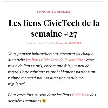
LIENS DE LA SEMAINE
Les liens CivicTech de la
semaine #27
20 novembre 2016 • By
François GOMBERT
Vous pouviez habituellement retrouver ici chaque
dimanche
les liens Civic Tech de la semaine
: cette
revue de liens a pris, encore une fois, un peu de
retard. Cette rubrique va probablement passer à un
rythme mensuel pour assurer une meilleure
régularité.
Pour cette fois, ce sera donc les liens
Civic Tech
des
dernières semaines