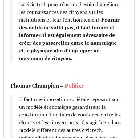
La civic tech pour réussir a besoin d’améliorer
les connaissances des citoyens sur les
institutions et leur fonctionnement.
Fournir
des outils ne suffit pas, il faut former et
informer. Il est également nécessaire de
créer des passerelles entre le numérique
et le physique afin d’impliquer un
maximum de citoyens.
Thomas Champion –
Politizr
Il faut une innovation sociétale reposant sur
un modèle économique garantissant la
constitution d’un tiers de confiance entre les
élu-e-s et les citoyen-ne-s. Il s’agit bien d’un
modèle différent des autres civictech,
indépendant du financement des partis, des