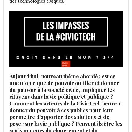
des technologies civiques.
Aujourd’hui, nouveau thème abordé : est ce
une utopie que de pouvoir outiller et donner
du pouvoir à la société civile, impliquer les
citoyens dans la vie politique et publique ?
Comment les acteurs de la CivicTech peuvent
donner du pouvoir à ces publics pour leur
permettre d’apporter des solutions et de
peser sur la vie publique ? Peuvent ils être les
seuls moteurs du changement et du