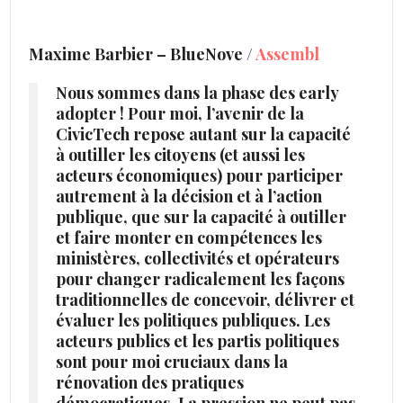
Maxime Barbier – BlueNove /
Assembl
Nous sommes dans la phase des early
adopter ! Pour moi, l’avenir de la
CivicTech repose autant sur la capacité
à outiller les citoyens (et aussi les
acteurs économiques) pour participer
autrement à la décision et à l’action
publique, que sur la capacité à outiller
et faire monter en compétences les
ministères, collectivités et opérateurs
pour changer radicalement les façons
traditionnelles de concevoir, délivrer et
évaluer les politiques publiques. Les
acteurs publics et les partis politiques
sont pour moi cruciaux dans la
rénovation des pratiques
démocratiques. La pression ne peut pas