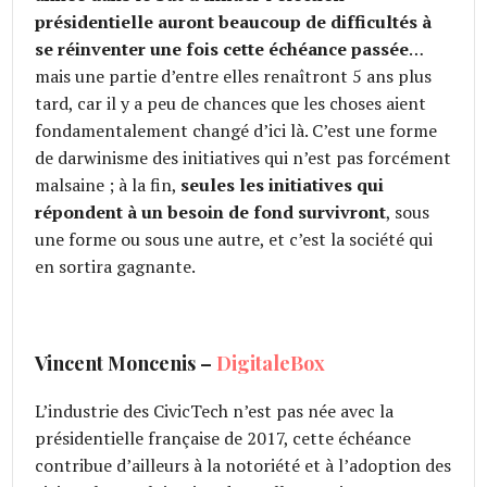
présidentielle auront beaucoup de difficultés à
se réinventer une fois cette échéance passée
…
mais une partie d’entre elles renaîtront 5 ans plus
tard, car il y a peu de chances que les choses aient
fondamentalement changé d’ici là. C’est une forme
de darwinisme des initiatives qui n’est pas forcément
malsaine ; à la fin,
seules les initiatives qui
répondent à un besoin de fond survivront
, sous
une forme ou sous une autre, et c’est la société qui
en sortira gagnante.
Vincent Moncenis –
DigitaleBox
L’industrie des CivicTech n’est pas née avec la
présidentielle française de 2017, cette échéance
contribue d’ailleurs à la notoriété et à l’adoption des