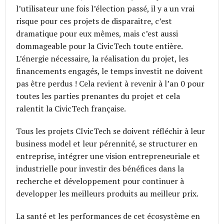
l’utilisateur une fois l’élection passé, il y a un vrai
risque pour ces projets de disparaitre, c’est
dramatique pour eux mêmes, mais c’est aussi
dommageable pour la CivicTech toute entière.
L’énergie nécessaire, la réalisation du projet, les
financements engagés, le temps investit ne doivent
pas être perdus ! Cela revient à revenir à l’an 0 pour
toutes les parties prenantes du projet et cela
ralentit la CivicTech française.
Tous les projets CIvicTech se doivent réfléchir à leur
business model et leur pérennité, se structurer en
entreprise, intégrer une vision entrepreneuriale et
industrielle pour investir des bénéfices dans la
recherche et développement pour continuer à
developper les meilleurs produits au meilleur prix.
La santé et les performances de cet écosystème en