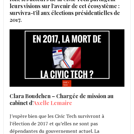
leurs visions sur l’avenir de cet écosystème :
survivra-t’il aux élections présidentielles de
2017.
Clara Boudehen – Chargée de mission au
cabinet d’
Axelle Lemaire
J’espère bien que les Civic Tech survivront à
l’élection de 2017 et qu’elles ne sont pas
dépendantes du gouvernement actuel. La