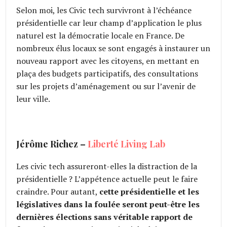
Selon moi, les Civic tech survivront à l’échéance
présidentielle car leur champ d’application le plus
naturel est la démocratie locale en France. De
nombreux élus locaux se sont engagés à instaurer un
nouveau rapport avec les citoyens, en mettant en
plaça des budgets participatifs, des consultations
sur les projets d’aménagement ou sur l’avenir de
leur ville.
Jérôme Richez –
Liberté Living Lab
Les civic tech assureront-elles la distraction de la
présidentielle ? L’appétence actuelle peut le faire
craindre. Pour autant,
cette présidentielle et les
législatives dans la foulée seront peut-être les
dernières élections sans véritable rapport de