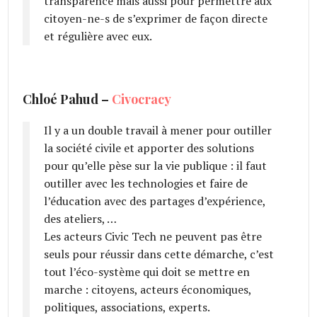
transparence mais aussi pour permettre aux
citoyen-ne-­s de s’exprimer de façon directe
et régulière avec eux.
Chloé Pahud –
Civocracy
Il y a un double travail à mener pour outiller
la société civile et apporter des solutions
pour qu’elle pèse sur la vie publique : il faut
outiller avec les technologies et faire de
l’éducation avec des partages d’expérience,
des ateliers, …
Les acteurs Civic Tech ne peuvent pas être
seuls pour réussir dans cette démarche, c’est
tout l’éco-système qui doit se mettre en
marche : citoyens, acteurs économiques,
politiques, associations, experts.