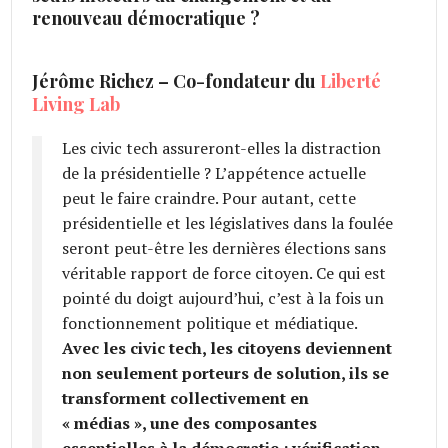
renouveau démocratique ?
Jérôme Richez – Co-fondateur du
Liberté
Living Lab
Les civic tech assureront-elles la distraction
de la présidentielle ? L’appétence actuelle
peut le faire craindre. Pour autant, cette
présidentielle et les législatives dans la foulée
seront peut-être les dernières élections sans
véritable rapport de force citoyen. Ce qui est
pointé du doigt aujourd’hui, c’est à la fois un
fonctionnement politique et médiatique.
Avec les civic tech, les citoyens deviennent
non seulement porteurs de solution, ils se
transforment collectivement en
« médias », une des composantes
essentielles à la démocratie : vérification