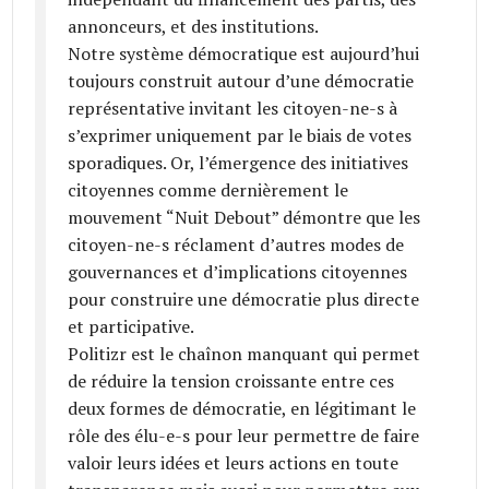
annonceurs, et des institutions.
Notre système démocratique est aujourd’hui
toujours construit autour d’une démocratie
représentative invitant les citoyen­-ne­-s à
s’exprimer uniquement par le biais de votes
sporadiques. Or, l’émergence des initiatives
citoyennes comme dernièrement le
mouvement “Nuit Debout” démontre que les
citoyen­-ne-­s réclament d’autres modes de
gouvernances et d’implications citoyennes
pour construire une démocratie plus directe
et participative.
Politizr est le chaînon manquant qui permet
de réduire la tension croissante entre ces
deux formes de démocratie, en légitimant le
rôle des élu-e-s pour leur permettre de faire
valoir leurs idées et leurs actions en toute