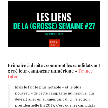
Primaire à droite : comment les candidats ont
géré leur campagne numérique –
France
Inter
Mais le fait le plus notable – et le plus
nouveau – de cette campagne numérique, qui
devrait aller en augmentant d’ici l’élection
présidentielle fin 2017, c’est que les candidats