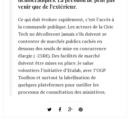
venir que de l’extérieur.
Ce qui doit évoluer rapidement, c’est l’accès à
la commande publique. Les acteurs de la Civic
Tech ne décolleront jamais s’ils doivent se
contenter de marchés publics cachés en
dessous des seuils de mise en concurrence
élargie (-25K€). Des facilités de marché
doivent être mises en place. Je salue
volontiers l’initiative d’Etalab, avec l’OGP
Toolbox et surtout la labellisation de
quelques plateformes pour outiller les
processus de consultation des ministères.