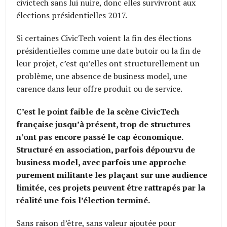
civictech sans lui nuire, donc elles survivront aux
élections présidentielles 2017.
Si certaines CivicTech voient la fin des élections
présidentielles comme une date butoir ou la fin de
leur projet, c’est qu’elles ont structurellement un
problème, une absence de business model, une
carence dans leur offre produit ou de service.
C’est le point faible de la scène CivicTech
française jusqu’à présent, trop de structures
n’ont pas encore passé le cap économique.
Structuré en association, parfois dépourvu de
business model, avec parfois une approche
purement militante les plaçant sur une audience
limitée, ces projets peuvent être rattrapés par la
réalité une fois l’élection terminé.
Sans raison d’être, sans valeur ajoutée pour