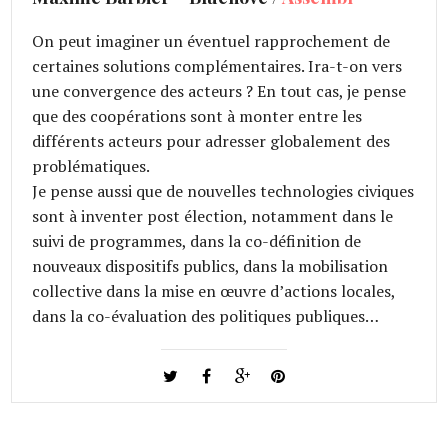
On peut imaginer un éventuel rapprochement de
certaines solutions complémentaires. Ira-t-on vers
une convergence des acteurs ? En tout cas, je pense
que des coopérations sont à monter entre les
différents acteurs pour adresser globalement des
problématiques.
Je pense aussi que de nouvelles technologies civiques
sont à inventer post élection, notamment dans le
suivi de programmes, dans la co-définition de
nouveaux dispositifs publics, dans la mobilisation
collective dans la mise en œuvre d’actions locales,
dans la co-évaluation des politiques publiques…