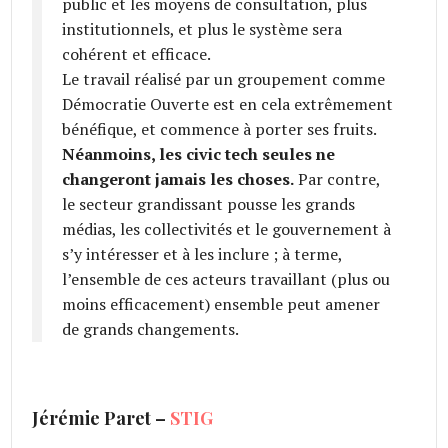
public et les moyens de consultation, plus
institutionnels, et plus le système sera
cohérent et efficace.
Le travail réalisé par un groupement comme
Démocratie Ouverte est en cela extrêmement
bénéfique, et commence à porter ses fruits.
Néanmoins, les civic tech seules ne
changeront jamais les choses.
Par contre,
le secteur grandissant pousse les grands
médias, les collectivités et le gouvernement à
s’y intéresser et à les inclure ; à terme,
l’ensemble de ces acteurs travaillant (plus ou
moins efficacement) ensemble peut amener
de grands changements.
Jérémie Paret –
STIG