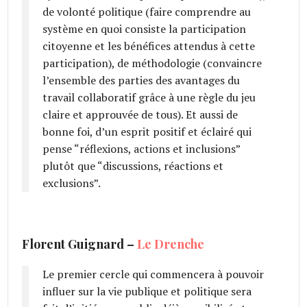
de volonté politique (faire comprendre au
système en quoi consiste la participation
citoyenne et les bénéfices attendus à cette
participation), de méthodologie (convaincre
l’ensemble des parties des avantages du
travail collaboratif grâce à une règle du jeu
claire et approuvée de tous). Et aussi de
bonne foi, d’un esprit positif et éclairé qui
pense “réflexions, actions et inclusions”
plutôt que “discussions, réactions et
exclusions”.
Florent Guignard –
Le Drenche
Le premier cercle qui commencera à pouvoir
influer sur la vie publique et politique sera