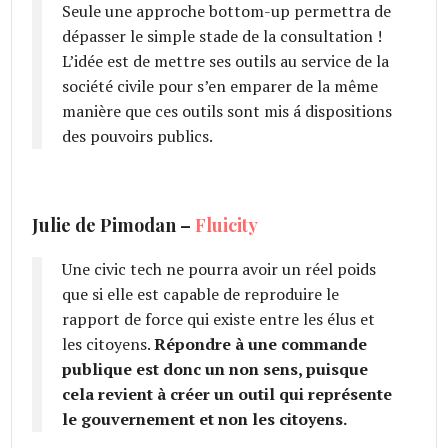
Seule une approche bottom-up permettra de
dépasser le simple stade de la consultation !
L’idée est de mettre ses outils au service de la
société civile pour s’en emparer de la même
manière que ces outils sont mis á dispositions
des pouvoirs publics.
Julie de Pimodan –
Fluicity
Une civic tech ne pourra avoir un réel poids
que si elle est capable de reproduire le
rapport de force qui existe entre les élus et
les citoyens.
Répondre à une commande
publique est donc un non sens, puisque
cela revient à créer un outil qui représente
le gouvernement et non les citoyens.