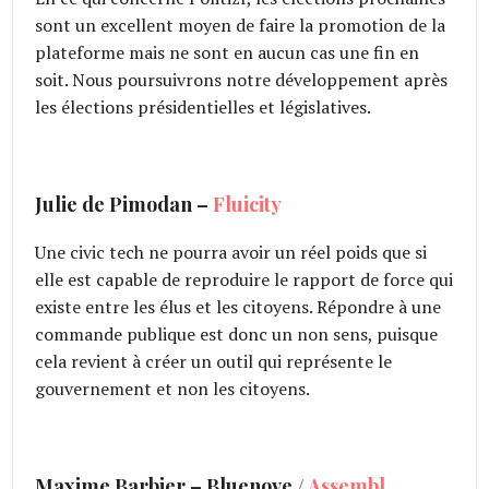
sont un excellent moyen de faire la promotion de la
plateforme mais ne sont en aucun cas une fin en
soit. Nous poursuivrons notre développement après
les élections présidentielles et législatives.
Julie de Pimodan –
Fluicity
Une civic tech ne pourra avoir un réel poids que si
elle est capable de reproduire le rapport de force qui
existe entre les élus et les citoyens. Répondre à une
commande publique est donc un non sens, puisque
cela revient à créer un outil qui représente le
gouvernement et non les citoyens.
Maxime Barbier – Bluenove /
Assembl