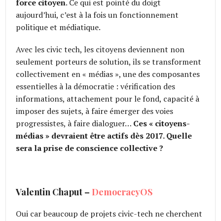
force citoyen
. Ce qui est pointé du doigt
aujourd’hui, c’est à la fois un fonctionnement
politique et médiatique.
Avec les civic tech, les citoyens deviennent non
seulement porteurs de solution, ils se transforment
collectivement en « médias », une des composantes
essentielles à la démocratie : vérification des
informations, attachement pour le fond, capacité à
imposer des sujets, à faire émerger des voies
progressistes, à faire dialoguer…
Ces « citoyens-
médias » devraient être actifs dès 2017. Quelle
sera la prise de conscience collective ?
Valentin Chaput –
DemocracyOS
Oui car beaucoup de projets civic-tech ne cherchent