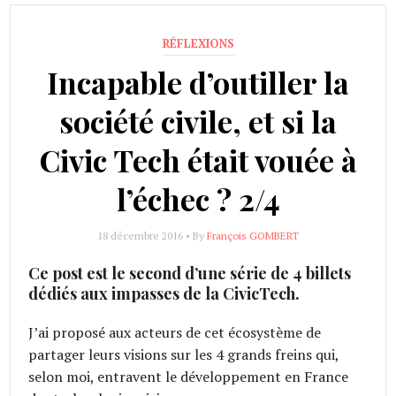
RÉFLEXIONS
Incapable d’outiller la
société civile, et si la
Civic Tech était vouée à
l’échec ? 2/4
18 décembre 2016 • By
François GOMBERT
Ce post est le second d’une série de 4 billets
dédiés aux impasses de la CivicTech.
J’ai proposé aux acteurs de cet écosystème de
partager leurs visions sur les 4 grands freins qui,
selon moi, entravent le développement en France