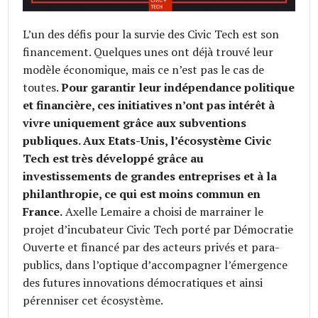
L’un des défis pour la survie des Civic Tech est son
financement. Quelques unes ont déjà trouvé leur
modèle économique, mais ce n’est pas le cas de
toutes.
Pour garantir leur indépendance politique
et financière, ces initiatives n’ont pas intérêt à
vivre uniquement grâce aux subventions
publiques. Aux Etats-Unis, l’écosystème Civic
Tech est très développé grâce au
investissements de grandes entreprises et à la
philanthropie, ce qui est moins commun en
France.
Axelle Lemaire a choisi de marrainer le
projet d’incubateur Civic Tech porté par Démocratie
Ouverte et financé par des acteurs privés et para-
publics, dans l’optique d’accompagner l’émergence
des futures innovations démocratiques et ainsi
pérenniser cet écosystème.