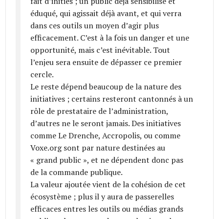
fait d’initiés ; un public déjà sensibilisé et
éduqué, qui agissait déjà avant, et qui verra
dans ces outils un moyen d’agir plus
efficacement. C’est à la fois un danger et une
opportunité, mais c’est inévitable. Tout
l’enjeu sera ensuite de dépasser ce premier
cercle.
Le reste dépend beaucoup de la nature des
initiatives ; certains resteront cantonnés à un
rôle de prestataire de l’administration,
d’autres ne le seront jamais. Des initiatives
comme Le Drenche, Accropolis, ou comme
Voxe.org sont par nature destinées au
« grand public », et ne dépendent donc pas
de la commande publique.
La valeur ajoutée vient de la cohésion de cet
écosystème ; plus il y aura de passerelles
efficaces entres les outils ou médias grands