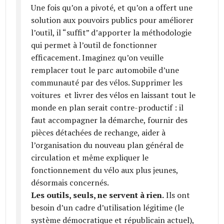
Une fois qu’on a pivoté, et qu’on a offert une
solution aux pouvoirs publics pour améliorer
l’outil, il “suffit” d’apporter la méthodologie
qui permet à l’outil de fonctionner
efficacement. Imaginez qu’on veuille
remplacer tout le parc automobile d’une
communauté par des vélos. Supprimer les
voitures et livrer des vélos en laissant tout le
monde en plan serait contre-productif : il
faut accompagner la démarche, fournir des
pièces détachées de rechange, aider à
l’organisation du nouveau plan général de
circulation et même expliquer le
fonctionnement du vélo aux plus jeunes,
désormais concernés.
Les outils, seuls, ne servent à rien.
Ils ont
besoin d’un cadre d’utilisation légitime (le
système démocratique et républicain actuel),