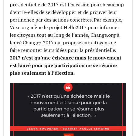
présidentielle de 2017 est l’occasion pour beaucoup
d’entre-elles de se développer et de prouver leur
pertinence par des actions concrètes. Par exemple,
‪Voxe.org mène le projet Hello2017 pour informer
les citoyens tout au long de l’année, ‪Change.org à
lancé Changez 2017 qui propose aux citoyens de
faire remonter leurs idées pour la présidentielle.
2017 n’est qu’une échéance mais le mouvement
est lancé pour que participation ne se résume
plus seulement à l’élection.