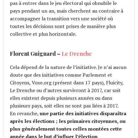
pas à entrer dans le jeu électoral qui obnubile le
pays pendant un an, mais cherchent au contraire à
accompagner la transition vers une société où
toutes les décisions sont prises de manière plus
collective et plus horizontale.
Florent Guignard –
Le Drenche
Cela dépend de la nature de l’initiative. Je n’ai aucun
doute que des initiatives comme Parlement et
Citoyens, Voxe.org (présent dans 17 pays), Fluicity,
Le Drenche ou d’autres survivront à 2017, car soit
elles existent depuis plusieurs années ou dans
plusieurs pays, soit elles ne sont pas liées à 2017.
En revanche,
une partie des initiatives disparaîtra
après les élections ; les primaires citoyennes, ou
plus généralement toutes celles montées cette
année dans le but d’influer l’élection