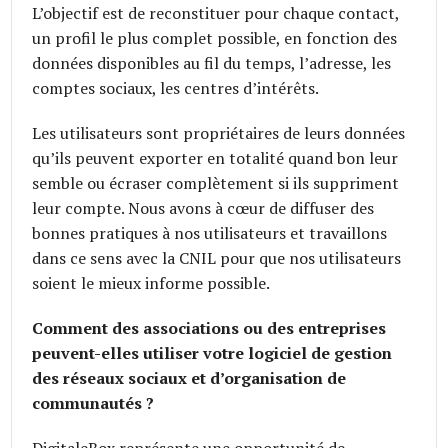
L’objectif est de reconstituer pour chaque contact,
un profil le plus complet possible, en fonction des
données disponibles au fil du temps, l’adresse, les
comptes sociaux, les centres d’intérêts.
Les utilisateurs sont propriétaires de leurs données
qu’ils peuvent exporter en totalité quand bon leur
semble ou écraser complètement si ils suppriment
leur compte. Nous avons à cœur de diffuser des
bonnes pratiques à nos utilisateurs et travaillons
dans ce sens avec la CNIL pour que nos utilisateurs
soient le mieux informe possible.
Comment des associations ou des entreprises
peuvent-elles utiliser votre logiciel de gestion
des réseaux sociaux et d’organisation de
communautés ?