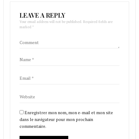
LEAVE A REPLY
Your email address will not be published. Required fields are
marked *
Enregistrer mon nom, mon e-mail et mon site
dans le navigateur pour mon prochain
commentaire.