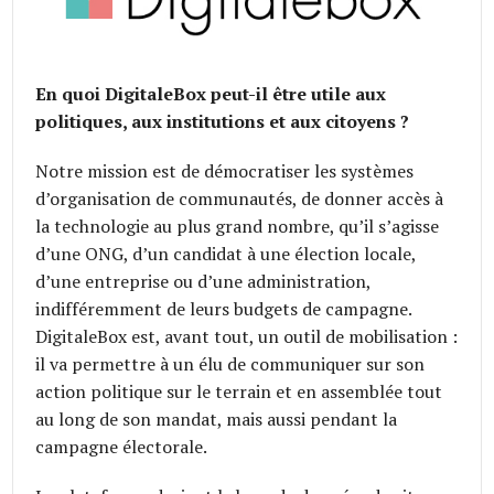
En quoi DigitaleBox peut-il être utile aux
politiques, aux institutions et aux citoyens ?
Notre mission est de démocratiser les systèmes
d’organisation de communautés, de donner accès à
la technologie au plus grand nombre, qu’il s’agisse
d’une ONG, d’un candidat à une élection locale,
d’une entreprise ou d’une administration,
indifféremment de leurs budgets de campagne.
DigitaleBox est, avant tout, un outil de mobilisation :
il va permettre à un élu de communiquer sur son
action politique sur le terrain et en assemblée tout
au long de son mandat, mais aussi pendant la
campagne électorale.