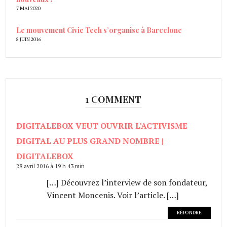
7 MAI 2020
Le mouvement Civic Tech s’organise à Barcelone
8 JUIN 2016
1 COMMENT
DIGITALEBOX VEUT OUVRIR L’ACTIVISME
DIGITAL AU PLUS GRAND NOMBRE |
DIGITALEBOX
28 avril 2016 à 19 h 43 min
[…] Découvrez l’interview de son fondateur,
Vincent Moncenis. Voir l’article. […]
RÉPONDRE