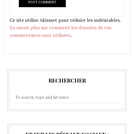
Ce site utilise Akismet pour réduire les indésirables.
En savoir plus sur comment les données de vos
commentaires sont utilisées
.
RECHERCHER