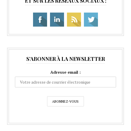
ET SUR LES RÉSEAUX SOCIAUX :
S’ABONNER À LA NEWSLETTER
Adresse email :