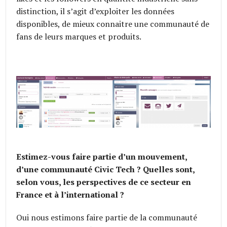
distinction, il s’agit d’exploiter les données
disponibles, de mieux connaitre une communauté de
fans de leurs marques et produits.
Estimez-vous faire partie d’un mouvement,
d’une communauté Civic Tech ? Quelles sont,
selon vous, les perspectives de ce secteur en
France et à l’international ?
Oui nous estimons faire partie de la communauté