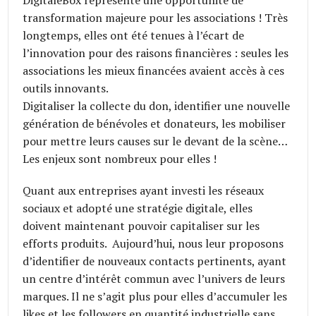
DigitaleBox représente une opportunité de
transformation majeure pour les associations ! Très
longtemps, elles ont été tenues à l’écart de
l’innovation pour des raisons financières : seules les
associations les mieux financées avaient accès à ces
outils innovants.
Digitaliser la collecte du don, identifier une nouvelle
génération de bénévoles et donateurs, les mobiliser
pour mettre leurs causes sur le devant de la scène…
Les enjeux sont nombreux pour elles !
Quant aux entreprises ayant investi les réseaux
sociaux et adopté une stratégie digitale, elles
doivent maintenant pouvoir capitaliser sur les
efforts produits. Aujourd’hui, nous leur proposons
d’identifier de nouveaux contacts pertinents, ayant
un centre d’intérêt commun avec l’univers de leurs
marques. Il ne s’agit plus pour elles d’accumuler les
likes et les followers en quantité industrielle sans