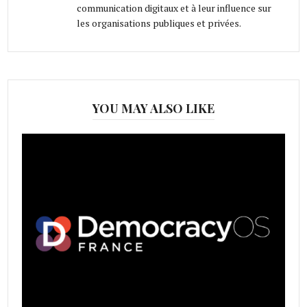
communication digitaux et à leur influence sur
les organisations publiques et privées.
YOU MAY ALSO LIKE