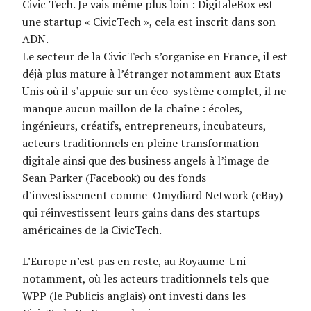
Civic Tech. Je vais même plus loin : DigitaleBox est
une startup « CivicTech », cela est inscrit dans son
ADN.
Le secteur de la CivicTech s’organise en France, il est
déjà plus mature à l’étranger notamment aux Etats
Unis où il s’appuie sur un éco-système complet, il ne
manque aucun maillon de la chaîne : écoles,
ingénieurs, créatifs, entrepreneurs, incubateurs,
acteurs traditionnels en pleine transformation
digitale ainsi que des business angels à l’image de
Sean Parker (Facebook) ou des fonds
d’investissement comme Omydiard Network (eBay)
qui réinvestissent leurs gains dans des startups
américaines de la CivicTech.
L’Europe n’est pas en reste, au Royaume-Uni
notamment, où les acteurs traditionnels tels que
WPP (le Publicis anglais) ont investi dans les