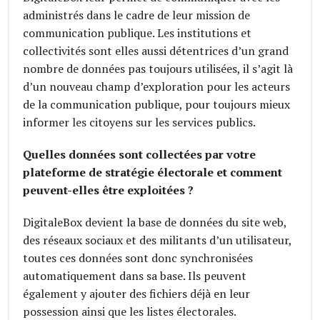
administrés dans le cadre de leur mission de
communication publique. Les institutions et
collectivités sont elles aussi détentrices d’un grand
nombre de données pas toujours utilisées, il s’agit là
d’un nouveau champ d’exploration pour les acteurs
de la communication publique, pour toujours mieux
informer les citoyens sur les services publics.
Quelles données sont collectées par votre
plateforme de stratégie électorale et comment
peuvent-elles être exploitées ?
DigitaleBox devient la base de données du site web,
des réseaux sociaux et des militants d’un utilisateur,
toutes ces données sont donc synchronisées
automatiquement dans sa base. Ils peuvent
également y ajouter des fichiers déjà en leur
possession ainsi que les listes électorales.