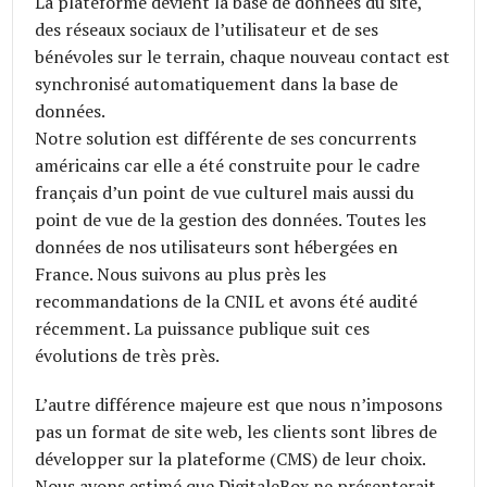
La plateforme devient la base de données du site,
des réseaux sociaux de l’utilisateur et de ses
bénévoles sur le terrain, chaque nouveau contact est
synchronisé automatiquement dans la base de
données.
Notre solution est différente de ses concurrents
américains car elle a été construite pour le cadre
français d’un point de vue culturel mais aussi du
point de vue de la gestion des données. Toutes les
données de nos utilisateurs sont hébergées en
France. Nous suivons au plus près les
recommandations de la CNIL et avons été audité
récemment. La puissance publique suit ces
évolutions de très près.
L’autre différence majeure est que nous n’imposons
pas un format de site web, les clients sont libres de
développer sur la plateforme (CMS) de leur choix.
Nous avons estimé que DigitaleBox ne présenterait