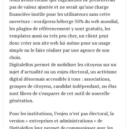
pas de valeur ajoutée et ne serait qu’une charge
financière inutile pour les utilisateurs sans cette
ouverture : wordpress héberge 30% du web mondial,
les plugins de référencement y sont gratuits, les
templates aussi ou très peu cher, un client peut
donc créer son site web lui-même pour un usage
simple ou le faire réaliser par une agence de son
choix.
DigitaleBox permet de mobiliser les citoyens sur un
sujet d’actualité ou un enjeu électoral, un activisme
digital désormais accessible à tous : associations,
groupes de citoyens, candidat indépendant, ou élus
sont libres de s’emparer de cet outil de nouvelle
génération.
Pour les institutions, l’enjeu n’est pas électoral, la
version « entreprises et administrations » de
DigitaleBox leur permet de communiquer avec les