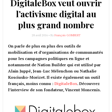
DigitaleBox veut ouvrir
l’activisme digital au
plus grand nombre
28 avril 2016 • By
François GOMBERT
On parle de plus en plus des outils de
mobilisation et d’organisations de communautés
pour les campagnes politiques en ligne et
notamment de Nation Builder qui est utilisé par
Alain Juppé, Jean-Luc Mélenchon ou Nathalie
Kosciusko-Morizet. Il existe également un outil
français, moins connu :
DigitaleBox
. Découvrez
l’interview de son fondateur, Vincent Moncenis.