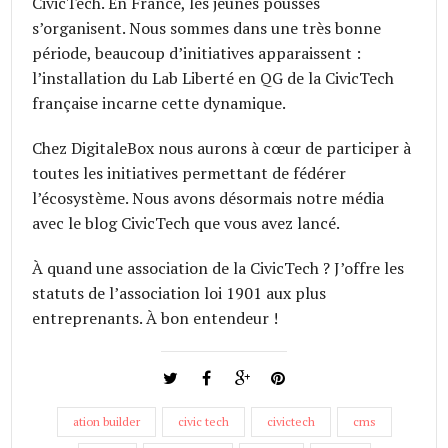
CivicTech. En France, les jeunes pousses
s’organisent. Nous sommes dans une très bonne
période, beaucoup d’initiatives apparaissent :
l’installation du Lab Liberté en QG de la CivicTech
française incarne cette dynamique.
Chez DigitaleBox nous aurons à cœur de participer à
toutes les initiatives permettant de fédérer
l’écosystème. Nous avons désormais notre média
avec le blog CivicTech que vous avez lancé.
À quand une association de la CivicTech ? J’offre les
statuts de l’association loi 1901 aux plus
entreprenants. À bon entendeur !
ation builder
civic tech
civictech
cms