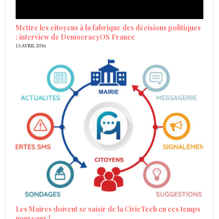
Mettre les citoyens à la fabrique des décisions politiques
: interview de DemocracyOS France
15 AVRIL 2016
Les Maires doivent se saisir de la CivicTech en ces temps
nouveaux !