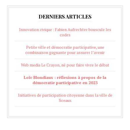
DERNIERS ARTICLES
Innovation civique : Fabien Aufrechter bouscule les
codes
Petite ville et démocratie participative, une
combinaison gagnante pour assurer l’avenir
Web media Le Crayon, né pour faire vivre le débat
Loïc Blondiaux : réflexions à propos de la
démocratie participative en 2023
Initiatives de participation citoyenne dans la ville de
Sceaux