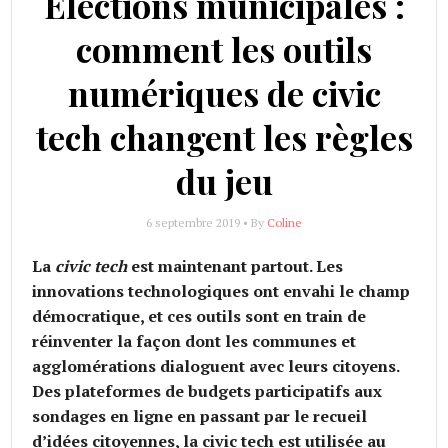
Elections municipales :
comment les outils
numériques de civic
tech changent les règles
du jeu
6 septembre 2019 • By
Coline
La
civic tech
est maintenant partout. Les
innovations technologiques ont envahi le champ
démocratique, et ces outils sont en train de
réinventer la façon dont les communes et
agglomérations dialoguent avec leurs citoyens.
Des plateformes de budgets participatifs aux
sondages en ligne en passant par le recueil
d’idées citoyennes, la civic tech est utilisée au