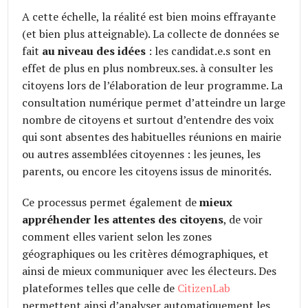
A cette échelle, la réalité est bien moins effrayante
(et bien plus atteignable). La collecte de données se
fait
au niveau des idées
: les candidat.e.s sont en
effet de plus en plus nombreux.ses. à consulter les
citoyens lors de l’élaboration de leur programme. La
consultation numérique permet d’atteindre un large
nombre de citoyens et surtout d’entendre des voix
qui sont absentes des habituelles réunions en mairie
ou autres assemblées citoyennes : les jeunes, les
parents, ou encore les citoyens issus de minorités.
Ce processus permet également de
mieux
appréhender les attentes des citoyens
, de voir
comment elles varient selon les zones
géographiques ou les critères démographiques, et
ainsi de mieux communiquer avec les électeurs. Des
plateformes telles que celle de
CitizenLab
permettent ainsi d’analyser automatiquement les