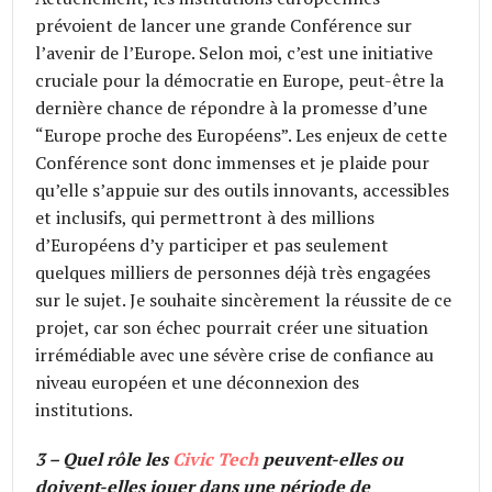
prévoient de lancer une grande Conférence sur
l’avenir de l’Europe. Selon moi, c’est une initiative
cruciale pour la démocratie en Europe, peut-être la
dernière chance de répondre à la promesse d’une
“Europe proche des Européens”. Les enjeux de cette
Conférence sont donc immenses et je plaide pour
qu’elle s’appuie sur des outils innovants, accessibles
et inclusifs, qui permettront à des millions
d’Européens d’y participer et pas seulement
quelques milliers de personnes déjà très engagées
sur le sujet. Je souhaite sincèrement la réussite de ce
projet, car son échec pourrait créer une situation
irrémédiable avec une sévère crise de confiance au
niveau européen et une déconnexion des
institutions.
3 – Quel rôle les
Civic Tech
peuvent-elles ou
doivent-elles jouer dans une période de