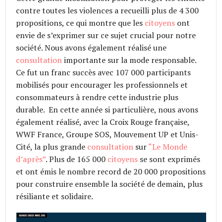
contre toutes les violences a recueilli plus de 4 300
propositions, ce qui montre que les
citoyens
ont
envie de s’exprimer sur ce sujet crucial pour notre
société. Nous avons également réalisé une
consultation
importante sur la mode responsable.
Ce fut un franc succès avec 107 000 participants
mobilisés pour encourager les professionnels et
consommateurs à rendre cette industrie plus
durable. En cette année si particulière, nous avons
également réalisé, avec la Croix Rouge française,
WWF France, Groupe SOS, Mouvement UP et Unis-
Cité, la plus grande
consultation
sur
“Le Monde
d’après”
. Plus de 165 000
citoyens
se sont exprimés
et ont émis le nombre record de 20 000 propositions
pour construire ensemble la société de demain, plus
résiliante et solidaire.