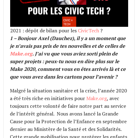
2021 : dépôt de bilan pour les
CivicTech
?
1 – Bonjour Axel (Dauchez), il y a un moment que
je n’avais pas pris de tes nouvelles et de celles de
Make.org
. J’ai vu que vous aviez sorti plein de
super projets : peux-tu nous en dire plus sur le
Make 2020, comment vous en êtes arrivés là et ce
que vous avez dans les cartons pour l’avenir ?
Malgré la situation sanitaire et la crise, l’année 2020
a été très riche en initiatives pour
Make.org
, avec
toujours cette volonté de faire notre part au service
de l’intérêt général. Nous avons lancé la Grande
Cause pour la Protection de l’Enfance en septembre
dernier au Ministère de la Santé et des Solidarités.
Cette grande mobilisation pour protéger les enfants