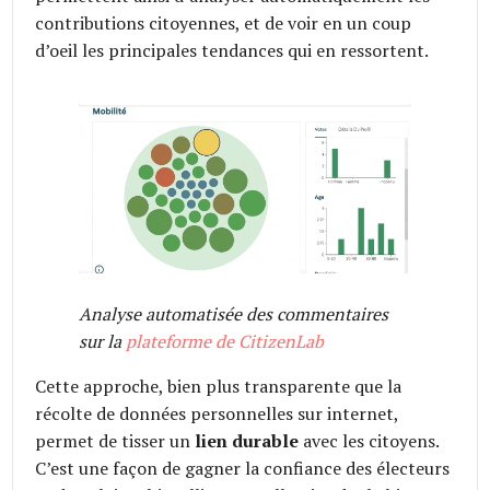
contributions citoyennes, et de voir en un coup
d’oeil les principales tendances qui en ressortent.
Analyse automatisée des commentaires
sur la
plateforme de CitizenLab
Cette approche, bien plus transparente que la
récolte de données personnelles sur internet,
permet de tisser un
lien durable
avec les citoyens.
C’est une façon de gagner la confiance des électeurs