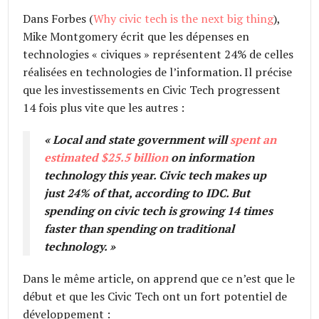
Dans Forbes (
Why civic tech is the next big thing
),
Mike Montgomery écrit que les dépenses en
technologies « civiques » représentent 24% de celles
réalisées en technologies de l’information. Il précise
que les investissements en Civic Tech progressent
14 fois plus vite que les autres :
«
Local and state government will
spent an
estimated $25.5 billion
on information
technology this year. Civic tech makes up
just 24% of that, according to IDC. But
spending on civic tech is growing 14 times
faster than spending on traditional
technology.
»
Dans le même article, on apprend que ce n’est que le
début et que les Civic Tech ont un fort potentiel de
développement :