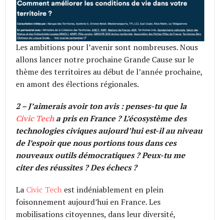
Les ambitions pour l’avenir sont nombreuses. Nous
allons lancer notre prochaine Grande Cause sur le
thème des territoires au début de l’année prochaine,
en amont des élections régionales.
2 – J’aimerais avoir ton avis : penses-tu que la
Civic Tech
a pris en France ? L’écosystème des
technologies civiques aujourd’hui est-il au niveau
de l’espoir que nous portions tous dans ces
nouveaux outils démocratiques ? Peux-tu me
citer des réussites ? Des échecs ?
La
Civic Tech
est indéniablement en plein
foisonnement aujourd’hui en France. Les
mobilisations citoyennes, dans leur diversité,