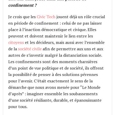
confinement ?
Je crois que les
Civic Tech
jouent déjà un rôle crucial
en période de confinement : celui de ne pas laisser
place à l’inaction démocratique et civique. Elles
peuvent et doivent maintenir le lien entre les
citoyens
et les décideurs, mais aussi avec l’ensemble
de la
société civile
afin de permettre aux uns et aux
autres de s’investir malgré la distanciation sociale.
Les confinements sont des moments charnières
d’un point de vue politique et de société, ils offrent
la possibilité de penser à des solutions pérennes
pour l’avenir. C’était exactement le sens de la
démarche que nous avons menée pour “Le Monde
d’après” : imaginer ensemble les soubassements
d’une société résiliante, durable, et épanouissante
pour tous.