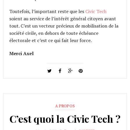
Toutefois, l’important reste que les
Civic Tech
soient au service de l’intérêt général citoyen avant
tout. C’est un vecteur précieux de mobilisation de la
société civile, en dehors de toute échéance
électorale et c’est ce qui fait leur force.
Merci Axel
A PROPOS
C’est quoi la Civic Tech ?