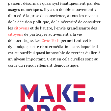
passent désormais quasi systématiquement par des
usages numériques. Il y a un double mouvement :
d’un côté la prise de conscience, à tous les niveaux
de la décision politique, de la nécessité de consulter
les
citoyens
et de l’autre, l’envie grandissante des
citoyens
de participer activement à la vie
démocratique. Les
Civic Tech
permettent cette
dynamique, cette réintermédiation sans laquelle il
est aujourd’hui quasi impossible de recréer du lien à
un niveau important. C’est en cela qu’elles sont au
cœur du renouvellement démocratique.