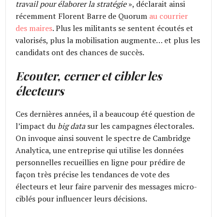
travail pour élaborer la stratégie
», déclarait ainsi
récemment Florent Barre de Quorum
au courrier
des maires
. Plus les militants se sentent écoutés et
valorisés, plus la mobilisation augmente… et plus les
candidats ont des chances de succès.
Ecouter, cerner et cibler les
électeurs
Ces dernières années, il a beaucoup été question de
l’impact du
big data
sur les campagnes électorales.
On invoque ainsi souvent le spectre de Cambridge
Analytica, une entreprise qui utilise les données
personnelles recueillies en ligne pour prédire de
façon très précise les tendances de vote des
électeurs et leur faire parvenir des messages micro-
ciblés pour influencer leurs décisions.