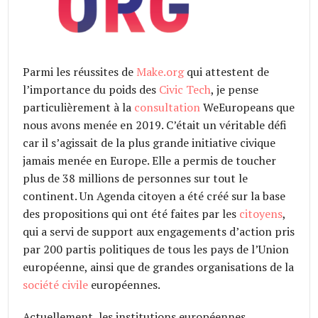
Parmi les réussites de
Make.org
qui attestent de
l’importance du poids des
Civic Tech
, je pense
particulièrement à la
consultation
WeEuropeans que
nous avons menée en 2019. C’était un véritable défi
car il s’agissait de la plus grande initiative civique
jamais menée en Europe. Elle a permis de toucher
plus de 38 millions de personnes sur tout le
continent. Un Agenda citoyen a été créé sur la base
des propositions qui ont été faites par les
citoyens
,
qui a servi de support aux engagements d’action pris
par 200 partis politiques de tous les pays de l’Union
européenne, ainsi que de grandes organisations de la
société civile
européennes.
Actuellement, les institutions européennes