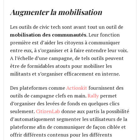
Augmenter la mobilisation
Les outils de civic tech sont avant tout un outil de
mobilisation des communautés
. Leur fonction
première est d’aider les citoyens à communiquer
entre eux, à s’organiser et à faire entendre leur voix.
A l’échelle d’une campagne, de tels outils peuvent
être de formidables atouts pour mobiliser les
militants et s’organiser efficacement en interne.
Des plateformes comme
Actionkit
fournissent des
outils de campagne clefs en main.
Rally
permet
d’organiser des levées de fonds en quelques clics
seulement.
CitizenLab
donne aux partis la possibilité
d’automatiquement segmenter les utilisateurs de la
plateforme afin de communiquer de façon ciblée et
offrir différents contenus pour les différents