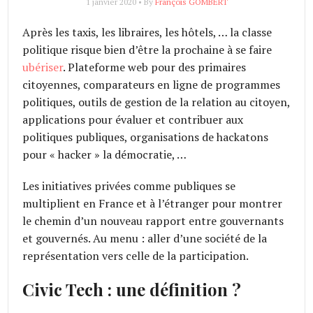
1 janvier 2020 • By
François GOMBERT
Après les taxis, les libraires, les hôtels, … la classe
politique risque bien d’être la prochaine à se faire
ubériser
. Plateforme web pour des primaires
citoyennes, comparateurs en ligne de programmes
politiques, outils de gestion de la relation au citoyen,
applications pour évaluer et contribuer aux
politiques publiques, organisations de hackatons
pour « hacker » la démocratie, …
Les initiatives privées comme publiques se
multiplient en France et à l’étranger pour montrer
le chemin d’un nouveau rapport entre gouvernants
et gouvernés. Au menu : aller d’une société de la
représentation vers celle de la participation.
Civic Tech : une définition ?