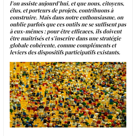
l’on assiste aujourd’hui, et que nous, citoyens,
élus, et porteurs de projets, contribuons à
construire. Mais dans notre enthousiasme, on
oublie parfois que ces outils ne se suffisent pas
à eux-mêmes : pour être efficaces, ils doivent
être maîtrisés et s’inscrire dans une stratégie
globale cohérente, comme compléments et
leviers des dispositifs participatifs existants.