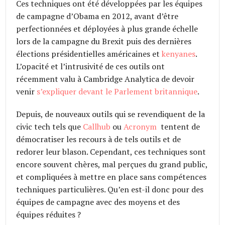
Ces techniques ont été développées par les équipes
de campagne d’Obama en 2012, avant d’être
perfectionnées et déployées à plus grande échelle
lors de la campagne du Brexit puis des dernières
élections présidentielles américaines et
kenyanes
.
L’opacité et l’intrusivité de ces outils ont
récemment valu à Cambridge Analytica de devoir
venir
s’expliquer devant le Parlement britannique
.
Depuis, de nouveaux outils qui se revendiquent de la
civic tech tels que
Callhub
ou
Acronym
tentent de
démocratiser les recours à de tels outils et de
redorer leur blason. Cependant, ces techniques sont
encore souvent chères, mal perçues du grand public,
et compliquées à mettre en place sans compétences
techniques particulières. Qu’en est-il donc pour des
équipes de campagne avec des moyens et des
équipes réduites ?