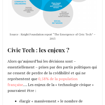
Source : Knight Foundation report “The Emergence of Civic Tech” –
2013
Civic Tech : les enjeux ?
Alors qu’aujourd’hui les décisions sont –
essentiellement – prises par des partis politiques qui
ne cessent de perdre de la crédibilité et qui ne
représentent que
0,58% de la population
française
…. Les enjeux de la « technologie civique »
pourraient être :
élargir « massivement » le nombre de