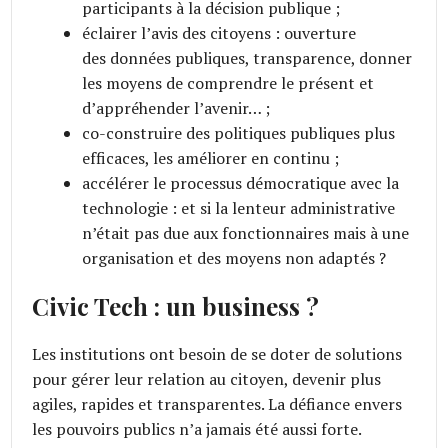
participants à la décision publique ;
éclairer l’avis des citoyens : ouverture
des données publiques, transparence, donner
les moyens de comprendre le présent et
d’appréhender l’avenir… ;
co-construire des politiques publiques plus
efficaces, les améliorer en continu ;
accélérer le processus démocratique avec la
technologie : et si la lenteur administrative
n’était pas due aux fonctionnaires mais à une
organisation et des moyens non adaptés ?
Civic Tech : un business ?
Les institutions ont besoin de se doter de solutions
pour gérer leur relation au citoyen, devenir plus
agiles, rapides et transparentes. La défiance envers
les pouvoirs publics n’a jamais été aussi forte.