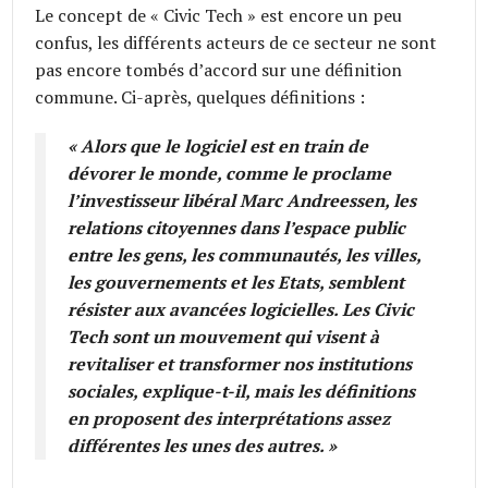
Le concept de « Civic Tech » est encore un peu
confus, les différents acteurs de ce secteur ne sont
pas encore tombés d’accord sur une définition
commune. Ci-après, quelques définitions :
« Alors que le logiciel est en train de
dévorer le monde, comme le proclame
l’investisseur libéral Marc Andreessen, les
relations citoyennes dans l’espace public
entre les gens, les communautés, les villes,
les gouvernements et les Etats, semblent
résister aux avancées logicielles. Les Civic
Tech sont un mouvement qui visent à
revitaliser et transformer nos institutions
sociales, explique-t-il, mais les définitions
en proposent des interprétations assez
différentes les unes des autres. »