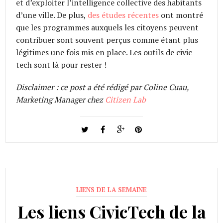
et d’exploiter l’intelligence collective des habitants
d’une ville. De plus,
des études récentes
ont montré
que les programmes auxquels les citoyens peuvent
contribuer sont souvent perçus comme étant plus
légitimes une fois mis en place. Les outils de civic
tech sont là pour rester !
Disclaimer : ce post a été rédigé par Coline Cuau,
Marketing Manager chez
Citizen Lab
LIENS DE LA SEMAINE
Les liens CivicTech de la