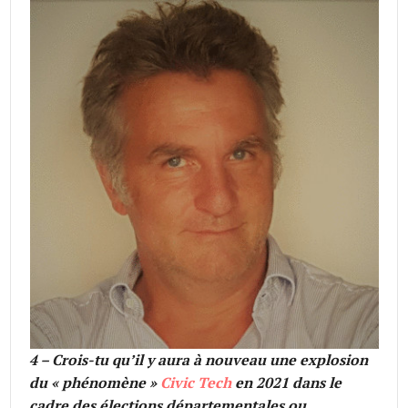
4 – Crois-tu qu’il y aura à nouveau une explosion
du « phénomène »
Civic Tech
en 2021 dans le
cadre des élections départementales ou