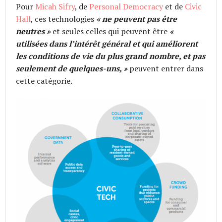
Pour
Micah Sifry
, de
Personal Democracy
et de
Civic
Hall
, ces technologies
« ne peuvent pas être
neutres »
et seules celles qui peuvent être
«
utilisées dans l’intérêt général et qui améliorent
les conditions de vie du plus grand nombre, et pas
seulement de quelques-uns, »
peuvent entrer dans
cette catégorie.