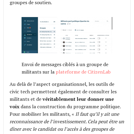
groupes de soutien.
Envoi de messages ciblés à un groupe de
militants sur la
plateforme de CitizenLab
Au delà de l’aspect organisationnel, les outils de
civic tech permettent également de consulter les
militants et de
véritablement leur donner une
voix
dans la construction du programme politique.
Pour mobiliser les militants, «
Il faut qu’il y ait une
reconnaissance de l’investissement. Cela peut être un
dîner avec le candidat ou l’accès à des groupes de