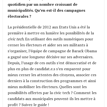
quotidien par un nombre croissant de
municipalités. Qu’en est-il des campagnes
électorales ?
La présidentielle de 2012 aux Etats Unis a été la
première à mettre en lumière les possibilités de la
civic tech
. En utilisant des outils numériques pour
cerner les électeurs et aider ses ses militants à
s’organiser, l’équipe de campagne de Barack Obama
a gagné une longueur décisive sur ses adversaires.
Depuis, l’usage de ces outils s’est démocratisé et de
plus en plus de candidat.e.s s’en emparent pour
mieux cerner les attentes des citoyens, associer ces
derniers à la construction des programmes et ainsi
mieux mobiliser les électeurs. Quelles sont les
possibilités offertes par la civic tech ? Comment les
candidats aux municipales peuvent-ils les mettre à
profit ? Suivez le guide !