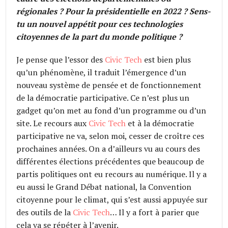
régionales ? Pour la présidentielle en 2022 ? Sens-
tu un nouvel appétit pour ces technologies
citoyennes de la part du monde politique ?
Je pense que l’essor des
Civic Tech
est bien plus
qu’un phénomène, il traduit l’émergence d’un
nouveau système de pensée et de fonctionnement
de la démocratie participative. Ce n’est plus un
gadget qu’on met au fond d’un programme ou d’un
site. Le recours aux
Civic Tech
et à la démocratie
participative ne va, selon moi, cesser de croître ces
prochaines années. On a d’ailleurs vu au cours des
différentes élections précédentes que beaucoup de
partis politiques ont eu recours au numérique. Il y a
eu aussi le Grand Débat national, la Convention
citoyenne pour le climat, qui s’est aussi appuyée sur
des outils de la
Civic Tech
… Il y a fort à parier que
cela va se répéter à l’avenir.