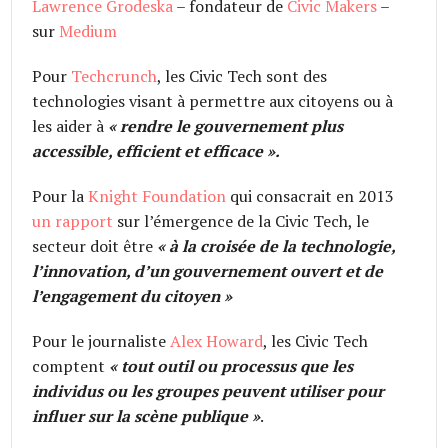
Lawrence Grodeska
– fondateur de
Civic Makers
–
sur
Medium
Pour
Techcrunch
, les Civic Tech sont des
technologies visant à permettre aux citoyens ou à
les aider à
«
rendre le gouvernement plus
accessible, efficient et efficace
».
Pour la
Knight Foundation
qui consacrait en 2013
un rapport
sur l’émergence de la Civic Tech, le
secteur doit être
« à la croisée de la technologie,
l’innovation, d’un gouvernement ouvert et de
l’engagement du citoyen »
Pour le journaliste
Alex Howard
, les Civic Tech
comptent
«
tout outil ou processus que les
individus ou les groupes peuvent utiliser pour
influer sur la scène publique
»
.