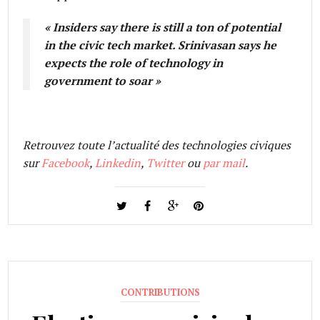
« Insiders say there is still a ton of potential
in the civic tech market. Srinivasan says he
expects the role of technology in
government to soar »
Retrouvez toute l’actualité des technologies civiques
sur
Facebook
,
Linkedin
,
Twitter
ou
par mail
.
CONTRIBUTIONS