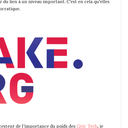
r du lien à un niveau important. C’est en cela qu’elles
ocratique.
testent de l’importance du poids des
Civic Tech
, je