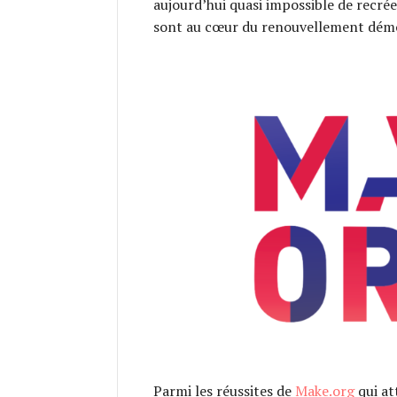
aujourd’hui quasi impossible de recrée
sont au cœur du renouvellement dém
Parmi les réussites de
Make.org
qui at