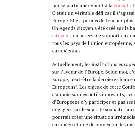
pense particulièrement à la
consultat
C’était un véritable défi car il s’agiss
Europe. Elle a permis de toucher plus 
Un Agenda citoyen a été créé sur la ba
citoyens
, qui a servi de support aux 
tous les pays de l’Union européenne, 
européennes.
Actuellement, les institutions europ
sur l’avenir de l’Europe. Selon moi, c’
Europe, peut-être la dernière chance
Européens”. Les enjeux de cette Confé
s’appuie sur des outils innovants, acce
d’Européens d’y participer et pas seu
engagées sur le sujet. Je souhaite sinc
pourrait créer une situation irrémédia
européen et une déconnexion des ins