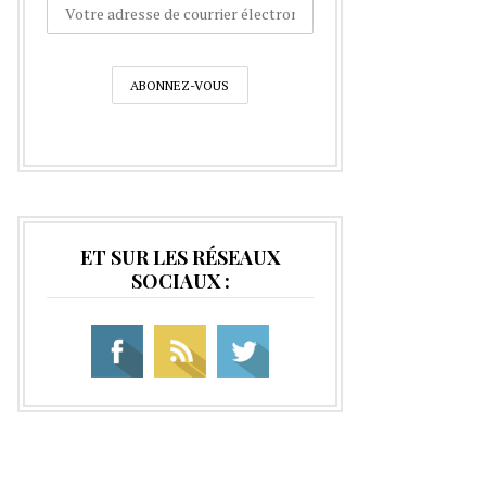
ET SUR LES RÉSEAUX
SOCIAUX :