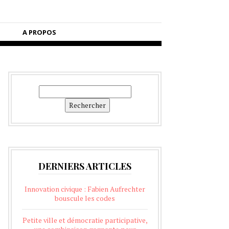
A PROPOS
Rechercher
Rechercher
DERNIERS ARTICLES
Innovation civique : Fabien Aufrechter
bouscule les codes
Petite ville et démocratie participative,