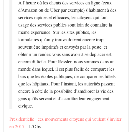
A l’heure où les clients des services en ligne (ceux
d’Amazon ou de Uber par exemple) s’habituent à des
services rapides et efficaces, les citoyens qui font
usage des services publics sont loin de connaître la
même expérience. Sur les sites publics, les
formulaires qu’on y trouve doivent encore trop
souvent être imprimés et envoyés par la poste, et
obtenir un rendez-vous sans avoir à se déplacer est
encore difficile. Pour Ressler, nous sommes dans un
monde dans lequel, il est plus facile de comparer les
bars que les écoles publiques, de comparer les hôtels
que les hôpitaux. Pour l’instant, les autorités passent
encore à côté de la possibilité d’améliorer la vie des
gens qu’ils servent et d’accroître leur engagement
civique.
Présidentielle : ces mouvements citoyens qui veulent s’inviter
en 2017
– L’Obs