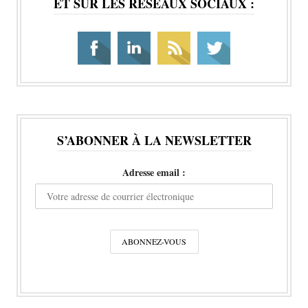
ET SUR LES RÉSEAUX SOCIAUX :
S’ABONNER À LA NEWSLETTER
Adresse email :