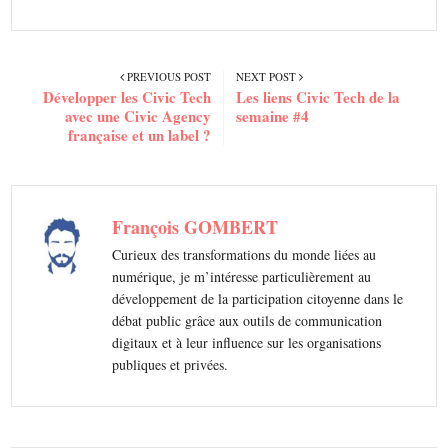
PREVIOUS POST
NEXT POST
Développer les Civic Tech
Les liens Civic Tech de la
avec une Civic Agency
semaine #4
française et un label ?
François GOMBERT
Curieux des transformations du monde liées au
numérique, je m’intéresse particulièrement au
développement de la participation citoyenne dans le
débat public grâce aux outils de communication
digitaux et à leur influence sur les organisations
publiques et privées.