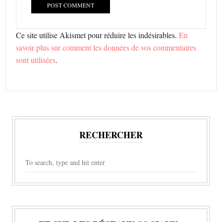
Ce site utilise Akismet pour réduire les indésirables.
En
savoir plus sur comment les données de vos commentaires
sont utilisées
.
RECHERCHER