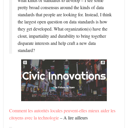
what kinds of standards to develop – I see some
pretty broad consensus around the kinds of data
standards that people are looking for. Instead, I think
the largest open question on data standards is how
they get developed. What organization(s) have the
clout, impartiality and durability to bring together
disparate interests and help craft a new data
standard?
Comment les autorités locales peuvent-elles mieux aider les
citoyens avec la technologie
– A lire ailleurs