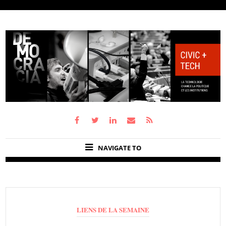
NAVIGATE TO
LIENS DE LA SEMAINE