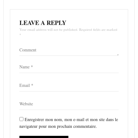
LEAVE A REPLY
Your email address will not be published. Required fields are marked
*
Enregistrer mon nom, mon e-mail et mon site dans le
navigateur pour mon prochain commentaire.