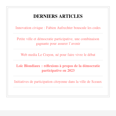
DERNIERS ARTICLES
Innovation civique : Fabien Aufrechter bouscule les codes
Petite ville et démocratie participative, une combinaison
gagnante pour assurer l’avenir
Web media Le Crayon, né pour faire vivre le débat
Loïc Blondiaux : réflexions à propos de la démocratie
participative en 2023
Initiatives de participation citoyenne dans la ville de Sceaux