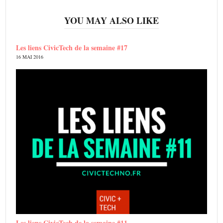
YOU MAY ALSO LIKE
Les liens CivicTech de la semaine #17
16 MAI 2016
Les liens CivicTech de la semaine #11