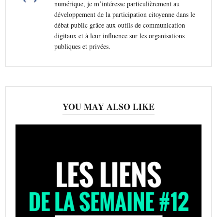
numérique, je m’intéresse particulièrement au
développement de la participation citoyenne dans le
débat public grâce aux outils de communication
digitaux et à leur influence sur les organisations
publiques et privées.
YOU MAY ALSO LIKE