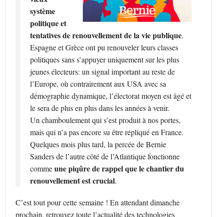
système
politique et
tentatives de renouvellement de la vie publique
.
Espagne et Grèce ont pu renouveler leurs classes
politiques sans s’appuyer uniquement sur les plus
jeunes électeurs: un signal important au reste de
l’Europe, où contrairement aux USA avec sa
démographie dynamique, l’électorat moyen est âgé et
le sera de plus en plus dans les années à venir.
Un chamboulement qui s’est produit à nos portes,
mais qui n’a pas encore su être répliqué en France.
Quelques mois plus tard, la percée de Bernie
Sanders de l’autre côté de l’Atlantique fonctionne
une piqûre de rappel que le chantier du
comme
renouvellement est crucial
.
C’est tout pour cette semaine ! En attendant dimanche
prochain, retrouvez toute l’actualité des technologies