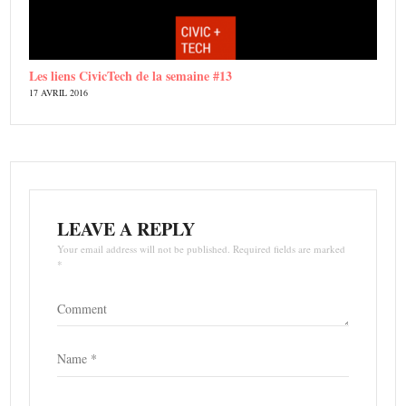
Les liens CivicTech de la semaine #13
17 AVRIL 2016
LEAVE A REPLY
Your email address will not be published. Required fields are marked
*