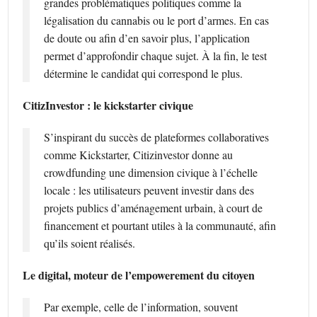
grandes problématiques politiques comme la
légalisation du cannabis ou le port d’armes. En cas
de doute ou afin d’en savoir plus, l’application
permet d’approfondir chaque sujet. À la fin, le test
détermine le candidat qui correspond le plus.
CitizInvestor : le kickstarter civique
S’inspirant du succès de plateformes collaboratives
comme Kickstarter, Citizinvestor donne au
crowdfunding une dimension civique à l’échelle
locale : les utilisateurs peuvent investir dans des
projets publics d’aménagement urbain, à court de
financement et pourtant utiles à la communauté, afin
qu’ils soient réalisés.
Le digital, moteur de l’empowerement du citoyen
Par exemple, celle de l’information, souvent