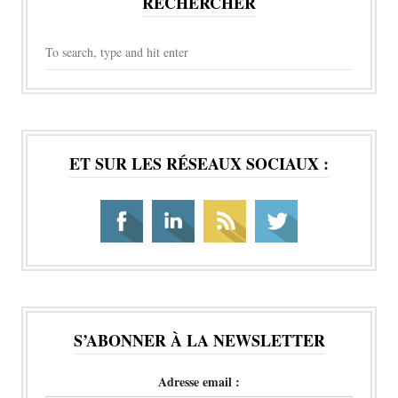
RECHERCHER
ET SUR LES RÉSEAUX SOCIAUX :
S’ABONNER À LA NEWSLETTER
Adresse email :