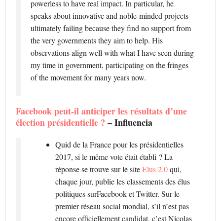
powerless to have real impact. In particular, he
speaks about innovative and noble-minded projects
ultimately failing because they find no support from
the very governments they aim to help. His
observations align well with what I have seen during
my time in government, participating on the fringes
of the movement for many years now.
Facebook peut-il anticiper les résultats d’une
élection présidentielle ?
– Influencia
Quid de la France pour les présidentielles
2017, si le même vote était établi ? La
réponse se trouve sur le site
Elus 2.0
qui,
chaque jour, publie les classements des élus
politiques surFacebook et Twitter. Sur le
premier réseau social mondial, s’il n’est pas
encore officiellement candidat, c’est Nicolas