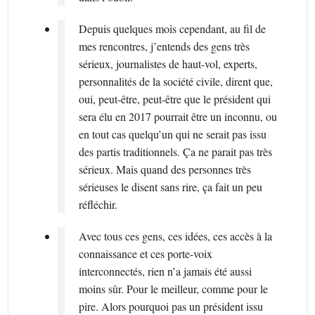
Depuis quelques mois cependant, au fil de
mes rencontres, j’entends des gens très
sérieux, journalistes de haut-vol, experts,
personnalités de la société civile, dirent que,
oui, peut-être, peut-être que le président qui
sera élu en 2017 pourrait être un inconnu, ou
en tout cas quelqu’un qui ne serait pas issu
des partis traditionnels. Ça ne parait pas très
sérieux. Mais quand des personnes très
sérieuses le disent sans rire, ça fait un peu
réfléchir.
Avec tous ces gens, ces idées, ces accès à la
connaissance et ces porte-voix
interconnectés, rien n’a jamais été aussi
moins sûr. Pour le meilleur, comme pour le
pire. Alors pourquoi pas un président issu