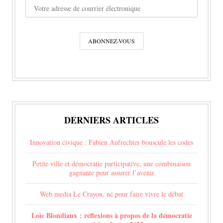
DERNIERS ARTICLES
Innovation civique : Fabien Aufrechter bouscule les codes
Petite ville et démocratie participative, une combinaison
gagnante pour assurer l’avenir
Web media Le Crayon, né pour faire vivre le débat
Loïc Blondiaux : réflexions à propos de la démocratie