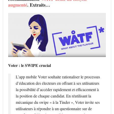
augmenté
. Extraits…
Voter : le SWIPE crucial
L’app mobile Voter souhaite rationaliser le processus
d’éducation des électeurs en offrant à ses utilisateurs
la possibilité d’accéder rapidement et efficacement à
la position de chaque candidat. En réutilisant la
mécanique du swipe « à la Tinder », Voter invite ses
utilisateurs à répondre à un questionnaire sur de