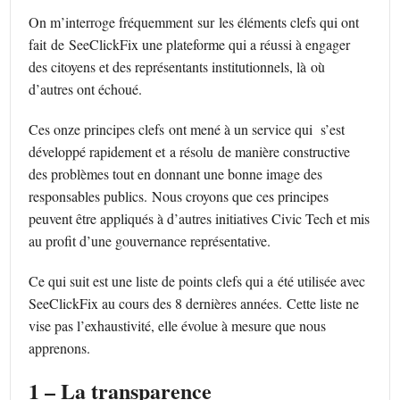
On m’interroge fréquemment sur les éléments clefs qui ont
fait de SeeClickFix une plateforme qui a réussi à engager
des citoyens et des représentants institutionnels, là où
d’autres ont échoué.
Ces onze principes clefs ont mené à un service qui s’est
développé rapidement et a résolu de manière constructive
des problèmes tout en donnant une bonne image des
responsables publics. Nous croyons que ces principes
peuvent être appliqués à d’autres initiatives Civic Tech et mis
au profit d’une gouvernance représentative.
Ce qui suit est une liste de points clefs qui a été utilisée avec
SeeClickFix au cours des 8 dernières années. Cette liste ne
vise pas l’exhaustivité, elle évolue à mesure que nous
apprenons.
1 – La transparence