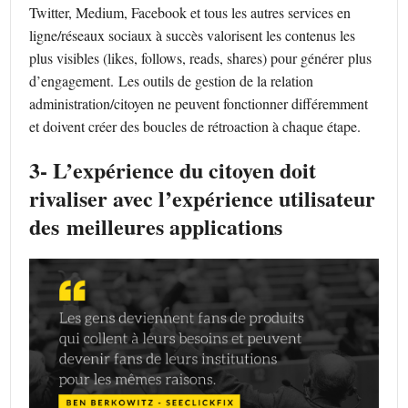
Twitter, Medium, Facebook et tous les autres services en
ligne/réseaux sociaux à succès valorisent les contenus les
plus visibles (likes, follows, reads, shares) pour générer plus
d’engagement. Les outils de gestion de la relation
administration/citoyen ne peuvent fonctionner différemment
et doivent créer des boucles de rétroaction à chaque étape.
3- L’expérience du citoyen doit
rivaliser avec l’expérience utilisateur
des meilleures applications