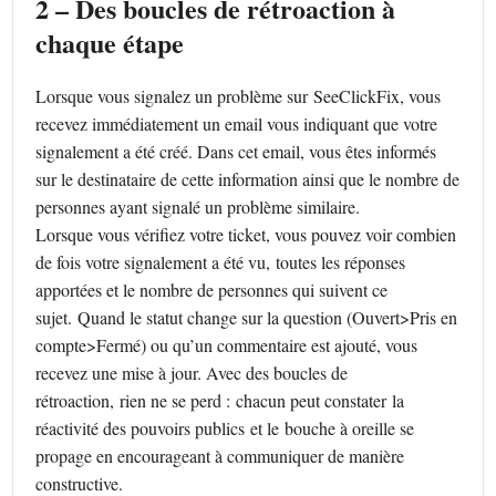
2 – Des boucles de rétroaction à
chaque étape
Lorsque vous signalez un problème sur SeeClickFix, vous
recevez immédiatement un email vous indiquant que votre
signalement a été créé. Dans cet email, vous êtes informés
sur le destinataire de cette information ainsi que le nombre de
personnes ayant signalé un problème similaire.
Lorsque vous vérifiez votre ticket, vous pouvez voir combien
de fois votre signalement a été vu, toutes les réponses
apportées et le nombre de personnes qui suivent ce
sujet. Quand le statut change sur la question (Ouvert>Pris en
compte>Fermé) ou qu’un commentaire est ajouté, vous
recevez une mise à jour. Avec des boucles de
rétroaction, rien ne se perd : chacun peut constater la
réactivité des pouvoirs publics et le bouche à oreille se
propage en encourageant à communiquer de manière
constructive.