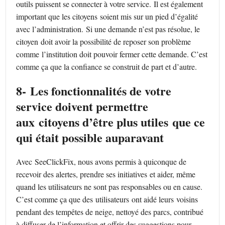
outils puissent se connecter à votre service. Il est également
important que les citoyens soient mis sur un pied d’égalité
avec l’administration. Si une demande n’est pas résolue, le
citoyen doit avoir la possibilité de reposer son problème
comme l’institution doit pouvoir fermer cette demande. C’est
comme ça que la confiance se construit de part et d’autre.
8- Les fonctionnalités de votre
service doivent permettre
aux citoyens d’être plus utiles que ce
qui était possible auparavant
Avec SeeClickFix, nous avons permis à quiconque de
recevoir des alertes, prendre ses initiatives et aider, même
quand les utilisateurs ne sont pas responsables ou en cause.
C’est comme ça que des utilisateurs ont aidé leurs voisins
pendant des tempêtes de neige, nettoyé des parcs, contribué
à diffuser de l’information et offrir des suggestions pour