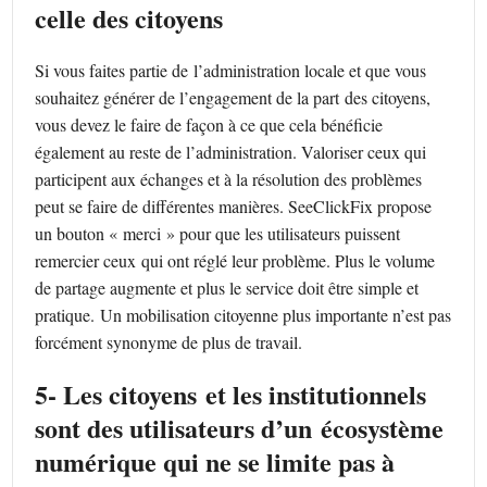
celle des citoyens
Si vous faites partie de l’administration locale et que vous
souhaitez générer de l’engagement de la part des citoyens,
vous devez le faire de façon à ce que cela bénéficie
également au reste de l’administration. Valoriser ceux qui
participent aux échanges et à la résolution des problèmes
peut se faire de différentes manières. SeeClickFix propose
un bouton « merci » pour que les utilisateurs puissent
remercier ceux qui ont réglé leur problème. Plus le volume
de partage augmente et plus le service doit être simple et
pratique. Un mobilisation citoyenne plus importante n’est pas
forcément synonyme de plus de travail.
5- Les citoyens et les institutionnels
sont des utilisateurs d’un écosystème
numérique qui ne se limite pas à