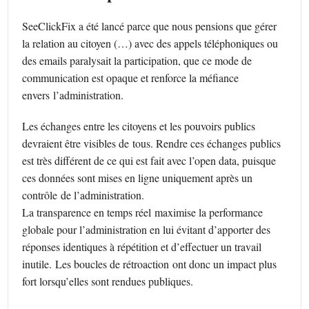
SeeClickFix a été lancé parce que nous pensions que gérer
la relation au citoyen (…) avec des appels téléphoniques ou
des emails paralysait la participation, que ce mode de
communication est opaque et renforce la méfiance
envers l’administration.
Les échanges entre les citoyens et les pouvoirs publics
devraient être visibles de tous. Rendre ces échanges publics
est très différent de ce qui est fait avec l’open data, puisque
ces données sont mises en ligne uniquement après un
contrôle de l’administration.
La transparence en temps réel maximise la performance
globale pour l’administration en lui évitant d’apporter des
réponses identiques à répétition et d’effectuer un travail
inutile. Les boucles de rétroaction ont donc un impact plus
fort lorsqu’elles sont rendues publiques.