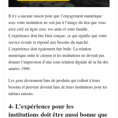
Il n’y a aucune raison pour que l’engagement numérique
avec votre institution ne soit pas à l’image du lien que vous
avez créé en ligne avec vos amis et votre famille.
L’expérience doit être bien conçue, ce qui signifie que votre
service écoute et répond aux besoins du marché.
L’expérience doit également être belle. La relation
numérique entre le citoyen et les institutions ne devrait pas
donner l’impression d’une sous-relation digitale de la fin des
années 1990.
Les gens deviennent fans de produits qui collent à leurs
besoins et peuvent devenir fans de leurs institutions pour les
mêmes raisons.
4- L’expérience pour les
institutions doit être aussi bonne que