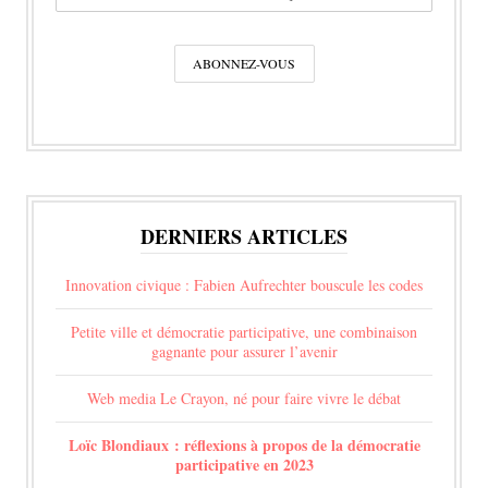
DERNIERS ARTICLES
Innovation civique : Fabien Aufrechter bouscule les codes
Petite ville et démocratie participative, une combinaison
gagnante pour assurer l’avenir
Web media Le Crayon, né pour faire vivre le débat
Loïc Blondiaux : réflexions à propos de la démocratie
participative en 2023