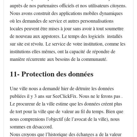
auprès de nos partenaires officiels et nos utilisateurs citoyens.
Nous avons construit des applications mobiles dynamiques
où les demandes de service et autres personnalisations
locales peuvent être mises à jour sans avoir à tout soumettre
de nouveau aux appstores. Le temps des logiciels installés
sur site est révolu. Le service de votre institution, comme les
institutions elles mêmes, ont la capacité de répondre de
manière récurrente aux besoins de la communauté.
11- Protection des données
Une ville nous a demandé hier de détruire les données
publiées il y 3 ans sur SeeClickFix. Nous ne le ferons pas .
Le procureur de la ville estime que les données créent plus
de tort pour la ville que de valeur au fil du temps. Bien que
nous comprenions l’objectif (de l’avocat de la ville), nous
sommes en désaccord.
Nous croyons que l’historique des échanges a de la valeur