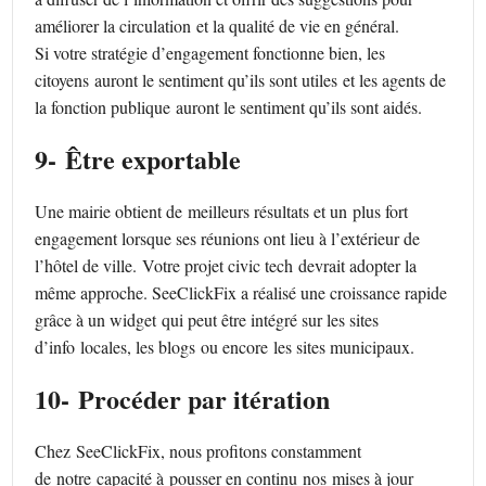
améliorer la circulation et la qualité de vie en général.
Si votre stratégie d’engagement fonctionne bien, les
citoyens auront le sentiment qu’ils sont utiles et les agents de
la fonction publique auront le sentiment qu’ils sont aidés.
9- Être exportable
Une mairie obtient de meilleurs résultats et un plus fort
engagement lorsque ses réunions ont lieu à l’extérieur de
l’hôtel de ville. Votre projet civic tech devrait adopter la
même approche. SeeClickFix a réalisé une croissance rapide
grâce à un widget qui peut être intégré sur les sites
d’info locales, les blogs ou encore les sites municipaux.
10- Procéder par itération
Chez SeeClickFix, nous profitons constamment
de notre capacité à pousser en continu nos mises à jour