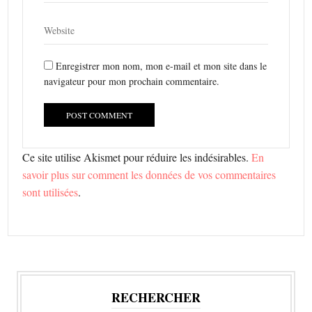
Enregistrer mon nom, mon e-mail et mon site dans le
navigateur pour mon prochain commentaire.
Ce site utilise Akismet pour réduire les indésirables.
En
savoir plus sur comment les données de vos commentaires
sont utilisées
.
RECHERCHER