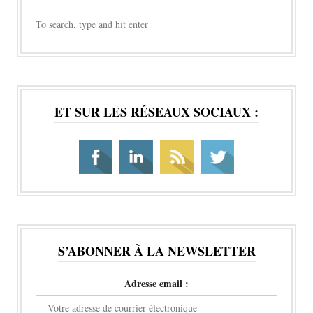
ET SUR LES RÉSEAUX SOCIAUX :
S’ABONNER À LA NEWSLETTER
Adresse email :