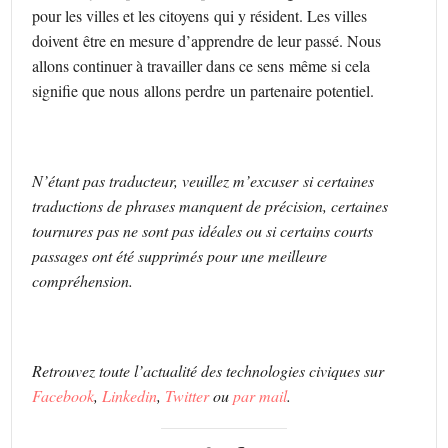
pour les villes et les citoyens qui y résident. Les villes
doivent être en mesure d’apprendre de leur passé. Nous
allons continuer à travailler dans ce sens même si cela
signifie que nous allons perdre un partenaire potentiel.
N’étant pas traducteur, veuillez m’excuser si certaines
traductions de phrases manquent de précision, certaines
tournures pas ne sont pas idéales ou si certains courts
passages ont été supprimés pour une meilleure
compréhension.
Retrouvez toute l’actualité des technologies civiques sur
Facebook
,
Linkedin
,
Twitter
ou
par mail
.