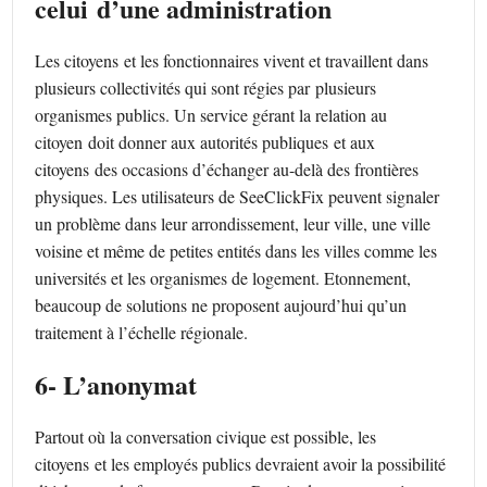
celui d’une administration
Les citoyens et les fonctionnaires vivent et travaillent dans
plusieurs collectivités qui sont régies par plusieurs
organismes publics. Un service gérant la relation au
citoyen doit donner aux autorités publiques et aux
citoyens des occasions d’échanger au-delà des frontières
physiques. Les utilisateurs de SeeClickFix peuvent signaler
un problème dans leur arrondissement, leur ville, une ville
voisine et même de petites entités dans les villes comme les
universités et les organismes de logement. Etonnement,
beaucoup de solutions ne proposent aujourd’hui qu’un
traitement à l’échelle régionale.
6- L’anonymat
Partout où la conversation civique est possible, les
citoyens et les employés publics devraient avoir la possibilité