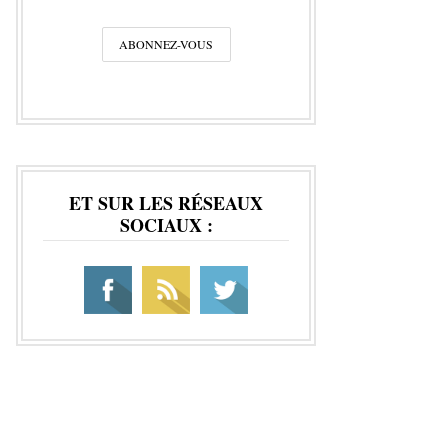
ET SUR LES RÉSEAUX
SOCIAUX :