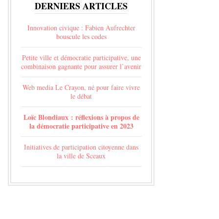
DERNIERS ARTICLES
Innovation civique : Fabien Aufrechter
bouscule les codes
Petite ville et démocratie participative, une
combinaison gagnante pour assurer l’avenir
Web media Le Crayon, né pour faire vivre
le débat
Loïc Blondiaux : réflexions à propos de
la démocratie participative en 2023
Initiatives de participation citoyenne dans
la ville de Sceaux