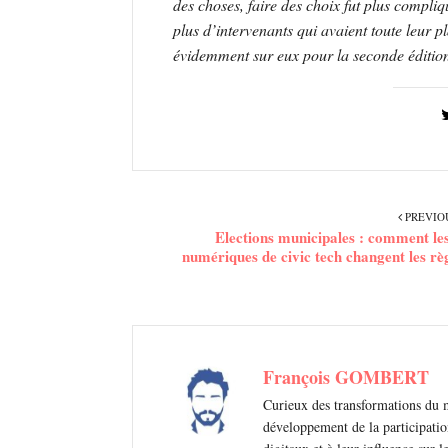
des choses, faire des choix fut plus compliq
plus d’intervenants qui avaient toute leur 
évidemment sur eux pour la seconde éditio
PREVIO
Elections municipales : comment les
numériques de civic tech changent les rè
François GOMBERT
Curieux des transformations du 
développement de la participatio