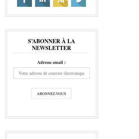
S’ABONNER À LA
NEWSLETTER
Adresse email :