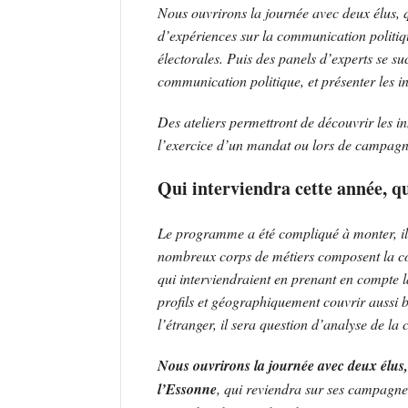
Nous ouvrirons la journée avec deux élus, q
d’expériences sur la communication politi
électorales. Puis des panels d’experts se suc
communication politique, et présenter les i
Des ateliers permettront de découvrir les i
l’exercice d’un mandat ou lors de campagne
Qui interviendra cette année, qu
Le programme a été compliqué à monter, il
nombreux corps de métiers composent la comm
qui interviendraient en prenant en compte la 
profils et géographiquement couvrir aussi b
l’étranger, il sera question d’analyse de 
Nous ouvrirons la journée avec deux élus,
l’Essonne
, qui reviendra sur ses campagne