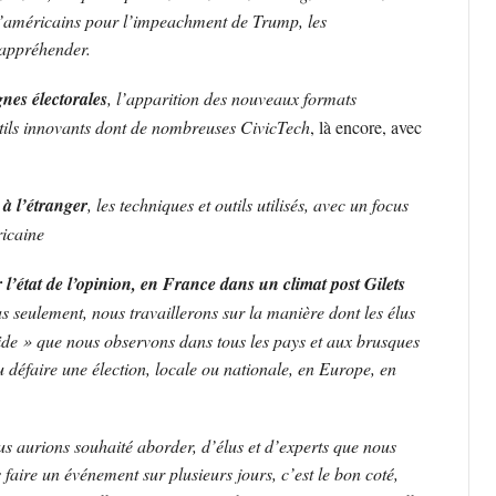
s d’américains pour l’impeachment de Trump, les
 appréhender.
nes électorales
, l’apparition des nouveaux formats
outils innovants dont de nombreuses CivicTech
, là encore, avec
à l’étranger
, les techniques et outils utilisés, avec un focus
ricaine
l’état de l’opinion, en France dans un climat post Gilets
 seulement, nous travaillerons sur la manière dont les élus
ide » que nous observons dans tous les pays et aux brusques
défaire une élection, locale ou nationale, en Europe, en
ous aurions souhaité aborder, d’élus et d’experts que nous
faire un événement sur plusieurs jours, c’est le bon coté,