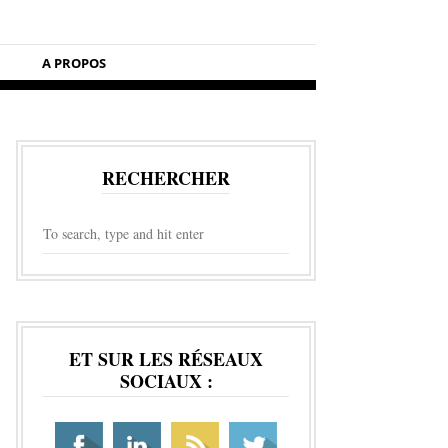
A PROPOS
RECHERCHER
ET SUR LES RÉSEAUX
SOCIAUX :